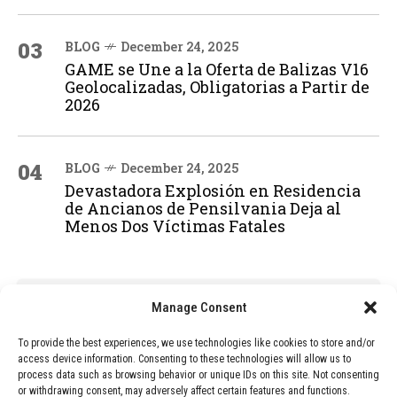
03
BLOG
December 24, 2025
GAME se Une a la Oferta de Balizas V16
Geolocalizadas, Obligatorias a Partir de
2026
04
BLOG
December 24, 2025
Devastadora Explosión en Residencia
de Ancianos de Pensilvania Deja al
Menos Dos Víctimas Fatales
ADVERTISEMENT
Manage Consent
To provide the best experiences, we use technologies like cookies to store and/or
access device information. Consenting to these technologies will allow us to
process data such as browsing behavior or unique IDs on this site. Not consenting
or withdrawing consent, may adversely affect certain features and functions.