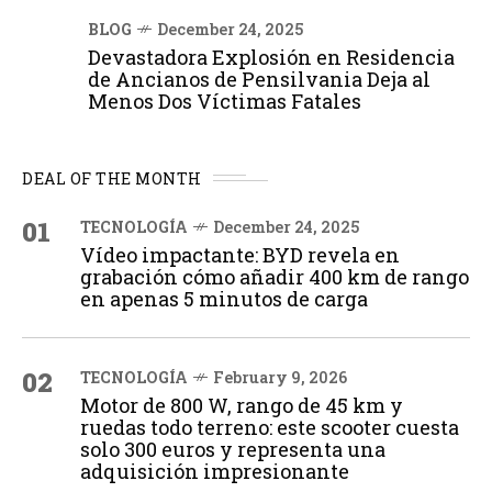
BLOG
December 24, 2025
Devastadora Explosión en Residencia
de Ancianos de Pensilvania Deja al
Menos Dos Víctimas Fatales
DEAL OF THE MONTH
01
TECNOLOGÍA
December 24, 2025
Vídeo impactante: BYD revela en
grabación cómo añadir 400 km de rango
en apenas 5 minutos de carga
02
TECNOLOGÍA
February 9, 2026
Motor de 800 W, rango de 45 km y
ruedas todo terreno: este scooter cuesta
solo 300 euros y representa una
adquisición impresionante