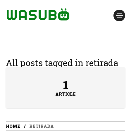
All posts tagged in retirada
1
ARTICLE
HOME
RETIRADA