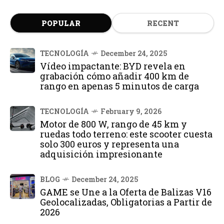
POPULAR
RECENT
TECNOLOGÍA
December 24, 2025
Vídeo impactante: BYD revela en
grabación cómo añadir 400 km de
rango en apenas 5 minutos de carga
TECNOLOGÍA
February 9, 2026
Motor de 800 W, rango de 45 km y
ruedas todo terreno: este scooter cuesta
solo 300 euros y representa una
adquisición impresionante
BLOG
December 24, 2025
GAME se Une a la Oferta de Balizas V16
Geolocalizadas, Obligatorias a Partir de
2026