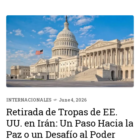
INTERNACIONALES
June 4, 2026
Retirada de Tropas de EE.
UU. en Irán: Un Paso Hacia la
Paz o un Desafío al Poder