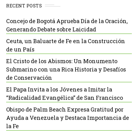
RECENT POSTS
Concejo de Bogotá Aprueba Día de la Oración,
Generando Debate sobre Laicidad
Ceuta, un Baluarte de Fe en la Construcción
de un País
El Cristo de los Abismos: Un Monumento
Submarino con una Rica Historia y Desafíos
de Conservación
El Papa Invita a los Jóvenes a Imitar la
“Radicalidad Evangélica” de San Francisco
Obispo de Palm Beach Expresa Gratitud por
Ayuda a Venezuela y Destaca Importancia de
la Fe