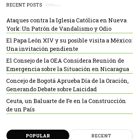
RECENT POSTS
Ataques contra la Iglesia Católica en Nueva
York: Un Patrón de Vandalismo y Odio
El Papa León XIV y su posible visita a México:
Una invitación pendiente
El Consejo de la OEA Considera Reunión de
Emergencia sobre la Situación en Nicaragua
Concejo de Bogotá Aprueba Día de la Oración,
Generando Debate sobre Laicidad
Ceuta, un Baluarte de Fe en la Construcción
de un País
POPULAR
RECENT