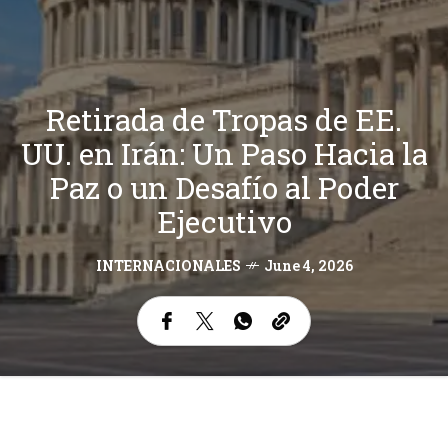
Retirada de Tropas de EE.
UU. en Irán: Un Paso Hacia la
Paz o un Desafío al Poder
Ejecutivo
INTERNACIONALES
June 4, 2026