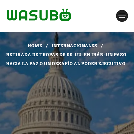
HOME
INTERNACIONALES
RETIRADA DE TROPAS DE EE. UU. EN IRÁN: UN PASO
HACIA LA PAZ O UN DESAFÍO AL PODER EJECUTIVO