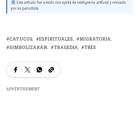
Este artículo fue creado con ayuda de inteligencia artificial y revisado
por un periodista.
CAYUCOS
ESPIRITUALES
MIGRATORIA
SIMBOLIZARÁN
TRAGEDIA
TRES
ADVERTISEMENT