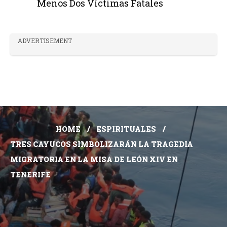
Menos Dos Víctimas Fatales
ADVERTISEMENT
HOME
ESPIRITUALES
TRES CAYUCOS SIMBOLIZARÁN LA TRAGEDIA
MIGRATORIA EN LA MISA DE LEÓN XIV EN
TENERIFE