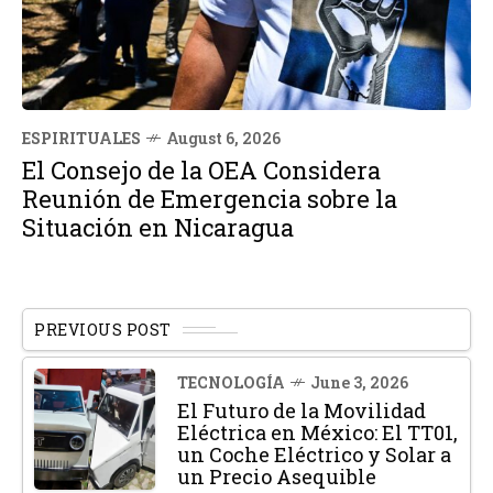
ESPIRITUALES
August 6, 2026
El Consejo de la OEA Considera
Reunión de Emergencia sobre la
Situación en Nicaragua
PREVIOUS POST
TECNOLOGÍA
June 3, 2026
El Futuro de la Movilidad
Eléctrica en México: El TT01,
un Coche Eléctrico y Solar a
un Precio Asequible