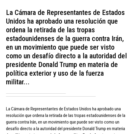
La Cámara de Representantes de Estados
Unidos ha aprobado una resolución que
ordena la retirada de las tropas
estadounidenses de la guerra contra Irán,
en un movimiento que puede ser visto
como un desafío directo a la autoridad del
presidente Donald Trump en materia de
política exterior y uso de la fuerza
militar...
La Cámara de Representantes de Estados Unidos ha aprobado una
resolución que ordena la retirada de las tropas estadounidenses de la
guerra contra Irán, en un movimiento que puede ser visto como un
desafío directo a la autoridad del presidente Donald Trump en materia