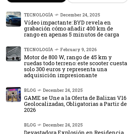
TECNOLOGÍA
December 24, 2025
Vídeo impactante: BYD revela en
grabación cómo añadir 400 km de
rango en apenas 5 minutos de carga
TECNOLOGÍA
February 9, 2026
Motor de 800 W, rango de 45 km y
ruedas todo terreno: este scooter cuesta
solo 300 euros y representa una
adquisición impresionante
BLOG
December 24, 2025
GAME se Une a la Oferta de Balizas V16
Geolocalizadas, Obligatorias a Partir de
2026
BLOG
December 24, 2025
Devastadora Explosión en Residencia