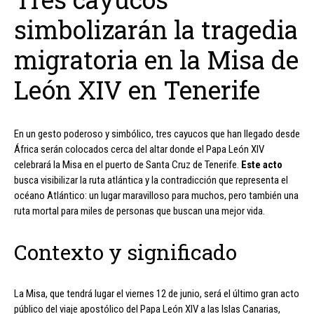
simbolizarán la tragedia
migratoria en la Misa de
León XIV en Tenerife
En un gesto poderoso y simbólico, tres cayucos que han llegado desde
África serán colocados cerca del altar donde el Papa León XIV
celebrará la Misa en el puerto de Santa Cruz de Tenerife.
Este acto
busca visibilizar la ruta atlántica y la contradicción que representa el
océano Atlántico: un lugar maravilloso para muchos, pero también una
ruta mortal para miles de personas que buscan una mejor vida.
Contexto y significado
La Misa, que tendrá lugar el viernes 12 de junio, será el último gran acto
público del viaje apostólico del Papa León XIV a las Islas Canarias,