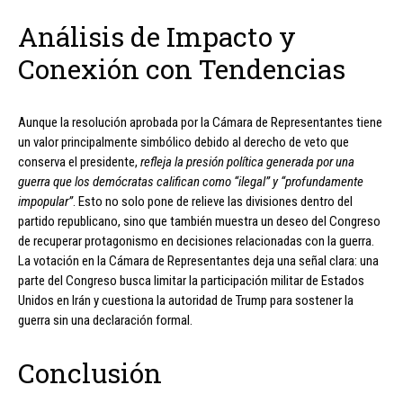
Análisis de Impacto y
Conexión con Tendencias
Aunque la resolución aprobada por la Cámara de Representantes tiene
un valor principalmente simbólico debido al derecho de veto que
conserva el presidente,
refleja la presión política generada por una
guerra que los demócratas califican como “ilegal” y “profundamente
impopular”
. Esto no solo pone de relieve las divisiones dentro del
partido republicano, sino que también muestra un deseo del Congreso
de recuperar protagonismo en decisiones relacionadas con la guerra.
La votación en la Cámara de Representantes deja una señal clara: una
parte del Congreso busca limitar la participación militar de Estados
Unidos en Irán y cuestiona la autoridad de Trump para sostener la
guerra sin una declaración formal.
Conclusión