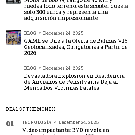
ruedas todo terreno: este scooter cuesta
solo 300 euros y representa una
adquisición impresionante
BLOG
December 24, 2025
GAME se Une a la Oferta de Balizas V16
Geolocalizadas, Obligatorias a Partir de
2026
BLOG
December 24, 2025
Devastadora Explosión en Residencia
de Ancianos de Pensilvania Deja al
Menos Dos Víctimas Fatales
DEAL OF THE MONTH
01
TECNOLOGÍA
December 24, 2025
Vídeo impactante: BYD revela en