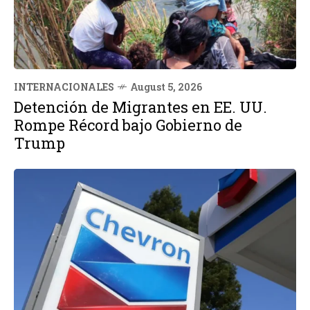
INTERNACIONALES
August 5, 2026
Detención de Migrantes en EE. UU.
Rompe Récord bajo Gobierno de
Trump