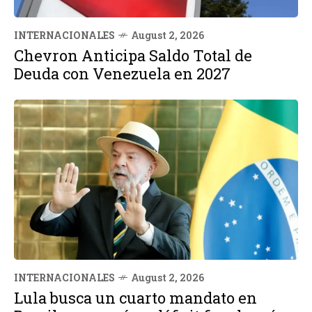
INTERNACIONALES
August 2, 2026
Chevron Anticipa Saldo Total de
Deuda con Venezuela en 2027
INTERNACIONALES
August 2, 2026
Lula busca un cuarto mandato en