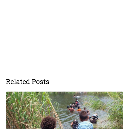
Related Posts