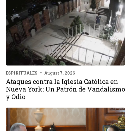
ESPIRITUALES
August 7, 2026
Ataques contra la Iglesia Católica en
Nueva York: Un Patrón de Vandalismo
y Odio