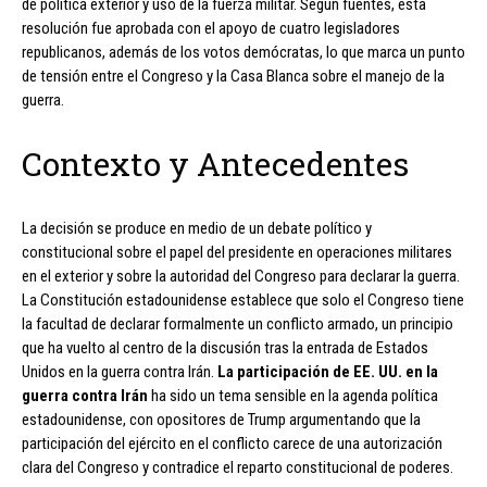
de política exterior y uso de la fuerza militar. Según fuentes, esta
resolución fue aprobada con el apoyo de cuatro legisladores
republicanos, además de los votos demócratas, lo que marca un punto
de tensión entre el Congreso y la Casa Blanca sobre el manejo de la
guerra.
Contexto y Antecedentes
La decisión se produce en medio de un debate político y
constitucional sobre el papel del presidente en operaciones militares
en el exterior y sobre la autoridad del Congreso para declarar la guerra.
La Constitución estadounidense establece que solo el Congreso tiene
la facultad de declarar formalmente un conflicto armado, un principio
que ha vuelto al centro de la discusión tras la entrada de Estados
Unidos en la guerra contra Irán.
La participación de EE. UU. en la
guerra contra Irán
ha sido un tema sensible en la agenda política
estadounidense, con opositores de Trump argumentando que la
participación del ejército en el conflicto carece de una autorización
clara del Congreso y contradice el reparto constitucional de poderes.