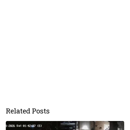
Related Posts