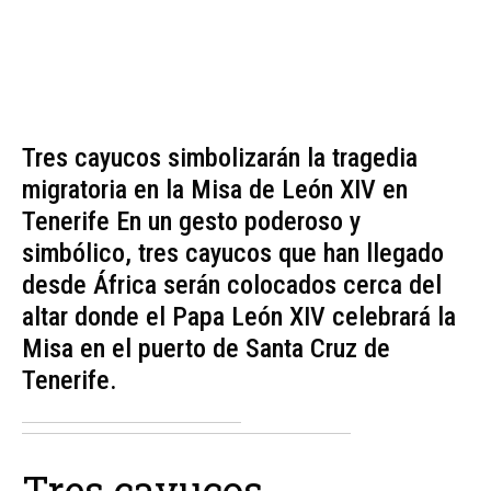
Tres cayucos simbolizarán la tragedia
migratoria en la Misa de León XIV en
Tenerife En un gesto poderoso y
simbólico, tres cayucos que han llegado
desde África serán colocados cerca del
altar donde el Papa León XIV celebrará la
Misa en el puerto de Santa Cruz de
Tenerife.
Tres cayucos