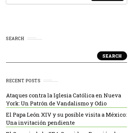
SEARCH
SEARCH
RECENT POSTS
Ataques contra la Iglesia Católica en Nueva
York: Un Patrón de Vandalismo y Odio
El Papa León XIV y su posible visita a México:
Una invitación pendiente