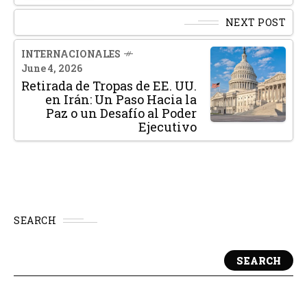
NEXT POST
INTERNACIONALES
June 4, 2026
Retirada de Tropas de EE. UU.
en Irán: Un Paso Hacia la
Paz o un Desafío al Poder
Ejecutivo
SEARCH
SEARCH