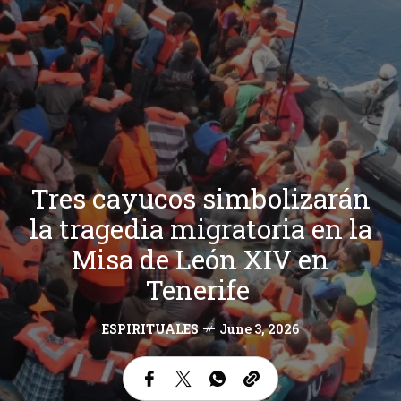
Tres cayucos simbolizarán
la tragedia migratoria en la
Misa de León XIV en
Tenerife
ESPIRITUALES
June 3, 2026