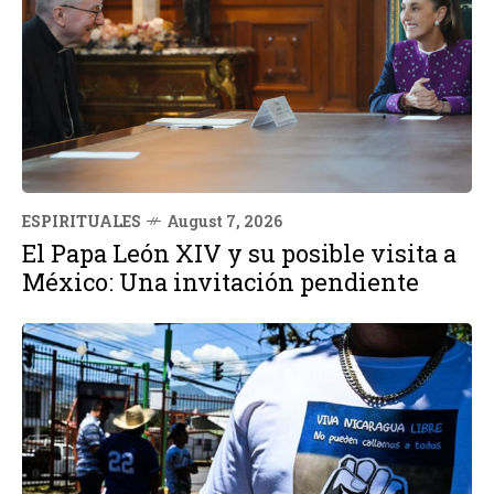
ESPIRITUALES
August 7, 2026
El Papa León XIV y su posible visita a
México: Una invitación pendiente