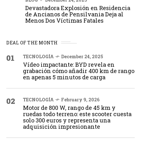
Devastadora Explosión en Residencia
de Ancianos de Pensilvania Deja al
Menos Dos Víctimas Fatales
DEAL OF THE MONTH
01
TECNOLOGÍA
December 24, 2025
Vídeo impactante: BYD revela en
grabación cómo añadir 400 km de rango
en apenas 5 minutos de carga
02
TECNOLOGÍA
February 9, 2026
Motor de 800 W, rango de 45 km y
ruedas todo terreno: este scooter cuesta
solo 300 euros y representa una
adquisición impresionante