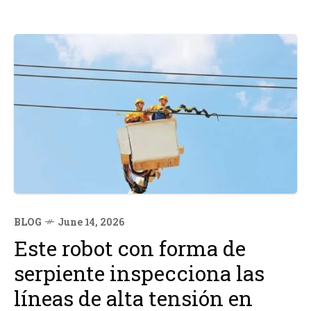
BLOG
June 14, 2026
Este robot con forma de
serpiente inspecciona las
líneas de alta tensión en