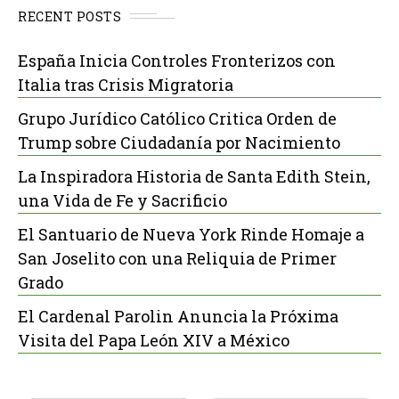
RECENT POSTS
España Inicia Controles Fronterizos con
Italia tras Crisis Migratoria
Grupo Jurídico Católico Critica Orden de
Trump sobre Ciudadanía por Nacimiento
La Inspiradora Historia de Santa Edith Stein,
una Vida de Fe y Sacrificio
El Santuario de Nueva York Rinde Homaje a
San Joselito con una Reliquia de Primer
Grado
El Cardenal Parolin Anuncia la Próxima
Visita del Papa León XIV a México