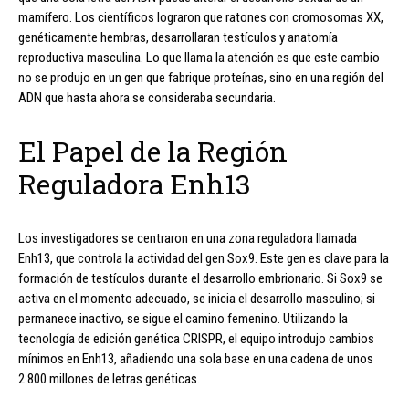
mamífero. Los científicos lograron que ratones con cromosomas XX,
genéticamente hembras, desarrollaran testículos y anatomía
reproductiva masculina. Lo que llama la atención es que este cambio
no se produjo en un gen que fabrique proteínas, sino en una región del
ADN que hasta ahora se consideraba secundaria.
El Papel de la Región
Reguladora Enh13
Los investigadores se centraron en una zona reguladora llamada
Enh13, que controla la actividad del gen Sox9. Este gen es clave para la
formación de testículos durante el desarrollo embrionario. Si Sox9 se
activa en el momento adecuado, se inicia el desarrollo masculino; si
permanece inactivo, se sigue el camino femenino. Utilizando la
tecnología de edición genética CRISPR, el equipo introdujo cambios
mínimos en Enh13, añadiendo una sola base en una cadena de unos
2.800 millones de letras genéticas.