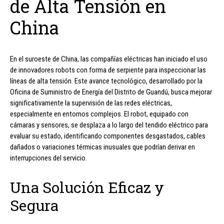
de Alta Tensión en
China
En el suroeste de China, las compañías eléctricas han iniciado el uso
de innovadores robots con forma de serpiente para inspeccionar las
líneas de alta tensión. Este avance tecnológico, desarrollado por la
Oficina de Suministro de Energía del Distrito de Guandú, busca mejorar
significativamente la supervisión de las redes eléctricas,
especialmente en entornos complejos. El robot, equipado con
cámaras y sensores, se desplaza a lo largo del tendido eléctrico para
evaluar su estado, identificando componentes desgastados, cables
dañados o variaciones térmicas inusuales que podrían derivar en
interrupciones del servicio.
Una Solución Eficaz y
Segura