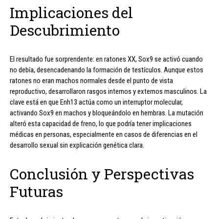
Implicaciones del
Descubrimiento
El resultado fue sorprendente: en ratones XX, Sox9 se activó cuando
no debía, desencadenando la formación de testículos. Aunque estos
ratones no eran machos normales desde el punto de vista
reproductivo, desarrollaron rasgos internos y externos masculinos. La
clave está en que Enh13 actúa como un interruptor molecular,
activando Sox9 en machos y bloqueándolo en hembras. La mutación
alteró esta capacidad de freno, lo que podría tener implicaciones
médicas en personas, especialmente en casos de diferencias en el
desarrollo sexual sin explicación genética clara.
Conclusión y Perspectivas
Futuras