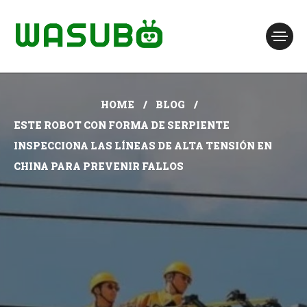
HOME
BLOG
ESTE ROBOT CON FORMA DE SERPIENTE
INSPECCIONA LAS LÍNEAS DE ALTA TENSIÓN EN
CHINA PARA PREVENIR FALLOS