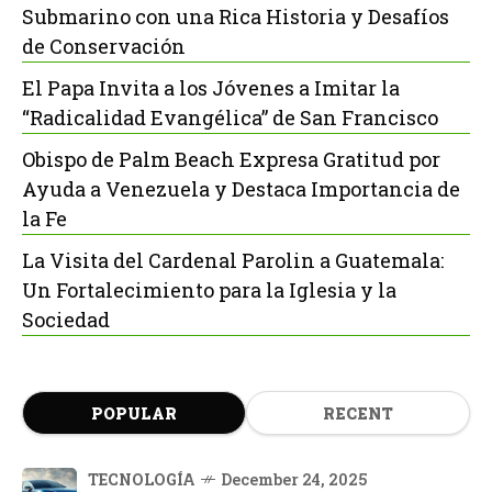
Submarino con una Rica Historia y Desafíos
de Conservación
El Papa Invita a los Jóvenes a Imitar la
“Radicalidad Evangélica” de San Francisco
Obispo de Palm Beach Expresa Gratitud por
Ayuda a Venezuela y Destaca Importancia de
la Fe
La Visita del Cardenal Parolin a Guatemala:
Un Fortalecimiento para la Iglesia y la
Sociedad
POPULAR
RECENT
TECNOLOGÍA
December 24, 2025