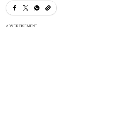
ADVERTISEMENT