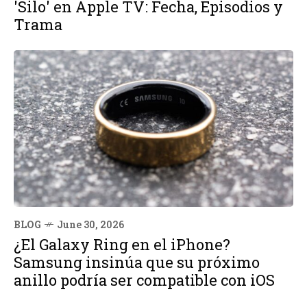
'Silo' en Apple TV: Fecha, Episodios y
Trama
BLOG
June 30, 2026
¿El Galaxy Ring en el iPhone?
Samsung insinúa que su próximo
anillo podría ser compatible con iOS