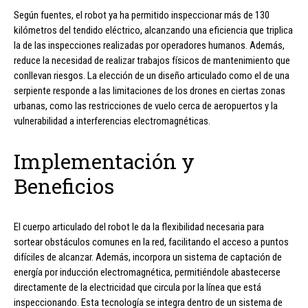
Según fuentes, el robot ya ha permitido inspeccionar más de 130
kilómetros del tendido eléctrico, alcanzando una eficiencia que triplica
la de las inspecciones realizadas por operadores humanos. Además,
reduce la necesidad de realizar trabajos físicos de mantenimiento que
conllevan riesgos. La elección de un diseño articulado como el de una
serpiente responde a las limitaciones de los drones en ciertas zonas
urbanas, como las restricciones de vuelo cerca de aeropuertos y la
vulnerabilidad a interferencias electromagnéticas.
Implementación y
Beneficios
El cuerpo articulado del robot le da la flexibilidad necesaria para
sortear obstáculos comunes en la red, facilitando el acceso a puntos
difíciles de alcanzar. Además, incorpora un sistema de captación de
energía por inducción electromagnética, permitiéndole abastecerse
directamente de la electricidad que circula por la línea que está
inspeccionando. Esta tecnología se integra dentro de un sistema de