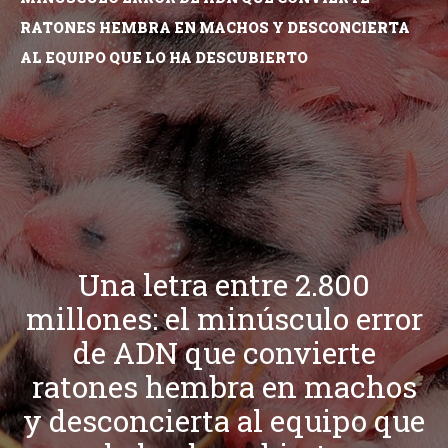
RATONES HEMBRA EN MACHOS Y DESCONCIERTA
AL EQUIPO QUE LO HA DESCUBIERTO
Una letra entre 2.800
millones: el minúsculo error
de ADN que convierte
ratones hembra en machos
y desconcierta al equipo que