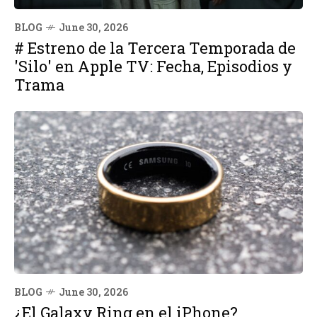
BLOG
June 30, 2026
# Estreno de la Tercera Temporada de
'Silo' en Apple TV: Fecha, Episodios y
Trama
BLOG
June 30, 2026
¿El Galaxy Ring en el iPhone?