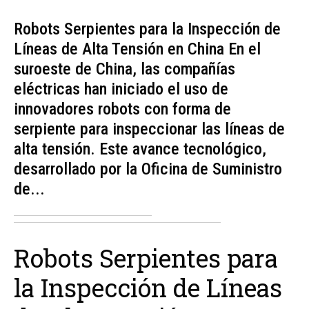
Robots Serpientes para la Inspección de
Líneas de Alta Tensión en China En el
suroeste de China, las compañías
eléctricas han iniciado el uso de
innovadores robots con forma de
serpiente para inspeccionar las líneas de
alta tensión. Este avance tecnológico,
desarrollado por la Oficina de Suministro
de...
Robots Serpientes para
la Inspección de Líneas