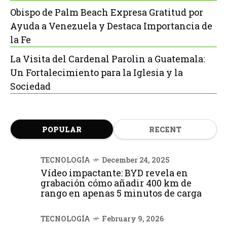
Obispo de Palm Beach Expresa Gratitud por
Ayuda a Venezuela y Destaca Importancia de
la Fe
La Visita del Cardenal Parolin a Guatemala:
Un Fortalecimiento para la Iglesia y la
Sociedad
POPULAR
RECENT
TECNOLOGÍA
December 24, 2025
Vídeo impactante: BYD revela en
grabación cómo añadir 400 km de
rango en apenas 5 minutos de carga
TECNOLOGÍA
February 9, 2026