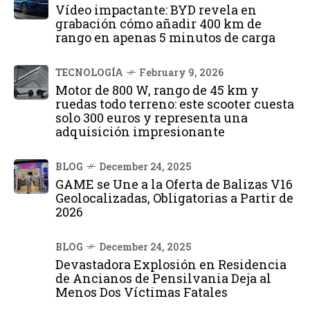
Vídeo impactante: BYD revela en
grabación cómo añadir 400 km de
rango en apenas 5 minutos de carga
TECNOLOGÍA
February 9, 2026
Motor de 800 W, rango de 45 km y
ruedas todo terreno: este scooter cuesta
solo 300 euros y representa una
adquisición impresionante
BLOG
December 24, 2025
GAME se Une a la Oferta de Balizas V16
Geolocalizadas, Obligatorias a Partir de
2026
BLOG
December 24, 2025
Devastadora Explosión en Residencia
de Ancianos de Pensilvania Deja al
Menos Dos Víctimas Fatales