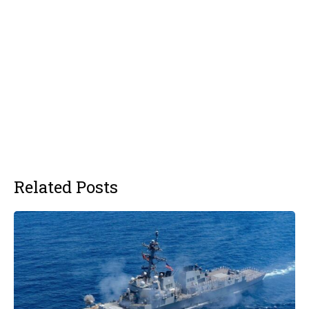
Related Posts