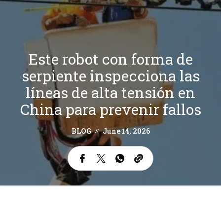
Este robot con forma de
serpiente inspecciona las
líneas de alta tensión en
China para prevenir fallos
BLOG
June 14, 2026