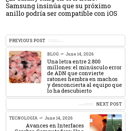
Samsung insinúa que su próximo
anillo podría ser compatible con iOS
PREVIOUS POST
BLOG
June 14, 2026
Una letra entre 2.800
millones: el minúsculo error
de ADN que convierte
ratones hembra en machos
y desconcierta al equipo que
lo ha descubierto
NEXT POST
TECNOLOGÍA
June 14, 2026
Avances en Interfaces