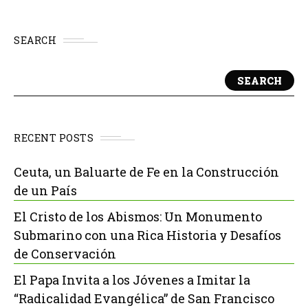
SEARCH
SEARCH
RECENT POSTS
Ceuta, un Baluarte de Fe en la Construcción
de un País
El Cristo de los Abismos: Un Monumento
Submarino con una Rica Historia y Desafíos
de Conservación
El Papa Invita a los Jóvenes a Imitar la
“Radicalidad Evangélica” de San Francisco