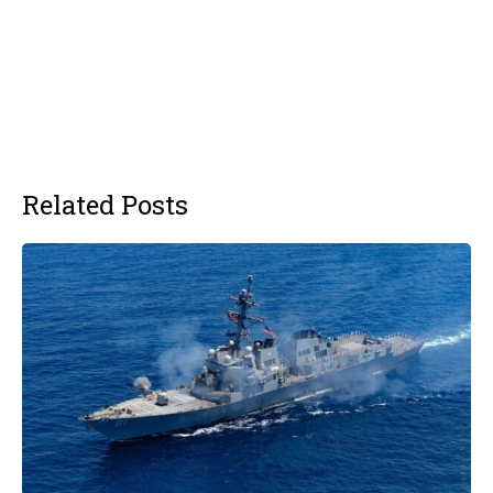
Related Posts