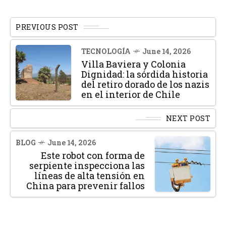
PREVIOUS POST
TECNOLOGÍA
June 14, 2026
Villa Baviera y Colonia
Dignidad: la sórdida historia
del retiro dorado de los nazis
en el interior de Chile
NEXT POST
BLOG
June 14, 2026
Este robot con forma de
serpiente inspecciona las
líneas de alta tensión en
China para prevenir fallos