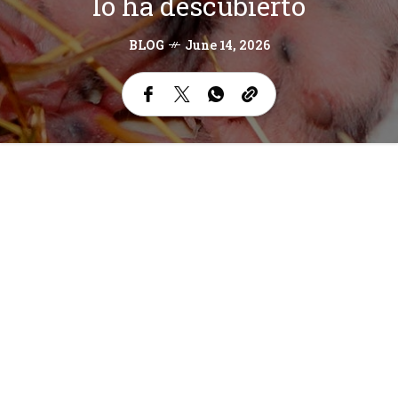
lo ha descubierto
BLOG
June 14, 2026