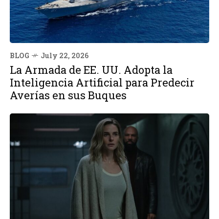
BLOG
July 22, 2026
La Armada de EE. UU. Adopta la
Inteligencia Artificial para Predecir
Averías en sus Buques