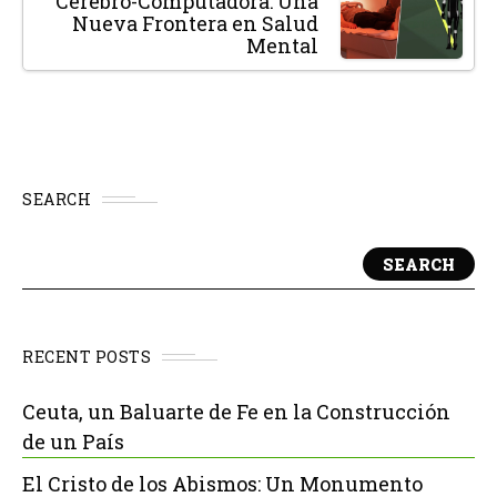
Cerebro-Computadora: Una
Nueva Frontera en Salud
Mental
SEARCH
SEARCH
RECENT POSTS
Ceuta, un Baluarte de Fe en la Construcción
de un País
El Cristo de los Abismos: Un Monumento