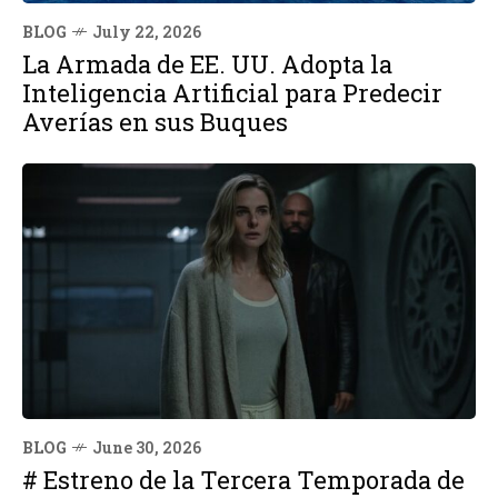
BLOG
July 22, 2026
La Armada de EE. UU. Adopta la
Inteligencia Artificial para Predecir
Averías en sus Buques
BLOG
June 30, 2026
# Estreno de la Tercera Temporada de