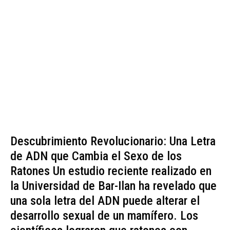
Descubrimiento Revolucionario: Una Letra
de ADN que Cambia el Sexo de los
Ratones Un estudio reciente realizado en
la Universidad de Bar-Ilan ha revelado que
una sola letra del ADN puede alterar el
desarrollo sexual de un mamífero. Los