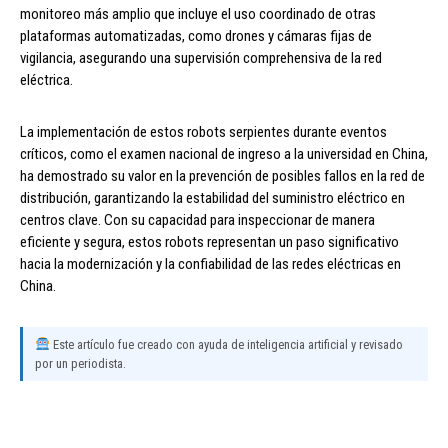
monitoreo más amplio que incluye el uso coordinado de otras
plataformas automatizadas, como drones y cámaras fijas de
vigilancia, asegurando una supervisión comprehensiva de la red
eléctrica.
La implementación de estos robots serpientes durante eventos
críticos, como el examen nacional de ingreso a la universidad en China,
ha demostrado su valor en la prevención de posibles fallos en la red de
distribución, garantizando la estabilidad del suministro eléctrico en
centros clave. Con su capacidad para inspeccionar de manera
eficiente y segura, estos robots representan un paso significativo
hacia la modernización y la confiabilidad de las redes eléctricas en
China.
Este artículo fue creado con ayuda de inteligencia artificial y revisado
por un periodista.