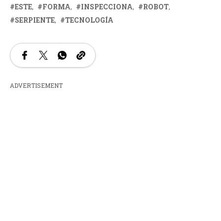
ESTE
FORMA
INSPECCIONA
ROBOT
SERPIENTE
TECNOLOGÍA
ADVERTISEMENT