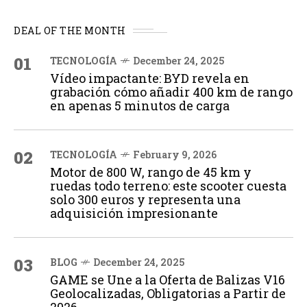
DEAL OF THE MONTH
01
TECNOLOGÍA
December 24, 2025
Vídeo impactante: BYD revela en
grabación cómo añadir 400 km de rango
en apenas 5 minutos de carga
02
TECNOLOGÍA
February 9, 2026
Motor de 800 W, rango de 45 km y
ruedas todo terreno: este scooter cuesta
solo 300 euros y representa una
adquisición impresionante
03
BLOG
December 24, 2025
GAME se Une a la Oferta de Balizas V16
Geolocalizadas, Obligatorias a Partir de