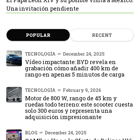
Una invitación pendiente
POPULAR
RECENT
TECNOLOGÍA
December 24, 2025
Vídeo impactante: BYD revela en
grabación cómo añadir 400 km de
rango en apenas 5 minutos de carga
TECNOLOGÍA
February 9, 2026
Motor de 800 W, rango de 45 km y
ruedas todo terreno: este scooter cuesta
solo 300 euros y representa una
adquisición impresionante
BLOG
December 24, 2025