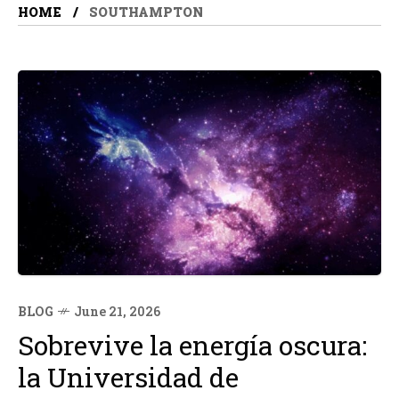
HOME
SOUTHAMPTON
BLOG
June 21, 2026
Sobrevive la energía oscura:
la Universidad de