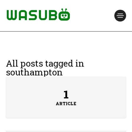
All posts tagged in
southampton
1
ARTICLE