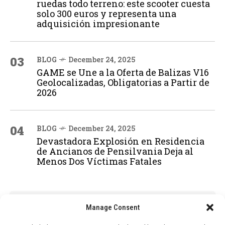
ruedas todo terreno: este scooter cuesta
solo 300 euros y representa una
adquisición impresionante
03
BLOG
December 24, 2025
GAME se Une a la Oferta de Balizas V16
Geolocalizadas, Obligatorias a Partir de
2026
04
BLOG
December 24, 2025
Devastadora Explosión en Residencia
de Ancianos de Pensilvania Deja al
Menos Dos Víctimas Fatales
ADVERTISEMENT
Manage Consent