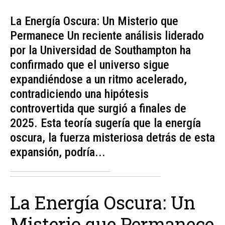
La Energía Oscura: Un Misterio que
Permanece Un reciente análisis liderado
por la Universidad de Southampton ha
confirmado que el universo sigue
expandiéndose a un ritmo acelerado,
contradiciendo una hipótesis
controvertida que surgió a finales de
2025. Esta teoría sugería que la energía
oscura, la fuerza misteriosa detrás de esta
expansión, podría...
La Energía Oscura: Un
Misterio que Permanece