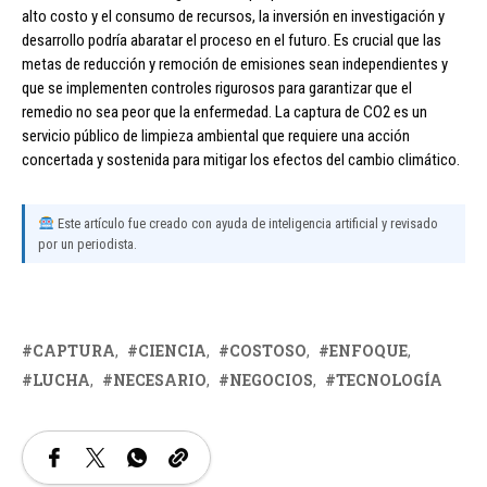
alto costo y el consumo de recursos, la inversión en investigación y
desarrollo podría abaratar el proceso en el futuro. Es crucial que las
metas de reducción y remoción de emisiones sean independientes y
que se implementen controles rigurosos para garantizar que el
remedio no sea peor que la enfermedad. La captura de CO2 es un
servicio público de limpieza ambiental que requiere una acción
concertada y sostenida para mitigar los efectos del cambio climático.
Este artículo fue creado con ayuda de inteligencia artificial y revisado
por un periodista.
CAPTURA
CIENCIA
COSTOSO
ENFOQUE
LUCHA
NECESARIO
NEGOCIOS
TECNOLOGÍA