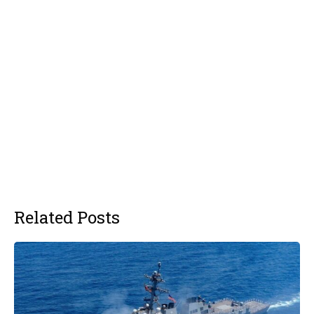
Related Posts