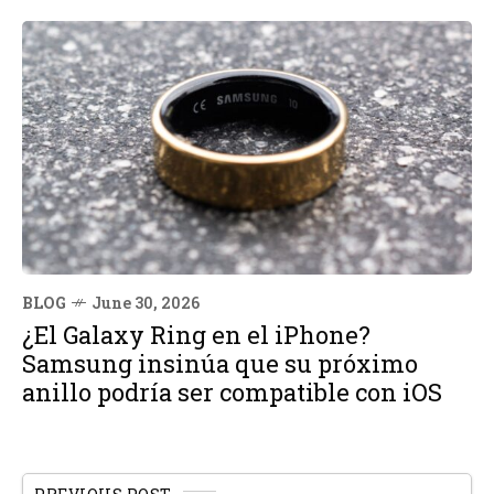
BLOG
June 30, 2026
¿El Galaxy Ring en el iPhone?
Samsung insinúa que su próximo
anillo podría ser compatible con iOS