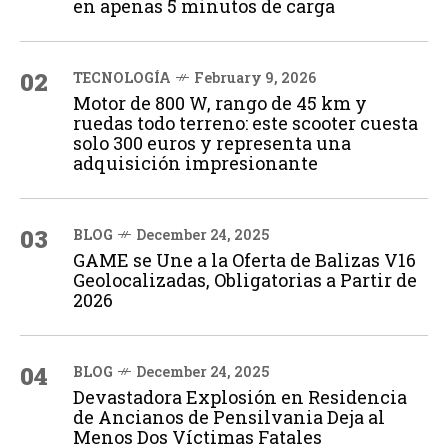
en apenas 5 minutos de carga
02
TECNOLOGÍA
February 9, 2026
Motor de 800 W, rango de 45 km y
ruedas todo terreno: este scooter cuesta
solo 300 euros y representa una
adquisición impresionante
03
BLOG
December 24, 2025
GAME se Une a la Oferta de Balizas V16
Geolocalizadas, Obligatorias a Partir de
2026
04
BLOG
December 24, 2025
Devastadora Explosión en Residencia
de Ancianos de Pensilvania Deja al
Menos Dos Víctimas Fatales