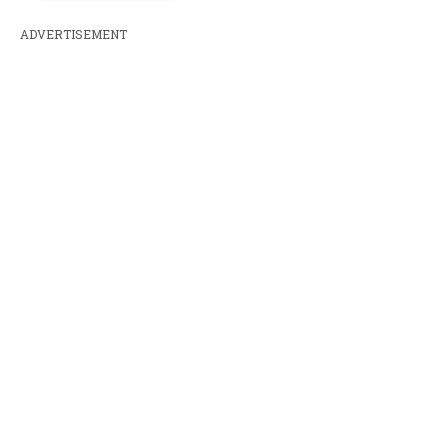
ADVERTISEMENT