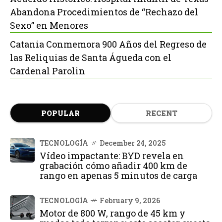
Abandona Procedimientos de “Rechazo del
Sexo” en Menores
Catania Conmemora 900 Años del Regreso de
las Reliquias de Santa Águeda con el
Cardenal Parolin
POPULAR
RECENT
TECNOLOGÍA
December 24, 2025
Vídeo impactante: BYD revela en
grabación cómo añadir 400 km de
rango en apenas 5 minutos de carga
TECNOLOGÍA
February 9, 2026
Motor de 800 W, rango de 45 km y