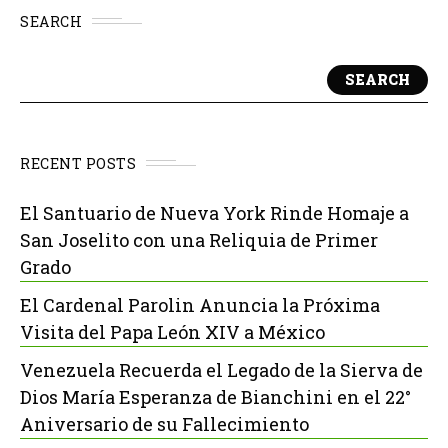
SEARCH
SEARCH
RECENT POSTS
El Santuario de Nueva York Rinde Homaje a
San Joselito con una Reliquia de Primer
Grado
El Cardenal Parolin Anuncia la Próxima
Visita del Papa León XIV a México
Venezuela Recuerda el Legado de la Sierva de
Dios María Esperanza de Bianchini en el 22°
Aniversario de su Fallecimiento