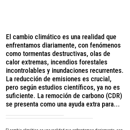
El cambio climático es una realidad que
enfrentamos diariamente, con fenómenos
como tormentas destructivas, olas de
calor extremas, incendios forestales
incontrolables y inundaciones recurrentes.
La reducción de emisiones es crucial,
pero según estudios científicos, ya no es
suficiente. La remoción de carbono (CDR)
se presenta como una ayuda extra para...