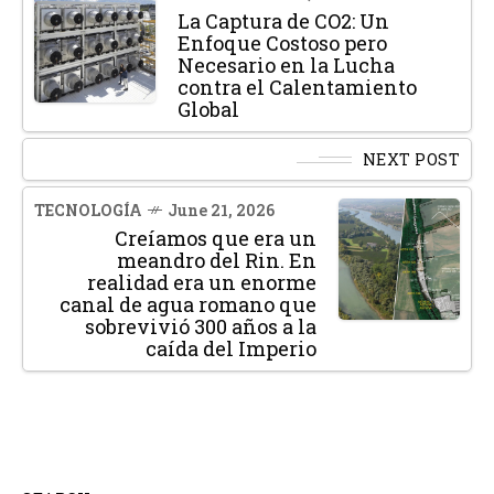
La Captura de CO2: Un
Enfoque Costoso pero
Necesario en la Lucha
contra el Calentamiento
Global
NEXT POST
TECNOLOGÍA
June 21, 2026
Creíamos que era un
meandro del Rin. En
realidad era un enorme
canal de agua romano que
sobrevivió 300 años a la
caída del Imperio