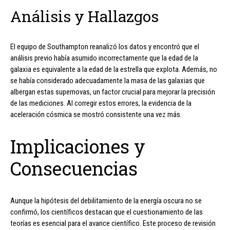
Análisis y Hallazgos
El equipo de Southampton reanalizó los datos y encontró que el
análisis previo había asumido incorrectamente que la edad de la
galaxia es equivalente a la edad de la estrella que explota. Además, no
se había considerado adecuadamente la masa de las galaxias que
albergan estas supernovas, un factor crucial para mejorar la precisión
de las mediciones. Al corregir estos errores, la evidencia de la
aceleración cósmica se mostró consistente una vez más.
Implicaciones y
Consecuencias
Aunque la hipótesis del debilitamiento de la energía oscura no se
confirmó, los científicos destacan que el cuestionamiento de las
teorías es esencial para el avance científico. Este proceso de revisión