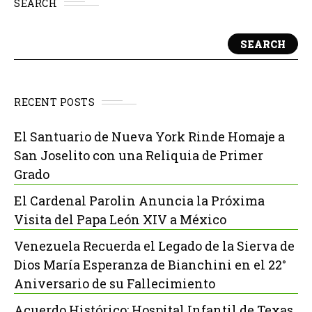
SEARCH
SEARCH
RECENT POSTS
El Santuario de Nueva York Rinde Homaje a
San Joselito con una Reliquia de Primer
Grado
El Cardenal Parolin Anuncia la Próxima
Visita del Papa León XIV a México
Venezuela Recuerda el Legado de la Sierva de
Dios María Esperanza de Bianchini en el 22°
Aniversario de su Fallecimiento
Acuerdo Histórico: Hospital Infantil de Texas