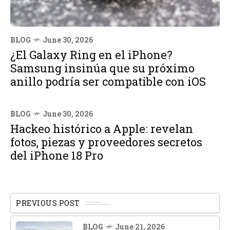
BLOG
June 30, 2026
¿El Galaxy Ring en el iPhone?
Samsung insinúa que su próximo
anillo podría ser compatible con iOS
BLOG
June 30, 2026
Hackeo histórico a Apple: revelan
fotos, piezas y proveedores secretos
del iPhone 18 Pro
PREVIOUS POST
BLOG
June 21, 2026