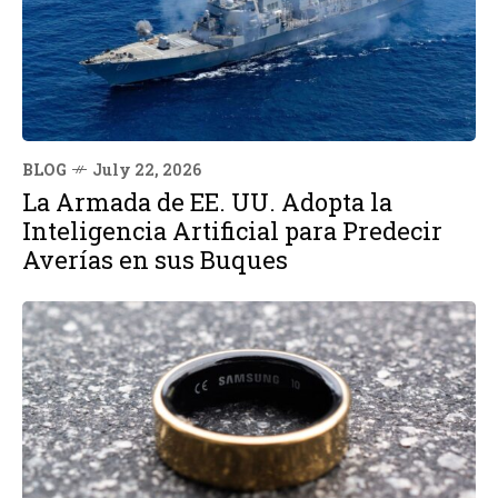
BLOG
July 22, 2026
La Armada de EE. UU. Adopta la
Inteligencia Artificial para Predecir
Averías en sus Buques