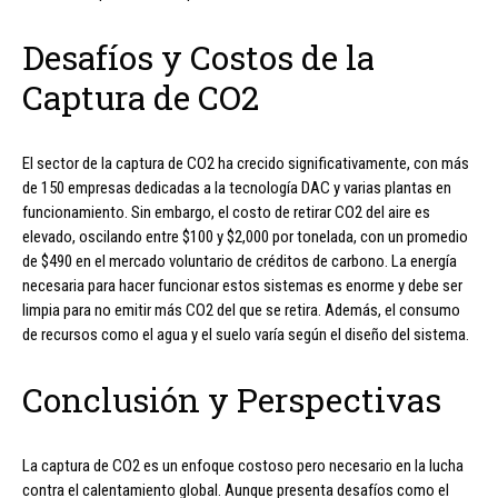
Desafíos y Costos de la
Captura de CO2
El sector de la captura de CO2 ha crecido significativamente, con más
de 150 empresas dedicadas a la tecnología DAC y varias plantas en
funcionamiento. Sin embargo, el costo de retirar CO2 del aire es
elevado, oscilando entre $100 y $2,000 por tonelada, con un promedio
de $490 en el mercado voluntario de créditos de carbono. La energía
necesaria para hacer funcionar estos sistemas es enorme y debe ser
limpia para no emitir más CO2 del que se retira. Además, el consumo
de recursos como el agua y el suelo varía según el diseño del sistema.
Conclusión y Perspectivas
La captura de CO2 es un enfoque costoso pero necesario en la lucha
contra el calentamiento global. Aunque presenta desafíos como el