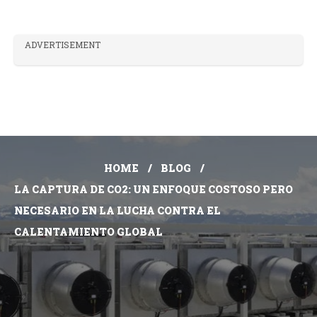
ADVERTISEMENT
HOME
BLOG
LA CAPTURA DE CO2: UN ENFOQUE COSTOSO PERO
NECESARIO EN LA LUCHA CONTRA EL
CALENTAMIENTO GLOBAL