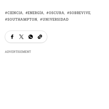
CIENCIA
ENERGÍA
OSCURA
SOBREVIVE
SOUTHAMPTON
UNIVERSIDAD
ADVERTISEMENT