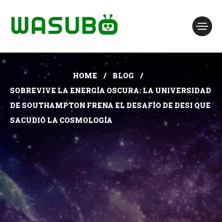
HOME
BLOG
SOBREVIVE LA ENERGÍA OSCURA: LA UNIVERSIDAD
DE SOUTHAMPTON FRENA EL DESAFÍO DE DESI QUE
SACUDIÓ LA COSMOLOGÍA