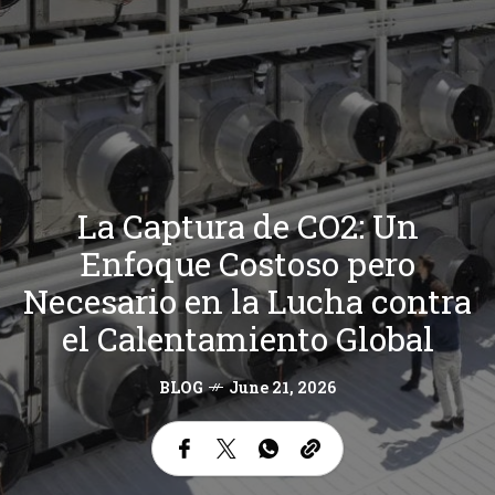
La Captura de CO2: Un
Enfoque Costoso pero
Necesario en la Lucha contra
el Calentamiento Global
BLOG
June 21, 2026