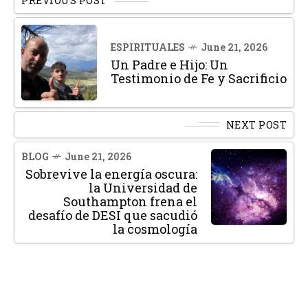
PREVIOUS POST
ESPIRITUALES
June 21, 2026
Un Padre e Hijo: Un
Testimonio de Fe y Sacrificio
NEXT POST
BLOG
June 21, 2026
Sobrevive la energía oscura:
la Universidad de
Southampton frena el
desafío de DESI que sacudió
la cosmología