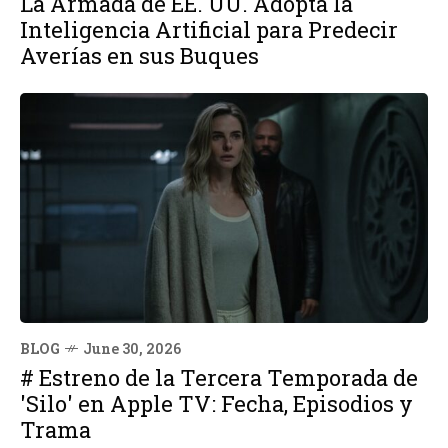
La Armada de EE. UU. Adopta la
Inteligencia Artificial para Predecir
Averías en sus Buques
BLOG
June 30, 2026
# Estreno de la Tercera Temporada de
'Silo' en Apple TV: Fecha, Episodios y
Trama