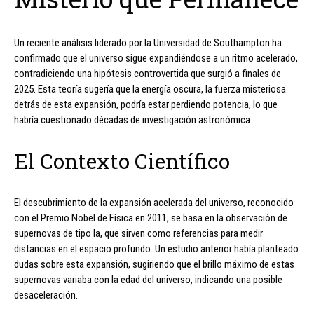
Un reciente análisis liderado por la Universidad de Southampton ha
confirmado que el universo sigue expandiéndose a un ritmo acelerado,
contradiciendo una hipótesis controvertida que surgió a finales de
2025. Esta teoría sugería que la energía oscura, la fuerza misteriosa
detrás de esta expansión, podría estar perdiendo potencia, lo que
habría cuestionado décadas de investigación astronómica.
El Contexto Científico
El descubrimiento de la expansión acelerada del universo, reconocido
con el Premio Nobel de Física en 2011, se basa en la observación de
supernovas de tipo Ia, que sirven como referencias para medir
distancias en el espacio profundo. Un estudio anterior había planteado
dudas sobre esta expansión, sugiriendo que el brillo máximo de estas
supernovas variaba con la edad del universo, indicando una posible
desaceleración.