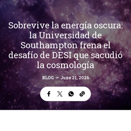
Sobrevive la energía oscura:
la Universidad de
Southampton frena el
desafío de DESI que sacudió
la cosmología
BLOG
June 21, 2026