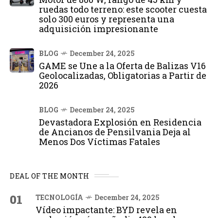
ruedas todo terreno: este scooter cuesta
solo 300 euros y representa una
adquisición impresionante
BLOG
December 24, 2025
GAME se Une a la Oferta de Balizas V16
Geolocalizadas, Obligatorias a Partir de
2026
BLOG
December 24, 2025
Devastadora Explosión en Residencia
de Ancianos de Pensilvania Deja al
Menos Dos Víctimas Fatales
DEAL OF THE MONTH
01
TECNOLOGÍA
December 24, 2025
Vídeo impactante: BYD revela en