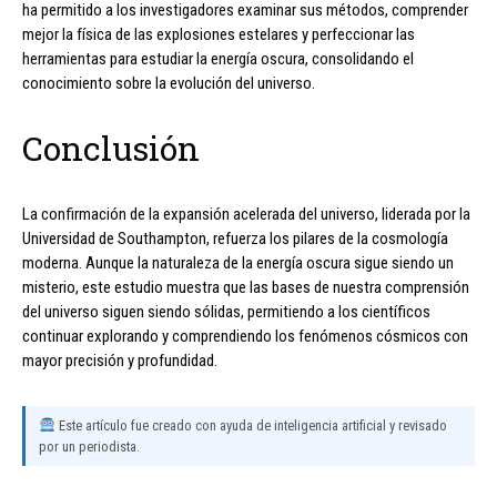
ha permitido a los investigadores examinar sus métodos, comprender
mejor la física de las explosiones estelares y perfeccionar las
herramientas para estudiar la energía oscura, consolidando el
conocimiento sobre la evolución del universo.
Conclusión
La confirmación de la expansión acelerada del universo, liderada por la
Universidad de Southampton, refuerza los pilares de la cosmología
moderna. Aunque la naturaleza de la energía oscura sigue siendo un
misterio, este estudio muestra que las bases de nuestra comprensión
del universo siguen siendo sólidas, permitiendo a los científicos
continuar explorando y comprendiendo los fenómenos cósmicos con
mayor precisión y profundidad.
Este artículo fue creado con ayuda de inteligencia artificial y revisado
por un periodista.