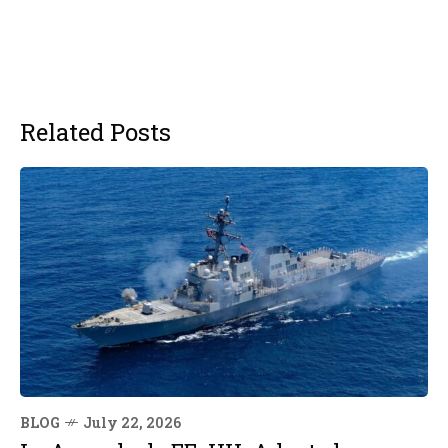
Related Posts
BLOG
July 22, 2026