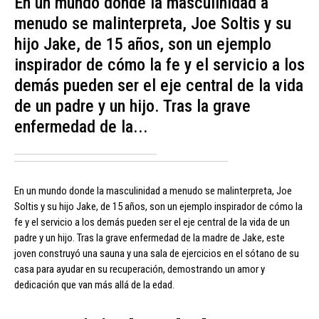
En un mundo donde la masculinidad a
menudo se malinterpreta, Joe Soltis y su
hijo Jake, de 15 años, son un ejemplo
inspirador de cómo la fe y el servicio a los
demás pueden ser el eje central de la vida
de un padre y un hijo. Tras la grave
enfermedad de la...
En un mundo donde la masculinidad a menudo se malinterpreta, Joe
Soltis y su hijo Jake, de 15 años, son un ejemplo inspirador de cómo la
fe y el servicio a los demás pueden ser el eje central de la vida de un
padre y un hijo. Tras la grave enfermedad de la madre de Jake, este
joven construyó una sauna y una sala de ejercicios en el sótano de su
casa para ayudar en su recuperación, demostrando un amor y
dedicación que van más allá de la edad.