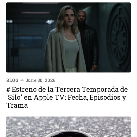
BLOG
June 30, 2026
# Estreno de la Tercera Temporada de
'Silo' en Apple TV: Fecha, Episodios y
Trama