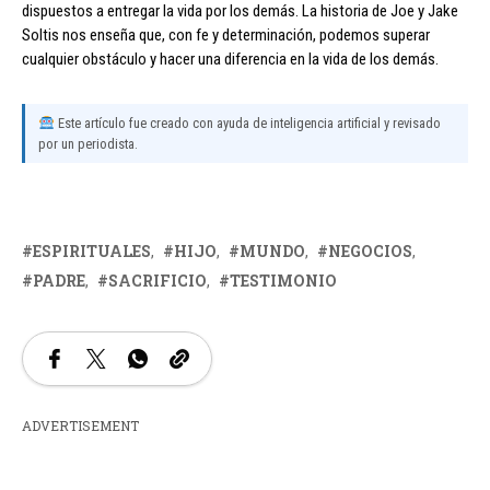
dispuestos a entregar la vida por los demás. La historia de Joe y Jake
Soltis nos enseña que, con fe y determinación, podemos superar
cualquier obstáculo y hacer una diferencia en la vida de los demás.
Este artículo fue creado con ayuda de inteligencia artificial y revisado
por un periodista.
ESPIRITUALES
HIJO
MUNDO
NEGOCIOS
PADRE
SACRIFICIO
TESTIMONIO
ADVERTISEMENT