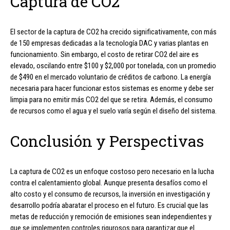
Captura de CO2
El sector de la captura de CO2 ha crecido significativamente, con más
de 150 empresas dedicadas a la tecnología DAC y varias plantas en
funcionamiento. Sin embargo, el costo de retirar CO2 del aire es
elevado, oscilando entre $100 y $2,000 por tonelada, con un promedio
de $490 en el mercado voluntario de créditos de carbono. La energía
necesaria para hacer funcionar estos sistemas es enorme y debe ser
limpia para no emitir más CO2 del que se retira. Además, el consumo
de recursos como el agua y el suelo varía según el diseño del sistema.
Conclusión y Perspectivas
La captura de CO2 es un enfoque costoso pero necesario en la lucha
contra el calentamiento global. Aunque presenta desafíos como el
alto costo y el consumo de recursos, la inversión en investigación y
desarrollo podría abaratar el proceso en el futuro. Es crucial que las
metas de reducción y remoción de emisiones sean independientes y
que se implementen controles rigurosos para garantizar que el