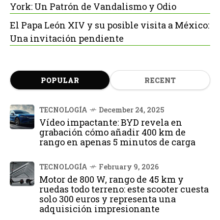
York: Un Patrón de Vandalismo y Odio
El Papa León XIV y su posible visita a México:
Una invitación pendiente
POPULAR
RECENT
TECNOLOGÍA
December 24, 2025
Vídeo impactante: BYD revela en
grabación cómo añadir 400 km de
rango en apenas 5 minutos de carga
TECNOLOGÍA
February 9, 2026
Motor de 800 W, rango de 45 km y
ruedas todo terreno: este scooter cuesta
solo 300 euros y representa una
adquisición impresionante