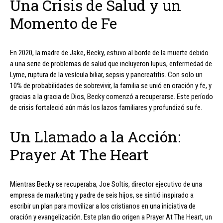
Una Crisis de Salud y un
Momento de Fe
En 2020, la madre de Jake, Becky, estuvo al borde de la muerte debido
a una serie de problemas de salud que incluyeron lupus, enfermedad de
Lyme, ruptura de la vesícula biliar, sepsis y pancreatitis. Con solo un
10% de probabilidades de sobrevivir, la familia se unió en oración y fe, y
gracias a la gracia de Dios, Becky comenzó a recuperarse. Este período
de crisis fortaleció aún más los lazos familiares y profundizó su fe.
Un Llamado a la Acción:
Prayer At The Heart
Mientras Becky se recuperaba, Joe Soltis, director ejecutivo de una
empresa de marketing y padre de seis hijos, se sintió inspirado a
escribir un plan para movilizar a los cristianos en una iniciativa de
oración y evangelización. Este plan dio origen a Prayer At The Heart, un