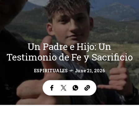
Un Padre e Hijo: Un
Testimonio de Fe y Sacrificio
ESPIRITUALES
June 21, 2026