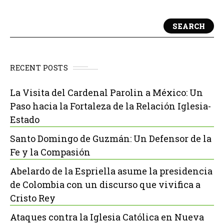
SEARCH
RECENT POSTS
La Visita del Cardenal Parolin a México: Un
Paso hacia la Fortaleza de la Relación Iglesia-
Estado
Santo Domingo de Guzmán: Un Defensor de la
Fe y la Compasión
Abelardo de la Espriella asume la presidencia
de Colombia con un discurso que vivifica a
Cristo Rey
Ataques contra la Iglesia Católica en Nueva