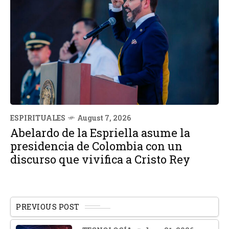
ESPIRITUALES
August 7, 2026
Abelardo de la Espriella asume la
presidencia de Colombia con un
discurso que vivifica a Cristo Rey
PREVIOUS POST