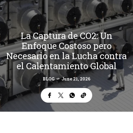
La Captura de CO2: Un
Enfoque Costoso pero
Necesario en la Lucha contra
el Calentamiento Global
BLOG
June 21, 2026