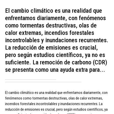
El cambio climático es una realidad que
enfrentamos diariamente, con fenómenos
como tormentas destructivas, olas de
calor extremas, incendios forestales
incontrolables y inundaciones recurrentes.
La reducción de emisiones es crucial,
pero según estudios científicos, ya no es
suficiente. La remoción de carbono (CDR)
se presenta como una ayuda extra para...
El cambio climático es una realidad que enfrentamos diariamente, con
fenómenos como tormentas destructivas, olas de calor extremas,
incendios forestales incontrolables y inundaciones recurrentes. La
reducción de emisiones es crucial, pero según estudios científicos, ya