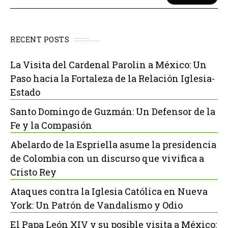
RECENT POSTS
La Visita del Cardenal Parolin a México: Un
Paso hacia la Fortaleza de la Relación Iglesia-
Estado
Santo Domingo de Guzmán: Un Defensor de la
Fe y la Compasión
Abelardo de la Espriella asume la presidencia
de Colombia con un discurso que vivifica a
Cristo Rey
Ataques contra la Iglesia Católica en Nueva
York: Un Patrón de Vandalismo y Odio
El Papa León XIV y su posible visita a México: