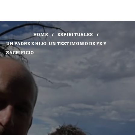
HOME
ESPIRITUALES
UN PADRE E HIJO: UN TESTIMONIO DE FE Y
SACRIFICIO