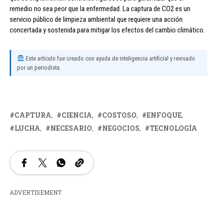
remedio no sea peor que la enfermedad. La captura de CO2 es un
servicio público de limpieza ambiental que requiere una acción
concertada y sostenida para mitigar los efectos del cambio climático.
Este artículo fue creado con ayuda de inteligencia artificial y revisado
por un periodista.
CAPTURA
CIENCIA
COSTOSO
ENFOQUE
LUCHA
NECESARIO
NEGOCIOS
TECNOLOGÍA
ADVERTISEMENT