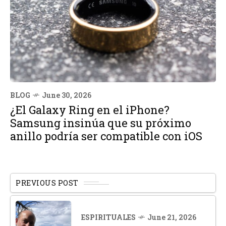
BLOG
June 30, 2026
¿El Galaxy Ring en el iPhone?
Samsung insinúa que su próximo
anillo podría ser compatible con iOS
PREVIOUS POST
ESPIRITUALES
June 21, 2026