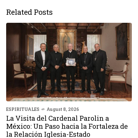
Related Posts
ESPIRITUALES
August 8, 2026
La Visita del Cardenal Parolin a
México: Un Paso hacia la Fortaleza de
la Relación Iglesia-Estado