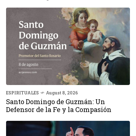
ESPIRITUALES
August 8, 2026
Santo Domingo de Guzmán: Un
Defensor de la Fe y la Compasión