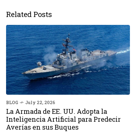
Related Posts
BLOG
July 22, 2026
La Armada de EE. UU. Adopta la
Inteligencia Artificial para Predecir
Averías en sus Buques