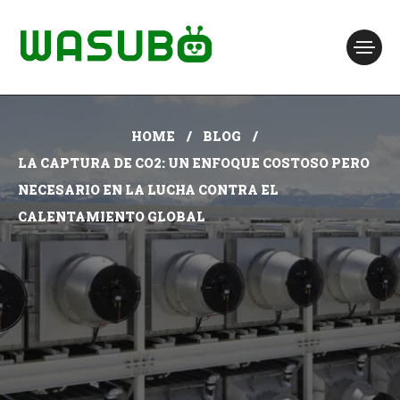
HOME
BLOG
LA CAPTURA DE CO2: UN ENFOQUE COSTOSO PERO
NECESARIO EN LA LUCHA CONTRA EL
CALENTAMIENTO GLOBAL