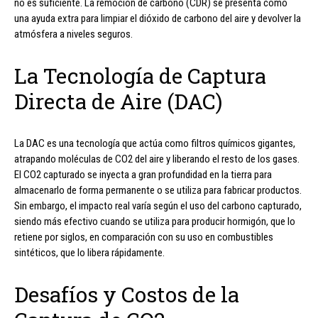
no es suficiente. La remoción de carbono (CDR) se presenta como
una ayuda extra para limpiar el dióxido de carbono del aire y devolver la
atmósfera a niveles seguros.
La Tecnología de Captura
Directa de Aire (DAC)
La DAC es una tecnología que actúa como filtros químicos gigantes,
atrapando moléculas de CO2 del aire y liberando el resto de los gases.
El CO2 capturado se inyecta a gran profundidad en la tierra para
almacenarlo de forma permanente o se utiliza para fabricar productos.
Sin embargo, el impacto real varía según el uso del carbono capturado,
siendo más efectivo cuando se utiliza para producir hormigón, que lo
retiene por siglos, en comparación con su uso en combustibles
sintéticos, que lo libera rápidamente.
Desafíos y Costos de la