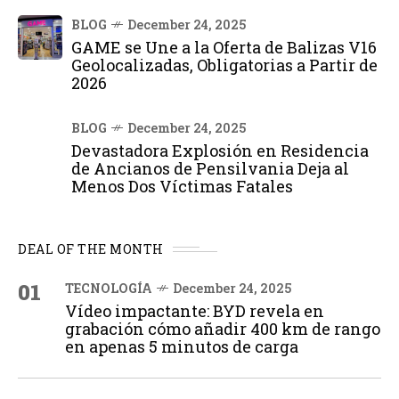
BLOG
December 24, 2025
GAME se Une a la Oferta de Balizas V16
Geolocalizadas, Obligatorias a Partir de
2026
BLOG
December 24, 2025
Devastadora Explosión en Residencia
de Ancianos de Pensilvania Deja al
Menos Dos Víctimas Fatales
DEAL OF THE MONTH
01
TECNOLOGÍA
December 24, 2025
Vídeo impactante: BYD revela en
grabación cómo añadir 400 km de rango
en apenas 5 minutos de carga