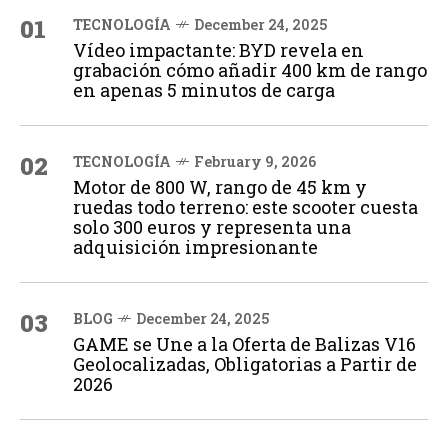
01
TECNOLOGÍA
December 24, 2025
Vídeo impactante: BYD revela en
grabación cómo añadir 400 km de rango
en apenas 5 minutos de carga
02
TECNOLOGÍA
February 9, 2026
Motor de 800 W, rango de 45 km y
ruedas todo terreno: este scooter cuesta
solo 300 euros y representa una
adquisición impresionante
03
BLOG
December 24, 2025
GAME se Une a la Oferta de Balizas V16
Geolocalizadas, Obligatorias a Partir de
2026