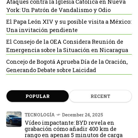
Ataques contra la Iglesia Católica en Nueva
York: Un Patrón de Vandalismo y Odio
El Papa León XIV y su posible visita a México:
Una invitación pendiente
El Consejo de la OEA Considera Reunión de
Emergencia sobre la Situación en Nicaragua
Concejo de Bogotá Aprueba Día de la Oración,
Generando Debate sobre Laicidad
POPULAR
RECENT
TECNOLOGÍA
December 24, 2025
Vídeo impactante: BYD revela en
grabación cómo añadir 400 km de
rango en apenas 5 minutos de carga