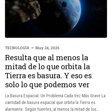
TECNOLOGÍA
May 24, 2026
Resulta que al menos la
mitad de lo que orbita la
Tierra es basura. Y eso es
solo lo que podemos ver
La Basura Espacial: Un Problema Cada Vez Más Grave La
cantidad de basura espacial que orbita la Tierra es
alarmante. Según fuentes, al menos la mitad de los