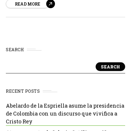
READ MORE
Papa tiene lugar con motivo del aniversario de la...
SEARCH
SEARCH
RECENT POSTS
Abelardo de la Espriella asume la presidencia
de Colombia con un discurso que vivifica a
Cristo Rey