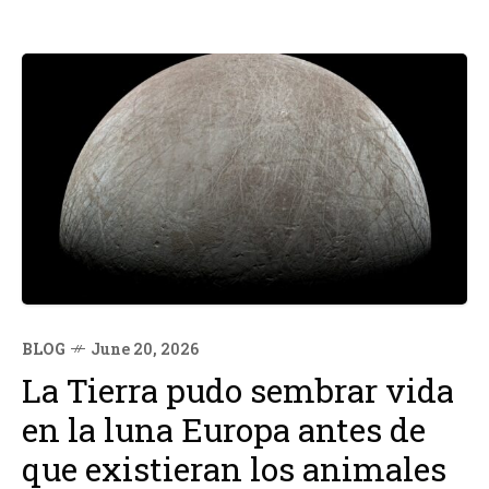
BLOG
June 20, 2026
La Tierra pudo sembrar vida
en la luna Europa antes de
que existieran los animales