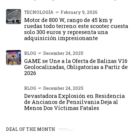
TECNOLOGÍA
February 9, 2026
Motor de 800 W, rango de 45 km y
ruedas todo terreno: este scooter cuesta
solo 300 euros y representa una
adquisición impresionante
BLOG
December 24, 2025
GAME se Une a la Oferta de Balizas V16
Geolocalizadas, Obligatorias a Partir de
2026
BLOG
December 24, 2025
Devastadora Explosión en Residencia
de Ancianos de Pensilvania Deja al
Menos Dos Víctimas Fatales
DEAL OF THE MONTH