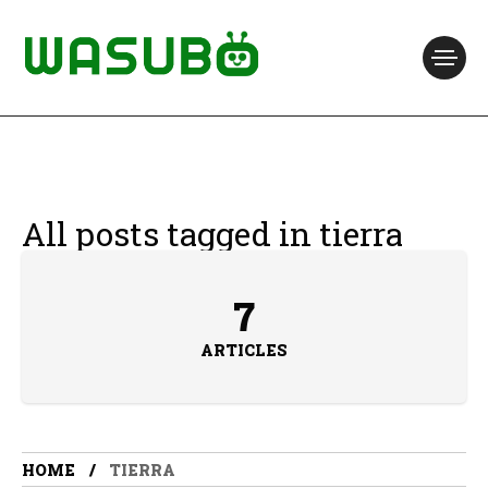
All posts tagged in tierra
7
ARTICLES
HOME
TIERRA