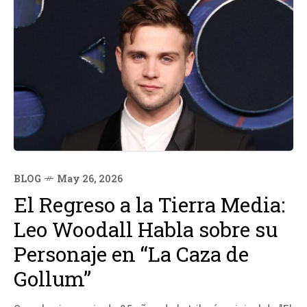
BLOG
May 26, 2026
El Regreso a la Tierra Media:
Leo Woodall Habla sobre su
Personaje en “La Caza de
Gollum”