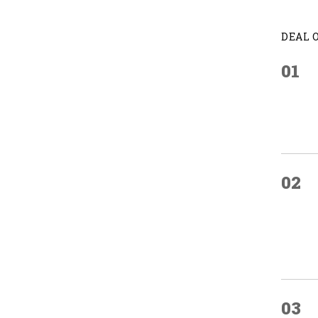
DEAL 
01
02
03