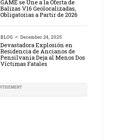
GAME se Une a la Oferta de
Balizas V16 Geolocalizadas,
Obligatorias a Partir de 2026
BLOG
December 24, 2025
Devastadora Explosión en
Residencia de Ancianos de
Pensilvania Deja al Menos Dos
Víctimas Fatales
RTISEMENT