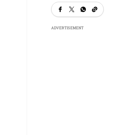
ADVERTISEMENT