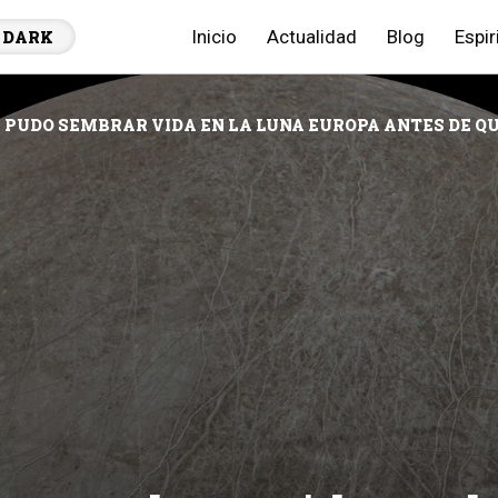
Inicio
Actualidad
Blog
Espir
DARK
 PUDO SEMBRAR VIDA EN LA LUNA EUROPA ANTES DE Q