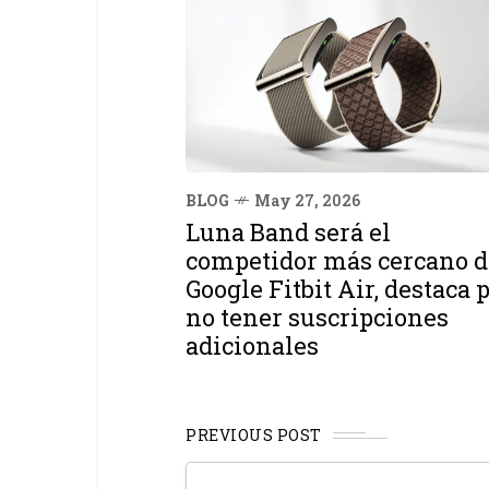
BLOG
May 27, 2026
Luna Band será el
competidor más cercano d
Google Fitbit Air, destaca 
no tener suscripciones
adicionales
PREVIOUS POST