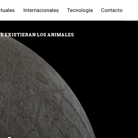
ituales
Internacionales
Tecnología
Contacto
UE EXISTIERAN LOS ANIMALES