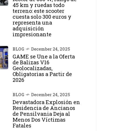
45 km y ruedas todo
terreno: este scooter
cuesta solo 300 euros y
representa una
adquisición
impresionante
BLOG
December 24, 2025
GAME se Une a la Oferta
de Balizas V16
Geolocalizadas,
Obligatorias a Partir de
2026
BLOG
December 24, 2025
Devastadora Explosión en
Residencia de Ancianos
de Pensilvania Deja al
Menos Dos Víctimas
Fatales