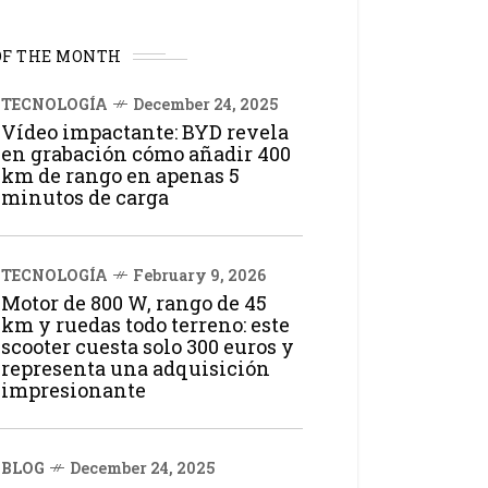
OF THE MONTH
TECNOLOGÍA
December 24, 2025
Vídeo impactante: BYD revela
en grabación cómo añadir 400
km de rango en apenas 5
minutos de carga
TECNOLOGÍA
February 9, 2026
Motor de 800 W, rango de 45
km y ruedas todo terreno: este
scooter cuesta solo 300 euros y
representa una adquisición
impresionante
BLOG
December 24, 2025