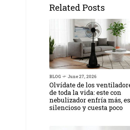
Related Posts
BLOG
June 27, 2026
Olvídate de los ventilador
de toda la vida: este con
nebulizador enfría más, e
silencioso y cuesta poco