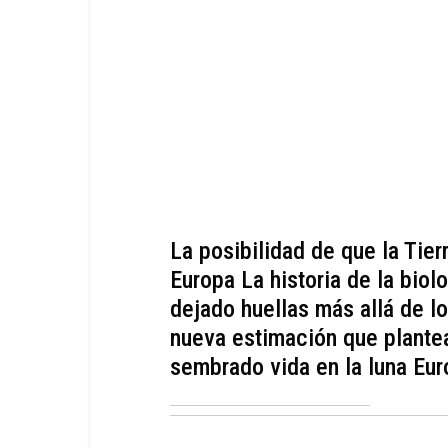
La posibilidad de que la Tier
Europa La historia de la biol
dejado huellas más allá de lo
nueva estimación que plantea 
sembrado vida en la luna Eur