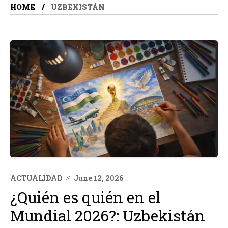
HOME
UZBEKISTÁN
ACTUALIDAD
June 12, 2026
¿Quién es quién en el
Mundial 2026?: Uzbekistán