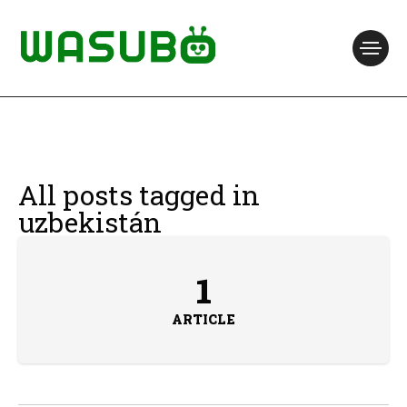
All posts tagged in
uzbekistán
1
ARTICLE