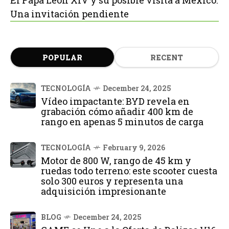
Una invitación pendiente
POPULAR
RECENT
TECNOLOGÍA
December 24, 2025
Vídeo impactante: BYD revela en
grabación cómo añadir 400 km de
rango en apenas 5 minutos de carga
TECNOLOGÍA
February 9, 2026
Motor de 800 W, rango de 45 km y
ruedas todo terreno: este scooter cuesta
solo 300 euros y representa una
adquisición impresionante
BLOG
December 24, 2025