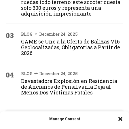
ruedas todo terreno: este scooter cuesta
solo 300 euros y representa una
adquisición impresionante
03
BLOG
December 24, 2025
GAME se Une a la Oferta de Balizas V16
Geolocalizadas, Obligatorias a Partir de
2026
04
BLOG
December 24, 2025
Devastadora Explosión en Residencia
de Ancianos de Pensilvania Deja al
Menos Dos Víctimas Fatales
ADVERTISEMENT
Manage Consent