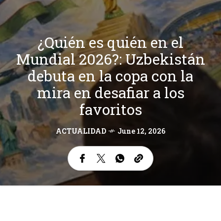
¿Quién es quién en el
Mundial 2026?: Uzbekistán
debuta en la copa con la
mira en desafiar a los
favoritos
ACTUALIDAD
June 12, 2026