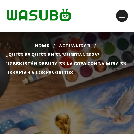
HOME
ACTUALIDAD
¿QUIÉN ES QUIÉN EN EL MUNDIAL 2026?:
UZBEKISTÁN DEBUTA EN LA COPA CON LA MIRA EN
DESAFIAR A LOS FAVORITOS