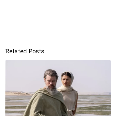
Related Posts