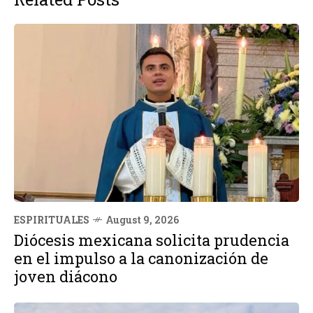
ESPIRITUALES
August 9, 2026
Diócesis mexicana solicita prudencia
en el impulso a la canonización de
joven diácono