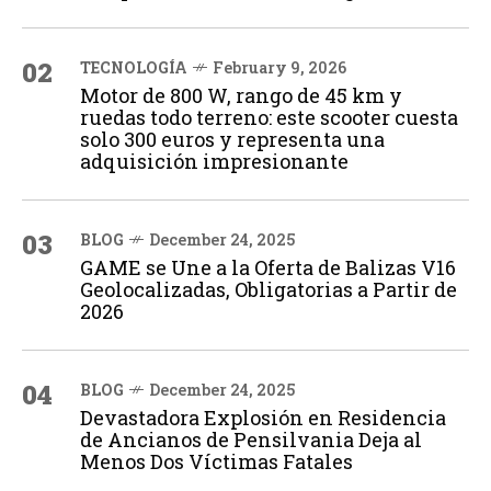
02
TECNOLOGÍA
February 9, 2026
Motor de 800 W, rango de 45 km y
ruedas todo terreno: este scooter cuesta
solo 300 euros y representa una
adquisición impresionante
03
BLOG
December 24, 2025
GAME se Une a la Oferta de Balizas V16
Geolocalizadas, Obligatorias a Partir de
2026
04
BLOG
December 24, 2025
Devastadora Explosión en Residencia
de Ancianos de Pensilvania Deja al
Menos Dos Víctimas Fatales