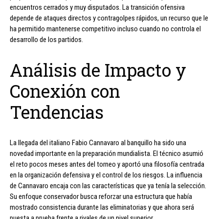
encuentros cerrados y muy disputados. La transición ofensiva
depende de ataques directos y contragolpes rápidos, un recurso que le
ha permitido mantenerse competitivo incluso cuando no controla el
desarrollo de los partidos.
Análisis de Impacto y
Conexión con
Tendencias
La llegada del italiano Fabio Cannavaro al banquillo ha sido una
novedad importante en la preparación mundialista. El técnico asumió
el reto pocos meses antes del torneo y aportó una filosofía centrada
en la organización defensiva y el control de los riesgos. La influencia
de Cannavaro encaja con las características que ya tenía la selección.
Su enfoque conservador busca reforzar una estructura que había
mostrado consistencia durante las eliminatorias y que ahora será
puesta a prueba frente a rivales de un nivel superior.