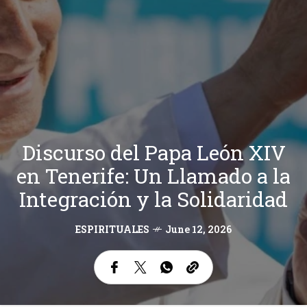
Discurso del Papa León XIV
en Tenerife: Un Llamado a la
Integración y la Solidaridad
ESPIRITUALES
June 12, 2026