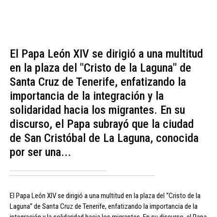
El Papa León XIV se dirigió a una multitud
en la plaza del "Cristo de la Laguna" de
Santa Cruz de Tenerife, enfatizando la
importancia de la integración y la
solidaridad hacia los migrantes. En su
discurso, el Papa subrayó que la ciudad
de San Cristóbal de La Laguna, conocida
por ser una...
El Papa León XIV se dirigió a una multitud en la plaza del “Cristo de la
Laguna” de Santa Cruz de Tenerife, enfatizando la importancia de la