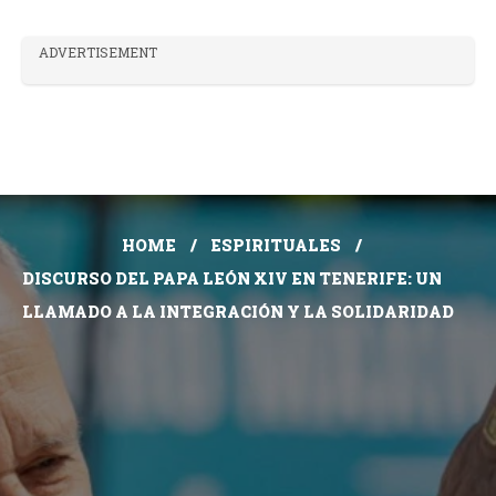
ADVERTISEMENT
HOME
ESPIRITUALES
DISCURSO DEL PAPA LEÓN XIV EN TENERIFE: UN
LLAMADO A LA INTEGRACIÓN Y LA SOLIDARIDAD