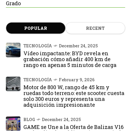
Grado
POPULAR
RECENT
TECNOLOGÍA
December 24, 2025
Vídeo impactante: BYD revela en
grabación cómo añadir 400 km de
rango en apenas 5 minutos de carga
TECNOLOGÍA
February 9, 2026
Motor de 800 W, rango de 45 km y
ruedas todo terreno: este scooter cuesta
solo 300 euros y representa una
adquisición impresionante
BLOG
December 24, 2025
GAME se Une a la Oferta de Balizas V16