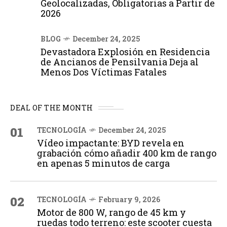
Geolocalizadas, Obligatorias a Partir de
2026
BLOG
December 24, 2025
Devastadora Explosión en Residencia
de Ancianos de Pensilvania Deja al
Menos Dos Víctimas Fatales
DEAL OF THE MONTH
01
TECNOLOGÍA
December 24, 2025
Vídeo impactante: BYD revela en
grabación cómo añadir 400 km de rango
en apenas 5 minutos de carga
02
TECNOLOGÍA
February 9, 2026
Motor de 800 W, rango de 45 km y
ruedas todo terreno: este scooter cuesta