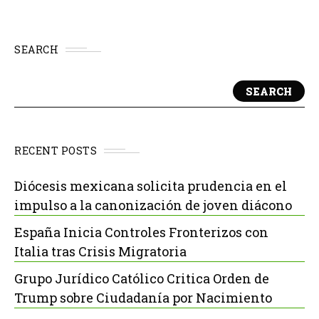
SEARCH
SEARCH
RECENT POSTS
Diócesis mexicana solicita prudencia en el
impulso a la canonización de joven diácono
España Inicia Controles Fronterizos con
Italia tras Crisis Migratoria
Grupo Jurídico Católico Critica Orden de
Trump sobre Ciudadanía por Nacimiento