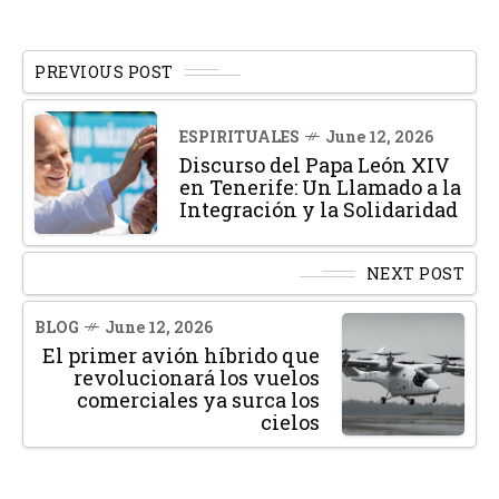
PREVIOUS POST
ESPIRITUALES
June 12, 2026
Discurso del Papa León XIV
en Tenerife: Un Llamado a la
Integración y la Solidaridad
NEXT POST
BLOG
June 12, 2026
El primer avión híbrido que
revolucionará los vuelos
comerciales ya surca los
cielos