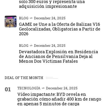
solo 300 euros y representa una
adquisición impresionante
BLOG
December 24, 2025
GAME se Une a la Oferta de Balizas V16
Geolocalizadas, Obligatorias a Partir de
2026
BLOG
December 24, 2025
Devastadora Explosión en Residencia
de Ancianos de Pensilvania Deja al
Menos Dos Víctimas Fatales
DEAL OF THE MONTH
01
TECNOLOGÍA
December 24, 2025
Vídeo impactante: BYD revela en
grabación cómo añadir 400 km de rango
en apenas 5 minutos de carga