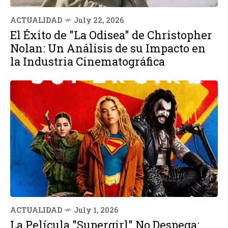
ACTUALIDAD
July 22, 2026
El Éxito de "La Odisea" de Christopher
Nolan: Un Análisis de su Impacto en
la Industria Cinematográfica
ACTUALIDAD
July 1, 2026
La Película "Supergirl" No Despega: