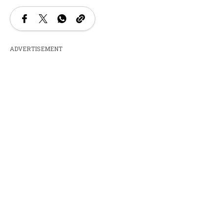
ADVERTISEMENT