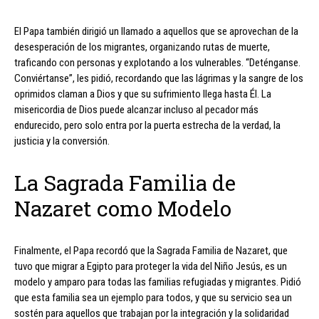
El Papa también dirigió un llamado a aquellos que se aprovechan de la
desesperación de los migrantes, organizando rutas de muerte,
traficando con personas y explotando a los vulnerables. “Deténganse.
Conviértanse”, les pidió, recordando que las lágrimas y la sangre de los
oprimidos claman a Dios y que su sufrimiento llega hasta Él. La
misericordia de Dios puede alcanzar incluso al pecador más
endurecido, pero solo entra por la puerta estrecha de la verdad, la
justicia y la conversión.
La Sagrada Familia de
Nazaret como Modelo
Finalmente, el Papa recordó que la Sagrada Familia de Nazaret, que
tuvo que migrar a Egipto para proteger la vida del Niño Jesús, es un
modelo y amparo para todas las familias refugiadas y migrantes. Pidió
que esta familia sea un ejemplo para todos, y que su servicio sea un
sostén para aquellos que trabajan por la integración y la solidaridad