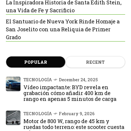
La Inspiradora Historia de Santa Edith Stein,
una Vida de Fe y Sacrificio
El Santuario de Nueva York Rinde Homaje a
San Joselito con una Reliquia de Primer
Grado
POPULAR
RECENT
TECNOLOGÍA
December 24, 2025
Vídeo impactante: BYD revela en
grabación cómo añadir 400 km de
rango en apenas 5 minutos de carga
TECNOLOGÍA
February 9, 2026
Motor de 800 W, rango de 45 km y
ruedas todo terreno: este scooter cuesta