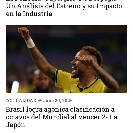
Un Análisis del Estreno y su Impacto
en la Industria
ACTUALIDAD
June 29, 2026
Brasil logra agónica clasificación a
octavos del Mundial al vencer 2- 1 a
Japón