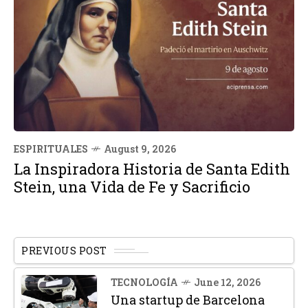
ESPIRITUALES
August 9, 2026
La Inspiradora Historia de Santa Edith
Stein, una Vida de Fe y Sacrificio
PREVIOUS POST
TECNOLOGÍA
June 12, 2026
Una startup de Barcelona