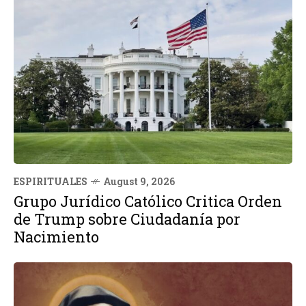
ESPIRITUALES
August 9, 2026
Grupo Jurídico Católico Critica Orden
de Trump sobre Ciudadanía por
Nacimiento