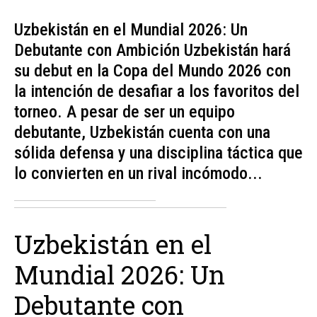
Uzbekistán en el Mundial 2026: Un
Debutante con Ambición Uzbekistán hará
su debut en la Copa del Mundo 2026 con
la intención de desafiar a los favoritos del
torneo. A pesar de ser un equipo
debutante, Uzbekistán cuenta con una
sólida defensa y una disciplina táctica que
lo convierten en un rival incómodo...
Uzbekistán en el
Mundial 2026: Un
Debutante con