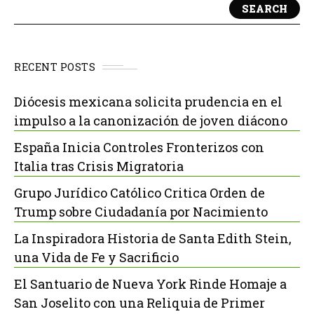
SEARCH
RECENT POSTS
Diócesis mexicana solicita prudencia en el
impulso a la canonización de joven diácono
España Inicia Controles Fronterizos con
Italia tras Crisis Migratoria
Grupo Jurídico Católico Critica Orden de
Trump sobre Ciudadanía por Nacimiento
La Inspiradora Historia de Santa Edith Stein,
una Vida de Fe y Sacrificio
El Santuario de Nueva York Rinde Homaje a
San Joselito con una Reliquia de Primer