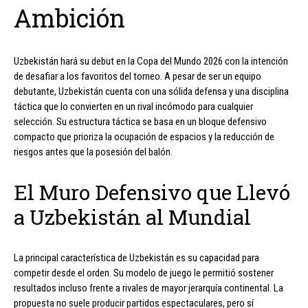
Ambición
Uzbekistán hará su debut en la Copa del Mundo 2026 con la intención
de desafiar a los favoritos del torneo. A pesar de ser un equipo
debutante, Uzbekistán cuenta con una sólida defensa y una disciplina
táctica que lo convierten en un rival incómodo para cualquier
selección. Su estructura táctica se basa en un bloque defensivo
compacto que prioriza la ocupación de espacios y la reducción de
riesgos antes que la posesión del balón.
El Muro Defensivo que Llevó
a Uzbekistán al Mundial
La principal característica de Uzbekistán es su capacidad para
competir desde el orden. Su modelo de juego le permitió sostener
resultados incluso frente a rivales de mayor jerarquía continental. La
propuesta no suele producir partidos espectaculares, pero sí