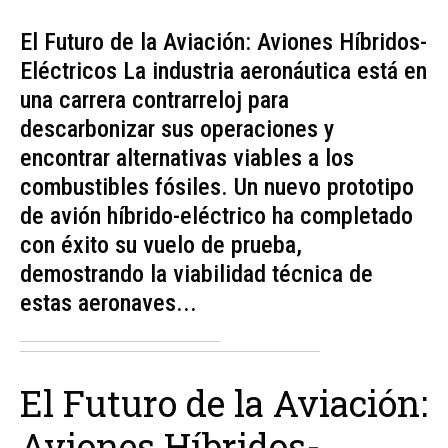
El Futuro de la Aviación: Aviones Híbridos-
Eléctricos La industria aeronáutica está en
una carrera contrarreloj para
descarbonizar sus operaciones y
encontrar alternativas viables a los
combustibles fósiles. Un nuevo prototipo
de avión híbrido-eléctrico ha completado
con éxito su vuelo de prueba,
demostrando la viabilidad técnica de
estas aeronaves...
El Futuro de la Aviación:
Aviones Híbridos-