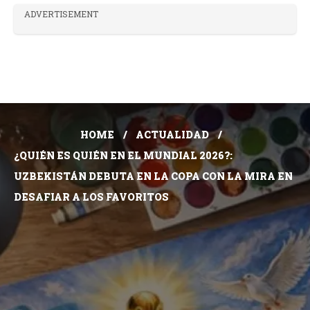
ADVERTISEMENT
HOME
ACTUALIDAD
¿QUIÉN ES QUIÉN EN EL MUNDIAL 2026?:
UZBEKISTÁN DEBUTA EN LA COPA CON LA MIRA EN
DESAFIAR A LOS FAVORITOS