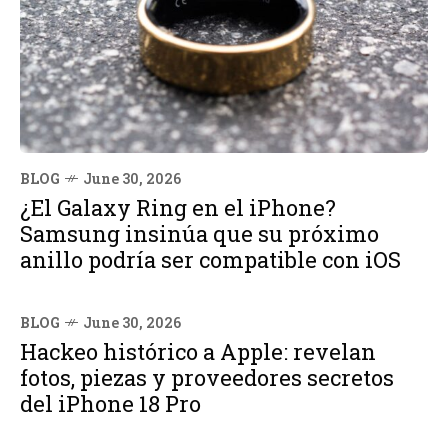
BLOG
June 30, 2026
¿El Galaxy Ring en el iPhone?
Samsung insinúa que su próximo
anillo podría ser compatible con iOS
BLOG
June 30, 2026
Hackeo histórico a Apple: revelan
fotos, piezas y proveedores secretos
del iPhone 18 Pro