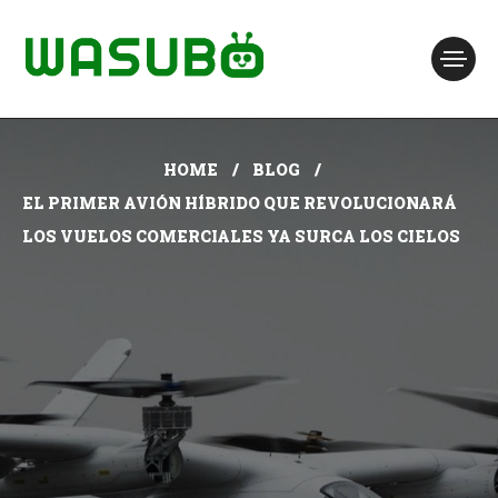
HOME
BLOG
EL PRIMER AVIÓN HÍBRIDO QUE REVOLUCIONARÁ
LOS VUELOS COMERCIALES YA SURCA LOS CIELOS