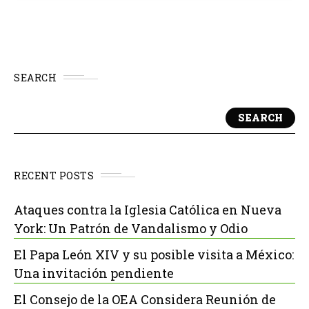
SEARCH
SEARCH
RECENT POSTS
Ataques contra la Iglesia Católica en Nueva
York: Un Patrón de Vandalismo y Odio
El Papa León XIV y su posible visita a México:
Una invitación pendiente
El Consejo de la OEA Considera Reunión de