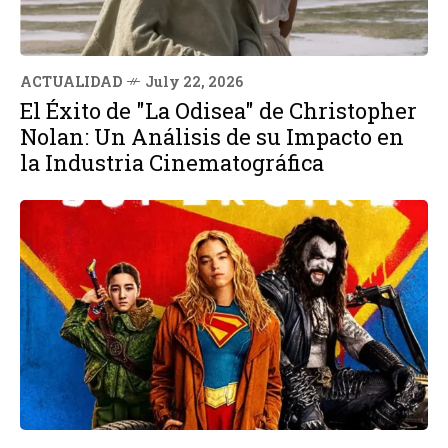
ACTUALIDAD
July 22, 2026
El Éxito de "La Odisea" de Christopher
Nolan: Un Análisis de su Impacto en
la Industria Cinematográfica