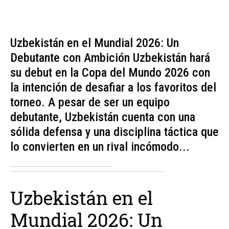
Uzbekistán en el Mundial 2026: Un
Debutante con Ambición Uzbekistán hará
su debut en la Copa del Mundo 2026 con
la intención de desafiar a los favoritos del
torneo. A pesar de ser un equipo
debutante, Uzbekistán cuenta con una
sólida defensa y una disciplina táctica que
lo convierten en un rival incómodo...
Uzbekistán en el
Mundial 2026: Un