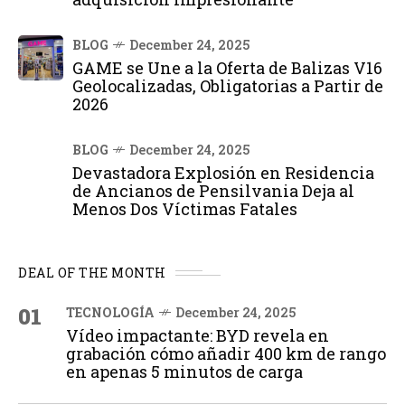
BLOG
December 24, 2025
GAME se Une a la Oferta de Balizas V16
Geolocalizadas, Obligatorias a Partir de
2026
BLOG
December 24, 2025
Devastadora Explosión en Residencia
de Ancianos de Pensilvania Deja al
Menos Dos Víctimas Fatales
DEAL OF THE MONTH
01
TECNOLOGÍA
December 24, 2025
Vídeo impactante: BYD revela en
grabación cómo añadir 400 km de rango
en apenas 5 minutos de carga