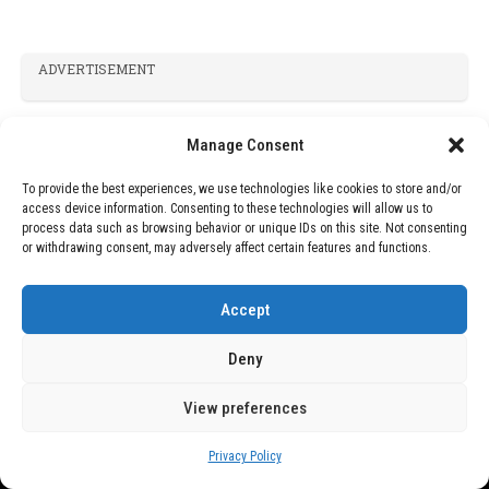
ADVERTISEMENT
Manage Consent
To provide the best experiences, we use technologies like cookies to store and/or
access device information. Consenting to these technologies will allow us to
process data such as browsing behavior or unique IDs on this site. Not consenting
or withdrawing consent, may adversely affect certain features and functions.
Accept
Deny
View preferences
Privacy Policy