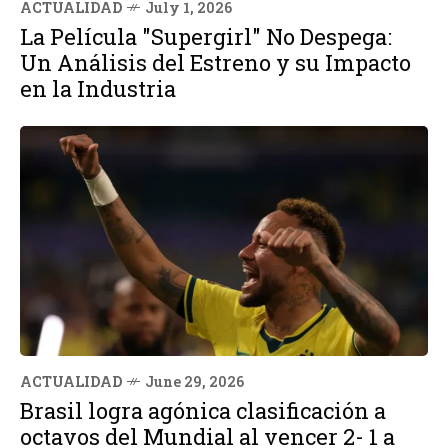
ACTUALIDAD
July 1, 2026
La Película "Supergirl" No Despega:
Un Análisis del Estreno y su Impacto
en la Industria
ACTUALIDAD
June 29, 2026
Brasil logra agónica clasificación a
octavos del Mundial al vencer 2- 1 a