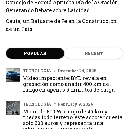
Concejo de Bogotá Aprueba Día de la Oración,
Generando Debate sobre Laicidad
Ceuta, un Baluarte de Fe en la Construcción
de un País
POPULAR
RECENT
TECNOLOGÍA
December 24, 2025
Vídeo impactante: BYD revela en
grabación cómo añadir 400 km de
rango en apenas 5 minutos de carga
TECNOLOGÍA
February 9, 2026
Motor de 800 W, rango de 45 km y
ruedas todo terreno: este scooter cuesta
solo 300 euros y representa una
adquisición impresionante