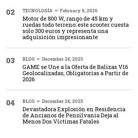
02
TECNOLOGÍA
February 9, 2026
Motor de 800 W, rango de 45 km y
ruedas todo terreno: este scooter cuesta
solo 300 euros y representa una
adquisición impresionante
03
BLOG
December 24, 2025
GAME se Une a la Oferta de Balizas V16
Geolocalizadas, Obligatorias a Partir de
2026
04
BLOG
December 24, 2025
Devastadora Explosión en Residencia
de Ancianos de Pensilvania Deja al
Menos Dos Víctimas Fatales