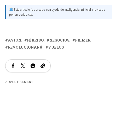
Este artículo fue creado con ayuda de inteligencia artificial y revisado
por un periodista.
AVIÓN
HÍBRIDO
NEGOCIOS
PRIMER
REVOLUCIONARÁ
VUELOS
ADVERTISEMENT