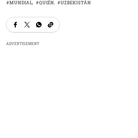
MUNDIAL
QUIÉN
UZBEKISTÁN
ADVERTISEMENT