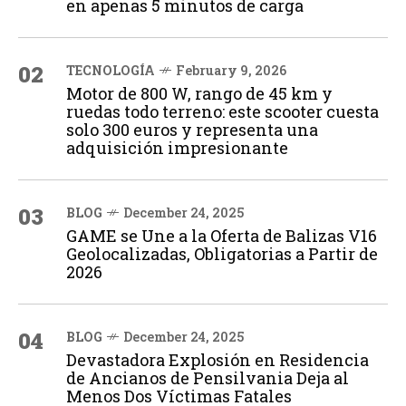
en apenas 5 minutos de carga
02
TECNOLOGÍA
February 9, 2026
Motor de 800 W, rango de 45 km y
ruedas todo terreno: este scooter cuesta
solo 300 euros y representa una
adquisición impresionante
03
BLOG
December 24, 2025
GAME se Une a la Oferta de Balizas V16
Geolocalizadas, Obligatorias a Partir de
2026
04
BLOG
December 24, 2025
Devastadora Explosión en Residencia
de Ancianos de Pensilvania Deja al
Menos Dos Víctimas Fatales