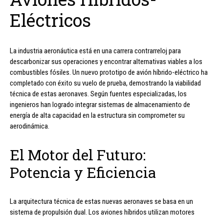
Eléctricos
La industria aeronáutica está en una carrera contrarreloj para
descarbonizar sus operaciones y encontrar alternativas viables a los
combustibles fósiles. Un nuevo prototipo de avión híbrido-eléctrico ha
completado con éxito su vuelo de prueba, demostrando la viabilidad
técnica de estas aeronaves. Según fuentes especializadas, los
ingenieros han logrado integrar sistemas de almacenamiento de
energía de alta capacidad en la estructura sin comprometer su
aerodinámica.
El Motor del Futuro:
Potencia y Eficiencia
La arquitectura técnica de estas nuevas aeronaves se basa en un
sistema de propulsión dual. Los aviones híbridos utilizan motores