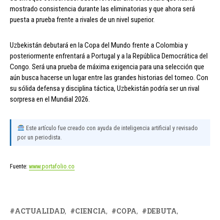
mostrado consistencia durante las eliminatorias y que ahora será
puesta a prueba frente a rivales de un nivel superior.
Uzbekistán debutará en la Copa del Mundo frente a Colombia y
posteriormente enfrentará a Portugal y a la República Democrática del
Congo. Será una prueba de máxima exigencia para una selección que
aún busca hacerse un lugar entre las grandes historias del torneo. Con
su sólida defensa y disciplina táctica, Uzbekistán podría ser un rival
sorpresa en el Mundial 2026.
Este artículo fue creado con ayuda de inteligencia artificial y revisado
por un periodista.
Fuente:
www.portafolio.co
ACTUALIDAD
CIENCIA
COPA
DEBUTA