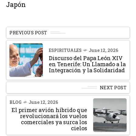
Japón
PREVIOUS POST
ESPIRITUALES
June 12, 2026
Discurso del Papa León XIV
en Tenerife: Un Llamado a la
Integración y la Solidaridad
NEXT POST
BLOG
June 12, 2026
El primer avión híbrido que
revolucionará los vuelos
comerciales ya surca los
cielos