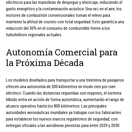
eléctricos para las maniobras de despegue y aterrizaje, reduciendo el
gasto energético y la contaminación acústica. Una vez en el aire, los
motores de combustión convencionales toman el relevo para
mantener la altitud de crucero con total seguridad. Esto garantiza una
reducción del 30% en el consumo de combustible frente a los
turbohélices regionales actuales.
Autonomía Comercial para
la Próxima Década
Los modelos diseñados para transportar a una treintena de pasajeros
ofrecen una autonomía de 200 kilómetros en modo cien por cien
eléctrico. Cuando las distancias requeridas son mayores, el sistema
híbrido entra en acción de forma automática, aumentando el rango de
alcance operativo hasta los 800 kilómetros. Las principales
autoridades aeronáuticas mundiales ya trabajan con los fabricantes
para establecer los nuevos marcos regulatorios de seguridad, con
entregas oficiales a las aerolíneas previstas para entre 2029 y 2030.