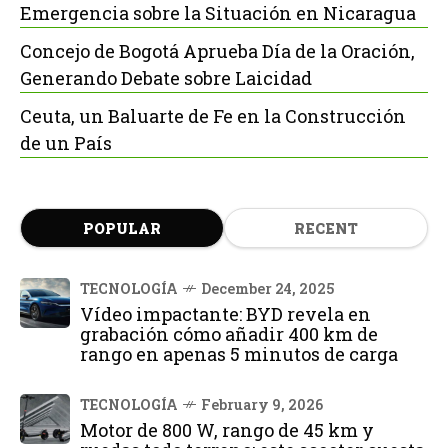
Emergencia sobre la Situación en Nicaragua
Concejo de Bogotá Aprueba Día de la Oración,
Generando Debate sobre Laicidad
Ceuta, un Baluarte de Fe en la Construcción
de un País
POPULAR
RECENT
TECNOLOGÍA
December 24, 2025
Vídeo impactante: BYD revela en
grabación cómo añadir 400 km de
rango en apenas 5 minutos de carga
TECNOLOGÍA
February 9, 2026
Motor de 800 W, rango de 45 km y