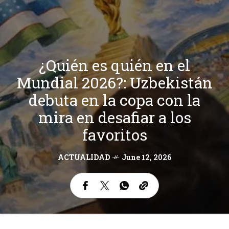
¿Quién es quién en el
Mundial 2026?: Uzbekistán
debuta en la copa con la
mira en desafiar a los
favoritos
ACTUALIDAD
June 12, 2026