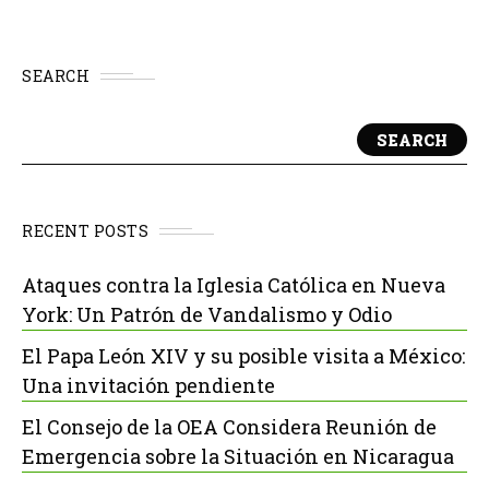
SEARCH
SEARCH
RECENT POSTS
Ataques contra la Iglesia Católica en Nueva
York: Un Patrón de Vandalismo y Odio
El Papa León XIV y su posible visita a México:
Una invitación pendiente
El Consejo de la OEA Considera Reunión de
Emergencia sobre la Situación en Nicaragua