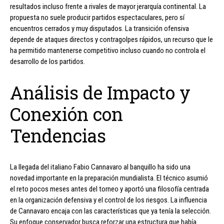
resultados incluso frente a rivales de mayor jerarquía continental. La
propuesta no suele producir partidos espectaculares, pero sí
encuentros cerrados y muy disputados. La transición ofensiva
depende de ataques directos y contragolpes rápidos, un recurso que le
ha permitido mantenerse competitivo incluso cuando no controla el
desarrollo de los partidos.
Análisis de Impacto y
Conexión con
Tendencias
La llegada del italiano Fabio Cannavaro al banquillo ha sido una
novedad importante en la preparación mundialista. El técnico asumió
el reto pocos meses antes del torneo y aportó una filosofía centrada
en la organización defensiva y el control de los riesgos. La influencia
de Cannavaro encaja con las características que ya tenía la selección.
Su enfoque conservador busca reforzar una estructura que había