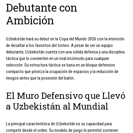
Debutante con
Ambición
Uzbekistán hará su debut en la Copa del Mundo 2026 con la intención
de desafiar a los favoritos del torneo. A pesar de ser un equipo
debutante, Uzbekistán cuenta con una sólida defensa y una disciplina
táctica que lo convierten en un rival incómodo para cualquier
selección. Su estructura táctica se basa en un bloque defensivo
compacto que prioriza la ocupación de espacios y la reducción de
riesgos antes que la posesión del balón.
El Muro Defensivo que Llevó
a Uzbekistán al Mundial
La principal característica de Uzbekistán es su capacidad para
competir desde el orden. Su modelo de juego le permitió sostener