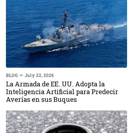
BLOG
July 22, 2026
La Armada de EE. UU. Adopta la
Inteligencia Artificial para Predecir
Averías en sus Buques