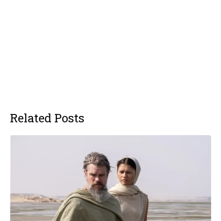
Related Posts