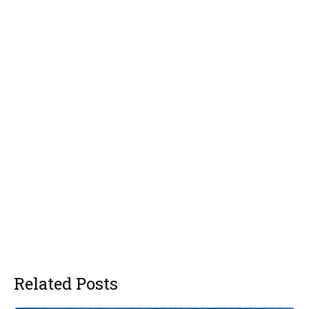
Related Posts