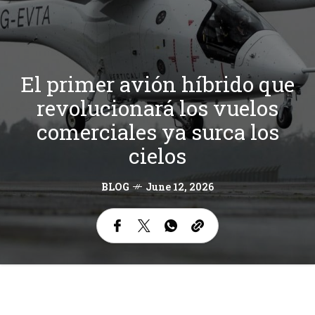
El primer avión híbrido que
revolucionará los vuelos
comerciales ya surca los
cielos
BLOG
June 12, 2026