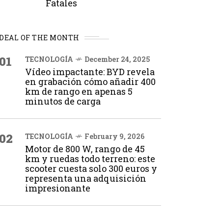
Fatales
DEAL OF THE MONTH
01
TECNOLOGÍA
December 24, 2025
Vídeo impactante: BYD revela
en grabación cómo añadir 400
km de rango en apenas 5
minutos de carga
02
TECNOLOGÍA
February 9, 2026
Motor de 800 W, rango de 45
km y ruedas todo terreno: este
scooter cuesta solo 300 euros y
representa una adquisición
impresionante