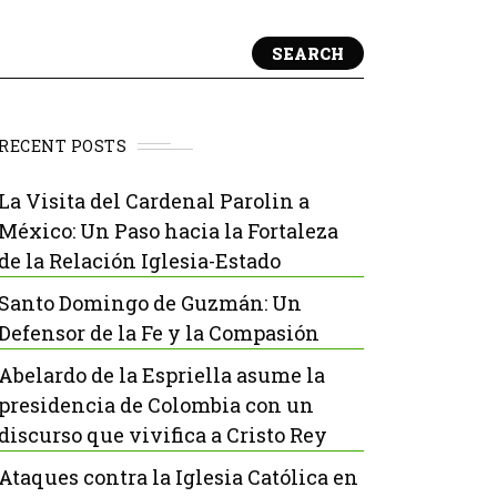
SEARCH
RECENT POSTS
La Visita del Cardenal Parolin a
México: Un Paso hacia la Fortaleza
de la Relación Iglesia-Estado
Santo Domingo de Guzmán: Un
Defensor de la Fe y la Compasión
Abelardo de la Espriella asume la
presidencia de Colombia con un
discurso que vivifica a Cristo Rey
Ataques contra la Iglesia Católica en