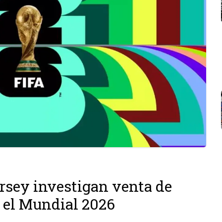
rsey investigan venta de
a el Mundial 2026