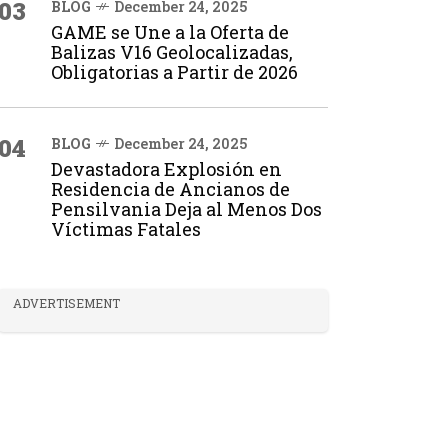
03
BLOG
December 24, 2025
GAME se Une a la Oferta de
Balizas V16 Geolocalizadas,
Obligatorias a Partir de 2026
04
BLOG
December 24, 2025
Devastadora Explosión en
Residencia de Ancianos de
Pensilvania Deja al Menos Dos
Víctimas Fatales
ADVERTISEMENT