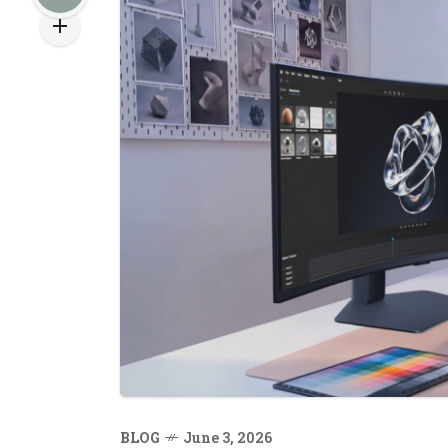
BLOG
June 3, 2026