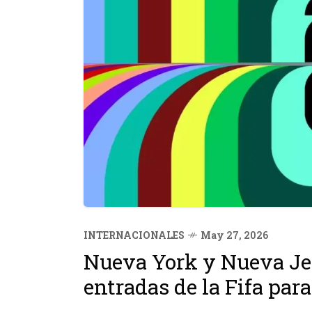
INTERNACIONALES
May 27, 2026
Nueva York y Nueva Je
entradas de la Fifa par