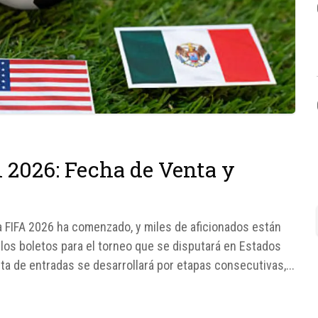
l 2026: Fecha de Venta y
la FIFA 2026 ha comenzado, y miles de aficionados están
 los boletos para el torneo que se disputará en Estados
nta de entradas se desarrollará por etapas consecutivas,...