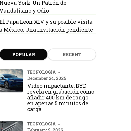
Nueva York: Un Patrón de
Vandalismo y Odio
El Papa León XIV y su posible visita
a México: Una invitación pendiente
POPULAR
RECENT
TECNOLOGÍA
December 24, 2025
Vídeo impactante: BYD
revela en grabación cómo
añadir 400 km de rango
en apenas 5 minutos de
carga
TECNOLOGÍA
February 9, 2026