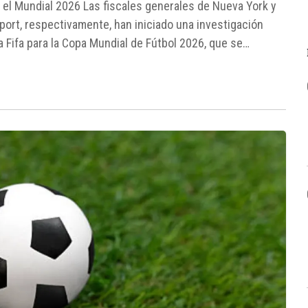
a el Mundial 2026 Las fiscales generales de Nueva York y
port, respectivamente, han iniciado una investigación
a Fifa para la Copa Mundial de Fútbol 2026, que se
...