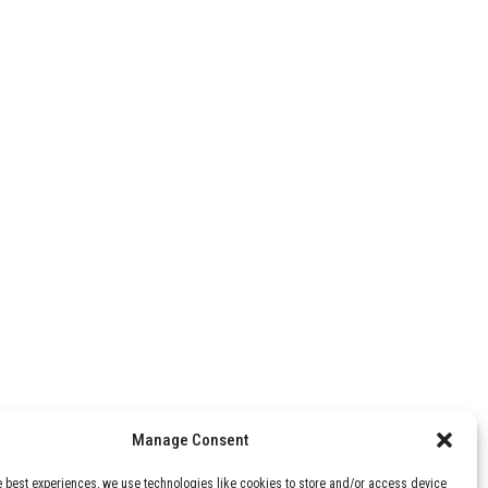
Manage Consent
e best experiences, we use technologies like cookies to store and/or access device