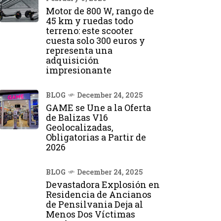
Motor de 800 W, rango de
45 km y ruedas todo
terreno: este scooter
cuesta solo 300 euros y
representa una
adquisición
impresionante
BLOG
December 24, 2025
GAME se Une a la Oferta
de Balizas V16
Geolocalizadas,
Obligatorias a Partir de
2026
BLOG
December 24, 2025
Devastadora Explosión en
Residencia de Ancianos
de Pensilvania Deja al
Menos Dos Víctimas