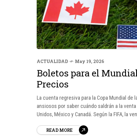
ACTUALIDAD
May 19, 2026
Boletos para el Mundia
Precios
La cuenta regresiva para la Copa Mundial de 
ansiosos por saber cuándo saldrán a la venta
Unidos, México y Canadá. Según la FIFA, la ve
READ MORE