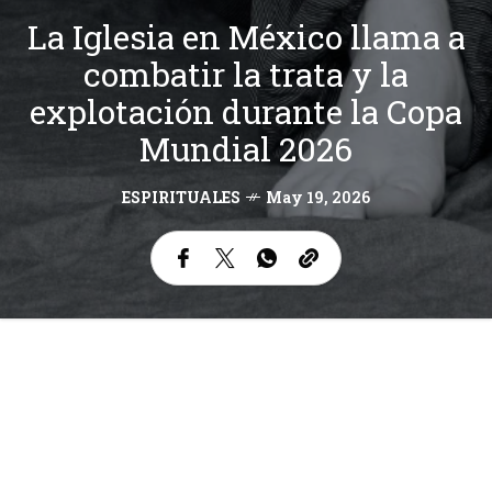
La Iglesia en México llama a
combatir la trata y la
explotación durante la Copa
Mundial 2026
ESPIRITUALES
May 19, 2026