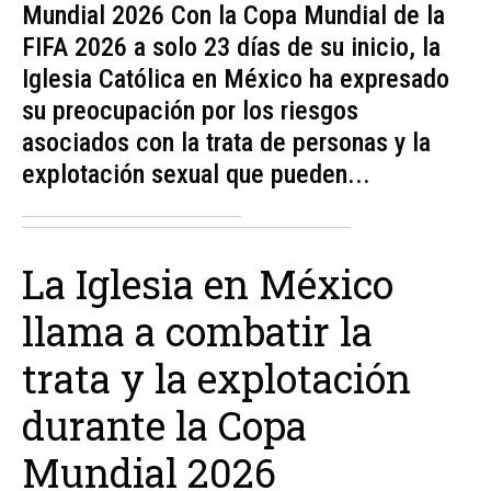
Mundial 2026 Con la Copa Mundial de la
FIFA 2026 a solo 23 días de su inicio, la
Iglesia Católica en México ha expresado
su preocupación por los riesgos
asociados con la trata de personas y la
explotación sexual que pueden...
La Iglesia en México
llama a combatir la
trata y la explotación
durante la Copa
Mundial 2026