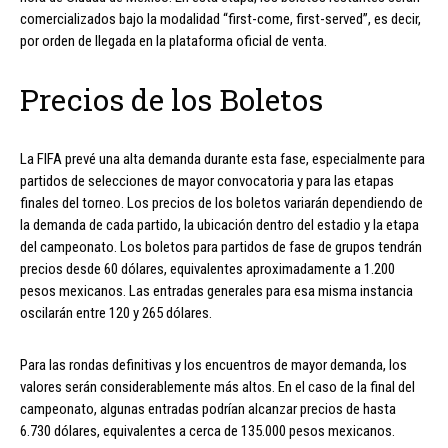
comercializados bajo la modalidad “first-come, first-served”, es decir,
por orden de llegada en la plataforma oficial de venta.
Precios de los Boletos
La FIFA prevé una alta demanda durante esta fase, especialmente para
partidos de selecciones de mayor convocatoria y para las etapas
finales del torneo. Los precios de los boletos variarán dependiendo de
la demanda de cada partido, la ubicación dentro del estadio y la etapa
del campeonato. Los boletos para partidos de fase de grupos tendrán
precios desde 60 dólares, equivalentes aproximadamente a 1.200
pesos mexicanos. Las entradas generales para esa misma instancia
oscilarán entre 120 y 265 dólares.
Para las rondas definitivas y los encuentros de mayor demanda, los
valores serán considerablemente más altos. En el caso de la final del
campeonato, algunas entradas podrían alcanzar precios de hasta
6.730 dólares, equivalentes a cerca de 135.000 pesos mexicanos.