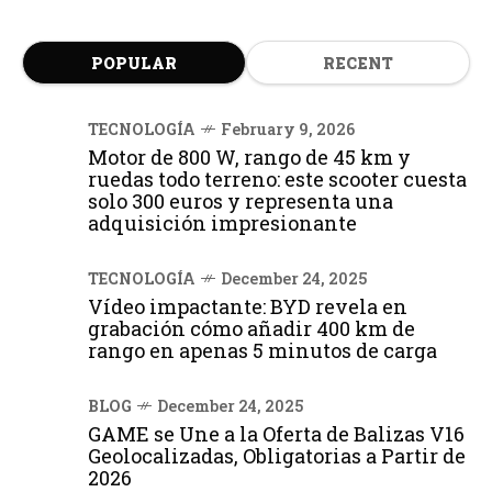
POPULAR
RECENT
TECNOLOGÍA
February 9, 2026
Motor de 800 W, rango de 45 km y
ruedas todo terreno: este scooter cuesta
solo 300 euros y representa una
adquisición impresionante
TECNOLOGÍA
December 24, 2025
Vídeo impactante: BYD revela en
grabación cómo añadir 400 km de
rango en apenas 5 minutos de carga
BLOG
December 24, 2025
GAME se Une a la Oferta de Balizas V16
Geolocalizadas, Obligatorias a Partir de
2026