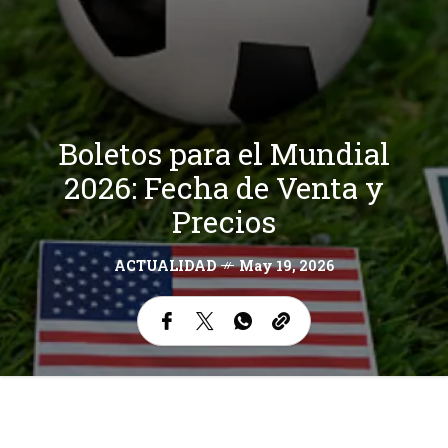
Boletos para el Mundial
2026: Fecha de Venta y
Precios
ACTUALIDAD
May 19, 2026