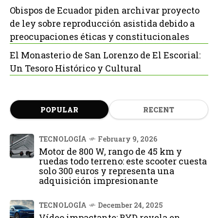
Obispos de Ecuador piden archivar proyecto
de ley sobre reproducción asistida debido a
preocupaciones éticas y constitucionales
El Monasterio de San Lorenzo de El Escorial:
Un Tesoro Histórico y Cultural
POPULAR
RECENT
TECNOLOGÍA
February 9, 2026
Motor de 800 W, rango de 45 km y
ruedas todo terreno: este scooter cuesta
solo 300 euros y representa una
adquisición impresionante
TECNOLOGÍA
December 24, 2025
Vídeo impactante: BYD revela en