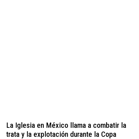
La Iglesia en México llama a combatir la
trata y la explotación durante la Copa