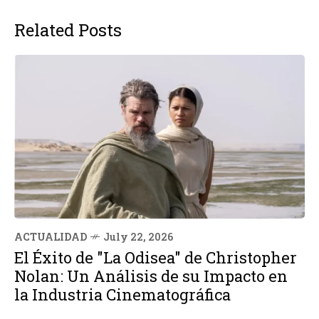
Related Posts
ACTUALIDAD
July 22, 2026
El Éxito de "La Odisea" de Christopher
Nolan: Un Análisis de su Impacto en
la Industria Cinematográfica