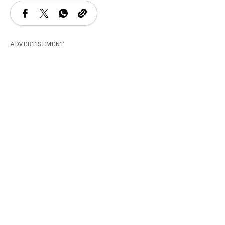
ADVERTISEMENT