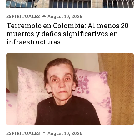
ESPIRITUALES
August 10, 2026
Terremoto en Colombia: Al menos 20
muertos y daños significativos en
infraestructuras
ESPIRITUALES
August 10, 2026