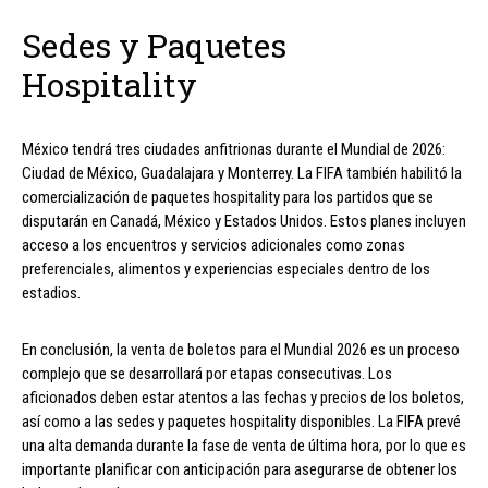
Sedes y Paquetes
Hospitality
México tendrá tres ciudades anfitrionas durante el Mundial de 2026:
Ciudad de México, Guadalajara y Monterrey. La FIFA también habilitó la
comercialización de paquetes hospitality para los partidos que se
disputarán en Canadá, México y Estados Unidos. Estos planes incluyen
acceso a los encuentros y servicios adicionales como zonas
preferenciales, alimentos y experiencias especiales dentro de los
estadios.
En conclusión, la venta de boletos para el Mundial 2026 es un proceso
complejo que se desarrollará por etapas consecutivas. Los
aficionados deben estar atentos a las fechas y precios de los boletos,
así como a las sedes y paquetes hospitality disponibles. La FIFA prevé
una alta demanda durante la fase de venta de última hora, por lo que es
importante planificar con anticipación para asegurarse de obtener los