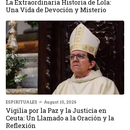
La Extraordinaria Historia de Lola:
Una Vida de Devoción y Misterio
ESPIRITUALES
August 10, 2026
Vigilia por la Paz y la Justicia en
Ceuta: Un Llamado a la Oración y la
Reflexión