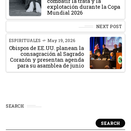
combatir la trata y la
explotación durante la Copa
Mundial 2026
NEXT POST
ESPIRITUALES
May 19, 2026
Obispos de EE.UU. planean la
consagración al Sagrado
Corazón y presentan agenda
para su asamblea de junio
SEARCH
SEARCH