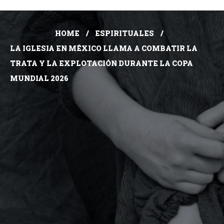
HOME
ESPIRITUALES
LA IGLESIA EN MÉXICO LLAMA A COMBATIR LA
TRATA Y LA EXPLOTACIÓN DURANTE LA COPA
MUNDIAL 2026