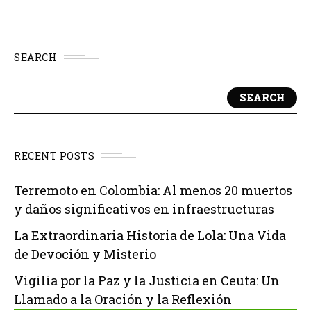
SEARCH
SEARCH
RECENT POSTS
Terremoto en Colombia: Al menos 20 muertos
y daños significativos en infraestructuras
La Extraordinaria Historia de Lola: Una Vida
de Devoción y Misterio
Vigilia por la Paz y la Justicia en Ceuta: Un
Llamado a la Oración y la Reflexión