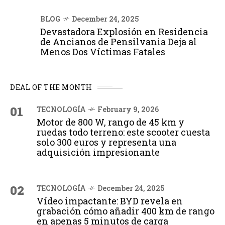
BLOG
December 24, 2025
Devastadora Explosión en Residencia
de Ancianos de Pensilvania Deja al
Menos Dos Víctimas Fatales
DEAL OF THE MONTH
01
TECNOLOGÍA
February 9, 2026
Motor de 800 W, rango de 45 km y
ruedas todo terreno: este scooter cuesta
solo 300 euros y representa una
adquisición impresionante
02
TECNOLOGÍA
December 24, 2025
Vídeo impactante: BYD revela en
grabación cómo añadir 400 km de rango
en apenas 5 minutos de carga