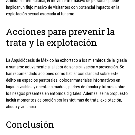
Amnistía Internacional, el movimiento masivo de personas puede
implicar un flujo masivo de visitantes con potencial impacto en la
explotación sexual asociada al turismo.
Acciones para prevenir la
trata y la explotación
La Arquidiócesis de México ha exhortado a los miembros de la Iglesia
a sumarse activamente a la labor de sensibilización y prevención. Se
han recomendado acciones como hablar con claridad sobre este
delito en espacios pastorales, colocar materiales informativos en
lugares visibles y orientar a madres, padres de familia y tutores sobre
los riesgos presentes en entornos digitales. Además, se ha propuesto
incluir momentos de oración por las víctimas de trata, explotación,
abuso y violencia.
Conclusión