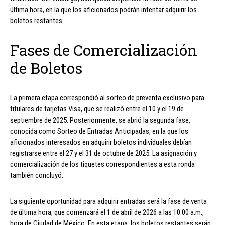
última hora, en la que los aficionados podrán intentar adquirir los
boletos restantes.
Fases de Comercialización
de Boletos
La primera etapa correspondió al sorteo de preventa exclusivo para
titulares de tarjetas Visa, que se realizó entre el 10 y el 19 de
septiembre de 2025. Posteriormente, se abrió la segunda fase,
conocida como Sorteo de Entradas Anticipadas, en la que los
aficionados interesados en adquirir boletos individuales debían
registrarse entre el 27 y el 31 de octubre de 2025. La asignación y
comercialización de los tiquetes correspondientes a esta ronda
también concluyó.
La siguiente oportunidad para adquirir entradas será la fase de venta
de última hora, que comenzará el 1 de abril de 2026 a las 10:00 a.m.,
hora de Ciudad de México. En esta etapa, los boletos restantes serán