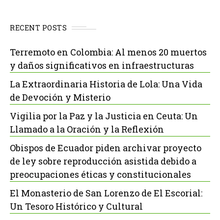
RECENT POSTS
Terremoto en Colombia: Al menos 20 muertos
y daños significativos en infraestructuras
La Extraordinaria Historia de Lola: Una Vida
de Devoción y Misterio
Vigilia por la Paz y la Justicia en Ceuta: Un
Llamado a la Oración y la Reflexión
Obispos de Ecuador piden archivar proyecto
de ley sobre reproducción asistida debido a
preocupaciones éticas y constitucionales
El Monasterio de San Lorenzo de El Escorial:
Un Tesoro Histórico y Cultural