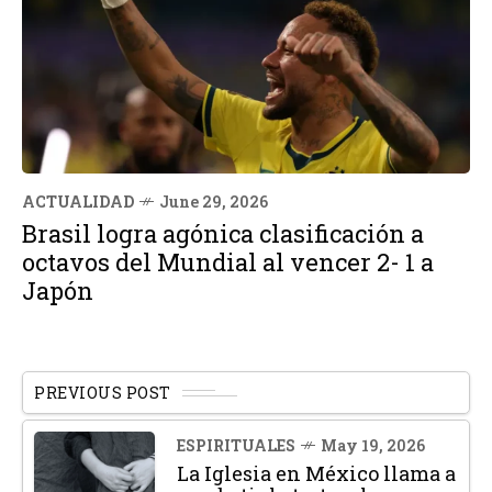
ACTUALIDAD
June 29, 2026
Brasil logra agónica clasificación a
octavos del Mundial al vencer 2- 1 a
Japón
PREVIOUS POST
ESPIRITUALES
May 19, 2026
La Iglesia en México llama a