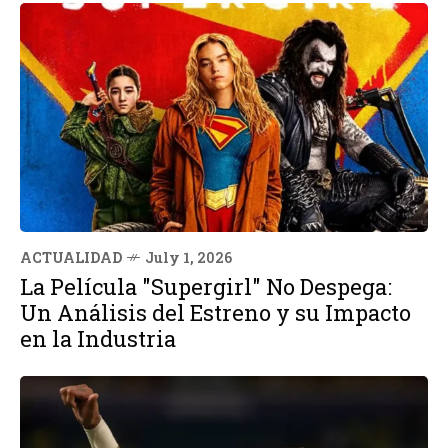
ACTUALIDAD
July 1, 2026
La Película "Supergirl" No Despega:
Un Análisis del Estreno y su Impacto
en la Industria