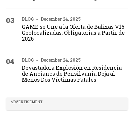
03
BLOG
December 24, 2025
GAME se Une a la Oferta de Balizas V16
Geolocalizadas, Obligatorias a Partir de
2026
04
BLOG
December 24, 2025
Devastadora Explosión en Residencia
de Ancianos de Pensilvania Deja al
Menos Dos Víctimas Fatales
ADVERTISEMENT