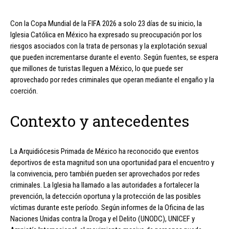
Con la Copa Mundial de la FIFA 2026 a solo 23 días de su inicio, la
Iglesia Católica en México ha expresado su preocupación por los
riesgos asociados con la trata de personas y la explotación sexual
que pueden incrementarse durante el evento. Según fuentes, se espera
que millones de turistas lleguen a México, lo que puede ser
aprovechado por redes criminales que operan mediante el engaño y la
coerción.
Contexto y antecedentes
La Arquidiócesis Primada de México ha reconocido que eventos
deportivos de esta magnitud son una oportunidad para el encuentro y
la convivencia, pero también pueden ser aprovechados por redes
criminales. La Iglesia ha llamado a las autoridades a fortalecer la
prevención, la detección oportuna y la protección de las posibles
víctimas durante este período. Según informes de la Oficina de las
Naciones Unidas contra la Droga y el Delito (UNODC), UNICEF y