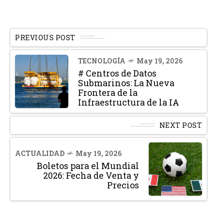
PREVIOUS POST
TECNOLOGÍA
May 19, 2026
# Centros de Datos
Submarinos: La Nueva
Frontera de la
Infraestructura de la IA
NEXT POST
ACTUALIDAD
May 19, 2026
Boletos para el Mundial
2026: Fecha de Venta y
Precios