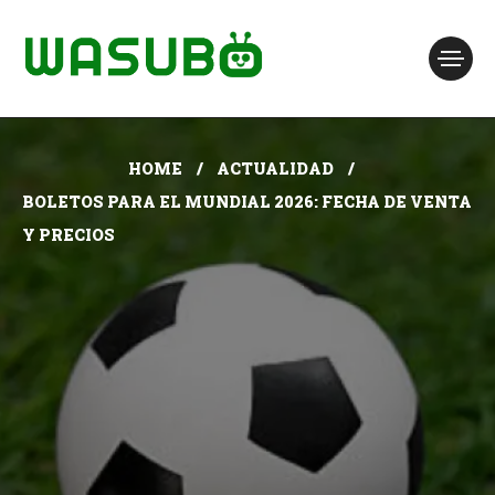
HOME
ACTUALIDAD
BOLETOS PARA EL MUNDIAL 2026: FECHA DE VENTA
Y PRECIOS