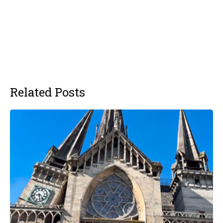
Related Posts