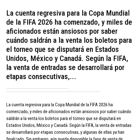
La cuenta regresiva para la Copa Mundial
de la FIFA 2026 ha comenzado, y miles de
aficionados están ansiosos por saber
cuándo saldrán a la venta los boletos para
el torneo que se disputará en Estados
Unidos, México y Canadá. Según la FIFA,
la venta de entradas se desarrollará por
etapas consecutivas,...
La cuenta regresiva para la Copa Mundial de la FIFA 2026 ha
comenzado, y miles de aficionados están ansiosos por saber cuándo
saldrán a la venta los boletos para el torneo que se disputará en
Estados Unidos, México y Canadá. Según la FIFA, la venta de entradas
se desarrollará por etapas consecutivas, y algunas de ellas ya han
finalizado. Sin embargo, aún queda disponible la fase de venta de