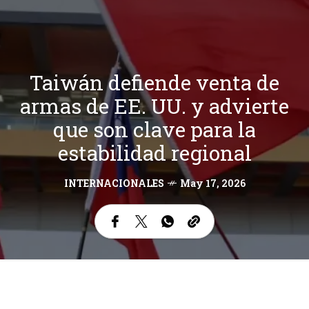
Taiwán defiende venta de
armas de EE. UU. y advierte
que son clave para la
estabilidad regional
INTERNACIONALES
May 17, 2026