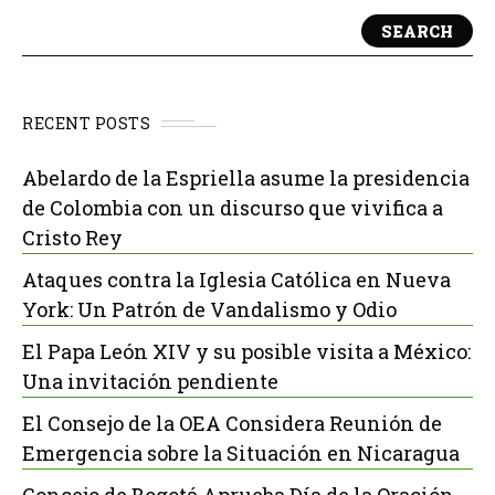
SEARCH
RECENT POSTS
Abelardo de la Espriella asume la presidencia
de Colombia con un discurso que vivifica a
Cristo Rey
Ataques contra la Iglesia Católica en Nueva
York: Un Patrón de Vandalismo y Odio
El Papa León XIV y su posible visita a México:
Una invitación pendiente
El Consejo de la OEA Considera Reunión de
Emergencia sobre la Situación en Nicaragua