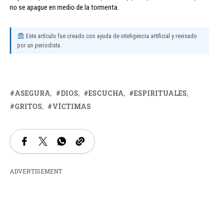
no se apague en medio de la tormenta.
Este artículo fue creado con ayuda de inteligencia artificial y revisado
por un periodista.
ASEGURA
DIOS
ESCUCHA
ESPIRITUALES
GRITOS
VÍCTIMAS
ADVERTISEMENT