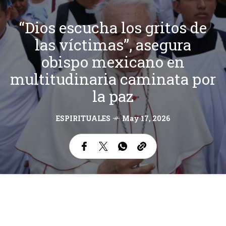
“Dios escucha los gritos de
las víctimas”, asegura
obispo mexicano en
multitudinaria caminata por
la paz
ESPIRITUALES
May 17, 2026