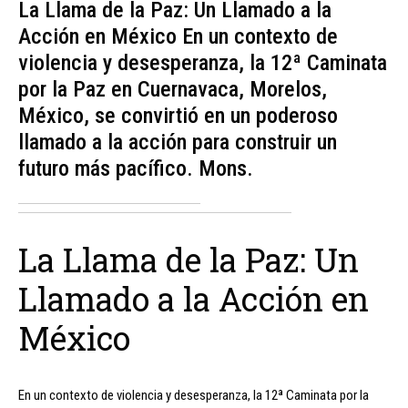
La Llama de la Paz: Un Llamado a la
Acción en México En un contexto de
violencia y desesperanza, la 12ª Caminata
por la Paz en Cuernavaca, Morelos,
México, se convirtió en un poderoso
llamado a la acción para construir un
futuro más pacífico. Mons.
La Llama de la Paz: Un
Llamado a la Acción en
México
En un contexto de violencia y desesperanza, la 12ª Caminata por la