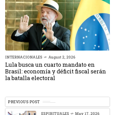
INTERNACIONALES
August 2, 2026
Lula busca un cuarto mandato en
Brasil: economía y déficit fiscal serán
la batalla electoral
PREVIOUS POST
ESPIRITUALES
May 17, 2026