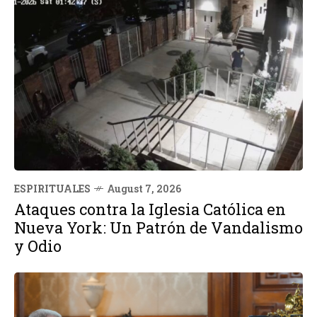
ESPIRITUALES
August 7, 2026
Ataques contra la Iglesia Católica en
Nueva York: Un Patrón de Vandalismo
y Odio