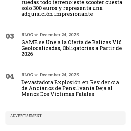
ruedas todo terreno: este scooter cuesta
solo 300 euros y representa una
adquisición impresionante
03
BLOG
December 24, 2025
GAME se Une a la Oferta de Balizas V16
Geolocalizadas, Obligatorias a Partir de
2026
04
BLOG
December 24, 2025
Devastadora Explosión en Residencia
de Ancianos de Pensilvania Deja al
Menos Dos Víctimas Fatales
ADVERTISEMENT