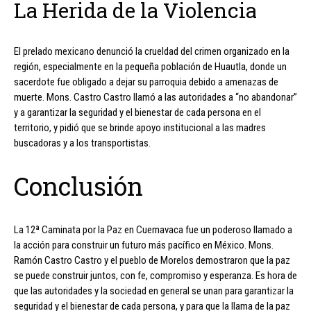
La Herida de la Violencia
El prelado mexicano denunció la crueldad del crimen organizado en la
región, especialmente en la pequeña población de Huautla, donde un
sacerdote fue obligado a dejar su parroquia debido a amenazas de
muerte. Mons. Castro Castro llamó a las autoridades a “no abandonar”
y a garantizar la seguridad y el bienestar de cada persona en el
territorio, y pidió que se brinde apoyo institucional a las madres
buscadoras y a los transportistas.
Conclusión
La 12ª Caminata por la Paz en Cuernavaca fue un poderoso llamado a
la acción para construir un futuro más pacífico en México. Mons.
Ramón Castro Castro y el pueblo de Morelos demostraron que la paz
se puede construir juntos, con fe, compromiso y esperanza. Es hora de
que las autoridades y la sociedad en general se unan para garantizar la
seguridad y el bienestar de cada persona, y para que la llama de la paz