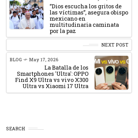
“Dios escucha los gritos de
las víctimas”, asegura obispo
mexicano en
multitudinaria caminata
por la paz
NEXT POST
BLOG
May 17, 2026
La Batalla de los
Smartphones 'Ultra': OPPO
Find X9 Ultra vs vivo X300
Ultra vs Xiaomi 17 Ultra
SEARCH