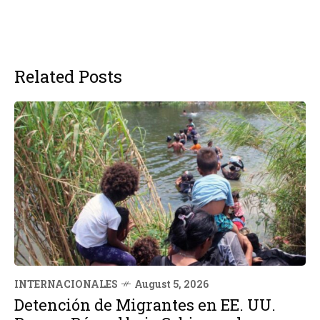
Related Posts
INTERNACIONALES
August 5, 2026
Detención de Migrantes en EE. UU.