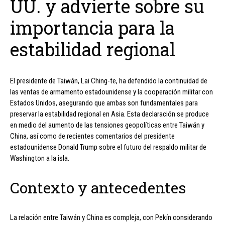
UU. y advierte sobre su
importancia para la
estabilidad regional
El presidente de Taiwán, Lai Ching-te, ha defendido la continuidad de
las ventas de armamento estadounidense y la cooperación militar con
Estados Unidos, asegurando que ambas son fundamentales para
preservar la estabilidad regional en Asia. Esta declaración se produce
en medio del aumento de las tensiones geopolíticas entre Taiwán y
China, así como de recientes comentarios del presidente
estadounidense Donald Trump sobre el futuro del respaldo militar de
Washington a la isla.
Contexto y antecedentes
La relación entre Taiwán y China es compleja, con Pekín considerando