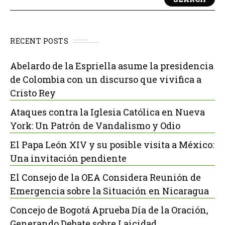
RECENT POSTS
Abelardo de la Espriella asume la presidencia
de Colombia con un discurso que vivifica a
Cristo Rey
Ataques contra la Iglesia Católica en Nueva
York: Un Patrón de Vandalismo y Odio
El Papa León XIV y su posible visita a México:
Una invitación pendiente
El Consejo de la OEA Considera Reunión de
Emergencia sobre la Situación en Nicaragua
Concejo de Bogotá Aprueba Día de la Oración,
Generando Debate sobre Laicidad