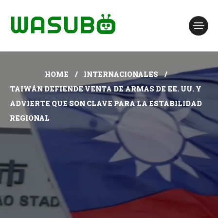
HOME
INTERNACIONALES
TAIWÁN DEFIENDE VENTA DE ARMAS DE EE. UU. Y
ADVIERTE QUE SON CLAVE PARA LA ESTABILIDAD
REGIONAL