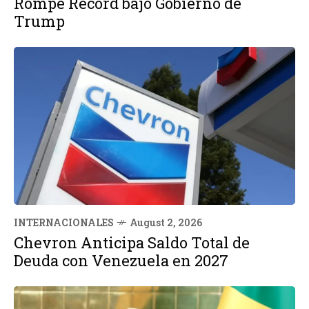
Rompe Récord bajo Gobierno de
Trump
INTERNACIONALES
August 2, 2026
Chevron Anticipa Saldo Total de
Deuda con Venezuela en 2027