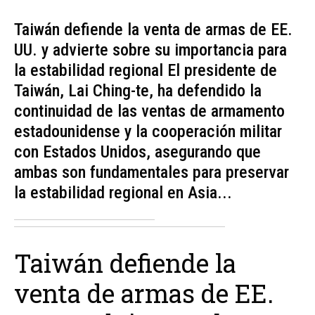
Taiwán defiende la venta de armas de EE.
UU. y advierte sobre su importancia para
la estabilidad regional El presidente de
Taiwán, Lai Ching-te, ha defendido la
continuidad de las ventas de armamento
estadounidense y la cooperación militar
con Estados Unidos, asegurando que
ambas son fundamentales para preservar
la estabilidad regional en Asia...
Taiwán defiende la
venta de armas de EE.