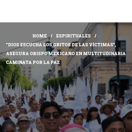
HOME
ESPIRITUALES
“DIOS ESCUCHA LOS GRITOS DE LAS VÍCTIMAS”,
ASEGURA OBISPO MEXICANO EN MULTITUDINARIA
CAMINATA POR LA PAZ