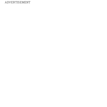
ADVERTISEMENT