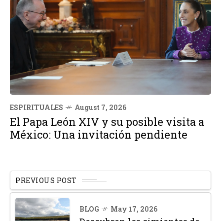
ESPIRITUALES
August 7, 2026
El Papa León XIV y su posible visita a
México: Una invitación pendiente
PREVIOUS POST
BLOG
May 17, 2026