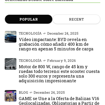
POPULAR
RECENT
TECNOLOGÍA
December 24, 2025
Vídeo impactante: BYD revela en
grabación cómo añadir 400 km de
rango en apenas 5 minutos de carga
TECNOLOGÍA
February 9, 2026
Motor de 800 W, rango de 45 km y
ruedas todo terreno: este scooter cuesta
solo 300 euros y representa una
adquisición impresionante
BLOG
December 24, 2025
GAME se Une a la Oferta de Balizas V16
Geolocalizadas, Obligatorias a Partir de