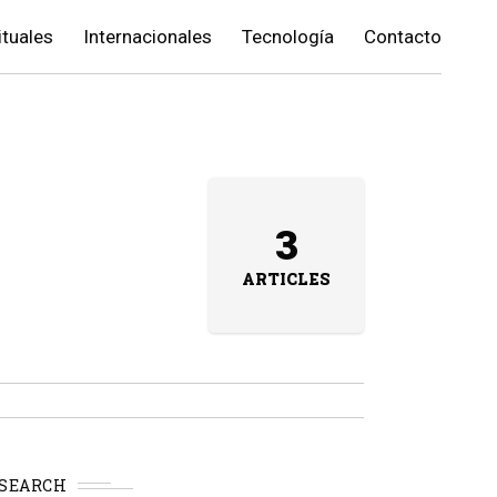
ituales
Internacionales
Tecnología
Contacto
3
ARTICLES
SEARCH