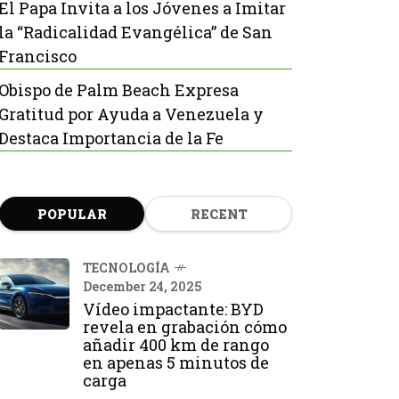
El Papa Invita a los Jóvenes a Imitar
la “Radicalidad Evangélica” de San
Francisco
Obispo de Palm Beach Expresa
Gratitud por Ayuda a Venezuela y
Destaca Importancia de la Fe
POPULAR
RECENT
TECNOLOGÍA
December 24, 2025
Vídeo impactante: BYD
revela en grabación cómo
añadir 400 km de rango
en apenas 5 minutos de
carga