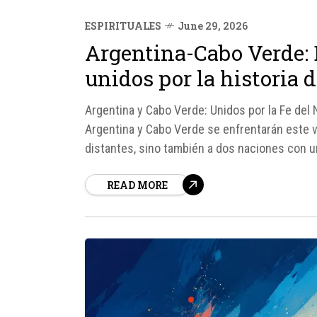
ESPIRITUALES
June 29, 2026
Argentina-Cabo Verde: 
unidos por la historia 
Argentina y Cabo Verde: Unidos por la Fe del 
Argentina y Cabo Verde se enfrentarán este 
distantes, sino también a dos naciones con un
de...
READ MORE