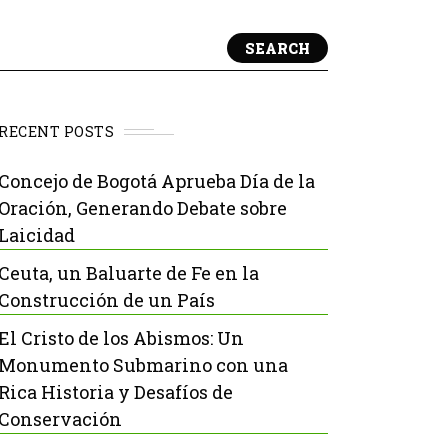
SEARCH
RECENT POSTS
Concejo de Bogotá Aprueba Día de la
Oración, Generando Debate sobre
Laicidad
Ceuta, un Baluarte de Fe en la
Construcción de un País
El Cristo de los Abismos: Un
Monumento Submarino con una
Rica Historia y Desafíos de
Conservación