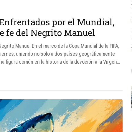
Enfrentados por el Mundial,
de fe del Negrito Manuel
Negrito Manuel En el marco de la Copa Mundial de la FIFA,
viernes, uniendo no solo a dos países geográficamente
a figura común en la historia de la devoción a la Virgen