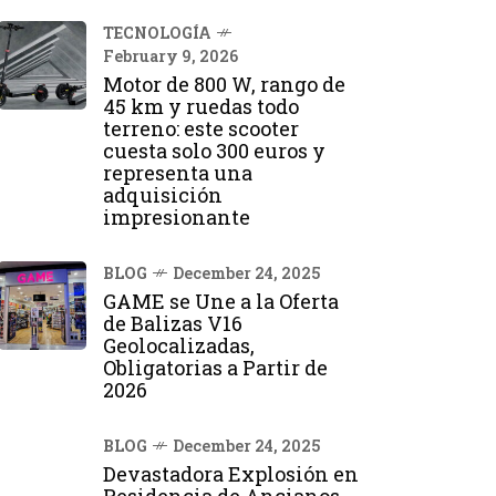
TECNOLOGÍA
February 9, 2026
Motor de 800 W, rango de
45 km y ruedas todo
terreno: este scooter
cuesta solo 300 euros y
representa una
adquisición
impresionante
BLOG
December 24, 2025
GAME se Une a la Oferta
de Balizas V16
Geolocalizadas,
Obligatorias a Partir de
2026
BLOG
December 24, 2025
Devastadora Explosión en