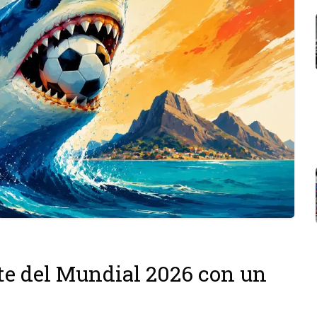
te del Mundial 2026 con un