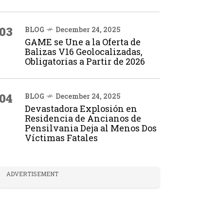
03
BLOG
December 24, 2025
GAME se Une a la Oferta de
Balizas V16 Geolocalizadas,
Obligatorias a Partir de 2026
04
BLOG
December 24, 2025
Devastadora Explosión en
Residencia de Ancianos de
Pensilvania Deja al Menos Dos
Víctimas Fatales
ADVERTISEMENT