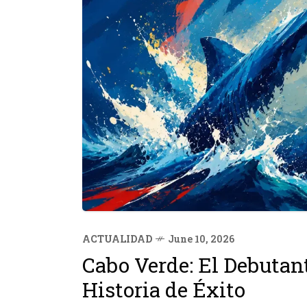
ACTUALIDAD
June 10, 2026
Cabo Verde: El Debutan
Historia de Éxito