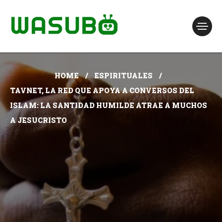
HOME
ESPIRITUALES
TAVNET, LA RED QUE APOYA A CONVERSOS DEL
ISLAM: LA SANTIDAD HUMILDE ATRAE A MUCHOS
A JESUCRISTO