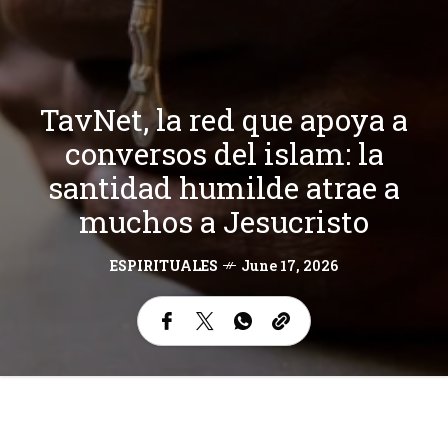
TavNet, la red que apoya a
conversos del islam: la
santidad humilde atrae a
muchos a Jesucristo
ESPIRITUALES
June 17, 2026