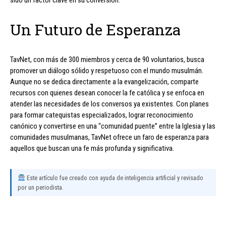
Un Futuro de Esperanza
TavNet, con más de 300 miembros y cerca de 90 voluntarios, busca
promover un diálogo sólido y respetuoso con el mundo musulmán.
Aunque no se dedica directamente a la evangelización, comparte
recursos con quienes desean conocer la fe católica y se enfoca en
atender las necesidades de los conversos ya existentes. Con planes
para formar catequistas especializados, lograr reconocimiento
canónico y convertirse en una “comunidad puente” entre la Iglesia y las
comunidades musulmanas, TavNet ofrece un faro de esperanza para
aquellos que buscan una fe más profunda y significativa.
Este artículo fue creado con ayuda de inteligencia artificial y revisado
por un periodista.