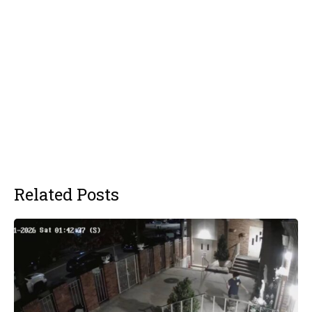
Related Posts