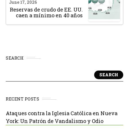
June 17, 2026
Reservas de crudo de EE. UU.
caen a mínimo en 40 años
SEARCH
SEARCH
RECENT POSTS
Ataques contra la Iglesia Católica en Nueva
York: Un Patrón de Vandalismo y Odio