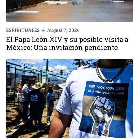
ESPIRITUALES
August 7, 2026
El Papa León XIV y su posible visita a
México: Una invitación pendiente