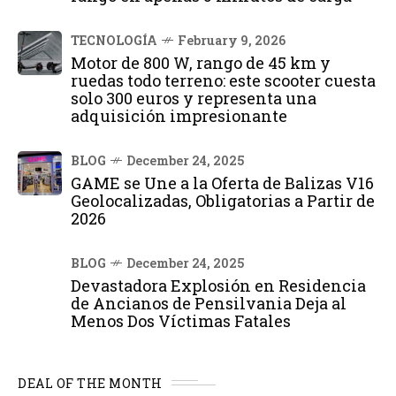
TECNOLOGÍA
February 9, 2026
Motor de 800 W, rango de 45 km y
ruedas todo terreno: este scooter cuesta
solo 300 euros y representa una
adquisición impresionante
BLOG
December 24, 2025
GAME se Une a la Oferta de Balizas V16
Geolocalizadas, Obligatorias a Partir de
2026
BLOG
December 24, 2025
Devastadora Explosión en Residencia
de Ancianos de Pensilvania Deja al
Menos Dos Víctimas Fatales
DEAL OF THE MONTH