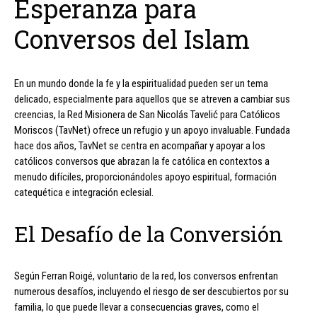
Esperanza para
Conversos del Islam
En un mundo donde la fe y la espiritualidad pueden ser un tema
delicado, especialmente para aquellos que se atreven a cambiar sus
creencias, la Red Misionera de San Nicolás Tavelić para Católicos
Moriscos (TavNet) ofrece un refugio y un apoyo invaluable. Fundada
hace dos años, TavNet se centra en acompañar y apoyar a los
católicos conversos que abrazan la fe católica en contextos a
menudo difíciles, proporcionándoles apoyo espiritual, formación
catequética e integración eclesial.
El Desafío de la Conversión
Según Ferran Roigé, voluntario de la red, los conversos enfrentan
numerous desafíos, incluyendo el riesgo de ser descubiertos por su
familia, lo que puede llevar a consecuencias graves, como el