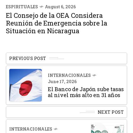
ESPIRITUALES
August 6, 2026
El Consejo de la OEA Considera
Reunión de Emergencia sobre la
Situación en Nicaragua
PREVIOUS POST
INTERNACIONALES
June 17, 2026
El Banco de Japón sube tasas
al nivel más alto en 31 años
NEXT POST
INTERNACIONALES