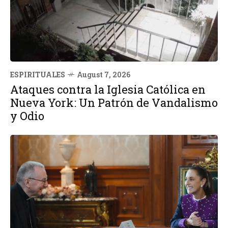
ESPIRITUALES
August 7, 2026
Ataques contra la Iglesia Católica en
Nueva York: Un Patrón de Vandalismo
y Odio