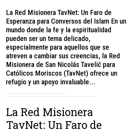
La Red Misionera TavNet: Un Faro de
Esperanza para Conversos del Islam En un
mundo donde la fe y la espiritualidad
pueden ser un tema delicado,
especialmente para aquellos que se
atreven a cambiar sus creencias, la Red
Misionera de San Nicolás Tavelić para
Católicos Moriscos (TavNet) ofrece un
refugio y un apoyo invaluable...
La Red Misionera
TavNet: Un Faro de