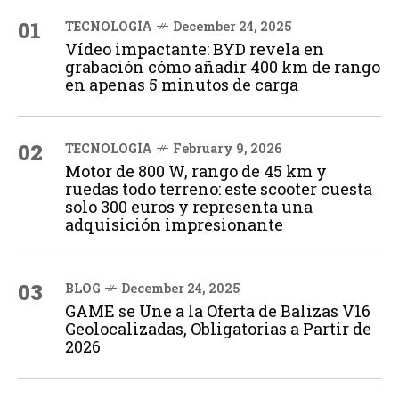
01
TECNOLOGÍA
December 24, 2025
Vídeo impactante: BYD revela en
grabación cómo añadir 400 km de rango
en apenas 5 minutos de carga
02
TECNOLOGÍA
February 9, 2026
Motor de 800 W, rango de 45 km y
ruedas todo terreno: este scooter cuesta
solo 300 euros y representa una
adquisición impresionante
03
BLOG
December 24, 2025
GAME se Une a la Oferta de Balizas V16
Geolocalizadas, Obligatorias a Partir de
2026