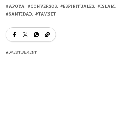
APOYA
CONVERSOS
ESPIRITUALES
ISLAM
SANTIDAD
TAVNET
ADVERTISEMENT