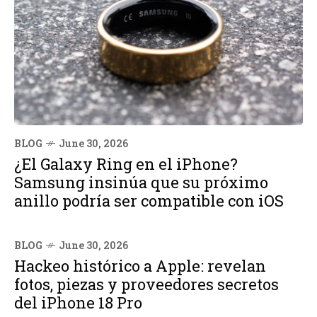
BLOG
June 30, 2026
¿El Galaxy Ring en el iPhone?
Samsung insinúa que su próximo
anillo podría ser compatible con iOS
BLOG
June 30, 2026
Hackeo histórico a Apple: revelan
fotos, piezas y proveedores secretos
del iPhone 18 Pro