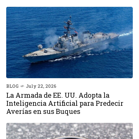
BLOG
July 22, 2026
La Armada de EE. UU. Adopta la
Inteligencia Artificial para Predecir
Averías en sus Buques