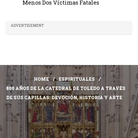
Menos Dos Víctimas Fatales
ADVERTISEMENT
HOME
ESPIRITUALES
800 AÑOS DE LA CATEDRAL DE TOLEDO A TRAVÉS
DE SUS CAPILLAS: DEVOCIÓN, HISTORIA Y ARTE