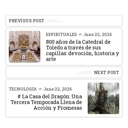
PREVIOUS POST
ESPIRITUALES
June 22, 2026
800 años de la Catedral de
Toledo a través de sus
capillas: devoción, historia y
arte
NEXT POST
TECNOLOGÍA
June 22, 2026
# La Casa del Dragón: Una
Tercera Temporada Llena de
Acción y Promesas