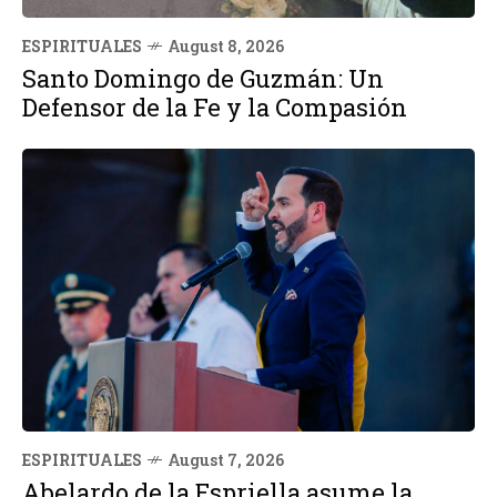
ESPIRITUALES
August 8, 2026
Santo Domingo de Guzmán: Un
Defensor de la Fe y la Compasión
ESPIRITUALES
August 7, 2026
Abelardo de la Espriella asume la