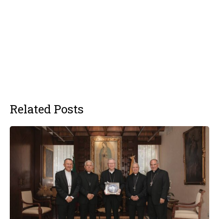
Related Posts