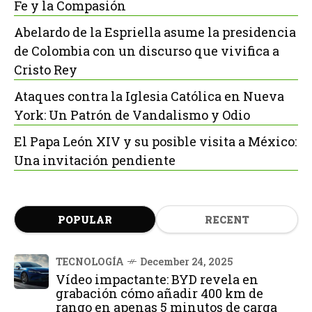
Fe y la Compasión
Abelardo de la Espriella asume la presidencia
de Colombia con un discurso que vivifica a
Cristo Rey
Ataques contra la Iglesia Católica en Nueva
York: Un Patrón de Vandalismo y Odio
El Papa León XIV y su posible visita a México:
Una invitación pendiente
POPULAR
RECENT
TECNOLOGÍA
December 24, 2025
Vídeo impactante: BYD revela en
grabación cómo añadir 400 km de
rango en apenas 5 minutos de carga