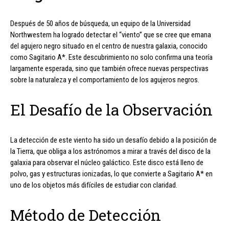
Después de 50 años de búsqueda, un equipo de la Universidad
Northwestern ha logrado detectar el “viento” que se cree que emana
del agujero negro situado en el centro de nuestra galaxia, conocido
como Sagitario A*. Este descubrimiento no solo confirma una teoría
largamente esperada, sino que también ofrece nuevas perspectivas
sobre la naturaleza y el comportamiento de los agujeros negros.
El Desafío de la Observación
La detección de este viento ha sido un desafío debido a la posición de
la Tierra, que obliga a los astrónomos a mirar a través del disco de la
galaxia para observar el núcleo galáctico. Este disco está lleno de
polvo, gas y estructuras ionizadas, lo que convierte a Sagitario A* en
uno de los objetos más difíciles de estudiar con claridad.
Método de Detección