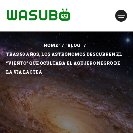
HOME
BLOG
TRAS 50 AÑOS, LOS ASTRÓNOMOS DESCUBREN EL
“VIENTO” QUE OCULTABA EL AGUJERO NEGRO DE
LA VÍA LÁCTEA