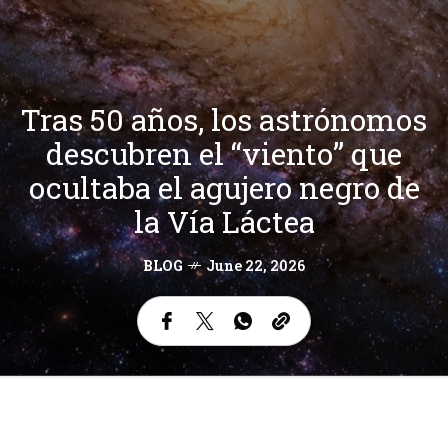
Tras 50 años, los astrónomos
descubren el “viento” que
ocultaba el agujero negro de
la Vía Láctea
BLOG
June 22, 2026