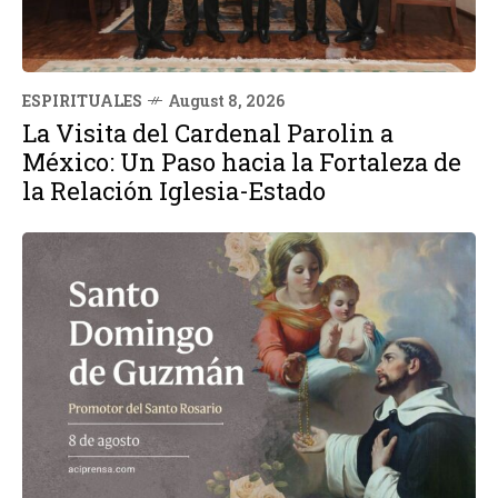
ESPIRITUALES
August 8, 2026
La Visita del Cardenal Parolin a
México: Un Paso hacia la Fortaleza de
la Relación Iglesia-Estado