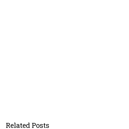
Related Posts