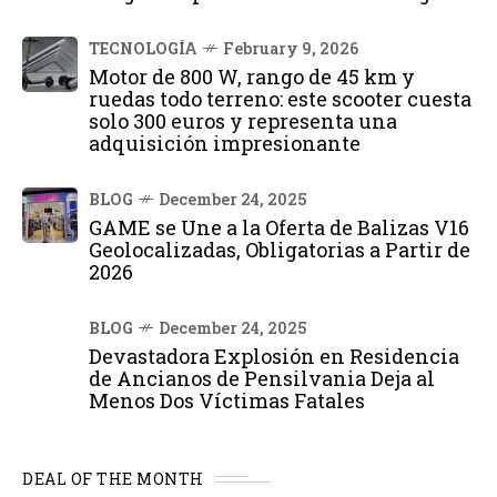
TECNOLOGÍA
February 9, 2026
Motor de 800 W, rango de 45 km y
ruedas todo terreno: este scooter cuesta
solo 300 euros y representa una
adquisición impresionante
BLOG
December 24, 2025
GAME se Une a la Oferta de Balizas V16
Geolocalizadas, Obligatorias a Partir de
2026
BLOG
December 24, 2025
Devastadora Explosión en Residencia
de Ancianos de Pensilvania Deja al
Menos Dos Víctimas Fatales
DEAL OF THE MONTH