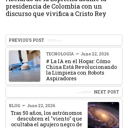
presidencia de Colombia con un
discurso que vivifica a Cristo Rey
PREVIOUS POST
TECNOLOGÍA
June 22, 2026
# La IA en el Hogar: Cómo
China Está Revolucionando
la Limpieza con Robots
Aspiradores
NEXT POST
BLOG
June 22, 2026
Tras 50 años, los astrónomos
descubren el "viento" que
ocultaba el agujero negro de