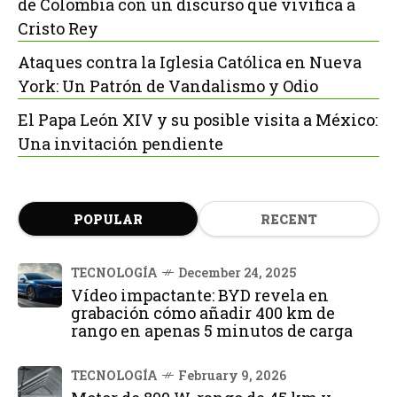
de Colombia con un discurso que vivifica a
Cristo Rey
Ataques contra la Iglesia Católica en Nueva
York: Un Patrón de Vandalismo y Odio
El Papa León XIV y su posible visita a México:
Una invitación pendiente
POPULAR
RECENT
TECNOLOGÍA
December 24, 2025
Vídeo impactante: BYD revela en
grabación cómo añadir 400 km de
rango en apenas 5 minutos de carga
TECNOLOGÍA
February 9, 2026