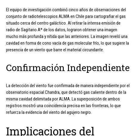
El equipo de investigación combinó cinco años de observaciones del
conjunto de radiotelescopios ALMA en Chile para cartografiar el gas
situado cerca del centro galáctico. Al retirar la intensa emisión de
radio de Sagitario A* de los datos, lograron obtener una imagen
mucho más profunda y nítida que las anteriores. La imagen reveló una
cavidad en forma de cono vacía de gas molecular frío, lo que sugiere la
presencia de un viento que barre el material circundante.
Confirmación Independiente
La detección del viento fue confirmada de manera independiente por el
observatorio espacial Chandra, que detectó gas caliente dentro de la
misma cavidad delimitada por ALMA. La superposición de ambos
registros mostró una coincidencia precisa en las fronteras, lo que
refuerza la evidencia del viento del agujero negro.
Implicaciones del