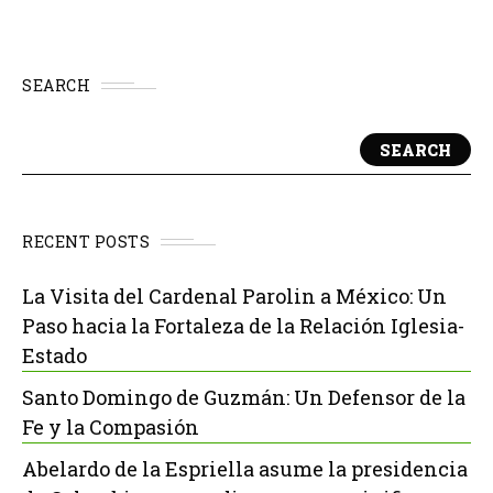
SEARCH
SEARCH
RECENT POSTS
La Visita del Cardenal Parolin a México: Un
Paso hacia la Fortaleza de la Relación Iglesia-
Estado
Santo Domingo de Guzmán: Un Defensor de la
Fe y la Compasión
Abelardo de la Espriella asume la presidencia