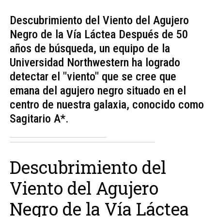
Descubrimiento del Viento del Agujero
Negro de la Vía Láctea Después de 50
años de búsqueda, un equipo de la
Universidad Northwestern ha logrado
detectar el "viento" que se cree que
emana del agujero negro situado en el
centro de nuestra galaxia, conocido como
Sagitario A*.
Descubrimiento del
Viento del Agujero
Negro de la Vía Láctea