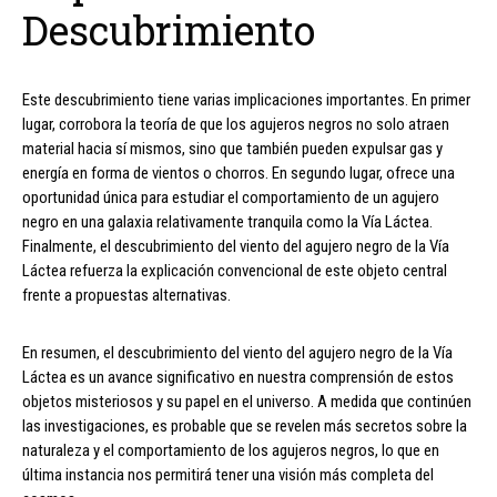
Descubrimiento
Este descubrimiento tiene varias implicaciones importantes. En primer
lugar, corrobora la teoría de que los agujeros negros no solo atraen
material hacia sí mismos, sino que también pueden expulsar gas y
energía en forma de vientos o chorros. En segundo lugar, ofrece una
oportunidad única para estudiar el comportamiento de un agujero
negro en una galaxia relativamente tranquila como la Vía Láctea.
Finalmente, el descubrimiento del viento del agujero negro de la Vía
Láctea refuerza la explicación convencional de este objeto central
frente a propuestas alternativas.
En resumen, el descubrimiento del viento del agujero negro de la Vía
Láctea es un avance significativo en nuestra comprensión de estos
objetos misteriosos y su papel en el universo. A medida que continúen
las investigaciones, es probable que se revelen más secretos sobre la
naturaleza y el comportamiento de los agujeros negros, lo que en
última instancia nos permitirá tener una visión más completa del