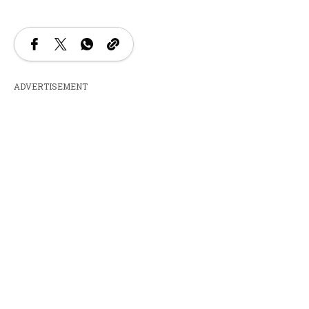
ADVERTISEMENT