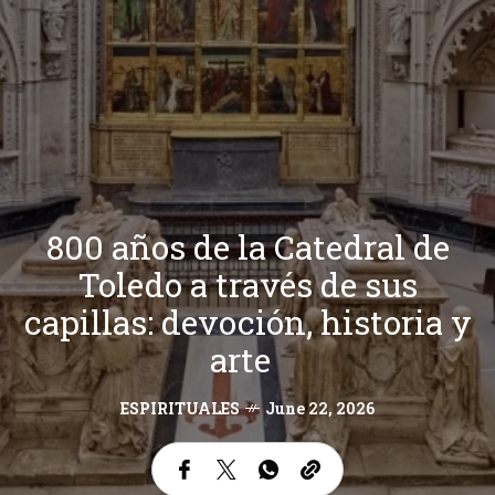
800 años de la Catedral de
Toledo a través de sus
capillas: devoción, historia y
arte
ESPIRITUALES
June 22, 2026