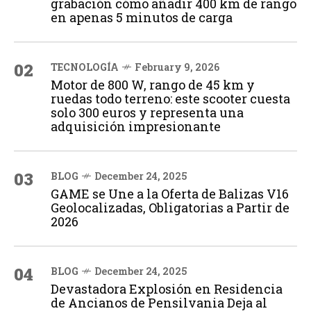
grabación cómo añadir 400 km de rango
en apenas 5 minutos de carga
02
TECNOLOGÍA
February 9, 2026
Motor de 800 W, rango de 45 km y
ruedas todo terreno: este scooter cuesta
solo 300 euros y representa una
adquisición impresionante
03
BLOG
December 24, 2025
GAME se Une a la Oferta de Balizas V16
Geolocalizadas, Obligatorias a Partir de
2026
04
BLOG
December 24, 2025
Devastadora Explosión en Residencia
de Ancianos de Pensilvania Deja al