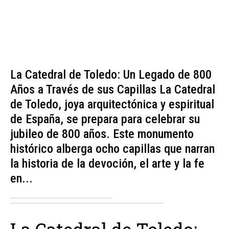
La Catedral de Toledo: Un Legado de 800
Años a Través de sus Capillas La Catedral
de Toledo, joya arquitectónica y espiritual
de España, se prepara para celebrar su
jubileo de 800 años. Este monumento
histórico alberga ocho capillas que narran
la historia de la devoción, el arte y la fe
en...