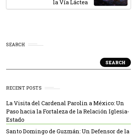
la Vía Láctea
SEARCH
SEARCH
RECENT POSTS
La Visita del Cardenal Parolin a México: Un
Paso hacia la Fortaleza de la Relación Iglesia-
Estado
Santo Domingo de Guzmán: Un Defensor de la