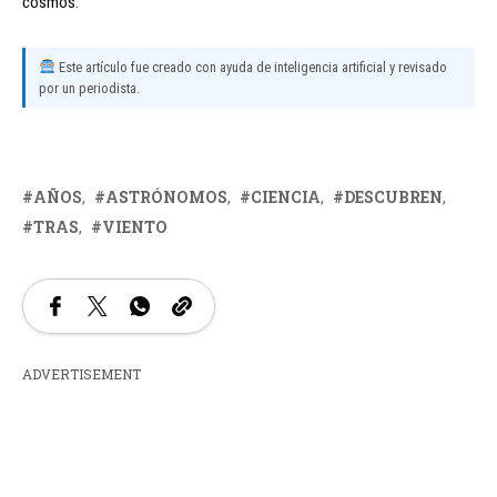
cosmos.
Este artículo fue creado con ayuda de inteligencia artificial y revisado
por un periodista.
AÑOS
ASTRÓNOMOS
CIENCIA
DESCUBREN
TRAS
VIENTO
ADVERTISEMENT