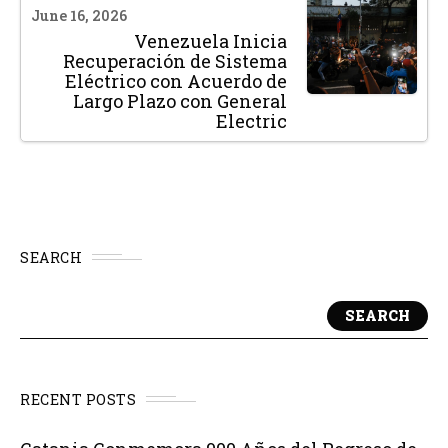
June 16, 2026
Venezuela Inicia
Recuperación de Sistema
Eléctrico con Acuerdo de
Largo Plazo con General
Electric
SEARCH
SEARCH
RECENT POSTS