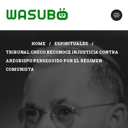
HOME
ESPIRITUALES
TRIBUNAL CHECO RECONOCE INJUSTICIA CONTRA
ARZOBISPO PERSEGUIDO POR EL RÉGIMEN
COMUNISTA