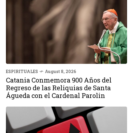
ESPIRITUALES
August 8, 2026
Catania Conmemora 900 Años del
Regreso de las Reliquias de Santa
Águeda con el Cardenal Parolin