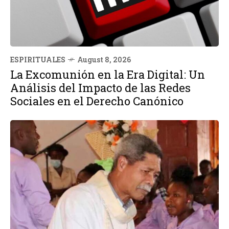
ESPIRITUALES
August 8, 2026
La Excomunión en la Era Digital: Un
Análisis del Impacto de las Redes
Sociales en el Derecho Canónico