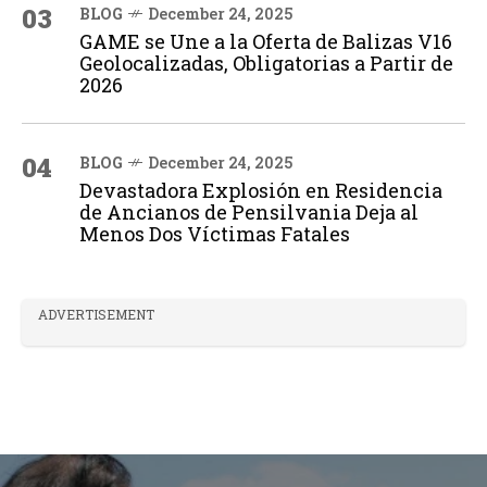
03
BLOG
December 24, 2025
GAME se Une a la Oferta de Balizas V16
Geolocalizadas, Obligatorias a Partir de
2026
04
BLOG
December 24, 2025
Devastadora Explosión en Residencia
de Ancianos de Pensilvania Deja al
Menos Dos Víctimas Fatales
ADVERTISEMENT