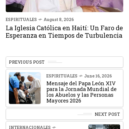
ESPIRITUALES
August 8, 2026
La Iglesia Católica en Haití: Un Faro de
Esperanza en Tiempos de Turbulencia
PREVIOUS POST
ESPIRITUALES
June 16, 2026
Mensaje del Papa León XIV
para la Jornada Mundial de
los Abuelos y las Personas
Mayores 2026
NEXT POST
INTERNACIONALES