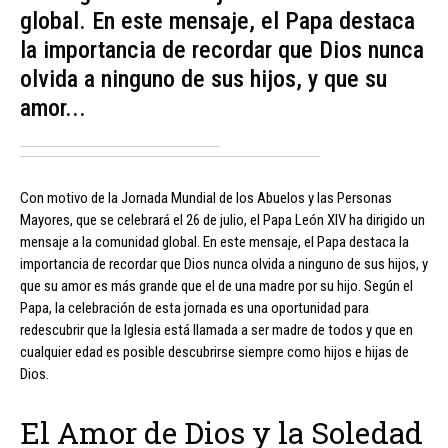
global. En este mensaje, el Papa destaca
la importancia de recordar que Dios nunca
olvida a ninguno de sus hijos, y que su
amor...
Con motivo de la Jornada Mundial de los Abuelos y las Personas
Mayores, que se celebrará el 26 de julio, el Papa León XIV ha dirigido un
mensaje a la comunidad global. En este mensaje, el Papa destaca la
importancia de recordar que Dios nunca olvida a ninguno de sus hijos, y
que su amor es más grande que el de una madre por su hijo. Según el
Papa, la celebración de esta jornada es una oportunidad para
redescubrir que la Iglesia está llamada a ser madre de todos y que en
cualquier edad es posible descubrirse siempre como hijos e hijas de
Dios.
El Amor de Dios y la Soledad