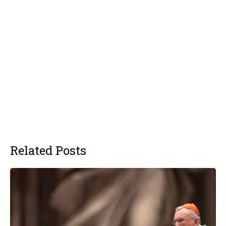
Related Posts