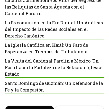
Catania Conmemora 900 Años del Regreso de
las Reliquias de Santa Águeda con el
Cardenal Parolin
La Excomunión en la Era Digital: Un Análisis
del Impacto de las Redes Sociales en el
Derecho Canónico
La Iglesia Católica en Haití: Un Faro de
Esperanza en Tiempos de Turbulencia
La Visita del Cardenal Parolin a México: Un
Paso hacia la Fortaleza de la Relación Iglesia-
Estado
Santo Domingo de Guzmán: Un Defensor de la
Fe y la Compasión