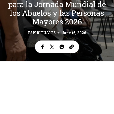
para la Jornada Mundial de
los Abuelos y las Personas
Mayores 2026
ESPIRITUALES
June 16, 2026