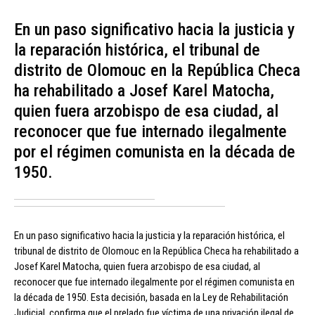
En un paso significativo hacia la justicia y
la reparación histórica, el tribunal de
distrito de Olomouc en la República Checa
ha rehabilitado a Josef Karel Matocha,
quien fuera arzobispo de esa ciudad, al
reconocer que fue internado ilegalmente
por el régimen comunista en la década de
1950.
En un paso significativo hacia la justicia y la reparación histórica, el
tribunal de distrito de Olomouc en la República Checa ha rehabilitado a
Josef Karel Matocha, quien fuera arzobispo de esa ciudad, al
reconocer que fue internado ilegalmente por el régimen comunista en
la década de 1950. Esta decisión, basada en la Ley de Rehabilitación
Judicial, confirma que el prelado fue víctima de una privación ilegal de