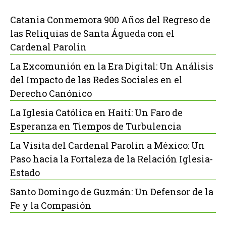
Catania Conmemora 900 Años del Regreso de
las Reliquias de Santa Águeda con el
Cardenal Parolin
La Excomunión en la Era Digital: Un Análisis
del Impacto de las Redes Sociales en el
Derecho Canónico
La Iglesia Católica en Haití: Un Faro de
Esperanza en Tiempos de Turbulencia
La Visita del Cardenal Parolin a México: Un
Paso hacia la Fortaleza de la Relación Iglesia-
Estado
Santo Domingo de Guzmán: Un Defensor de la
Fe y la Compasión