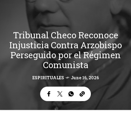
Tribunal Checo Reconoce
Injusticia Contra Arzobispo
Perseguido por el Régimen
Comunista
ESPIRITUALES
June 16, 2026