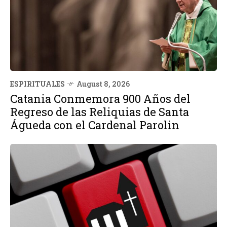
ESPIRITUALES
August 8, 2026
Catania Conmemora 900 Años del
Regreso de las Reliquias de Santa
Águeda con el Cardenal Parolin