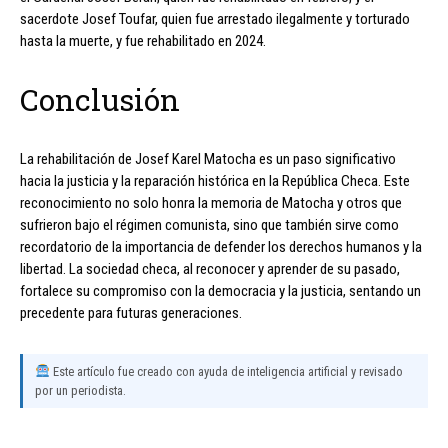
sacerdote Josef Toufar, quien fue arrestado ilegalmente y torturado
hasta la muerte, y fue rehabilitado en 2024.
Conclusión
La rehabilitación de Josef Karel Matocha es un paso significativo
hacia la justicia y la reparación histórica en la República Checa. Este
reconocimiento no solo honra la memoria de Matocha y otros que
sufrieron bajo el régimen comunista, sino que también sirve como
recordatorio de la importancia de defender los derechos humanos y la
libertad. La sociedad checa, al reconocer y aprender de su pasado,
fortalece su compromiso con la democracia y la justicia, sentando un
precedente para futuras generaciones.
Este artículo fue creado con ayuda de inteligencia artificial y revisado
por un periodista.