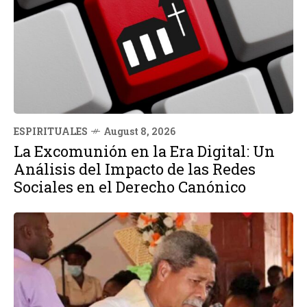
ESPIRITUALES
August 8, 2026
La Excomunión en la Era Digital: Un
Análisis del Impacto de las Redes
Sociales en el Derecho Canónico