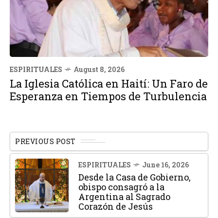
ESPIRITUALES
August 8, 2026
La Iglesia Católica en Haití: Un Faro de
Esperanza en Tiempos de Turbulencia
PREVIOUS POST
ESPIRITUALES
June 16, 2026
Desde la Casa de Gobierno,
obispo consagró a la
Argentina al Sagrado
Corazón de Jesús