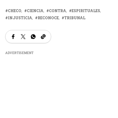
CHECO
CIENCIA
CONTRA
ESPIRITUALES
INJUSTICIA
RECONOCE
TRIBUNAL
ADVERTISEMENT