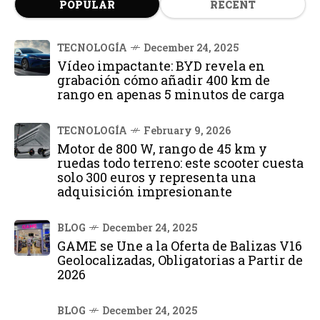
POPULAR
RECENT
TECNOLOGÍA
December 24, 2025
Vídeo impactante: BYD revela en
grabación cómo añadir 400 km de
rango en apenas 5 minutos de carga
TECNOLOGÍA
February 9, 2026
Motor de 800 W, rango de 45 km y
ruedas todo terreno: este scooter cuesta
solo 300 euros y representa una
adquisición impresionante
BLOG
December 24, 2025
GAME se Une a la Oferta de Balizas V16
Geolocalizadas, Obligatorias a Partir de
2026
BLOG
December 24, 2025