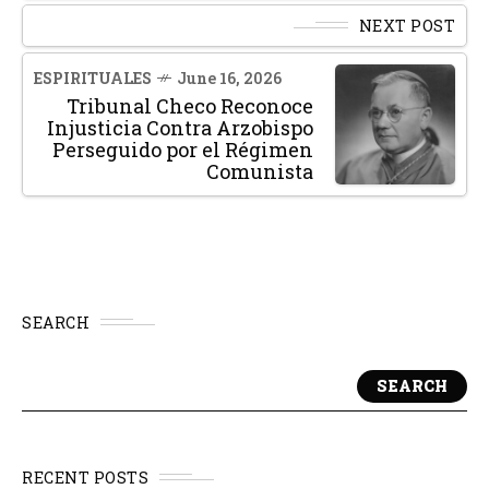
NEXT POST
ESPIRITUALES
June 16, 2026
Tribunal Checo Reconoce
Injusticia Contra Arzobispo
Perseguido por el Régimen
Comunista
SEARCH
SEARCH
RECENT POSTS