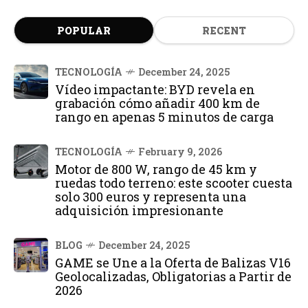
POPULAR
RECENT
TECNOLOGÍA
December 24, 2025
Vídeo impactante: BYD revela en
grabación cómo añadir 400 km de
rango en apenas 5 minutos de carga
TECNOLOGÍA
February 9, 2026
Motor de 800 W, rango de 45 km y
ruedas todo terreno: este scooter cuesta
solo 300 euros y representa una
adquisición impresionante
BLOG
December 24, 2025
GAME se Une a la Oferta de Balizas V16
Geolocalizadas, Obligatorias a Partir de
2026