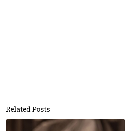
Related Posts