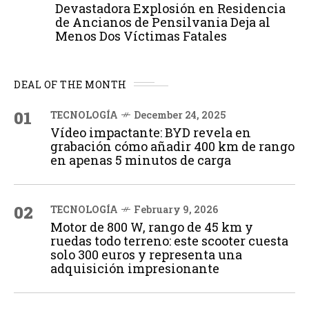
Devastadora Explosión en Residencia
de Ancianos de Pensilvania Deja al
Menos Dos Víctimas Fatales
DEAL OF THE MONTH
01
TECNOLOGÍA
December 24, 2025
Vídeo impactante: BYD revela en
grabación cómo añadir 400 km de rango
en apenas 5 minutos de carga
02
TECNOLOGÍA
February 9, 2026
Motor de 800 W, rango de 45 km y
ruedas todo terreno: este scooter cuesta
solo 300 euros y representa una
adquisición impresionante