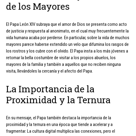
de los Mayores
El Papa León XIV subraya que el amor de Dios se presenta como acto
de justicia y respuesta al anonimato, en el cual muy frecuentemente la
vida humana acaba por perderse. En particular, sobre la vida de muchos
mayores parece haberse extendido un velo que difumina los rasgos de
los rostros y los cubre con el olvido. El Papa insta a los más jóvenes a
retomar la bella costumbre de visitar a los propios abuelos, los
mayores de la familia y también a aquellos que no reciben ninguna
visita, llevándoles la cercanía y el afecto del Papa.
La Importancia de la
Proximidad y la Ternura
En su mensaje, el Papa también destaca la importancia de la
proximidad y la ternura en una época que tiende a acelerar y a
fragmentar. La cultura digital multiplica las conexiones, pero el