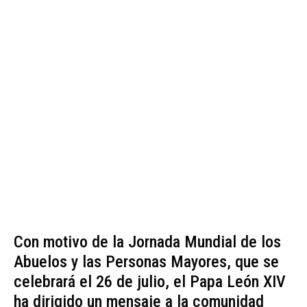
Con motivo de la Jornada Mundial de los
Abuelos y las Personas Mayores, que se
celebrará el 26 de julio, el Papa León XIV
ha dirigido un mensaje a la comunidad