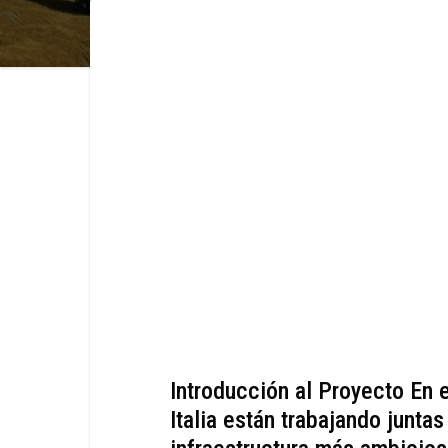
Introducción al Proyecto En 
Italia están trabajando junta