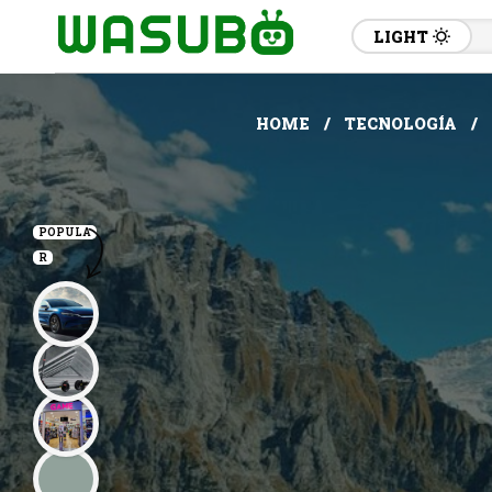
LIGHT
HOME
TECNOLOGÍA
POPULA
R