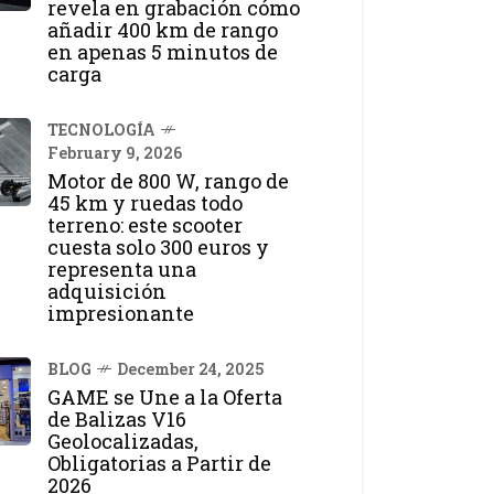
revela en grabación cómo
añadir 400 km de rango
en apenas 5 minutos de
carga
TECNOLOGÍA
February 9, 2026
Motor de 800 W, rango de
45 km y ruedas todo
terreno: este scooter
cuesta solo 300 euros y
representa una
adquisición
impresionante
BLOG
December 24, 2025
GAME se Une a la Oferta
de Balizas V16
Geolocalizadas,
Obligatorias a Partir de
2026