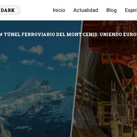
Inicio
Actualidad
Blog
Espir
DARK
# TÚNEL FERROVIARIO DEL MONT CENIS: UNIENDO EURO