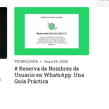
TECNOLOGÍA
June 29, 2026
# Reserva de Nombres de
Usuario en WhatsApp: Una
n
Guía Práctica