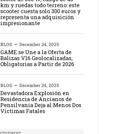
km y ruedas todo terreno: este
scooter cuesta solo 300 euros y
representa una adquisición
impresionante
BLOG
December 24, 2025
GAME se Une a la Oferta de
Balizas V16 Geolocalizadas,
Obligatorias a Partir de 2026
BLOG
December 24, 2025
Devastadora Explosión en
Residencia de Ancianos de
Pensilvania Deja al Menos Dos
Víctimas Fatales
RTISEMENT