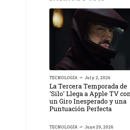
TECNOLOGÍA
July 2, 2026
La Tercera Temporada de
'Silo' Llega a Apple TV co
un Giro Inesperado y una
Puntuación Perfecta
TECNOLOGÍA
June 29, 2026