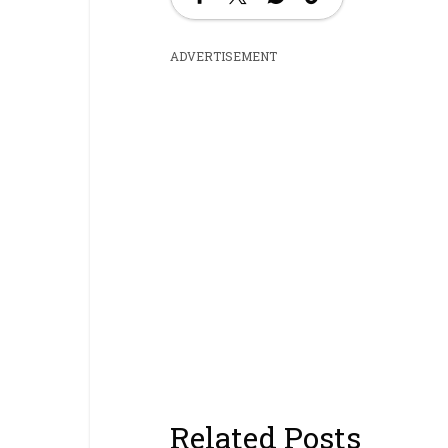
ADVERTISEMENT
Related Posts