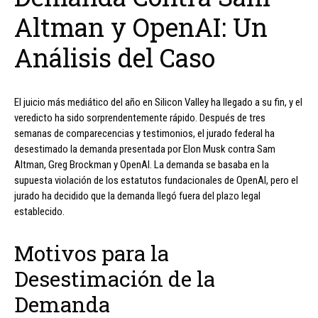
Altman y OpenAI: Un
Análisis del Caso
El juicio más mediático del año en Silicon Valley ha llegado a su fin, y el
veredicto ha sido sorprendentemente rápido. Después de tres
semanas de comparecencias y testimonios, el jurado federal ha
desestimado la demanda presentada por Elon Musk contra Sam
Altman, Greg Brockman y OpenAI. La demanda se basaba en la
supuesta violación de los estatutos fundacionales de OpenAI, pero el
jurado ha decidido que la demanda llegó fuera del plazo legal
establecido.
Motivos para la
Desestimación de la
Demanda