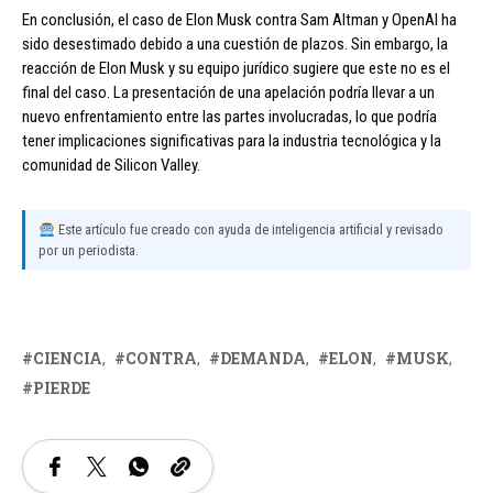
En conclusión, el caso de Elon Musk contra Sam Altman y OpenAI ha
sido desestimado debido a una cuestión de plazos. Sin embargo, la
reacción de Elon Musk y su equipo jurídico sugiere que este no es el
final del caso. La presentación de una apelación podría llevar a un
nuevo enfrentamiento entre las partes involucradas, lo que podría
tener implicaciones significativas para la industria tecnológica y la
comunidad de Silicon Valley.
Este artículo fue creado con ayuda de inteligencia artificial y revisado
por un periodista.
CIENCIA
CONTRA
DEMANDA
ELON
MUSK
PIERDE