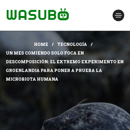
HOME
TECNOLOGÍA
UN MES COMIENDO SOLO FOCA EN
DESCOMPOSICIÓN: EL EXTREMO EXPERIMENTO EN
GROENLANDIA PARA PONER A PRUEBA LA
MICROBIOTA HUMANA