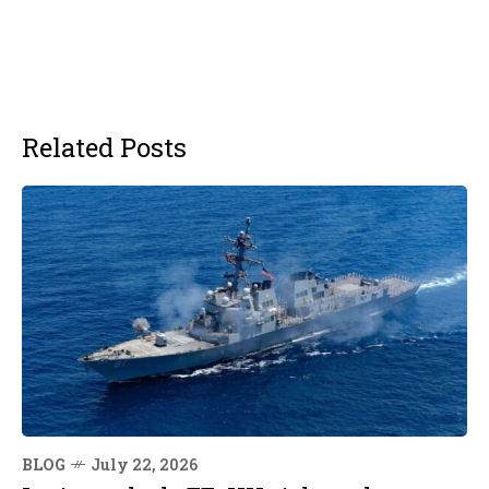
Related Posts
BLOG
July 22, 2026