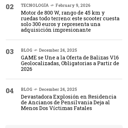
02
TECNOLOGÍA
February 9, 2026
Motor de 800 W, rango de 45 km y
ruedas todo terreno: este scooter cuesta
solo 300 euros y representa una
adquisición impresionante
03
BLOG
December 24, 2025
GAME se Une a la Oferta de Balizas V16
Geolocalizadas, Obligatorias a Partir de
2026
04
BLOG
December 24, 2025
Devastadora Explosión en Residencia
de Ancianos de Pensilvania Deja al
Menos Dos Víctimas Fatales