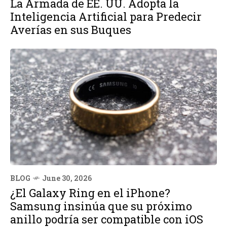
La Armada de EE. UU. Adopta la
Inteligencia Artificial para Predecir
Averías en sus Buques
BLOG
June 30, 2026
¿El Galaxy Ring en el iPhone?
Samsung insinúa que su próximo
anillo podría ser compatible con iOS