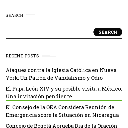
SEARCH
SEARCH
RECENT POSTS
Ataques contra la Iglesia Católica en Nueva
York: Un Patrón de Vandalismo y Odio
El Papa León XIV y su posible visita a México:
Una invitación pendiente
El Consejo de la OEA Considera Reunión de
Emergencia sobre la Situación en Nicaragua
Concejo de Bogotá Aprueba Día de la Oración,