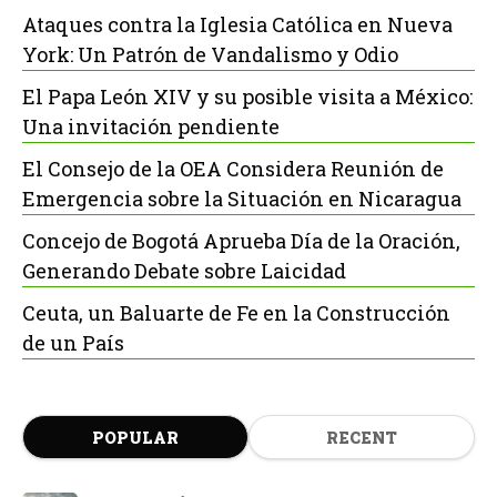
Ataques contra la Iglesia Católica en Nueva
York: Un Patrón de Vandalismo y Odio
El Papa León XIV y su posible visita a México:
Una invitación pendiente
El Consejo de la OEA Considera Reunión de
Emergencia sobre la Situación en Nicaragua
Concejo de Bogotá Aprueba Día de la Oración,
Generando Debate sobre Laicidad
Ceuta, un Baluarte de Fe en la Construcción
de un País
POPULAR
RECENT