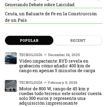
Generando Debate sobre Laicidad
Ceuta, un Baluarte de Fe en la Construcción
de un País
POPULAR
RECENT
TECNOLOGÍA
December 24, 2025
Vídeo impactante: BYD revela en
grabación cómo añadir 400 km de
rango en apenas 5 minutos de carga
TECNOLOGÍA
February 9, 2026
Motor de 800 W, rango de 45 km y
ruedas todo terreno: este scooter cuesta
solo 300 euros y representa una
adquisición impresionante