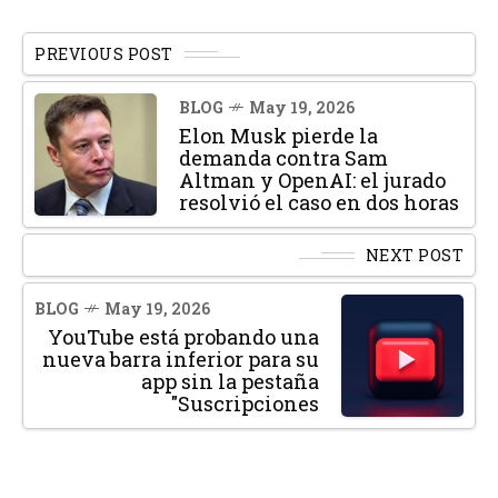
PREVIOUS POST
BLOG
May 19, 2026
Elon Musk pierde la
demanda contra Sam
Altman y OpenAI: el jurado
resolvió el caso en dos horas
NEXT POST
BLOG
May 19, 2026
YouTube está probando una
nueva barra inferior para su
app sin la pestaña
"Suscripciones