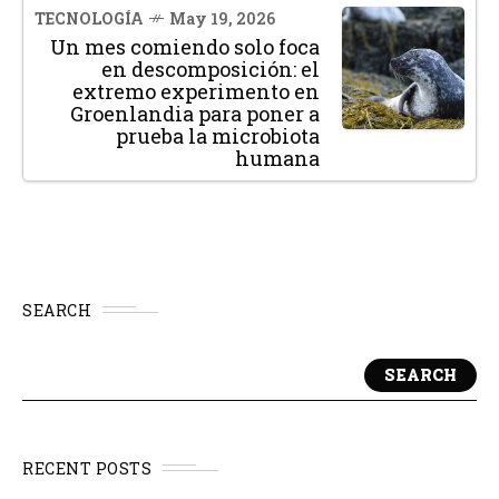
TECNOLOGÍA
May 19, 2026
Un mes comiendo solo foca
en descomposición: el
extremo experimento en
Groenlandia para poner a
prueba la microbiota
humana
SEARCH
SEARCH
RECENT POSTS