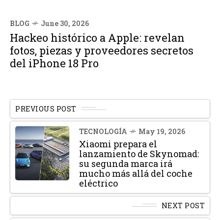
BLOG
June 30, 2026
Hackeo histórico a Apple: revelan
fotos, piezas y proveedores secretos
del iPhone 18 Pro
PREVIOUS POST
TECNOLOGÍA
May 19, 2026
Xiaomi prepara el
lanzamiento de Skynomad:
su segunda marca irá
mucho más allá del coche
eléctrico
NEXT POST