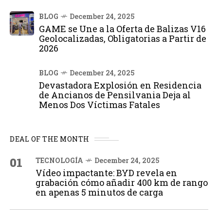
BLOG
December 24, 2025
GAME se Une a la Oferta de Balizas V16
Geolocalizadas, Obligatorias a Partir de
2026
BLOG
December 24, 2025
Devastadora Explosión en Residencia
de Ancianos de Pensilvania Deja al
Menos Dos Víctimas Fatales
DEAL OF THE MONTH
01
TECNOLOGÍA
December 24, 2025
Vídeo impactante: BYD revela en
grabación cómo añadir 400 km de rango
en apenas 5 minutos de carga