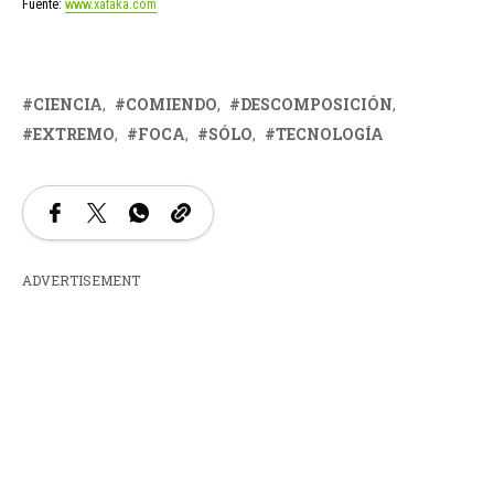
Fuente:
www.xataka.com
CIENCIA
COMIENDO
DESCOMPOSICIÓN
EXTREMO
FOCA
SÓLO
TECNOLOGÍA
ADVERTISEMENT