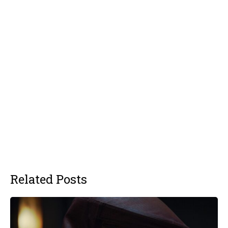
Related Posts