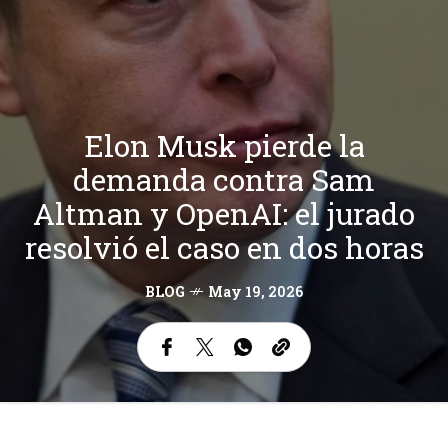
Elon Musk pierde la
demanda contra Sam
Altman y OpenAI: el jurado
resolvió el caso en dos horas
BLOG
May 19, 2026