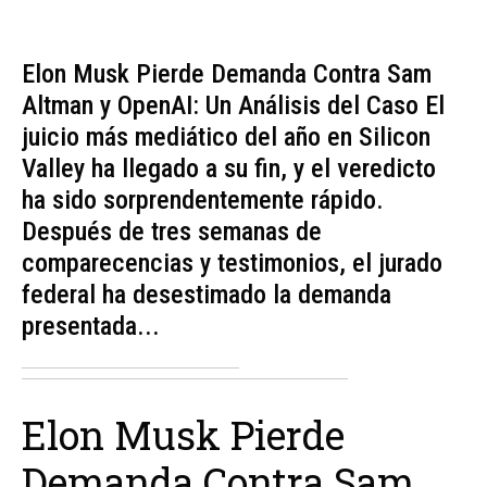
Elon Musk Pierde Demanda Contra Sam
Altman y OpenAI: Un Análisis del Caso El
juicio más mediático del año en Silicon
Valley ha llegado a su fin, y el veredicto
ha sido sorprendentemente rápido.
Después de tres semanas de
comparecencias y testimonios, el jurado
federal ha desestimado la demanda
presentada...
Elon Musk Pierde
Demanda Contra Sam