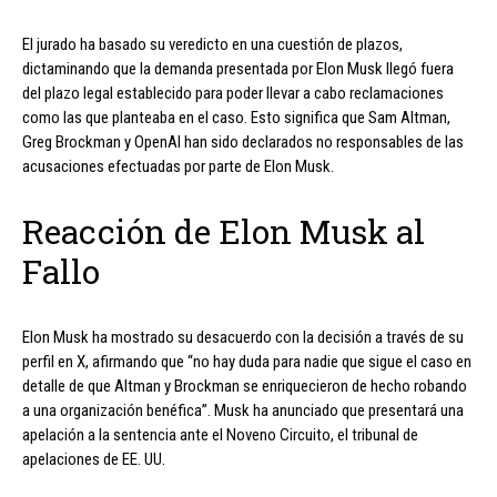
El jurado ha basado su veredicto en una cuestión de plazos,
dictaminando que la demanda presentada por Elon Musk llegó fuera
del plazo legal establecido para poder llevar a cabo reclamaciones
como las que planteaba en el caso. Esto significa que Sam Altman,
Greg Brockman y OpenAI han sido declarados no responsables de las
acusaciones efectuadas por parte de Elon Musk.
Reacción de Elon Musk al
Fallo
Elon Musk ha mostrado su desacuerdo con la decisión a través de su
perfil en X, afirmando que “no hay duda para nadie que sigue el caso en
detalle de que Altman y Brockman se enriquecieron de hecho robando
a una organización benéfica”. Musk ha anunciado que presentará una
apelación a la sentencia ante el Noveno Circuito, el tribunal de
apelaciones de EE. UU.