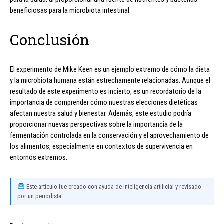
beneficiosas para la microbiota intestinal.
Conclusión
El experimento de Mike Keen es un ejemplo extremo de cómo la dieta
y la microbiota humana están estrechamente relacionadas. Aunque el
resultado de este experimento es incierto, es un recordatorio de la
importancia de comprender cómo nuestras elecciones dietéticas
afectan nuestra salud y bienestar. Además, este estudio podría
proporcionar nuevas perspectivas sobre la importancia de la
fermentación controlada en la conservación y el aprovechamiento de
los alimentos, especialmente en contextos de supervivencia en
entornos extremos.
Este artículo fue creado con ayuda de inteligencia artificial y revisado
por un periodista.