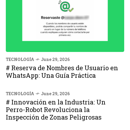
TECNOLOGÍA
June 29, 2026
# Reserva de Nombres de Usuario en
WhatsApp: Una Guía Práctica
TECNOLOGÍA
June 29, 2026
# Innovación en la Industria: Un
Perro-Robot Revoluciona la
Inspección de Zonas Peligrosas