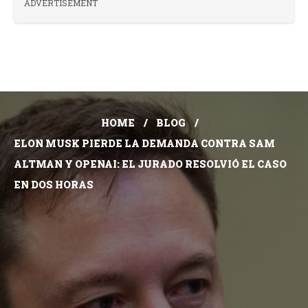
ADVERTISEMENT
HOME
BLOG
ELON MUSK PIERDE LA DEMANDA CONTRA SAM
ALTMAN Y OPENAI: EL JURADO RESOLVIÓ EL CASO
EN DOS HORAS