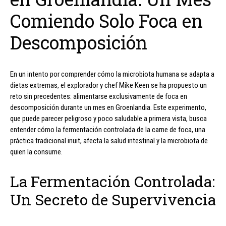
Comiendo Solo Foca en
Descomposición
En un intento por comprender cómo la microbiota humana se adapta a
dietas extremas, el explorador y chef Mike Keen se ha propuesto un
reto sin precedentes: alimentarse exclusivamente de foca en
descomposición durante un mes en Groenlandia. Este experimento,
que puede parecer peligroso y poco saludable a primera vista, busca
entender cómo la fermentación controlada de la carne de foca, una
práctica tradicional inuit, afecta la salud intestinal y la microbiota de
quien la consume.
La Fermentación Controlada:
Un Secreto de Supervivencia