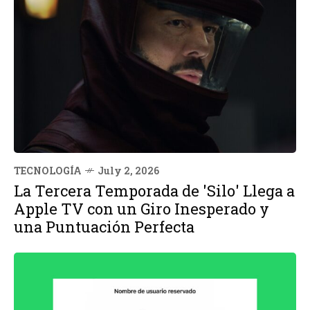
TECNOLOGÍA
July 2, 2026
La Tercera Temporada de 'Silo' Llega a
Apple TV con un Giro Inesperado y
una Puntuación Perfecta