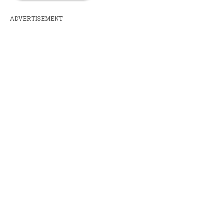
ADVERTISEMENT