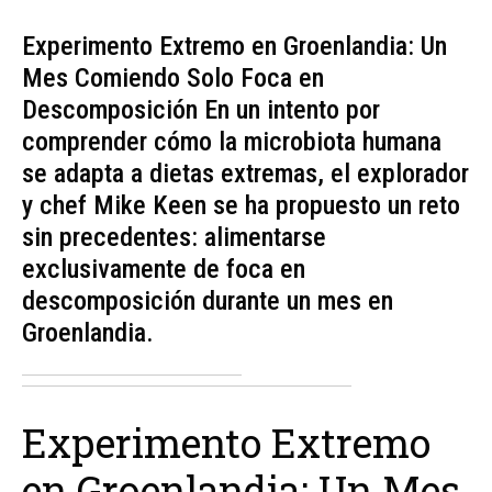
Experimento Extremo en Groenlandia: Un
Mes Comiendo Solo Foca en
Descomposición En un intento por
comprender cómo la microbiota humana
se adapta a dietas extremas, el explorador
y chef Mike Keen se ha propuesto un reto
sin precedentes: alimentarse
exclusivamente de foca en
descomposición durante un mes en
Groenlandia.
Experimento Extremo
en Groenlandia: Un Mes