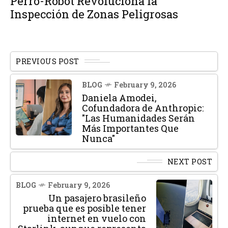
Perro-Robot Revoluciona la
Inspección de Zonas Peligrosas
PREVIOUS POST
BLOG
February 9, 2026
Daniela Amodei,
Cofundadora de Anthropic:
"Las Humanidades Serán
Más Importantes Que
Nunca"
NEXT POST
BLOG
February 9, 2026
Un pasajero brasileño
prueba que es posible tener
internet en vuelo con