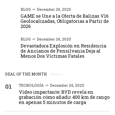
BLOG
December 24, 2025
GAME se Une a la Oferta de Balizas V16
Geolocalizadas, Obligatorias a Partir de
2026
BLOG
December 24, 2025
Devastadora Explosión en Residencia
de Ancianos de Pensilvania Deja al
Menos Dos Víctimas Fatales
DEAL OF THE MONTH
01
TECNOLOGÍA
December 24, 2025
Vídeo impactante: BYD revela en
grabación cómo añadir 400 km de rango
en apenas 5 minutos de carga