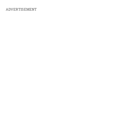
ADVERTISEMENT