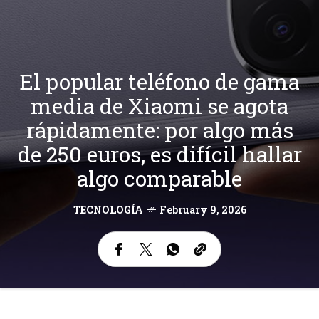
El popular teléfono de gama
media de Xiaomi se agota
rápidamente: por algo más
de 250 euros, es difícil hallar
algo comparable
TECNOLOGÍA
February 9, 2026