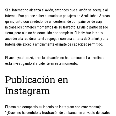
Si el internet no alcanza al avión, entonces que el avión se acerque al
internet. Eso parece haber pensado un pasajero de Azul Linhas Aereas,
quien, junto con alrededor de un centenar de compañeros de viaje,
iniciaba los primeros momentos de su trayecto. El vuelo partió desde
tierra, pero aún no ha concluido por completo. El individuo intentó
acceder a la red durante el despegue con una antena de Starlink y una
batería que excedía ampliamente el límite de capacidad permitido.
El vuelo ya aterrizó, pero la situación no ha terminado. La aerolínea
está investigando el incidente en este momento.
Publicación en
Instagram
El pasajero compartió su ingenio en Instagram con este mensaje:
“¿Quién no ha sentido la frustración de embarcar en un vuelo de cuatro