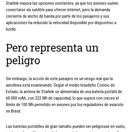
Starlink mejora las opciones existentes, ya que los aviones suelen
conectarse vía satélite para ofrecer internet, pero la demanda
creciente de ancho de banda por parte de los pasajeros y sus
aplicaciones ha reducido la velocidad disponible por dispositivo a
bordo.
Pero representa un
peligro
Sin embargo, la acción de este pasajero es un riesgo real que la
aerolínea está examinando. Según el medio brasileño Correio do
Estado, la antena de Starlink se alimentaba de una batería portátil de
60.000 mAh, con 222 Wh de capacidad, lo que supera con creces el
límite de 100 Wh permitido en aviones por los reguladores de aviación
en Brasil.
Las baterías portátiles de gran tamaño pueden ser peligrosas en vuelo,