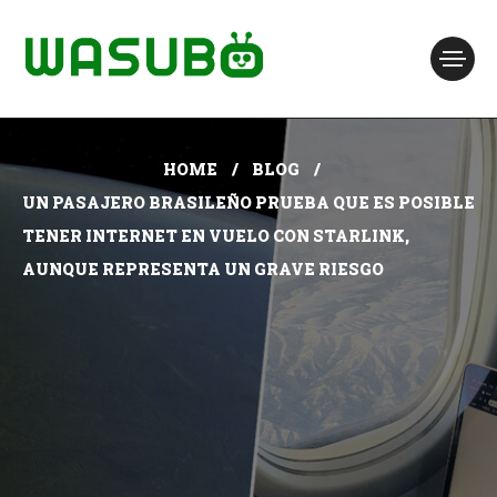
HOME
BLOG
UN PASAJERO BRASILEÑO PRUEBA QUE ES POSIBLE
TENER INTERNET EN VUELO CON STARLINK,
AUNQUE REPRESENTA UN GRAVE RIESGO