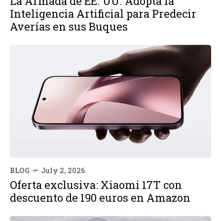
La Armada de EE. UU. Adopta la
Inteligencia Artificial para Predecir
Averías en sus Buques
BLOG
July 2, 2026
Oferta exclusiva: Xiaomi 17T con
descuento de 190 euros en Amazon