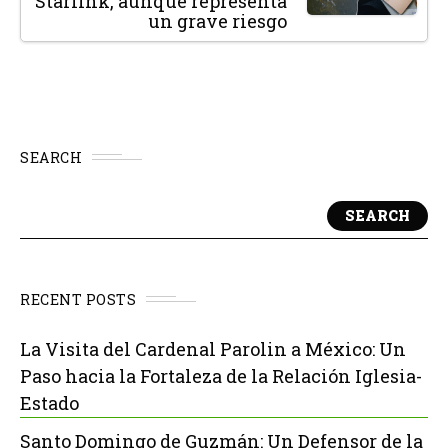
Starlink, aunque representa
un grave riesgo
SEARCH
SEARCH
RECENT POSTS
La Visita del Cardenal Parolin a México: Un
Paso hacia la Fortaleza de la Relación Iglesia-
Estado
Santo Domingo de Guzmán: Un Defensor de la