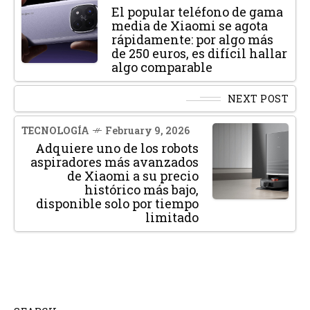
El popular teléfono de gama
media de Xiaomi se agota
rápidamente: por algo más
de 250 euros, es difícil hallar
algo comparable
NEXT POST
TECNOLOGÍA
February 9, 2026
Adquiere uno de los robots
aspiradores más avanzados
de Xiaomi a su precio
histórico más bajo,
disponible solo por tiempo
limitado