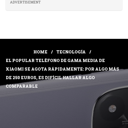
ADVERTISEMENT
HOME
TECNOLOGÍA
EL POPULAR TELÉFONO DE GAMA MEDIA DE
XIAOMI SE AGOTA RÁPIDAMENTE: POR ALGO MÁS
DE 250 EUROS, ES DIFÍCIL HALLAR ALGO
COMPARABLE