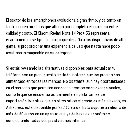
El sector de los smartphones evoluciona a gran ritmo, y de tanto en
tanto surgen modelos que alteran por completo el equilibrio entre
calidad y costo. El Xiaomi Redmi Note 14 Pro+ 5G representa
exactamente ese tipo de equipo que desafía a los dispositivos de alta
gama, al proporcionar una experiencia de uso que hasta hace poco
resultaba inimaginable en su categoría.
Si estás revisando las alternativas disponibles para actualizar tu
teléfono con un presupuesto limitado, notarás que los precios han
aumentado en todas las marcas. No obstante, aún hay oportunidades
en el mercado que permiten acceder a promociones excepcionales,
como la que se encuentra actualmente en plataformas de
importación. Mientras que en otros sitios el precio es más elevado, en
AliExpress está disponible por 287,62 euros. Esto supone un ahorro de
más de 60 euros en un aparato que ya de base es económico
considerando todas sus prestaciones internas.