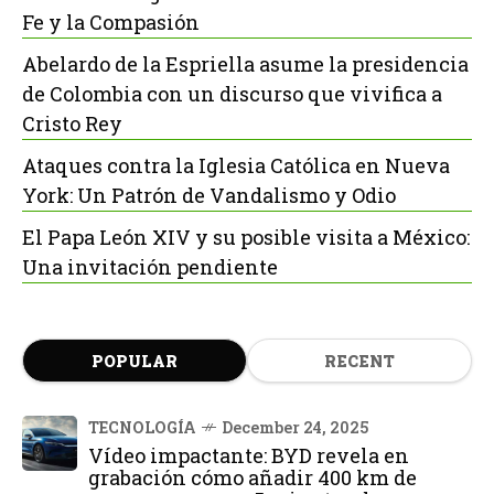
Fe y la Compasión
Abelardo de la Espriella asume la presidencia
de Colombia con un discurso que vivifica a
Cristo Rey
Ataques contra la Iglesia Católica en Nueva
York: Un Patrón de Vandalismo y Odio
El Papa León XIV y su posible visita a México:
Una invitación pendiente
POPULAR
RECENT
TECNOLOGÍA
December 24, 2025
Vídeo impactante: BYD revela en
grabación cómo añadir 400 km de