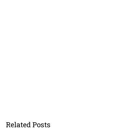
Related Posts