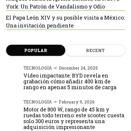
York: Un Patrón de Vandalismo y Odio
El Papa León XIV y su posible visita a México:
Una invitación pendiente
POPULAR
RECENT
TECNOLOGÍA
December 24, 2025
Vídeo impactante: BYD revela en
grabación cómo añadir 400 km de
rango en apenas 5 minutos de carga
TECNOLOGÍA
February 9, 2026
Motor de 800 W, rango de 45 km y
ruedas todo terreno: este scooter cuesta
solo 300 euros y representa una
adquisición impresionante