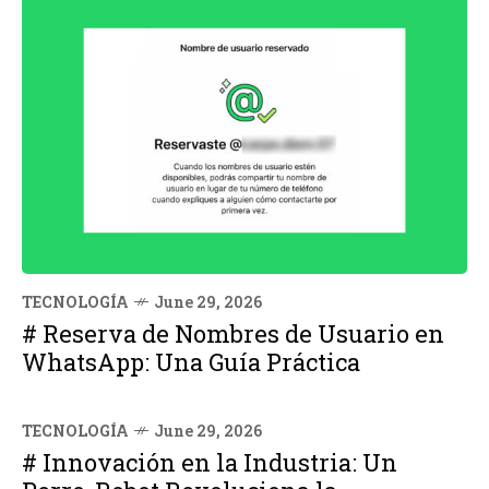
TECNOLOGÍA
June 29, 2026
# Reserva de Nombres de Usuario en
WhatsApp: Una Guía Práctica
TECNOLOGÍA
June 29, 2026
# Innovación en la Industria: Un