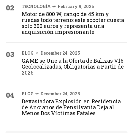
02
TECNOLOGÍA
February 9, 2026
Motor de 800 W, rango de 45 km y
ruedas todo terreno: este scooter cuesta
solo 300 euros y representa una
adquisición impresionante
03
BLOG
December 24, 2025
GAME se Une a la Oferta de Balizas V16
Geolocalizadas, Obligatorias a Partir de
2026
04
BLOG
December 24, 2025
Devastadora Explosión en Residencia
de Ancianos de Pensilvania Deja al
Menos Dos Víctimas Fatales