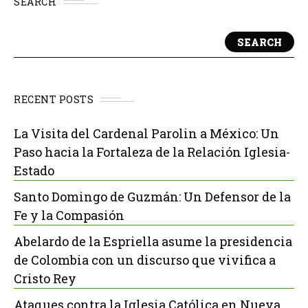
SEARCH
SEARCH
RECENT POSTS
La Visita del Cardenal Parolin a México: Un
Paso hacia la Fortaleza de la Relación Iglesia-
Estado
Santo Domingo de Guzmán: Un Defensor de la
Fe y la Compasión
Abelardo de la Espriella asume la presidencia
de Colombia con un discurso que vivifica a
Cristo Rey
Ataques contra la Iglesia Católica en Nueva