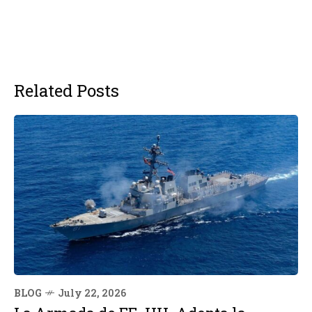
Related Posts
BLOG
July 22, 2026