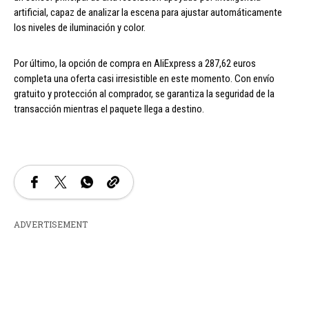
artificial, capaz de analizar la escena para ajustar automáticamente
los niveles de iluminación y color.
Por último, la opción de compra en AliExpress a 287,62 euros
completa una oferta casi irresistible en este momento. Con envío
gratuito y protección al comprador, se garantiza la seguridad de la
transacción mientras el paquete llega a destino.
ADVERTISEMENT