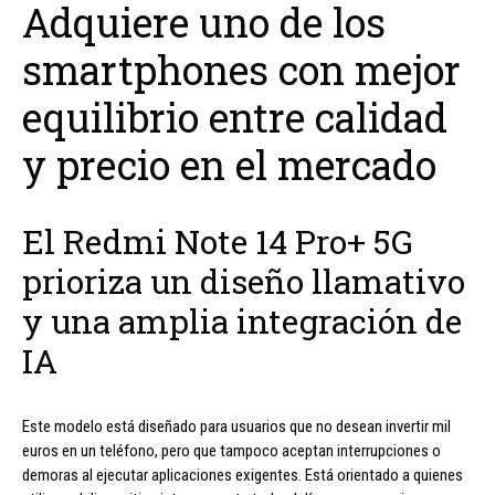
Adquiere uno de los
smartphones con mejor
equilibrio entre calidad
y precio en el mercado
El Redmi Note 14 Pro+ 5G
prioriza un diseño llamativo
y una amplia integración de
IA
Este modelo está diseñado para usuarios que no desean invertir mil
euros en un teléfono, pero que tampoco aceptan interrupciones o
demoras al ejecutar aplicaciones exigentes. Está orientado a quienes