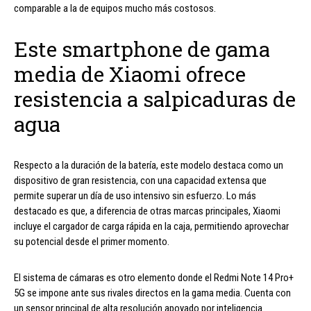
comparable a la de equipos mucho más costosos.
Este smartphone de gama
media de Xiaomi ofrece
resistencia a salpicaduras de
agua
Respecto a la duración de la batería, este modelo destaca como un
dispositivo de gran resistencia, con una capacidad extensa que
permite superar un día de uso intensivo sin esfuerzo. Lo más
destacado es que, a diferencia de otras marcas principales, Xiaomi
incluye el cargador de carga rápida en la caja, permitiendo aprovechar
su potencial desde el primer momento.
El sistema de cámaras es otro elemento donde el Redmi Note 14 Pro+
5G se impone ante sus rivales directos en la gama media. Cuenta con
un sensor principal de alta resolución apoyado por inteligencia