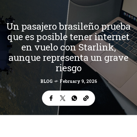
Un pasajero brasileño prueba
que es posible tener internet
en vuelo con Starlink,
aunque representa un grave
riesgo
BLOG
February 9, 2026