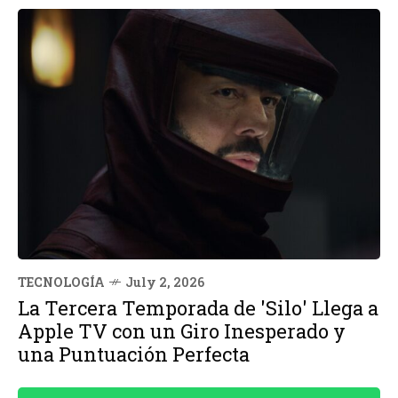
TECNOLOGÍA
July 2, 2026
La Tercera Temporada de 'Silo' Llega a
Apple TV con un Giro Inesperado y
una Puntuación Perfecta