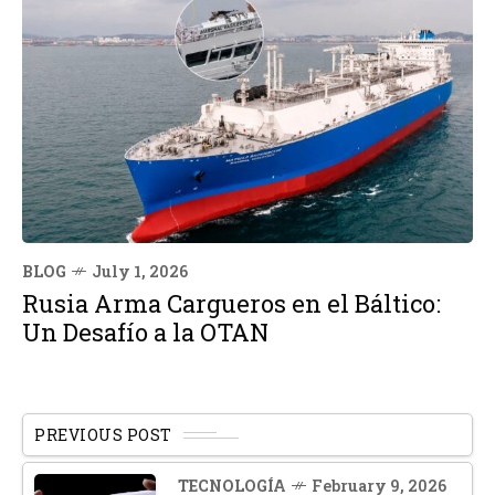
BLOG
July 1, 2026
Rusia Arma Cargueros en el Báltico:
Un Desafío a la OTAN
PREVIOUS POST
TECNOLOGÍA
February 9, 2026