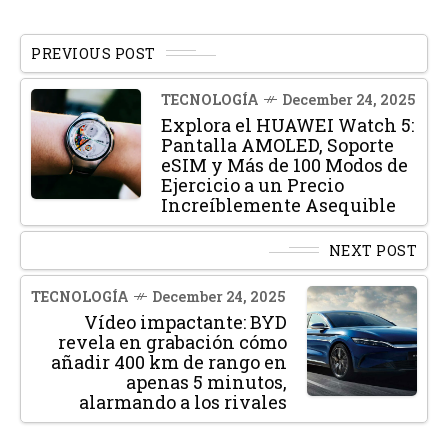
PREVIOUS POST
TECNOLOGÍA
December 24, 2025
Explora el HUAWEI Watch 5:
Pantalla AMOLED, Soporte
eSIM y Más de 100 Modos de
Ejercicio a un Precio
Increíblemente Asequible
NEXT POST
TECNOLOGÍA
December 24, 2025
Vídeo impactante: BYD
revela en grabación cómo
añadir 400 km de rango en
apenas 5 minutos,
alarmando a los rivales