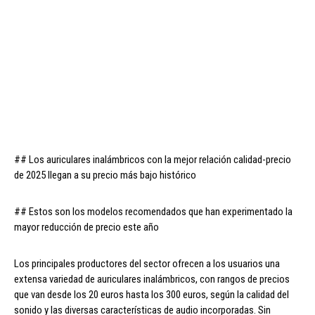
## Los auriculares inalámbricos con la mejor relación calidad-precio
de 2025 llegan a su precio más bajo histórico
## Estos son los modelos recomendados que han experimentado la
mayor reducción de precio este año
Los principales productores del sector ofrecen a los usuarios una
extensa variedad de auriculares inalámbricos, con rangos de precios
que van desde los 20 euros hasta los 300 euros, según la calidad del
sonido y las diversas características de audio incorporadas. Sin