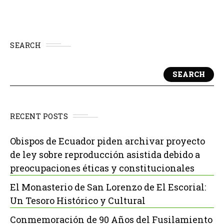
SEARCH
SEARCH
RECENT POSTS
Obispos de Ecuador piden archivar proyecto
de ley sobre reproducción asistida debido a
preocupaciones éticas y constitucionales
El Monasterio de San Lorenzo de El Escorial:
Un Tesoro Histórico y Cultural
Conmemoración de 90 Años del Fusilamiento