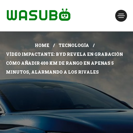
HOME
TECNOLOGÍA
VÍDEO IMPACTANTE: BYD REVELA EN GRABACIÓN
CÓMO AÑADIR 400 KM DE RANGO EN APENAS 5
MINUTOS, ALARMANDO A LOS RIVALES