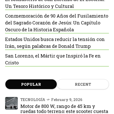
Un Tesoro Histórico y Cultural
Conmemoración de 90 Años del Fusilamiento
del Sagrado Corazón de Jesús: Un Capítulo
Oscuro de la Historia Española
Estados Unidos busca reducir la tensión con
Irán, según palabras de Donald Trump
San Lorenzo, el Mártir que Inspiró la Fe en
Cristo
POPULAR
RECENT
TECNOLOGÍA
February 9, 2026
Motor de 800 W, rango de 45 km y
ruedas todo terreno: este scooter cuesta