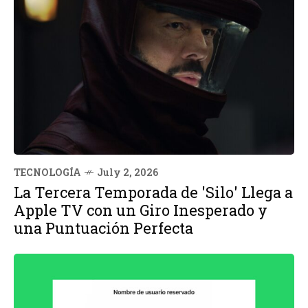
TECNOLOGÍA
July 2, 2026
La Tercera Temporada de 'Silo' Llega a
Apple TV con un Giro Inesperado y
una Puntuación Perfecta