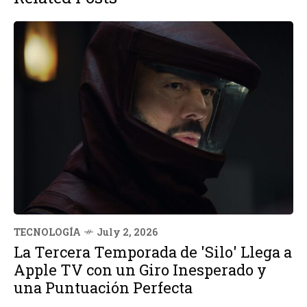
TECNOLOGÍA
July 2, 2026
La Tercera Temporada de 'Silo' Llega a
Apple TV con un Giro Inesperado y
una Puntuación Perfecta