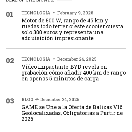
01
TECNOLOGÍA
February 9, 2026
Motor de 800 W, rango de 45 km y
ruedas todo terreno: este scooter cuesta
solo 300 euros y representa una
adquisición impresionante
02
TECNOLOGÍA
December 24, 2025
Vídeo impactante: BYD revela en
grabación cómo añadir 400 km de rango
en apenas 5 minutos de carga
03
BLOG
December 24, 2025
GAME se Une a la Oferta de Balizas V16
Geolocalizadas, Obligatorias a Partir de
2026