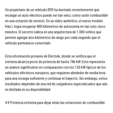
Un propietario de un vehículo BYD ha ilustrado recientemente que
recargar un auto eléctrico puede ser tan veloz como surtir combustible
en una estación de servicio. En un video auténtico, el nuevo modelo
Han L logra recuperar 400 kilómetros de autonomía en tan solo cinco
minutos. El secreto radica en una arquitectura de 1.000 voltios que
permite agregar dos kilómetros de rango por cada segundo que el
vehículo permanece conectado.
Esta información proviene de Electrek, donde se verifica que el
sistema alcanza picos de potencia de hasta 746 kW. Esto representa
un avance significativo en comparación con los 120 kW típicos de los
vehículos eléctricos europeos, que requieren alrededor de media hora
para una recarga suficiente y continuar el trayecto. Sin embargo, estos
resultados dependen de una red de cargadores especializados que aún
es limitada en su disponibilidad.
## Potencia extrema para dejar atrás las estaciones de combustible