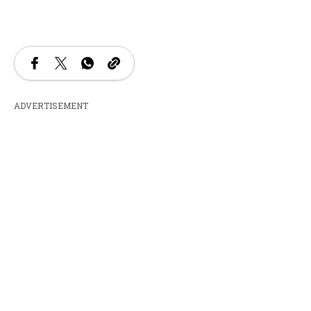
ADVERTISEMENT