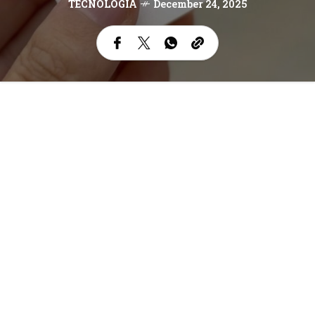
TECNOLOGÍA
December 24, 2025