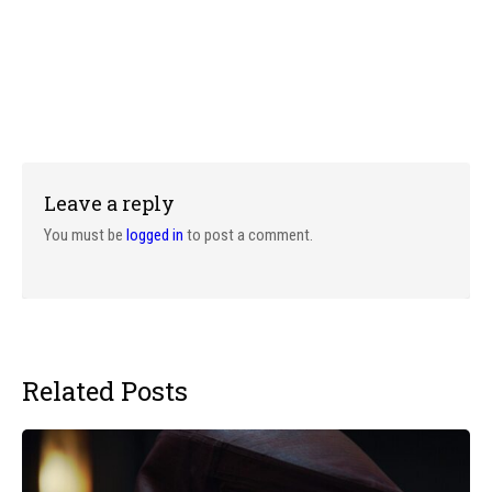
Leave a reply
You must be
logged in
to post a comment.
Related Posts