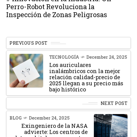
Perro-Robot Revoluciona la
Inspección de Zonas Peligrosas
PREVIOUS POST
TECNOLOGÍA
December 24, 2025
Los auriculares
inalámbricos con la mejor
relación calidad-precio de
2025 llegan a su precio más
bajo histórico
NEXT POST
BLOG
December 24, 2025
Exingeniero de la NASA
advierte: Los centros de