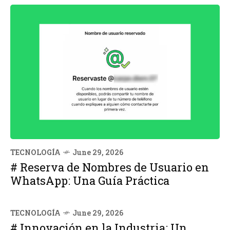
TECNOLOGÍA
June 29, 2026
# Reserva de Nombres de Usuario en
WhatsApp: Una Guía Práctica
TECNOLOGÍA
June 29, 2026
# Innovación en la Industria: Un