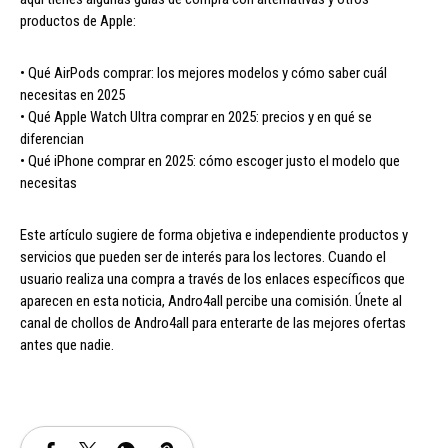
productos de Apple:
• Qué AirPods comprar: los mejores modelos y cómo saber cuál
necesitas en 2025
• Qué Apple Watch Ultra comprar en 2025: precios y en qué se
diferencian
• Qué iPhone comprar en 2025: cómo escoger justo el modelo que
necesitas
Este artículo sugiere de forma objetiva e independiente productos y
servicios que pueden ser de interés para los lectores. Cuando el
usuario realiza una compra a través de los enlaces específicos que
aparecen en esta noticia, Andro4all percibe una comisión. Únete al
canal de chollos de Andro4all para enterarte de las mejores ofertas
antes que nadie.