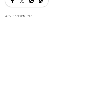
ADVERTISEMENT