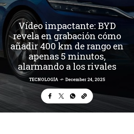
Vídeo impactante: BYD
revela en grabación cómo
añadir 400 km de rango en
apenas 5 minutos,
alarmando a los rivales
TECNOLOGÍA
December 24, 2025