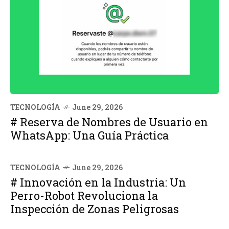
TECNOLOGÍA
June 29, 2026
# Reserva de Nombres de Usuario en
WhatsApp: Una Guía Práctica
TECNOLOGÍA
June 29, 2026
# Innovación en la Industria: Un
Perro-Robot Revoluciona la
Inspección de Zonas Peligrosas