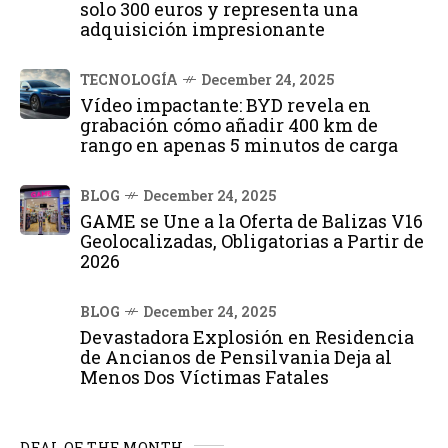
solo 300 euros y representa una
adquisición impresionante
TECNOLOGÍA
December 24, 2025
Vídeo impactante: BYD revela en
grabación cómo añadir 400 km de
rango en apenas 5 minutos de carga
BLOG
December 24, 2025
GAME se Une a la Oferta de Balizas V16
Geolocalizadas, Obligatorias a Partir de
2026
BLOG
December 24, 2025
Devastadora Explosión en Residencia
de Ancianos de Pensilvania Deja al
Menos Dos Víctimas Fatales
DEAL OF THE MONTH