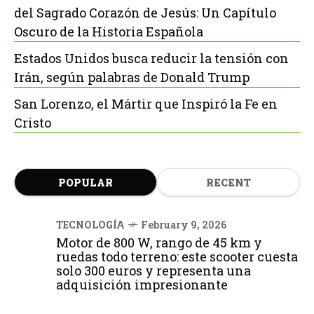
del Sagrado Corazón de Jesús: Un Capítulo
Oscuro de la Historia Española
Estados Unidos busca reducir la tensión con
Irán, según palabras de Donald Trump
San Lorenzo, el Mártir que Inspiró la Fe en
Cristo
POPULAR
RECENT
TECNOLOGÍA
February 9, 2026
Motor de 800 W, rango de 45 km y
ruedas todo terreno: este scooter cuesta
solo 300 euros y representa una
adquisición impresionante