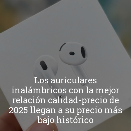
Los auriculares
inalámbricos con la mejor
relación calidad-precio de
2025 llegan a su precio más
bajo histórico