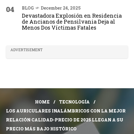
04
BLOG
December 24, 2025
Devastadora Explosión en Residencia
de Ancianos de Pensilvania Deja al
Menos Dos Víctimas Fatales
ADVERTISEMENT
HOME
TECNOLOGÍA
LOS AURICULARES INALÁMBRICOS CON LA MEJOR
RELACIÓN CALIDAD-PRECIO DE 2025 LLEGAN A SU
PRECIO MÁS BAJO HISTÓRICO