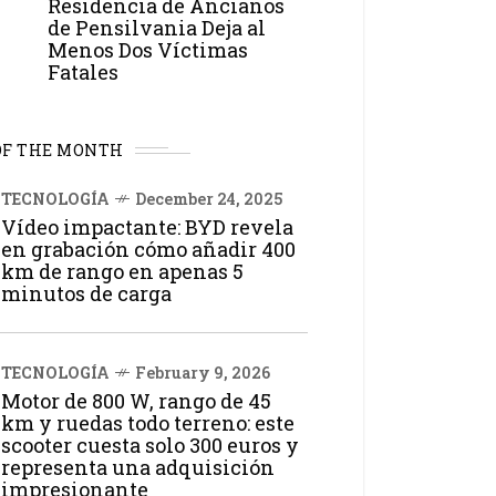
Residencia de Ancianos
de Pensilvania Deja al
Menos Dos Víctimas
Fatales
OF THE MONTH
TECNOLOGÍA
December 24, 2025
Vídeo impactante: BYD revela
en grabación cómo añadir 400
km de rango en apenas 5
minutos de carga
TECNOLOGÍA
February 9, 2026
Motor de 800 W, rango de 45
km y ruedas todo terreno: este
scooter cuesta solo 300 euros y
representa una adquisición
impresionante