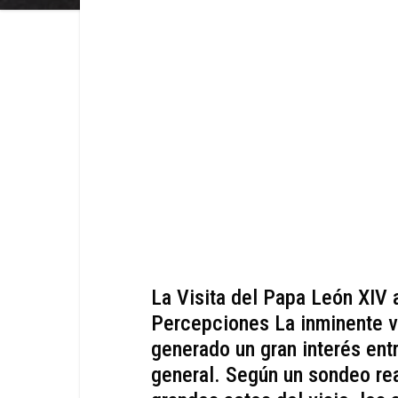
La Visita del Papa León XIV 
Percepciones La inminente v
generado un gran interés entr
general. Según un sondeo real