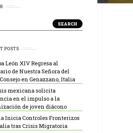
H
SEARCH
T POSTS
pa León XIV Regresa al
ario de Nuestra Señora del
Consejo en Genazzano, Italia
sis mexicana solicita
ncia en el impulso a la
ización de joven diácono
a Inicia Controles Fronterizos
alia tras Crisis Migratoria