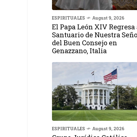
ESPIRITUALES
August 9, 2026
El Papa León XIV Regresa 
Santuario de Nuestra Señ
del Buen Consejo en
Genazzano, Italia
ESPIRITUALES
August 9, 2026