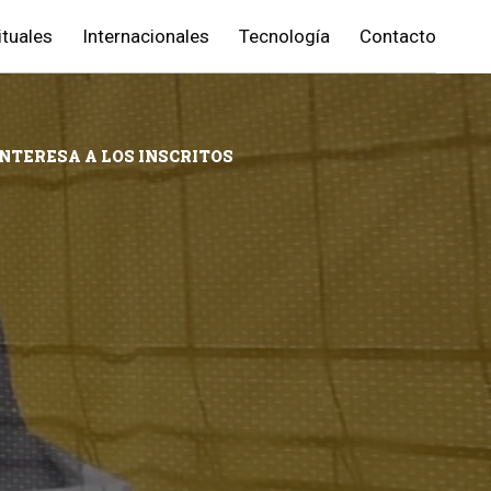
ituales
Internacionales
Tecnología
Contacto
INTERESA A LOS INSCRITOS