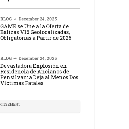
BLOG
December 24, 2025
GAME se Une a la Oferta de
Balizas V16 Geolocalizadas,
Obligatorias a Partir de 2026
BLOG
December 24, 2025
Devastadora Explosión en
Residencia de Ancianos de
Pensilvania Deja al Menos Dos
Víctimas Fatales
RTISEMENT