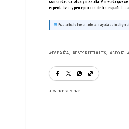
comunidad católica y más allá. A medida que se 
expectativas y percepciones de los españoles, as
Este artículo fue creado con ayuda de inteligencia
ESPAÑA
ESPIRITUALES
LEÓN
ADVERTISEMENT