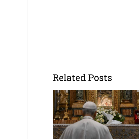
Related Posts