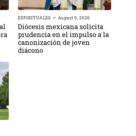
ESPIRITUALES
August 9, 2026
al
Diócesis mexicana solicita
ora
prudencia en el impulso a la
canonización de joven
diácono