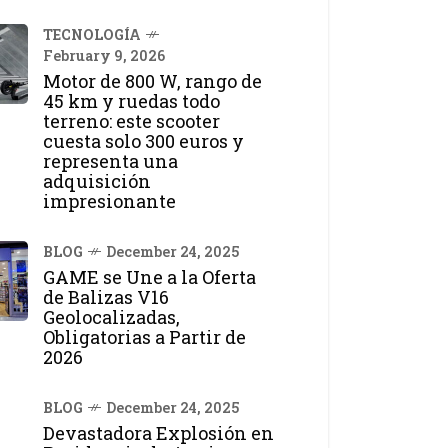
TECNOLOGÍA
February 9, 2026
Motor de 800 W, rango de
45 km y ruedas todo
terreno: este scooter
cuesta solo 300 euros y
representa una
adquisición
impresionante
BLOG
December 24, 2025
GAME se Une a la Oferta
de Balizas V16
Geolocalizadas,
Obligatorias a Partir de
2026
BLOG
December 24, 2025
Devastadora Explosión en