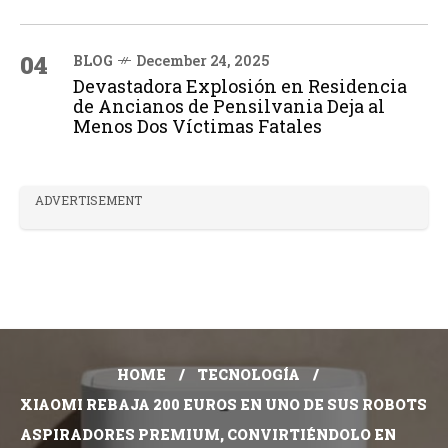
04
BLOG
December 24, 2025
Devastadora Explosión en Residencia
de Ancianos de Pensilvania Deja al
Menos Dos Víctimas Fatales
ADVERTISEMENT
HOME
TECNOLOGÍA
XIAOMI REBAJA 200 EUROS EN UNO DE SUS ROBOTS
ASPIRADORES PREMIUM, CONVIRTIÉNDOLO EN