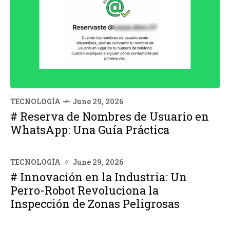
TECNOLOGÍA
June 29, 2026
# Reserva de Nombres de Usuario en
WhatsApp: Una Guía Práctica
TECNOLOGÍA
June 29, 2026
# Innovación en la Industria: Un
Perro-Robot Revoluciona la
Inspección de Zonas Peligrosas