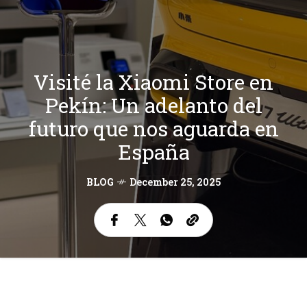
Visité la Xiaomi Store en
Pekín: Un adelanto del
futuro que nos aguarda en
España
BLOG
December 25, 2025