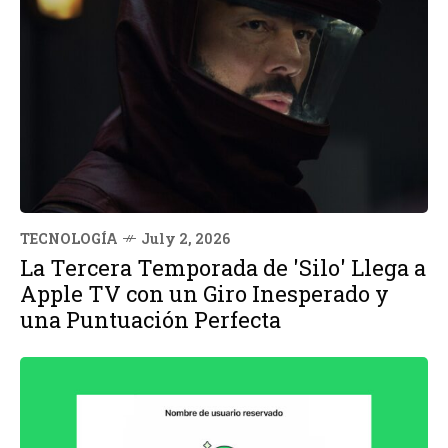
TECNOLOGÍA
July 2, 2026
La Tercera Temporada de 'Silo' Llega a
Apple TV con un Giro Inesperado y
una Puntuación Perfecta