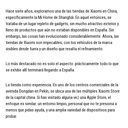
Hace siete años, exploramos una de las tiendas de Xiaomi en China,
específicamente la Mi Home de Shanghái. En aquel entonces, se
trataba de un lugar repleto de gadgets, sin mucho atractivo exterior y
lleno de productos que aún no estaban disponibles en España. Sin
embargo, las cosas han evolucionado considerablemente. Ahora, las
tiendas de Xiaomi son impecables, con los vehículos de la marca
visibles desde fuera y un diseño que resalta el refinamiento.
Lo más destacado no es solo el aspecto: prácticamente todo lo que
se exhibe allí terminará llegando a España.
La tienda como experiencia. En uno de los centros comerciales de la
avenida Dongdan en Pekín, se ubica una de las múltiples Xiaomi Store
de la capital china. Si has visitado alguna vez una Apple Store, el
enfoque es similar: un entorno limpio, personal que no te presiona a
menos que pidas ayuda, y una amplia variedad de dispositivos para
probar.