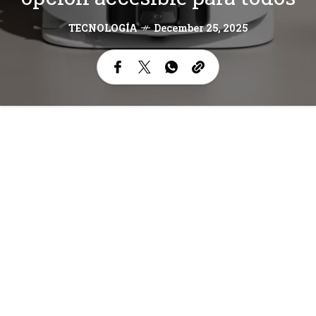
TECNOLOGÍA
December 25, 2025