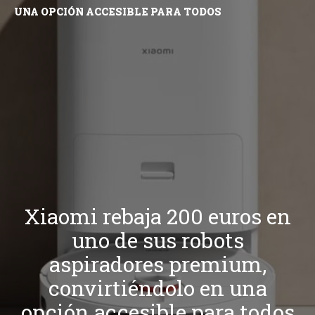
UNA OPCIÓN ACCESIBLE PARA TODOS
Xiaomi rebaja 200 euros en
uno de sus robots
aspiradores premium,
convirtiéndolo en una
opción accesible para todos