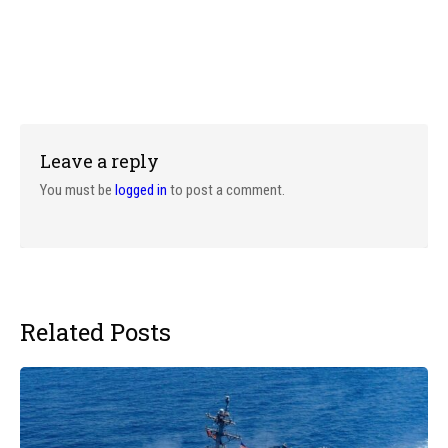
Leave a reply
You must be
logged in
to post a comment.
Related Posts