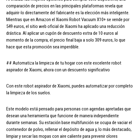
comparación de precios en las principales plataformas revela que
adquirir-lo directamente del fabricante es la elección más inteligente.
Mientras que en Amazon el Xiaomi Robot Vacuum X10+ se vende por
549 euros, el sitio web oficial de Xiaomi ha aplicado una reducción
drástica. Al aplicar un cupón de descuento extra de 10 euros al
momento de la compra, el precio final baja a solo 309 euros, lo que
hace que esta promoción sea imperdible.
## Automatiza la limpieza de tu hogar con este excelente robot
aspirador de Xiaomi, ahora con un descuento significativo
Con este robot aspirador de Xiaomi, puedes automatizar por completo
la limpieza de los suelos.
Este modelo está pensado para personas con agendas apretadas que
desean una herramienta que funcione de manera independiente
durante semanas. Su estación base multifunción se ocupa de vaciar el
contenedor de polvo, rellenar el depósito de agua y, lo más destacado,
limpiar y secar las mopas con aire caliente para prevenir olores