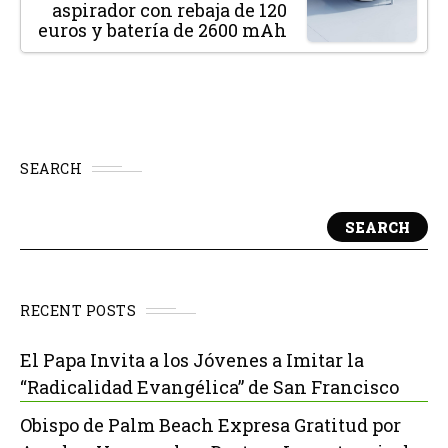
aspirador con rebaja de 120
euros y batería de 2600 mAh
SEARCH
SEARCH
RECENT POSTS
El Papa Invita a los Jóvenes a Imitar la
“Radicalidad Evangélica” de San Francisco
Obispo de Palm Beach Expresa Gratitud por