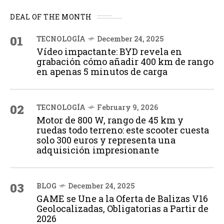
DEAL OF THE MONTH
01
TECNOLOGÍA
December 24, 2025
Vídeo impactante: BYD revela en
grabación cómo añadir 400 km de rango
en apenas 5 minutos de carga
02
TECNOLOGÍA
February 9, 2026
Motor de 800 W, rango de 45 km y
ruedas todo terreno: este scooter cuesta
solo 300 euros y representa una
adquisición impresionante
03
BLOG
December 24, 2025
GAME se Une a la Oferta de Balizas V16
Geolocalizadas, Obligatorias a Partir de
2026