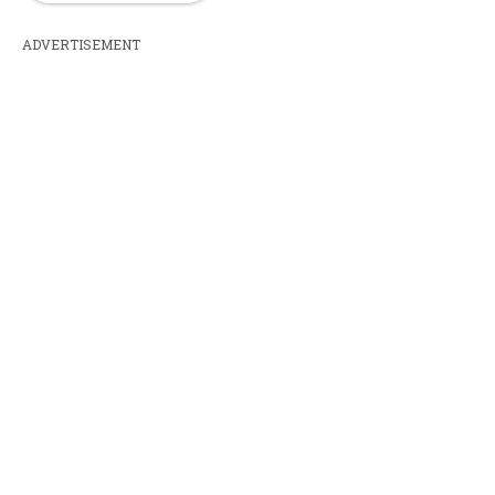
ADVERTISEMENT