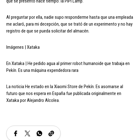
que se presentó hace tiempo: la PIPI Lamp.
Al preguntar por ella, nadie supo responderme hasta que una empleada
me aclaró, para mi decepción, que se trató de un experimento y no hay
registro de que se pueda solicitar del almacén.
Imágenes | Xataka
En Xataka | He pedido agua al primer robot humanoide que trabaja en
Pekín. Es una máquina expendedora rara
La noticia He estado en la Xiaomi Store de Pekín. Es asomarse al
futuro que nos espera en España fue publicada originalmente en
Xataka por Alejandro Alcolea.