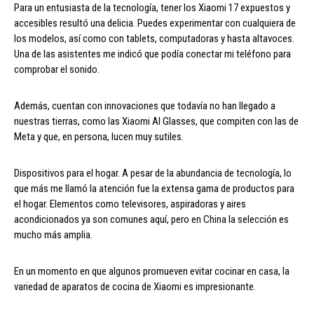
Para un entusiasta de la tecnología, tener los Xiaomi 17 expuestos y
accesibles resultó una delicia. Puedes experimentar con cualquiera de
los modelos, así como con tablets, computadoras y hasta altavoces.
Una de las asistentes me indicó que podía conectar mi teléfono para
comprobar el sonido.
Además, cuentan con innovaciones que todavía no han llegado a
nuestras tierras, como las Xiaomi AI Glasses, que compiten con las de
Meta y que, en persona, lucen muy sutiles.
Dispositivos para el hogar. A pesar de la abundancia de tecnología, lo
que más me llamó la atención fue la extensa gama de productos para
el hogar. Elementos como televisores, aspiradoras y aires
acondicionados ya son comunes aquí, pero en China la selección es
mucho más amplia.
En un momento en que algunos promueven evitar cocinar en casa, la
variedad de aparatos de cocina de Xiaomi es impresionante.