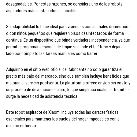
desagradables. Por estas razones, se considera uno de los robots
aspiradores más destacados disponibles.
Su adaptabilidad lo hace ideal para viviendas con animales domésticos
o con niños pequeños que requieren pisos desinfectados de forma
continua. Es un dispositivo que brinda verdadera independencia, ya que
permite programar sesiones de limpieza desde el teléfono y dejar de
lado por completo las tareas manuales como barrer.
Adquirirlo en el sitio web oficial del fabricante no solo garantiza el
precio más bajo del mercado, sino que también incluye beneficios que
mejoran el servicio postventa. La plataforma ofrece envíos sin costo y
un proceso de devoluciones claro, lo que simplifica cualquier trámite si
surge la necesidad de asistencia técnica.
Este robot aspirador de Xiaomi incluye todas las características
esenciales para mantener los suelos del hogar impecables con el
mínimo esfuerzo.