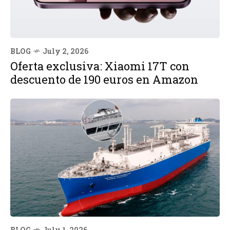
BLOG
July 2, 2026
Oferta exclusiva: Xiaomi 17T con
descuento de 190 euros en Amazon
BLOG
July 1, 2026