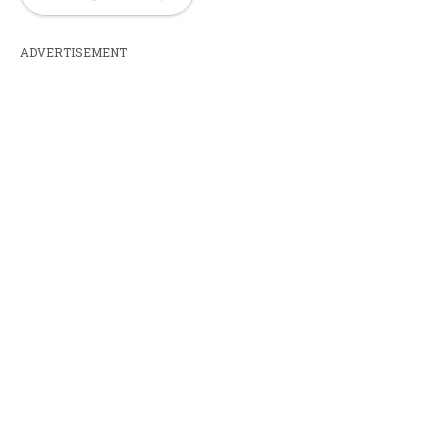
ADVERTISEMENT