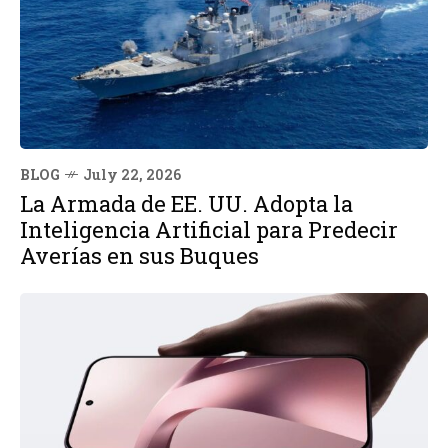
BLOG
July 22, 2026
La Armada de EE. UU. Adopta la
Inteligencia Artificial para Predecir
Averías en sus Buques