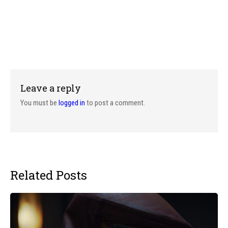
Leave a reply
You must be
logged in
to post a comment.
Related Posts