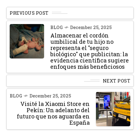
PREVIOUS POST
BLOG
December 25, 2025
Almacenar el cordón
umbilical de tu hijo no
representa el "seguro
biológico" que publicitan: la
evidencia científica sugiere
enfoques más beneficiosos
NEXT POST
BLOG
December 25, 2025
Visité la Xiaomi Store en
Pekín: Un adelanto del
futuro que nos aguarda en
España