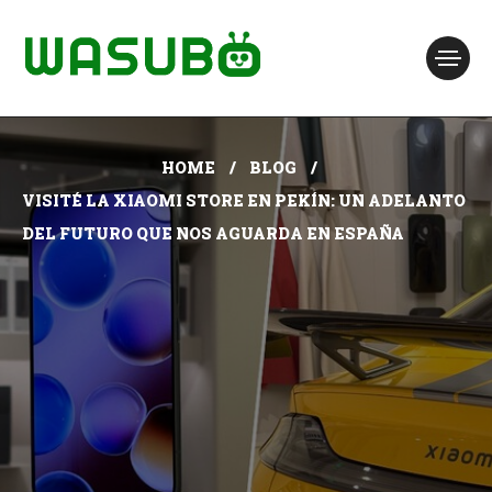
HOME
BLOG
VISITÉ LA XIAOMI STORE EN PEKÍN: UN ADELANTO
DEL FUTURO QUE NOS AGUARDA EN ESPAÑA