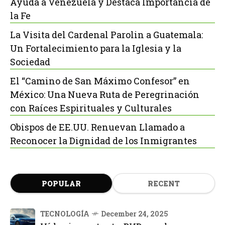
Ayuda a Venezuela y Destaca Importancia de
la Fe
La Visita del Cardenal Parolin a Guatemala:
Un Fortalecimiento para la Iglesia y la
Sociedad
El “Camino de San Máximo Confesor” en
México: Una Nueva Ruta de Peregrinación
con Raíces Espirituales y Culturales
Obispos de EE.UU. Renuevan Llamado a
Reconocer la Dignidad de los Inmigrantes
POPULAR
RECENT
TECNOLOGÍA
December 24, 2025