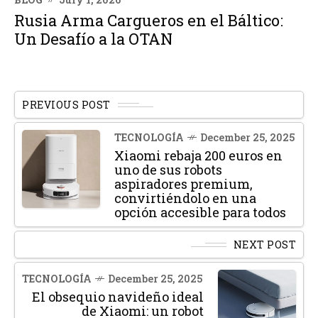
Rusia Arma Cargueros en el Báltico:
Un Desafío a la OTAN
PREVIOUS POST
TECNOLOGÍA
December 25, 2025
Xiaomi rebaja 200 euros en
uno de sus robots
aspiradores premium,
convirtiéndolo en una
opción accesible para todos
NEXT POST
TECNOLOGÍA
December 25, 2025
El obsequio navideño ideal
de Xiaomi: un robot