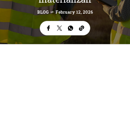
BLOG
February 12, 2026