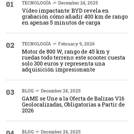
01
TECNOLOGÍA
December 24, 2025
Vídeo impactante: BYD revela en
grabación cómo añadir 400 km de rango
en apenas 5 minutos de carga
02
TECNOLOGÍA
February 9, 2026
Motor de 800 W, rango de 45 km y
ruedas todo terreno: este scooter cuesta
solo 300 euros y representa una
adquisición impresionante
03
BLOG
December 24, 2025
GAME se Une a la Oferta de Balizas V16
Geolocalizadas, Obligatorias a Partir de
2026
04
BLOG
December 24, 2025