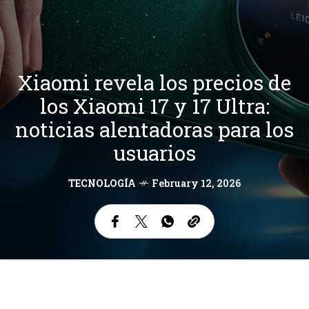
Xiaomi revela los precios de
los Xiaomi 17 y 17 Ultra:
noticias alentadoras para los
usuarios
TECNOLOGÍA
February 12, 2026