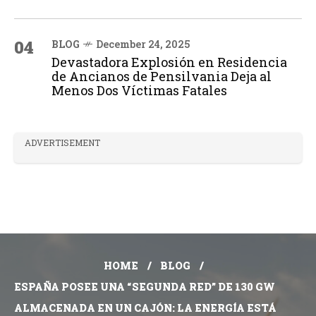
04
BLOG
December 24, 2025
Devastadora Explosión en Residencia
de Ancianos de Pensilvania Deja al
Menos Dos Víctimas Fatales
ADVERTISEMENT
HOME
BLOG
ESPAÑA POSEE UNA “SEGUNDA RED” DE 130 GW
ALMACENADA EN UN CAJÓN: LA ENERGÍA ESTÁ