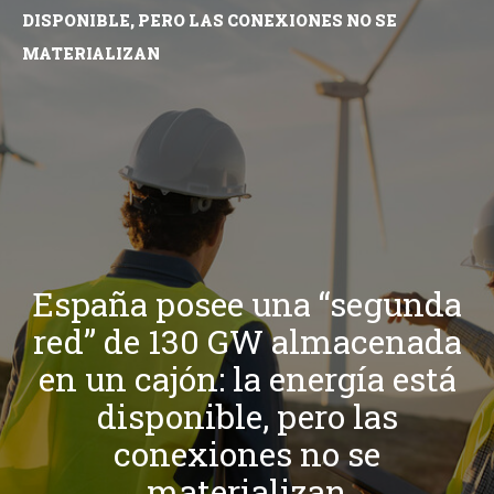
DISPONIBLE, PERO LAS CONEXIONES NO SE
MATERIALIZAN
España posee una “segunda
red” de 130 GW almacenada
en un cajón: la energía está
disponible, pero las
conexiones no se
materializan