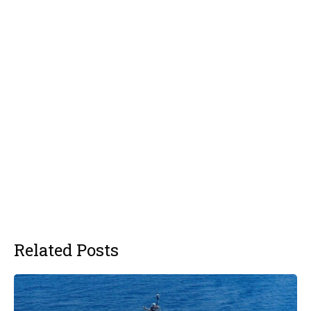
Related Posts