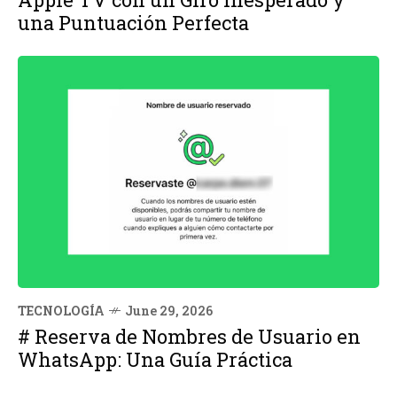
una Puntuación Perfecta
TECNOLOGÍA
June 29, 2026
# Reserva de Nombres de Usuario en
WhatsApp: Una Guía Práctica