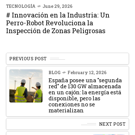
TECNOLOGÍA
June 29, 2026
# Innovación en la Industria: Un
Perro-Robot Revoluciona la
Inspección de Zonas Peligrosas
PREVIOUS POST
BLOG
February 12, 2026
España posee una "segunda
red" de 130 GW almacenada
en un cajón: la energía está
disponible, pero las
conexiones no se
materializan
NEXT POST