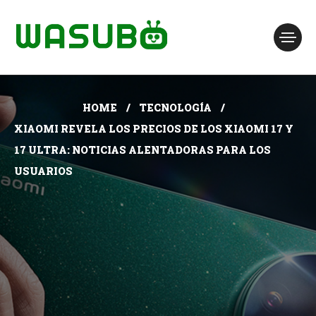
HOME
TECNOLOGÍA
XIAOMI REVELA LOS PRECIOS DE LOS XIAOMI 17 Y
17 ULTRA: NOTICIAS ALENTADORAS PARA LOS
USUARIOS