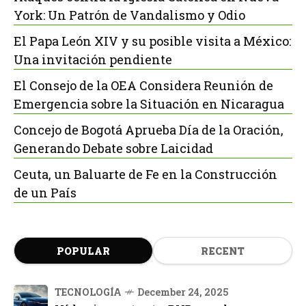
York: Un Patrón de Vandalismo y Odio
El Papa León XIV y su posible visita a México:
Una invitación pendiente
El Consejo de la OEA Considera Reunión de
Emergencia sobre la Situación en Nicaragua
Concejo de Bogotá Aprueba Día de la Oración,
Generando Debate sobre Laicidad
Ceuta, un Baluarte de Fe en la Construcción
de un País
POPULAR
RECENT
TECNOLOGÍA
December 24, 2025