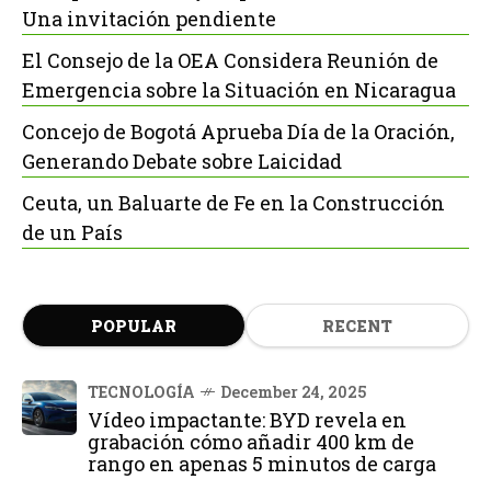
Una invitación pendiente
El Consejo de la OEA Considera Reunión de
Emergencia sobre la Situación en Nicaragua
Concejo de Bogotá Aprueba Día de la Oración,
Generando Debate sobre Laicidad
Ceuta, un Baluarte de Fe en la Construcción
de un País
POPULAR
RECENT
TECNOLOGÍA
December 24, 2025
Vídeo impactante: BYD revela en
grabación cómo añadir 400 km de
rango en apenas 5 minutos de carga