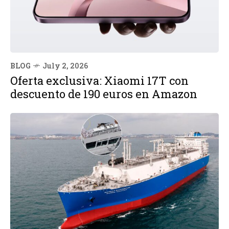
BLOG
July 2, 2026
Oferta exclusiva: Xiaomi 17T con
descuento de 190 euros en Amazon