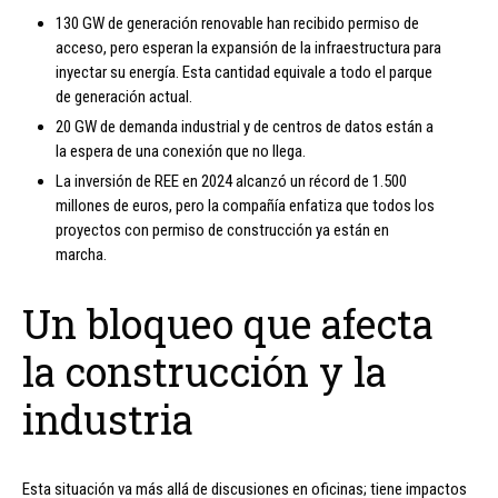
130 GW de generación renovable han recibido permiso de
acceso, pero esperan la expansión de la infraestructura para
inyectar su energía. Esta cantidad equivale a todo el parque
de generación actual.
20 GW de demanda industrial y de centros de datos están a
la espera de una conexión que no llega.
La inversión de REE en 2024 alcanzó un récord de 1.500
millones de euros, pero la compañía enfatiza que todos los
proyectos con permiso de construcción ya están en
marcha.
Un bloqueo que afecta
la construcción y la
industria
Esta situación va más allá de discusiones en oficinas; tiene impactos