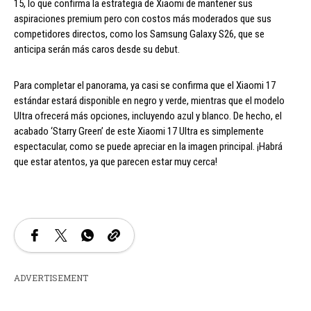
15, lo que confirma la estrategia de Xiaomi de mantener sus
aspiraciones premium pero con costos más moderados que sus
competidores directos, como los Samsung Galaxy S26, que se
anticipa serán más caros desde su debut.
Para completar el panorama, ya casi se confirma que el Xiaomi 17
estándar estará disponible en negro y verde, mientras que el modelo
Ultra ofrecerá más opciones, incluyendo azul y blanco. De hecho, el
acabado ‘Starry Green’ de este Xiaomi 17 Ultra es simplemente
espectacular, como se puede apreciar en la imagen principal. ¡Habrá
que estar atentos, ya que parecen estar muy cerca!
ADVERTISEMENT