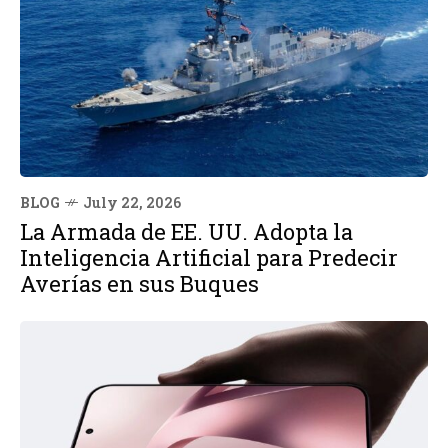
BLOG
July 22, 2026
La Armada de EE. UU. Adopta la
Inteligencia Artificial para Predecir
Averías en sus Buques