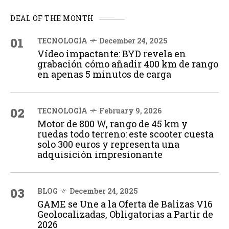
DEAL OF THE MONTH
01
TECNOLOGÍA
December 24, 2025
Vídeo impactante: BYD revela en
grabación cómo añadir 400 km de rango
en apenas 5 minutos de carga
02
TECNOLOGÍA
February 9, 2026
Motor de 800 W, rango de 45 km y
ruedas todo terreno: este scooter cuesta
solo 300 euros y representa una
adquisición impresionante
03
BLOG
December 24, 2025
GAME se Une a la Oferta de Balizas V16
Geolocalizadas, Obligatorias a Partir de
2026