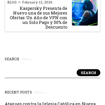
BLOG
February 12, 2026
Kaspersky Presenta de
Nuevo una de sus Mejores
Ofertas: Un Año de VPN con
un Solo Pago y 50% de
Descuento
SEARCH
SEARCH
RECENT POSTS
Ataques contra la Iglesia Católica en Nueva