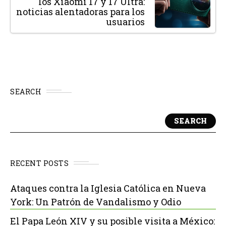
los Xiaomi 17 y 17 Ultra:
noticias alentadoras para los
usuarios
SEARCH
SEARCH
RECENT POSTS
Ataques contra la Iglesia Católica en Nueva
York: Un Patrón de Vandalismo y Odio
El Papa León XIV y su posible visita a México: