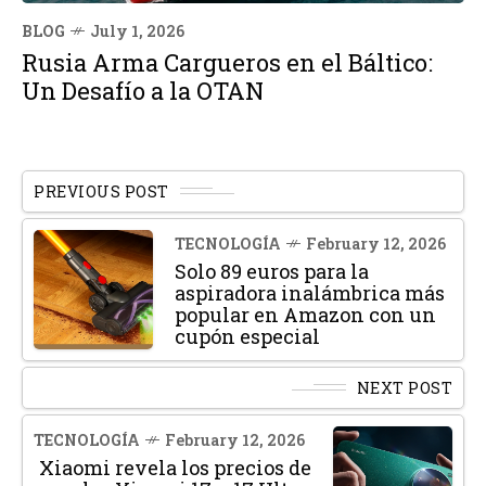
BLOG
July 1, 2026
Rusia Arma Cargueros en el Báltico:
Un Desafío a la OTAN
PREVIOUS POST
TECNOLOGÍA
February 12, 2026
Solo 89 euros para la
aspiradora inalámbrica más
popular en Amazon con un
cupón especial
NEXT POST
TECNOLOGÍA
February 12, 2026
Xiaomi revela los precios de