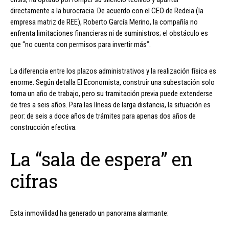
directamente a la burocracia. De acuerdo con el CEO de Redeia (la
empresa matriz de REE), Roberto García Merino, la compañía no
enfrenta limitaciones financieras ni de suministros; el obstáculo es
que “no cuenta con permisos para invertir más”.
La diferencia entre los plazos administrativos y la realización física es
enorme. Según detalla El Economista, construir una subestación solo
toma un año de trabajo, pero su tramitación previa puede extenderse
de tres a seis años. Para las líneas de larga distancia, la situación es
peor: de seis a doce años de trámites para apenas dos años de
construcción efectiva.
La “sala de espera” en
cifras
Esta inmovilidad ha generado un panorama alarmante: