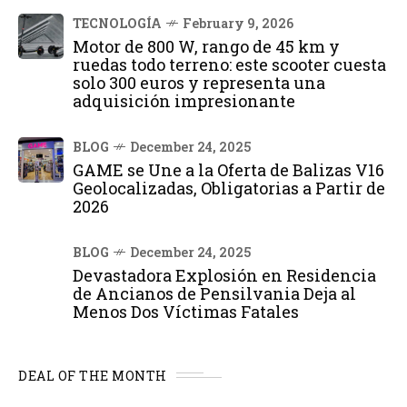
TECNOLOGÍA
February 9, 2026
Motor de 800 W, rango de 45 km y
ruedas todo terreno: este scooter cuesta
solo 300 euros y representa una
adquisición impresionante
BLOG
December 24, 2025
GAME se Une a la Oferta de Balizas V16
Geolocalizadas, Obligatorias a Partir de
2026
BLOG
December 24, 2025
Devastadora Explosión en Residencia
de Ancianos de Pensilvania Deja al
Menos Dos Víctimas Fatales
DEAL OF THE MONTH