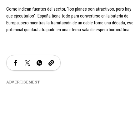
Como indican fuentes del sector, “los planes son atractivos, pero hay
que ejecutarlos”. España tiene todo para convertirse en la batería de
Europa, pero mientras la tramitación de un cable tome una década, ese
potencial quedará atrapado en una eterna sala de espera burocrática.
ADVERTISEMENT