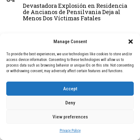
Devastadora Explosión en Residencia
de Ancianos de Pensilvania Deja al
Menos Dos Víctimas Fatales
ADVERTISEMENT
Manage Consent
To provide the best experiences, we use technologies like cookies to store and/or
access device information. Consenting to these technologies will allow us to
process data such as browsing behavior or unique IDs on this site. Not consenting
or withdrawing consent, may adversely affect certain features and functions.
Accept
Deny
View preferences
Privacy Policy