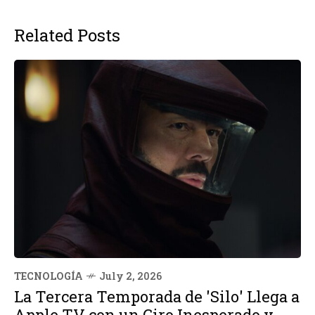
Related Posts
TECNOLOGÍA
July 2, 2026
La Tercera Temporada de 'Silo' Llega a
Apple TV con un Giro Inesperado y