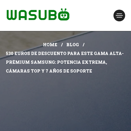
HOME
BLOG
530 EUROS DE DESCUENTO PARA ESTE GAMA ALTA-
PRÉMIUM SAMSUNG: POTENCIA EXTREMA,
CÁMARAS TOP Y 7 AÑOS DE SOPORTE