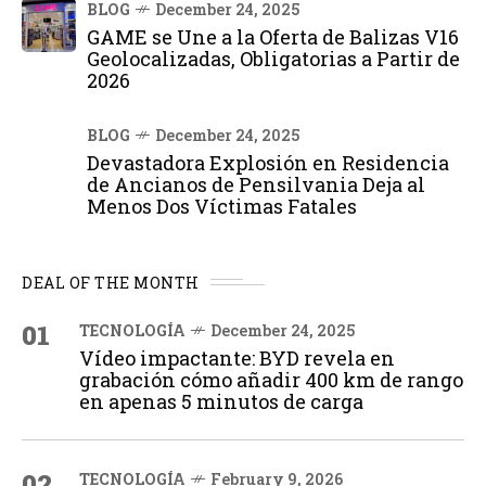
BLOG
December 24, 2025
GAME se Une a la Oferta de Balizas V16
Geolocalizadas, Obligatorias a Partir de
2026
BLOG
December 24, 2025
Devastadora Explosión en Residencia
de Ancianos de Pensilvania Deja al
Menos Dos Víctimas Fatales
DEAL OF THE MONTH
01
TECNOLOGÍA
December 24, 2025
Vídeo impactante: BYD revela en
grabación cómo añadir 400 km de rango
en apenas 5 minutos de carga
02
TECNOLOGÍA
February 9, 2026