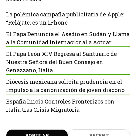
La polémica campaña publicitaria de Apple:
“Relájate, es un iPhone
El Papa Denuncia el Asedio en Sudán y Llama
a la Comunidad Internacional a Actuar
El Papa León XIV Regresa al Santuario de
Nuestra Señora del Buen Consejo en
Genazzano, Italia
Diócesis mexicana solicita prudencia en el
impulso a la canonización de joven diácono
España Inicia Controles Fronterizos con
Italia tras Crisis Migratoria
POPULAR
RECENT