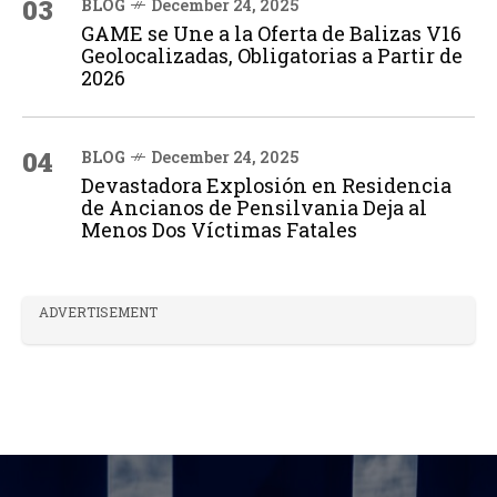
03
BLOG
December 24, 2025
GAME se Une a la Oferta de Balizas V16
Geolocalizadas, Obligatorias a Partir de
2026
04
BLOG
December 24, 2025
Devastadora Explosión en Residencia
de Ancianos de Pensilvania Deja al
Menos Dos Víctimas Fatales
ADVERTISEMENT