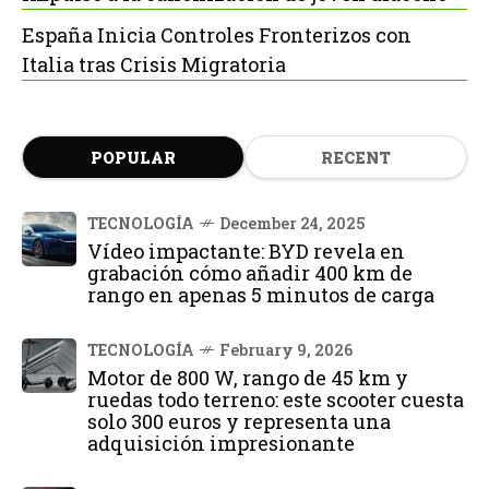
España Inicia Controles Fronterizos con
Italia tras Crisis Migratoria
POPULAR
RECENT
TECNOLOGÍA
December 24, 2025
Vídeo impactante: BYD revela en
grabación cómo añadir 400 km de
rango en apenas 5 minutos de carga
TECNOLOGÍA
February 9, 2026
Motor de 800 W, rango de 45 km y
ruedas todo terreno: este scooter cuesta
solo 300 euros y representa una
adquisición impresionante