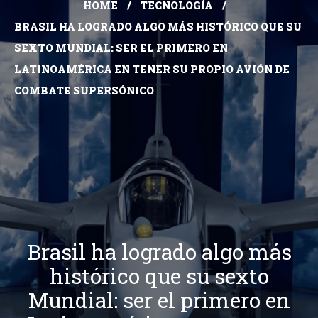
HOME
TECNOLOGÍA
BRASIL HA LOGRADO ALGO MÁS HISTÓRICO QUE SU
SEXTO MUNDIAL: SER EL PRIMERO EN
LATINOAMÉRICA EN TENER SU PROPIO AVIÓN DE
COMBATE SUPERSÓNICO
Brasil ha logrado algo más
histórico que su sexto
Mundial: ser el primero en