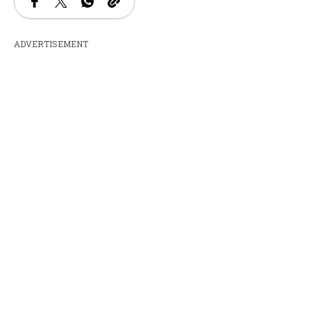
ADVERTISEMENT