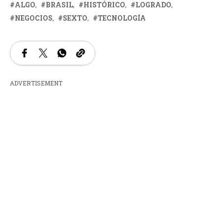
ALGO
BRASIL
HISTÓRICO
LOGRADO
NEGOCIOS
SEXTO
TECNOLOGÍA
ADVERTISEMENT