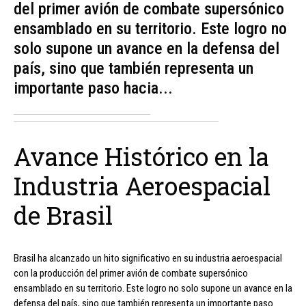
del primer avión de combate supersónico
ensamblado en su territorio. Este logro no
solo supone un avance en la defensa del
país, sino que también representa un
importante paso hacia...
Avance Histórico en la
Industria Aeroespacial
de Brasil
Brasil ha alcanzado un hito significativo en su industria aeroespacial
con la producción del primer avión de combate supersónico
ensamblado en su territorio. Este logro no solo supone un avance en la
defensa del país, sino que también representa un importante paso