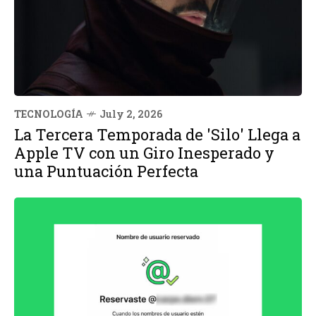
TECNOLOGÍA
July 2, 2026
La Tercera Temporada de 'Silo' Llega a
Apple TV con un Giro Inesperado y
una Puntuación Perfecta