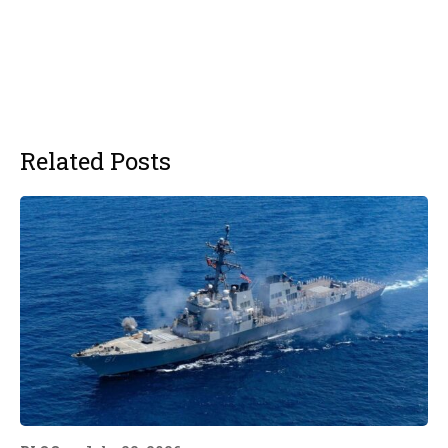
Related Posts