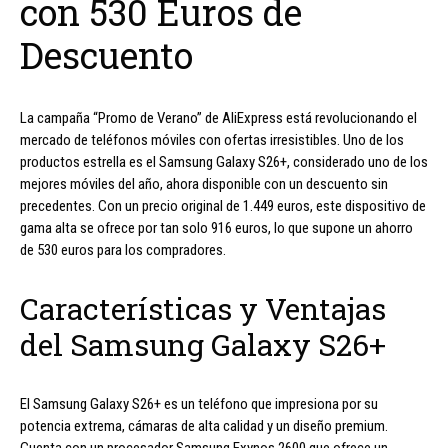
con 530 Euros de
Descuento
La campaña “Promo de Verano” de AliExpress está revolucionando el
mercado de teléfonos móviles con ofertas irresistibles. Uno de los
productos estrella es el Samsung Galaxy S26+, considerado uno de los
mejores móviles del año, ahora disponible con un descuento sin
precedentes. Con un precio original de 1.449 euros, este dispositivo de
gama alta se ofrece por tan solo 916 euros, lo que supone un ahorro
de 530 euros para los compradores.
Características y Ventajas
del Samsung Galaxy S26+
El Samsung Galaxy S26+ es un teléfono que impresiona por su
potencia extrema, cámaras de alta calidad y un diseño premium.
Cuenta con un procesador Samsung Exynos 2600 que ofrece un