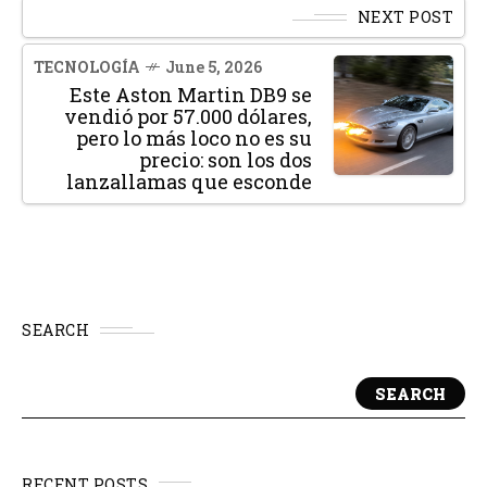
NEXT POST
TECNOLOGÍA
June 5, 2026
Este Aston Martin DB9 se
vendió por 57.000 dólares,
pero lo más loco no es su
precio: son los dos
lanzallamas que esconde
SEARCH
SEARCH
RECENT POSTS