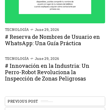
TECNOLOGÍA
June 29, 2026
# Reserva de Nombres de Usuario en
WhatsApp: Una Guía Práctica
TECNOLOGÍA
June 29, 2026
# Innovación en la Industria: Un
Perro-Robot Revoluciona la
Inspección de Zonas Peligrosas
PREVIOUS POST