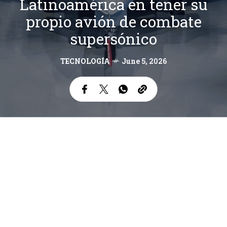
Latinoamérica en tener su
propio avión de combate
supersónico
TECNOLOGÍA
June 5, 2026