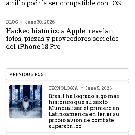
anillo podría ser compatible con iOS
BLOG
June 30, 2026
Hackeo histórico a Apple: revelan
fotos, piezas y proveedores secretos
del iPhone 18 Pro
PREVIOUS POST
TECNOLOGÍA
June 5, 2026
Brasil ha logrado algo más
histórico que su sexto
Mundial: ser el primero en
Latinoamérica en tener su
propio avión de combate
supersónico