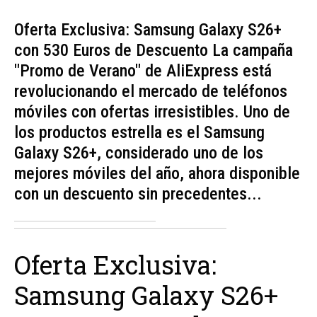
Oferta Exclusiva: Samsung Galaxy S26+
con 530 Euros de Descuento La campaña
"Promo de Verano" de AliExpress está
revolucionando el mercado de teléfonos
móviles con ofertas irresistibles. Uno de
los productos estrella es el Samsung
Galaxy S26+, considerado uno de los
mejores móviles del año, ahora disponible
con un descuento sin precedentes...
Oferta Exclusiva:
Samsung Galaxy S26+