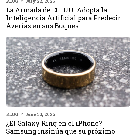
BLOG
July 22, 2026
La Armada de EE. UU. Adopta la
Inteligencia Artificial para Predecir
Averías en sus Buques
BLOG
June 30, 2026
¿El Galaxy Ring en el iPhone?
Samsung insinúa que su próximo