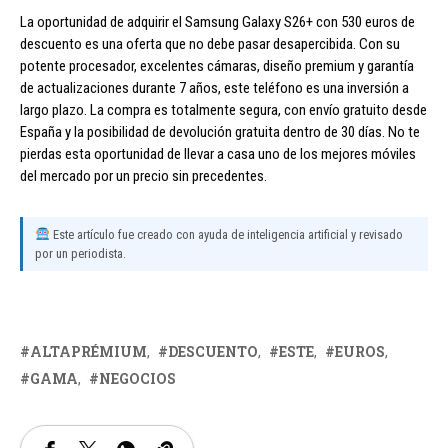
La oportunidad de adquirir el Samsung Galaxy S26+ con 530 euros de
descuento es una oferta que no debe pasar desapercibida. Con su
potente procesador, excelentes cámaras, diseño premium y garantía
de actualizaciones durante 7 años, este teléfono es una inversión a
largo plazo. La compra es totalmente segura, con envío gratuito desde
España y la posibilidad de devolución gratuita dentro de 30 días. No te
pierdas esta oportunidad de llevar a casa uno de los mejores móviles
del mercado por un precio sin precedentes.
Este artículo fue creado con ayuda de inteligencia artificial y revisado
por un periodista.
ALTAPRÉMIUM
DESCUENTO
ESTE
EUROS
GAMA
NEGOCIOS