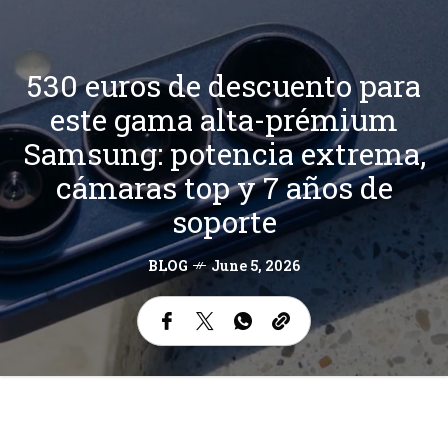
530 euros de descuento para
este gama alta-prémium
Samsung: potencia extrema,
cámaras top y 7 años de
soporte
BLOG
June 5, 2026