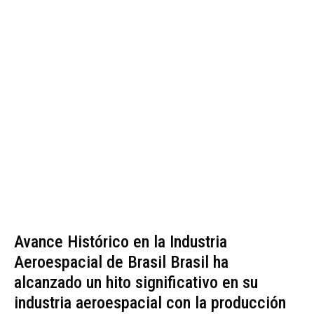
Avance Histórico en la Industria
Aeroespacial de Brasil Brasil ha
alcanzado un hito significativo en su
industria aeroespacial con la producción