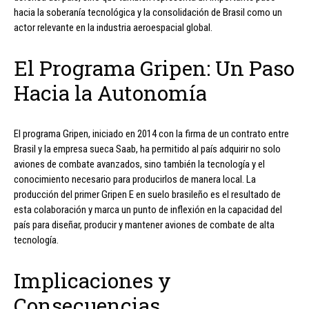
hacia la soberanía tecnológica y la consolidación de Brasil como un
actor relevante en la industria aeroespacial global.
El Programa Gripen: Un Paso
Hacia la Autonomía
El programa Gripen, iniciado en 2014 con la firma de un contrato entre
Brasil y la empresa sueca Saab, ha permitido al país adquirir no solo
aviones de combate avanzados, sino también la tecnología y el
conocimiento necesario para producirlos de manera local. La
producción del primer Gripen E en suelo brasileño es el resultado de
esta colaboración y marca un punto de inflexión en la capacidad del
país para diseñar, producir y mantener aviones de combate de alta
tecnología.
Implicaciones y
Consecuencias