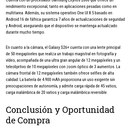
rendimiento excepcional, tanto en aplicaciones pesadas como en
multitarea. Además, su sistema operativo One UI 8.5 basado en
Android 16 de fáfrica garantiza 7 años de actualizaciones de seguridad
y Android, asegurando que el dispositivo se mantenga actualizado
durante mucho tiempo.
En cuanto a la cámara, el Galaxy S26+ cuenta con una lente principal
de 50 megapíxeles que realiza un trabajo magistral en fotografía y
vídeo, acompañada de una ultra gran angular de 12 megapíxeles y un
teleobjetivo de 10 megapíxeles con zoom óptico de 3 aumentos. La
cámara frontal de 12 megapíxeles también ofrece selfies de alta
calidad. La batería de 4.900 mAh proporciona un uso exigente sin
preocupaciones de autonomía, y admite carga rápida de 45 vatios,
carga inalámbrica de 20 vatios y carga inalámbrica reversible.
Conclusión y Oportunidad
de Compra