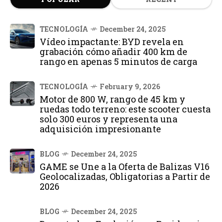
TECNOLOGÍA
December 24, 2025
Vídeo impactante: BYD revela en
grabación cómo añadir 400 km de
rango en apenas 5 minutos de carga
TECNOLOGÍA
February 9, 2026
Motor de 800 W, rango de 45 km y
ruedas todo terreno: este scooter cuesta
solo 300 euros y representa una
adquisición impresionante
BLOG
December 24, 2025
GAME se Une a la Oferta de Balizas V16
Geolocalizadas, Obligatorias a Partir de
2026
BLOG
December 24, 2025