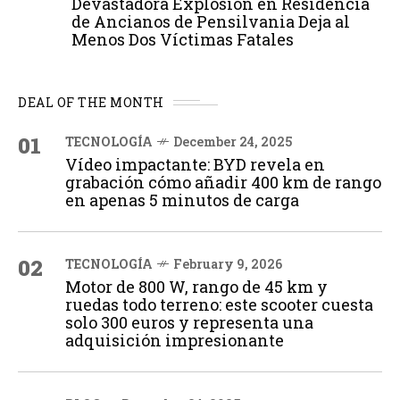
Devastadora Explosión en Residencia
de Ancianos de Pensilvania Deja al
Menos Dos Víctimas Fatales
DEAL OF THE MONTH
01
TECNOLOGÍA
December 24, 2025
Vídeo impactante: BYD revela en
grabación cómo añadir 400 km de rango
en apenas 5 minutos de carga
02
TECNOLOGÍA
February 9, 2026
Motor de 800 W, rango de 45 km y
ruedas todo terreno: este scooter cuesta
solo 300 euros y representa una
adquisición impresionante