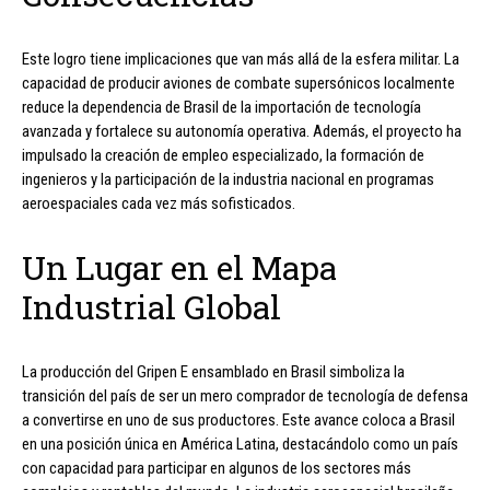
Este logro tiene implicaciones que van más allá de la esfera militar. La
capacidad de producir aviones de combate supersónicos localmente
reduce la dependencia de Brasil de la importación de tecnología
avanzada y fortalece su autonomía operativa. Además, el proyecto ha
impulsado la creación de empleo especializado, la formación de
ingenieros y la participación de la industria nacional en programas
aeroespaciales cada vez más sofisticados.
Un Lugar en el Mapa
Industrial Global
La producción del Gripen E ensamblado en Brasil simboliza la
transición del país de ser un mero comprador de tecnología de defensa
a convertirse en uno de sus productores. Este avance coloca a Brasil
en una posición única en América Latina, destacándolo como un país
con capacidad para participar en algunos de los sectores más