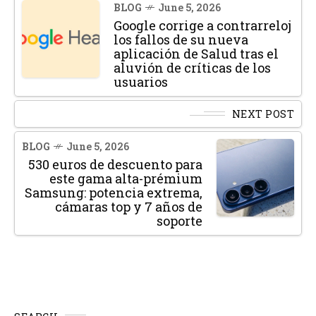
BLOG
June 5, 2026
Google corrige a contrarreloj
los fallos de su nueva
aplicación de Salud tras el
aluvión de críticas de los
usuarios
NEXT POST
BLOG
June 5, 2026
530 euros de descuento para
este gama alta-prémium
Samsung: potencia extrema,
cámaras top y 7 años de
soporte