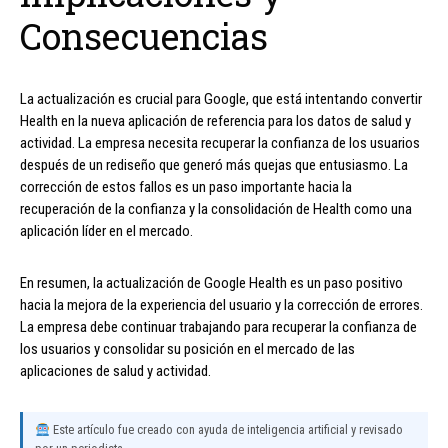
Consecuencias
La actualización es crucial para Google, que está intentando convertir
Health en la nueva aplicación de referencia para los datos de salud y
actividad. La empresa necesita recuperar la confianza de los usuarios
después de un rediseño que generó más quejas que entusiasmo. La
corrección de estos fallos es un paso importante hacia la
recuperación de la confianza y la consolidación de Health como una
aplicación líder en el mercado.
En resumen, la actualización de Google Health es un paso positivo
hacia la mejora de la experiencia del usuario y la corrección de errores.
La empresa debe continuar trabajando para recuperar la confianza de
los usuarios y consolidar su posición en el mercado de las
aplicaciones de salud y actividad.
Este artículo fue creado con ayuda de inteligencia artificial y revisado