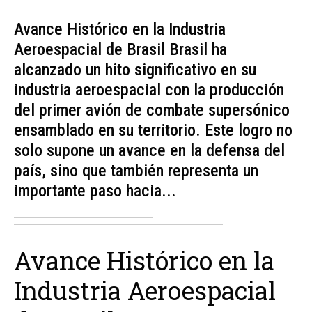
Avance Histórico en la Industria
Aeroespacial de Brasil Brasil ha
alcanzado un hito significativo en su
industria aeroespacial con la producción
del primer avión de combate supersónico
ensamblado en su territorio. Este logro no
solo supone un avance en la defensa del
país, sino que también representa un
importante paso hacia...
Avance Histórico en la
Industria Aeroespacial