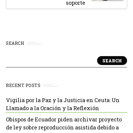
soporte
SEARCH
SEARCH
RECENT POSTS
Vigilia por la Paz y la Justicia en Ceuta: Un
Llamado a la Oración y la Reflexión
Obispos de Ecuador piden archivar proyecto
de ley sobre reproducción asistida debido a