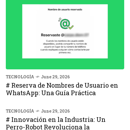
TECNOLOGÍA
June 29, 2026
# Reserva de Nombres de Usuario en
WhatsApp: Una Guía Práctica
TECNOLOGÍA
June 29, 2026
# Innovación en la Industria: Un
Perro-Robot Revoluciona la