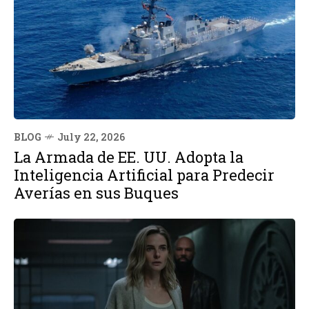
BLOG
July 22, 2026
La Armada de EE. UU. Adopta la
Inteligencia Artificial para Predecir
Averías en sus Buques