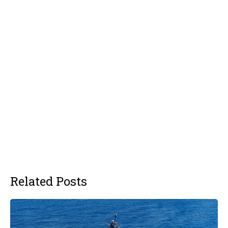
Related Posts