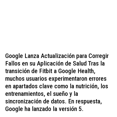
Google Lanza Actualización para Corregir
Fallos en su Aplicación de Salud Tras la
transición de Fitbit a Google Health,
muchos usuarios experimentaron errores
en apartados clave como la nutrición, los
entrenamientos, el sueño y la
sincronización de datos. En respuesta,
Google ha lanzado la versión 5.