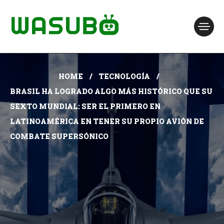
HOME
TECNOLOGÍA
BRASIL HA LOGRADO ALGO MÁS HISTÓRICO QUE SU
SEXTO MUNDIAL: SER EL PRIMERO EN
LATINOAMÉRICA EN TENER SU PROPIO AVIÓN DE
COMBATE SUPERSÓNICO