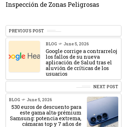
Inspección de Zonas Peligrosas
PREVIOUS POST
BLOG
June 5, 2026
Google corrige a contrarreloj
los fallos de su nueva
aplicación de Salud tras el
aluvión de críticas de los
usuarios
NEXT POST
BLOG
June 5, 2026
530 euros de descuento para
este gama alta-prémium
Samsung: potencia extrema,
cámaras top y 7 años de