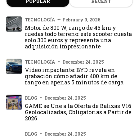
POPULAR
RECENT
TECNOLOGÍA
February 9, 2026
Motor de 800 W, rango de 45 km y
ruedas todo terreno: este scooter cuesta
solo 300 euros y representa una
adquisición impresionante
TECNOLOGÍA
December 24, 2025
Vídeo impactante: BYD revela en
grabación cómo añadir 400 km de
rango en apenas 5 minutos de carga
BLOG
December 24, 2025
GAME se Une a la Oferta de Balizas V16
Geolocalizadas, Obligatorias a Partir de
2026
BLOG
December 24, 2025