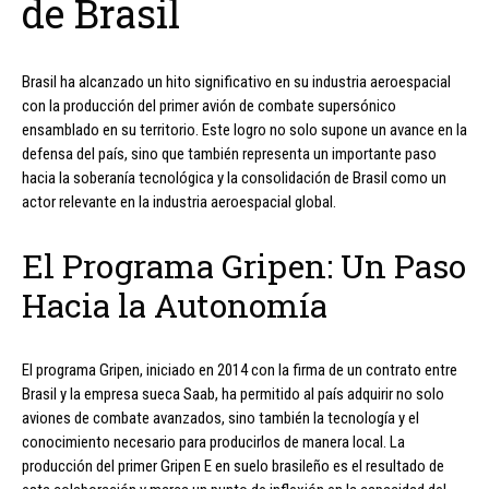
de Brasil
Brasil ha alcanzado un hito significativo en su industria aeroespacial
con la producción del primer avión de combate supersónico
ensamblado en su territorio. Este logro no solo supone un avance en la
defensa del país, sino que también representa un importante paso
hacia la soberanía tecnológica y la consolidación de Brasil como un
actor relevante en la industria aeroespacial global.
El Programa Gripen: Un Paso
Hacia la Autonomía
El programa Gripen, iniciado en 2014 con la firma de un contrato entre
Brasil y la empresa sueca Saab, ha permitido al país adquirir no solo
aviones de combate avanzados, sino también la tecnología y el
conocimiento necesario para producirlos de manera local. La
producción del primer Gripen E en suelo brasileño es el resultado de