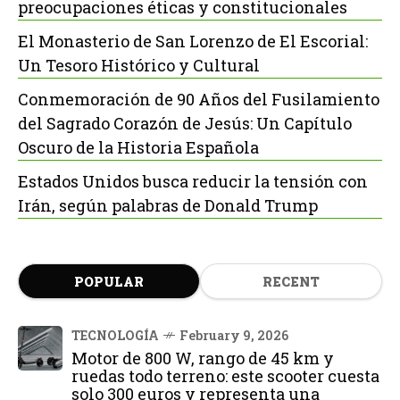
preocupaciones éticas y constitucionales
El Monasterio de San Lorenzo de El Escorial:
Un Tesoro Histórico y Cultural
Conmemoración de 90 Años del Fusilamiento
del Sagrado Corazón de Jesús: Un Capítulo
Oscuro de la Historia Española
Estados Unidos busca reducir la tensión con
Irán, según palabras de Donald Trump
POPULAR
RECENT
TECNOLOGÍA
February 9, 2026
Motor de 800 W, rango de 45 km y
ruedas todo terreno: este scooter cuesta
solo 300 euros y representa una