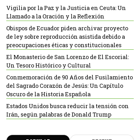
Vigilia por la Paz y la Justicia en Ceuta: Un
Llamado a la Oración y la Reflexión
Obispos de Ecuador piden archivar proyecto
de ley sobre reproducción asistida debido a
preocupaciones éticas y constitucionales
El Monasterio de San Lorenzo de El Escorial:
Un Tesoro Histórico y Cultural
Conmemoración de 90 Años del Fusilamiento
del Sagrado Corazón de Jesús: Un Capítulo
Oscuro de la Historia Española
Estados Unidos busca reducir la tensión con
Irán, según palabras de Donald Trump