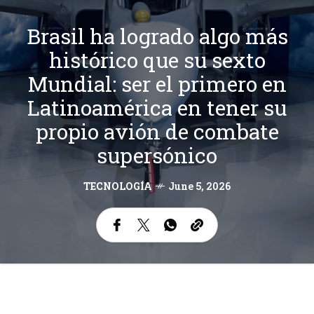
Brasil ha logrado algo más
histórico que su sexto
Mundial: ser el primero en
Latinoamérica en tener su
propio avión de combate
supersónico
TECNOLOGÍA
June 5, 2026