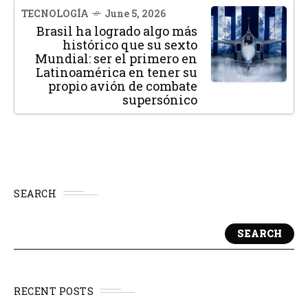
TECNOLOGÍA
June 5, 2026
Brasil ha logrado algo más
histórico que su sexto
Mundial: ser el primero en
Latinoamérica en tener su
propio avión de combate
supersónico
SEARCH
SEARCH
RECENT POSTS