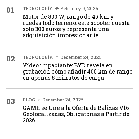
01
TECNOLOGÍA
February 9, 2026
Motor de 800 W, rango de 45 km y
ruedas todo terreno: este scooter cuesta
solo 300 euros y representa una
adquisición impresionante
02
TECNOLOGÍA
December 24, 2025
Vídeo impactante: BYD revela en
grabación cómo añadir 400 km de rango
en apenas 5 minutos de carga
03
BLOG
December 24, 2025
GAME se Une a la Oferta de Balizas V16
Geolocalizadas, Obligatorias a Partir de
2026