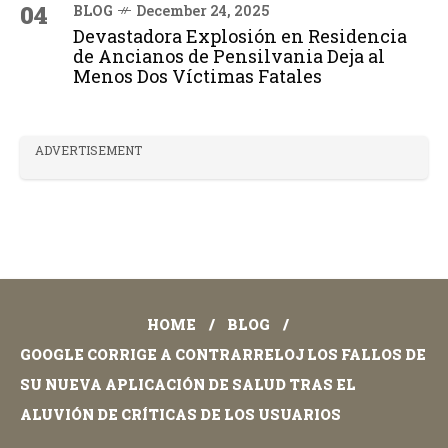
04
BLOG
December 24, 2025
Devastadora Explosión en Residencia
de Ancianos de Pensilvania Deja al
Menos Dos Víctimas Fatales
ADVERTISEMENT
HOME
BLOG
GOOGLE CORRIGE A CONTRARRELOJ LOS FALLOS DE
SU NUEVA APLICACIÓN DE SALUD TRAS EL
ALUVIÓN DE CRÍTICAS DE LOS USUARIOS