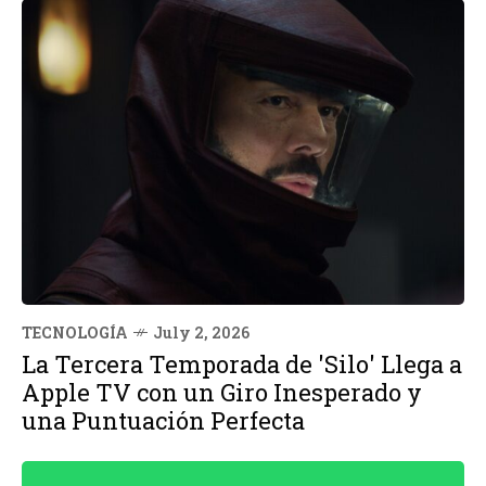
TECNOLOGÍA
July 2, 2026
La Tercera Temporada de 'Silo' Llega a
Apple TV con un Giro Inesperado y
una Puntuación Perfecta