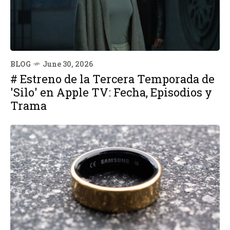
BLOG
June 30, 2026
# Estreno de la Tercera Temporada de
'Silo' en Apple TV: Fecha, Episodios y
Trama