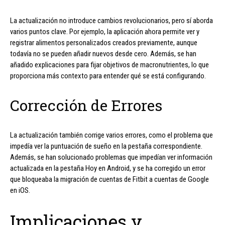
La actualización no introduce cambios revolucionarios, pero sí aborda
varios puntos clave. Por ejemplo, la aplicación ahora permite ver y
registrar alimentos personalizados creados previamente, aunque
todavía no se pueden añadir nuevos desde cero. Además, se han
añadido explicaciones para fijar objetivos de macronutrientes, lo que
proporciona más contexto para entender qué se está configurando.
Corrección de Errores
La actualización también corrige varios errores, como el problema que
impedía ver la puntuación de sueño en la pestaña correspondiente.
Además, se han solucionado problemas que impedían ver información
actualizada en la pestaña Hoy en Android, y se ha corregido un error
que bloqueaba la migración de cuentas de Fitbit a cuentas de Google
en iOS.
Implicaciones y