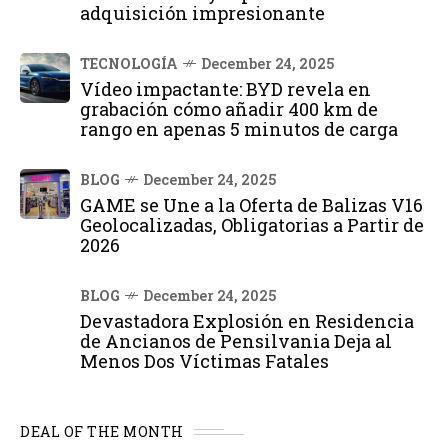
adquisición impresionante
TECNOLOGÍA
December 24, 2025
Vídeo impactante: BYD revela en
grabación cómo añadir 400 km de
rango en apenas 5 minutos de carga
BLOG
December 24, 2025
GAME se Une a la Oferta de Balizas V16
Geolocalizadas, Obligatorias a Partir de
2026
BLOG
December 24, 2025
Devastadora Explosión en Residencia
de Ancianos de Pensilvania Deja al
Menos Dos Víctimas Fatales
DEAL OF THE MONTH