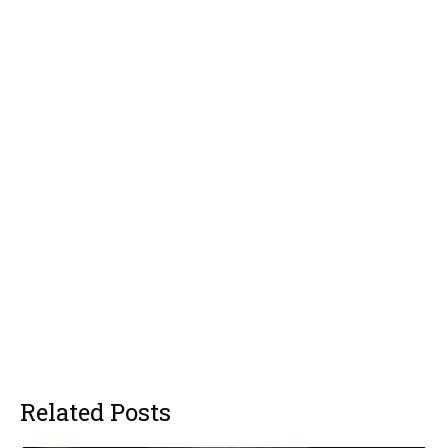
Related Posts