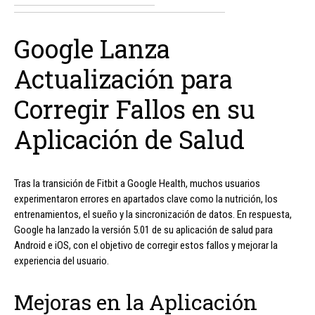
Google Lanza
Actualización para
Corregir Fallos en su
Aplicación de Salud
Tras la transición de Fitbit a Google Health, muchos usuarios
experimentaron errores en apartados clave como la nutrición, los
entrenamientos, el sueño y la sincronización de datos. En respuesta,
Google ha lanzado la versión 5.01 de su aplicación de salud para
Android e iOS, con el objetivo de corregir estos fallos y mejorar la
experiencia del usuario.
Mejoras en la Aplicación