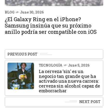
BLOG
June 30, 2026
¿El Galaxy Ring en el iPhone?
Samsung insinúa que su próximo
anillo podría ser compatible con iOS
PREVIOUS POST
TECNOLOGÍA
June 5, 2026
La cerveza 'sin' es un
negocio tan grande que ha
activado una nueva carrera:
cerveza sin alcohol capaz de
emborrachar
NEXT POST