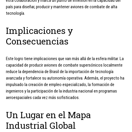
esta colaboración y marca un punto de inflexión en la capacidad del
país para diseñar, producir y mantener aviones de combate de alta
tecnología.
Implicaciones y
Consecuencias
Este logro tiene implicaciones que van más allá de la esfera militar. La
capacidad de producir aviones de combate supersónicos localmente
reduce la dependencia de Brasil de la importación de tecnología
avanzada y fortalece su autonomía operativa. Además, el proyecto ha
impulsado la creación de empleo especializado, la formación de
ingenieros y la participación de la industria nacional en programas
aeroespaciales cada vez más sofisticados.
Un Lugar en el Mapa
Industrial Global