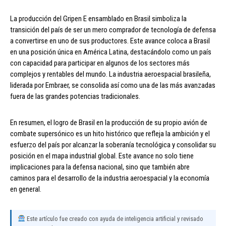
La producción del Gripen E ensamblado en Brasil simboliza la
transición del país de ser un mero comprador de tecnología de defensa
a convertirse en uno de sus productores. Este avance coloca a Brasil
en una posición única en América Latina, destacándolo como un país
con capacidad para participar en algunos de los sectores más
complejos y rentables del mundo. La industria aeroespacial brasileña,
liderada por Embraer, se consolida así como una de las más avanzadas
fuera de las grandes potencias tradicionales.
En resumen, el logro de Brasil en la producción de su propio avión de
combate supersónico es un hito histórico que refleja la ambición y el
esfuerzo del país por alcanzar la soberanía tecnológica y consolidar su
posición en el mapa industrial global. Este avance no solo tiene
implicaciones para la defensa nacional, sino que también abre
caminos para el desarrollo de la industria aeroespacial y la economía
en general.
Este artículo fue creado con ayuda de inteligencia artificial y revisado