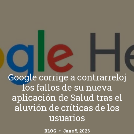
Google corrige a contrarreloj
los fallos de su nueva
aplicación de Salud tras el
aluvión de críticas de los
usuarios
BLOG
June 5, 2026