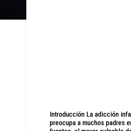
Introducción La adicción infa
preocupa a muchos padres en 