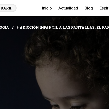
Inicio
Actualidad
Blog
Espir
DARK
OGÍA
# ADICCIÓN INFANTIL A LAS PANTALLAS: EL PA