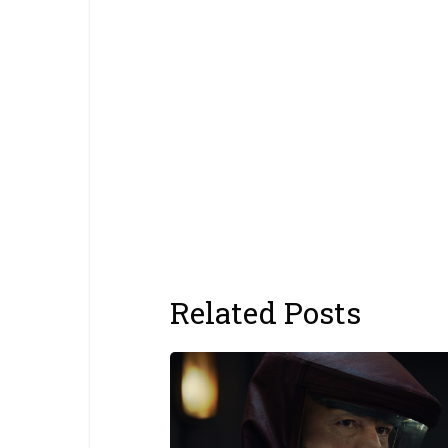
Related Posts