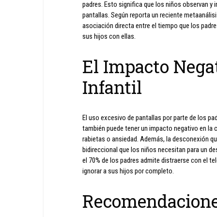
padres. Esto significa que los niños observan y
pantallas. Según reporta un reciente metaanálisi
asociación directa entre el tiempo que los padr
sus hijos con ellas.
El Impacto Negat
Infantil
El uso excesivo de pantallas por parte de los pa
también puede tener un impacto negativo en la 
rabietas o ansiedad. Además, la desconexión qu
bidireccional que los niños necesitan para un de
el 70% de los padres admite distraerse con el te
ignorar a sus hijos por completo.
Recomendaciones