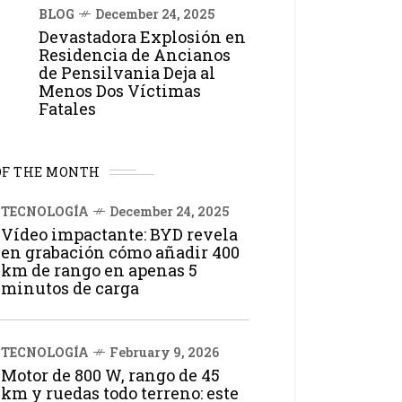
BLOG
December 24, 2025
Devastadora Explosión en
Residencia de Ancianos
de Pensilvania Deja al
Menos Dos Víctimas
Fatales
OF THE MONTH
TECNOLOGÍA
December 24, 2025
Vídeo impactante: BYD revela
en grabación cómo añadir 400
km de rango en apenas 5
minutos de carga
TECNOLOGÍA
February 9, 2026
Motor de 800 W, rango de 45
km y ruedas todo terreno: este