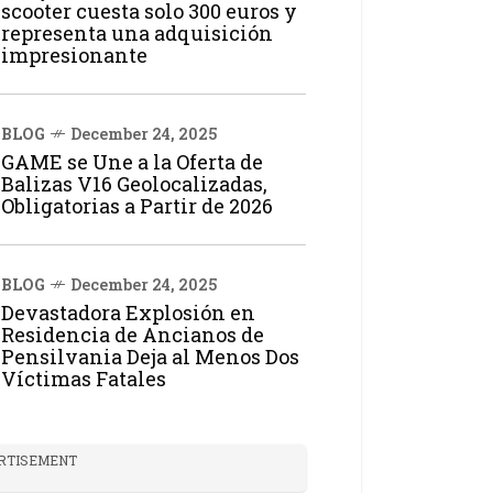
scooter cuesta solo 300 euros y
representa una adquisición
impresionante
BLOG
December 24, 2025
GAME se Une a la Oferta de
Balizas V16 Geolocalizadas,
Obligatorias a Partir de 2026
BLOG
December 24, 2025
Devastadora Explosión en
Residencia de Ancianos de
Pensilvania Deja al Menos Dos
Víctimas Fatales
RTISEMENT