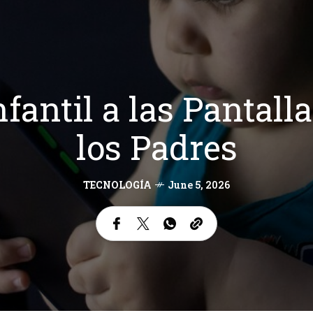
fantil a las Pantalla
los Padres
TECNOLOGÍA
June 5, 2026