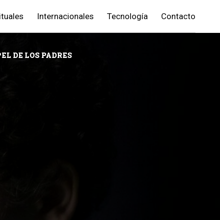
ituales
Internacionales
Tecnología
Contacto
PEL DE LOS PADRES