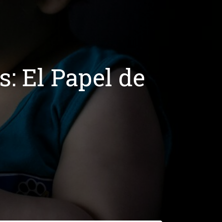
s: El Papel de