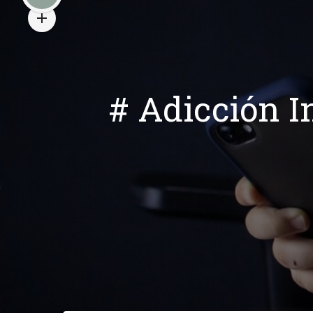
# Adicción In