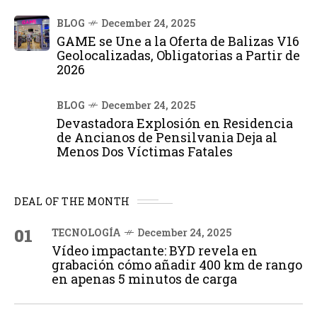
BLOG
December 24, 2025
GAME se Une a la Oferta de Balizas V16
Geolocalizadas, Obligatorias a Partir de
2026
BLOG
December 24, 2025
Devastadora Explosión en Residencia
de Ancianos de Pensilvania Deja al
Menos Dos Víctimas Fatales
DEAL OF THE MONTH
01
TECNOLOGÍA
December 24, 2025
Vídeo impactante: BYD revela en
grabación cómo añadir 400 km de rango
en apenas 5 minutos de carga