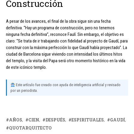
Construcción
A pesar de los avances, el final de la obra sigue sin una fecha
definitiva. “Hay un programa de construcción, pero no tenemos
ninguna fecha definitiva”, reconoce Faulí. Sin embargo, el objetivo es
claro: “Se trata de ir trabajando con fidelidad al proyecto de Gaudí, para
construir con la máxima perfección lo que Gaudí había proyectado”. La
ciudad de Barcelona sigue viviendo con intensidad los últimos hitos
del templo, y la visita del Papa será otro momento histórico en la vida
de este icónico templo.
Este artículo fue creado con ayuda de inteligencia artificial y revisado
por un periodista.
AÑOS
CIEN
DESPUÉS
ESPIRITUALES
GAUDÍ
QUOTARQUITECTO