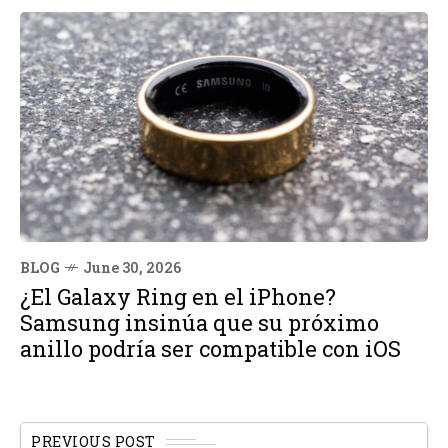
BLOG
June 30, 2026
¿El Galaxy Ring en el iPhone?
Samsung insinúa que su próximo
anillo podría ser compatible con iOS
PREVIOUS POST