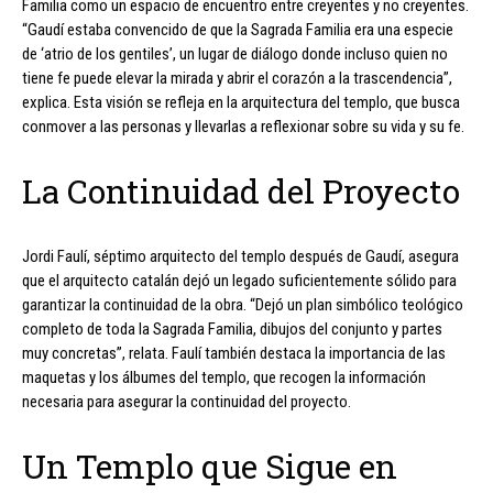
Familia como un espacio de encuentro entre creyentes y no creyentes.
“Gaudí estaba convencido de que la Sagrada Familia era una especie
de ‘atrio de los gentiles’, un lugar de diálogo donde incluso quien no
tiene fe puede elevar la mirada y abrir el corazón a la trascendencia”,
explica. Esta visión se refleja en la arquitectura del templo, que busca
conmover a las personas y llevarlas a reflexionar sobre su vida y su fe.
La Continuidad del Proyecto
Jordi Faulí, séptimo arquitecto del templo después de Gaudí, asegura
que el arquitecto catalán dejó un legado suficientemente sólido para
garantizar la continuidad de la obra. “Dejó un plan simbólico teológico
completo de toda la Sagrada Familia, dibujos del conjunto y partes
muy concretas”, relata. Faulí también destaca la importancia de las
maquetas y los álbumes del templo, que recogen la información
necesaria para asegurar la continuidad del proyecto.
Un Templo que Sigue en