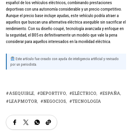
español de los vehículos eléctricos, combinando prestaciones
deportivas con una autonomía considerable y un precio competitivo.
Aunque el precio base incluye ayudas, este vehículo podría atraer a
aquellos que buscan una alternativa eléctrica asequible sin sacrificar el
rendimiento. Con su diseño coupé, tecnología avanzada y enfoque en
la seguridad, el B05 es definitivamente un modelo que vale la pena
considerar para aquellos interesados en la movilidad eléctrica.
Este artículo fue creado con ayuda de inteligencia artificial y revisado
por un periodista.
ASEQUIBLE
DEPORTIVO
ELÉCTRICO
ESPAÑA
LEAPMOTOR
NEGOCIOS
TECNOLOGÍA