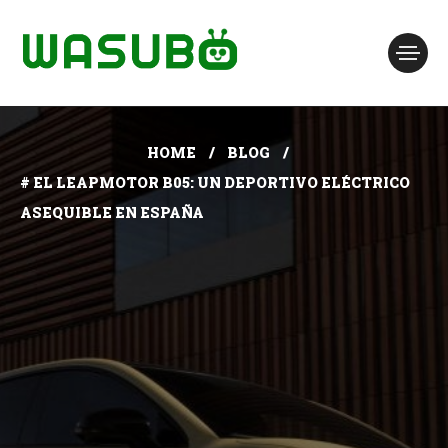
HOME
BLOG
# EL LEAPMOTOR B05: UN DEPORTIVO ELÉCTRICO
ASEQUIBLE EN ESPAÑA