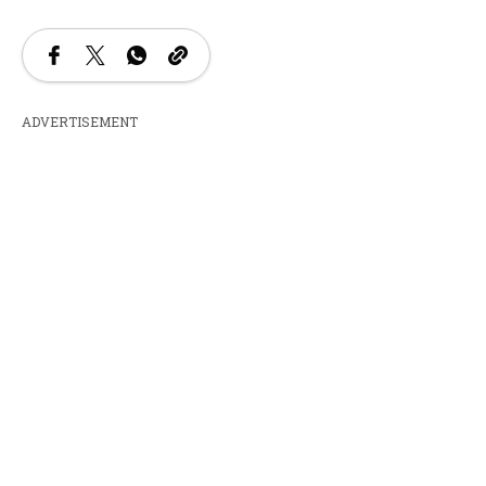
ADVERTISEMENT