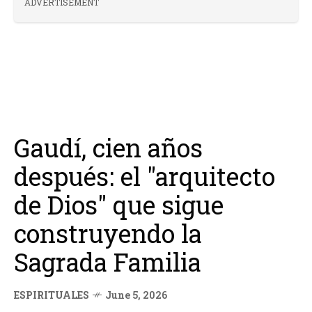
ADVERTISEMENT
Gaudí, cien años
después: el "arquitecto
de Dios" que sigue
construyendo la
Sagrada Familia
ESPIRITUALES
June 5, 2026