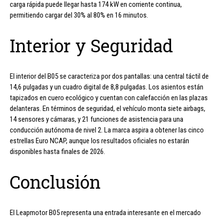
carga rápida puede llegar hasta 174 kW en corriente continua,
permitiendo cargar del 30% al 80% en 16 minutos.
Interior y Seguridad
El interior del B05 se caracteriza por dos pantallas: una central táctil de
14,6 pulgadas y un cuadro digital de 8,8 pulgadas. Los asientos están
tapizados en cuero ecológico y cuentan con calefacción en las plazas
delanteras. En términos de seguridad, el vehículo monta siete airbags,
14 sensores y cámaras, y 21 funciones de asistencia para una
conducción autónoma de nivel 2. La marca aspira a obtener las cinco
estrellas Euro NCAP, aunque los resultados oficiales no estarán
disponibles hasta finales de 2026.
Conclusión
El Leapmotor B05 representa una entrada interesante en el mercado