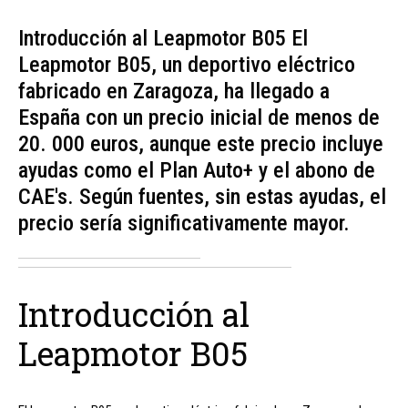
Introducción al Leapmotor B05 El
Leapmotor B05, un deportivo eléctrico
fabricado en Zaragoza, ha llegado a
España con un precio inicial de menos de
20. 000 euros, aunque este precio incluye
ayudas como el Plan Auto+ y el abono de
CAE's. Según fuentes, sin estas ayudas, el
precio sería significativamente mayor.
Introducción al
Leapmotor B05