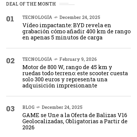
DEAL OF THE MONTH
01
TECNOLOGÍA
December 24, 2025
Vídeo impactante: BYD revela en
grabación cómo añadir 400 km de rango
en apenas 5 minutos de carga
02
TECNOLOGÍA
February 9, 2026
Motor de 800 W, rango de 45 km y
ruedas todo terreno: este scooter cuesta
solo 300 euros y representa una
adquisición impresionante
03
BLOG
December 24, 2025
GAME se Une a la Oferta de Balizas V16
Geolocalizadas, Obligatorias a Partir de
2026