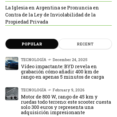
La Iglesia en Argentina se Pronuncia en
Contra de la Ley de Inviolabilidad de la
Propiedad Privada
POPULAR
RECENT
TECNOLOGÍA
December 24, 2025
Vídeo impactante: BYD revela en
grabación cómo añadir 400 km de
rango en apenas 5 minutos de carga
TECNOLOGÍA
February 9, 2026
Motor de 800 W, rango de 45 km y
ruedas todo terreno: este scooter cuesta
solo 300 euros y representa una
adquisición impresionante