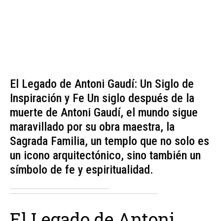
El Legado de Antoni Gaudí: Un Siglo de
Inspiración y Fe Un siglo después de la
muerte de Antoni Gaudí, el mundo sigue
maravillado por su obra maestra, la
Sagrada Familia, un templo que no solo es
un icono arquitectónico, sino también un
símbolo de fe y espiritualidad.
El Legado de Antoni