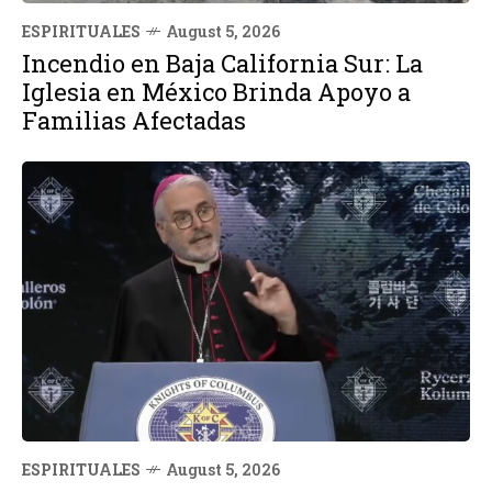
ESPIRITUALES
August 5, 2026
Incendio en Baja California Sur: La
Iglesia en México Brinda Apoyo a
Familias Afectadas
ESPIRITUALES
August 5, 2026