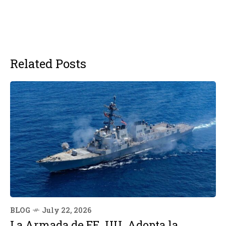
Related Posts
BLOG
July 22, 2026
La Armada de EE. UU. Adopta la