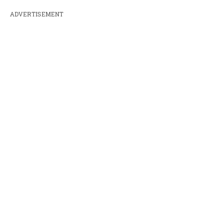
ADVERTISEMENT