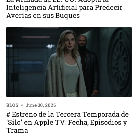
Inteligencia Artificial para Predecir
Averías en sus Buques
BLOG
June 30, 2026
# Estreno de la Tercera Temporada de
'Silo' en Apple TV: Fecha, Episodios y
Trama