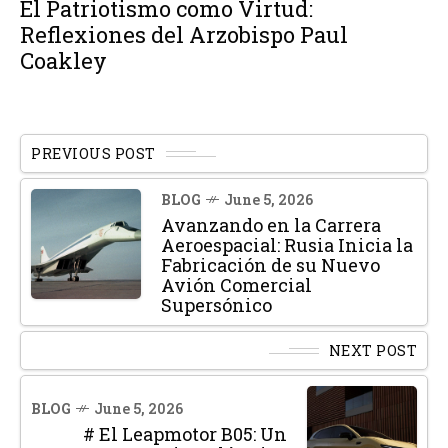
El Patriotismo como Virtud:
Reflexiones del Arzobispo Paul
Coakley
PREVIOUS POST
BLOG
June 5, 2026
Avanzando en la Carrera
Aeroespacial: Rusia Inicia la
Fabricación de su Nuevo
Avión Comercial
Supersónico
NEXT POST
BLOG
June 5, 2026
# El Leapmotor B05: Un