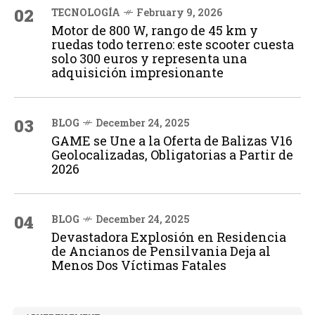
02
TECNOLOGÍA
February 9, 2026
Motor de 800 W, rango de 45 km y
ruedas todo terreno: este scooter cuesta
solo 300 euros y representa una
adquisición impresionante
03
BLOG
December 24, 2025
GAME se Une a la Oferta de Balizas V16
Geolocalizadas, Obligatorias a Partir de
2026
04
BLOG
December 24, 2025
Devastadora Explosión en Residencia
de Ancianos de Pensilvania Deja al
Menos Dos Víctimas Fatales