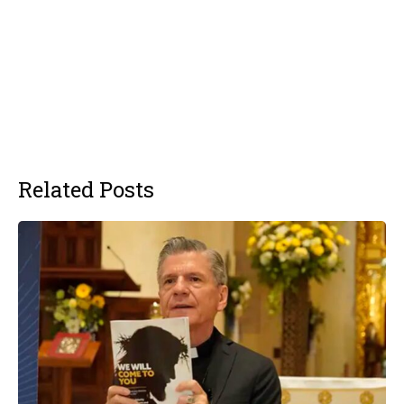
Related Posts