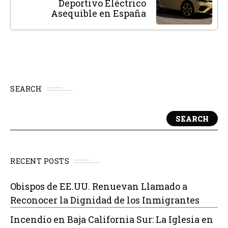
Deportivo Eléctrico
Asequible en España
SEARCH
SEARCH
RECENT POSTS
Obispos de EE.UU. Renuevan Llamado a
Reconocer la Dignidad de los Inmigrantes
Incendio en Baja California Sur: La Iglesia en