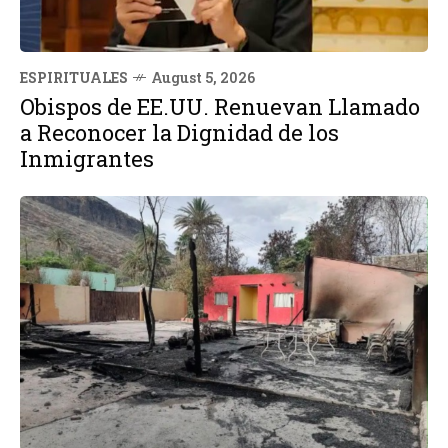
ESPIRITUALES
August 5, 2026
Obispos de EE.UU. Renuevan Llamado
a Reconocer la Dignidad de los
Inmigrantes