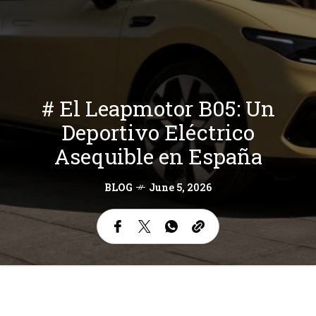
# El Leapmotor B05: Un
Deportivo Eléctrico
Asequible en España
BLOG
June 5, 2026