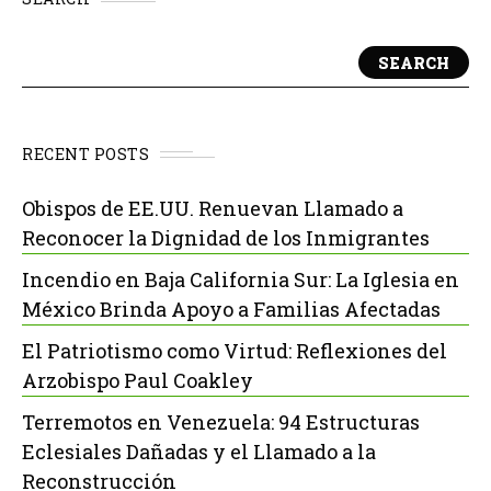
SEARCH
RECENT POSTS
Obispos de EE.UU. Renuevan Llamado a
Reconocer la Dignidad de los Inmigrantes
Incendio en Baja California Sur: La Iglesia en
México Brinda Apoyo a Familias Afectadas
El Patriotismo como Virtud: Reflexiones del
Arzobispo Paul Coakley
Terremotos en Venezuela: 94 Estructuras
Eclesiales Dañadas y el Llamado a la
Reconstrucción