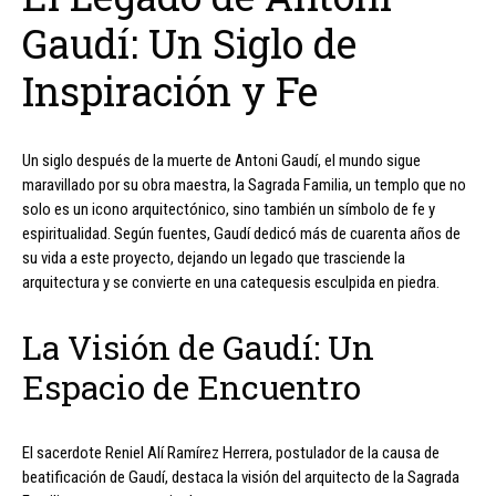
Gaudí: Un Siglo de
Inspiración y Fe
Un siglo después de la muerte de Antoni Gaudí, el mundo sigue
maravillado por su obra maestra, la Sagrada Familia, un templo que no
solo es un icono arquitectónico, sino también un símbolo de fe y
espiritualidad. Según fuentes, Gaudí dedicó más de cuarenta años de
su vida a este proyecto, dejando un legado que trasciende la
arquitectura y se convierte en una catequesis esculpida en piedra.
La Visión de Gaudí: Un
Espacio de Encuentro
El sacerdote Reniel Alí Ramírez Herrera, postulador de la causa de
beatificación de Gaudí, destaca la visión del arquitecto de la Sagrada