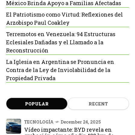
México Brinda Apoyo a Familias Afectadas
El Patriotismo como Virtud: Reflexiones del
Arzobispo Paul Coakley
Terremotos en Venezuela: 94 Estructuras
Eclesiales Dañadas y el Llamado a la
Reconstrucción
La Iglesia en Argentina se Pronuncia en
Contra de la Ley de Inviolabilidad de la
Propiedad Privada
POPULAR
RECENT
TECNOLOGÍA
December 24, 2025
Vídeo impactante: BYD revela en