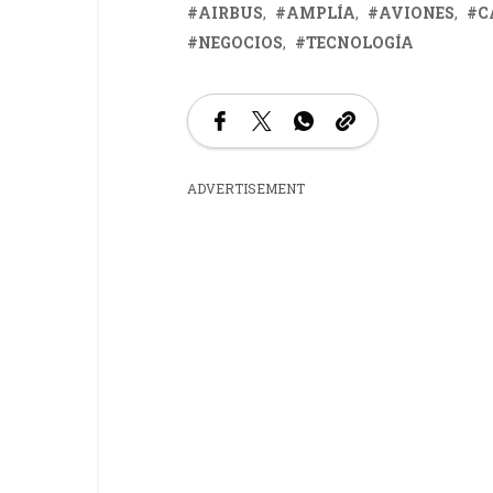
AIRBUS
AMPLÍA
AVIONES
C
NEGOCIOS
TECNOLOGÍA
ADVERTISEMENT