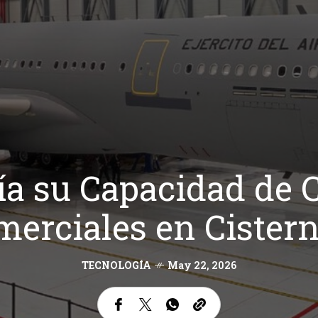
a su Capacidad de 
erciales en Cistern
TECNOLOGÍA
May 22, 2026