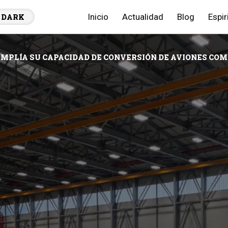
Inicio
Actualidad
Blog
Espir
DARK
MPLÍA SU CAPACIDAD DE CONVERSIÓN DE AVIONES COM