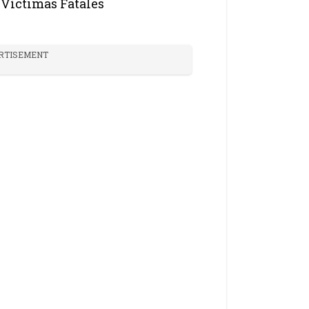
Víctimas Fatales
RTISEMENT