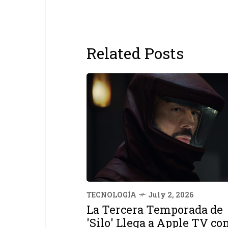
Related Posts
TECNOLOGÍA
July 2, 2026
La Tercera Temporada de
'Silo' Llega a Apple TV co