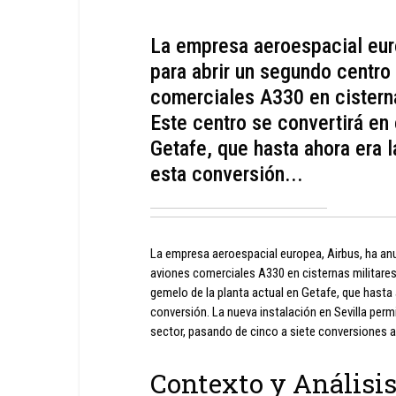
La empresa aeroespacial eur
para abrir un segundo centro
comerciales A330 en cisterna
Este centro se convertirá en 
Getafe, que hasta ahora era 
esta conversión...
La empresa aeroespacial europea, Airbus, ha an
aviones comerciales A330 en cisternas militares 
gemelo de la planta actual en Getafe, que hasta 
conversión. La nueva instalación en Sevilla per
sector, pasando de cinco a siete conversiones a
Contexto y Análisi