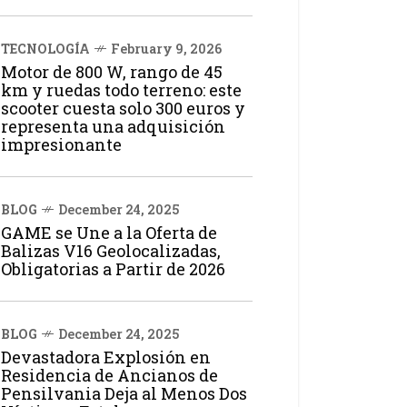
TECNOLOGÍA
February 9, 2026
Motor de 800 W, rango de 45
km y ruedas todo terreno: este
scooter cuesta solo 300 euros y
representa una adquisición
impresionante
BLOG
December 24, 2025
GAME se Une a la Oferta de
Balizas V16 Geolocalizadas,
Obligatorias a Partir de 2026
BLOG
December 24, 2025
Devastadora Explosión en
Residencia de Ancianos de
Pensilvania Deja al Menos Dos