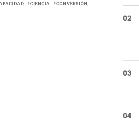
APACIDAD
CIENCIA
CONVERSIÓN
02
03
04