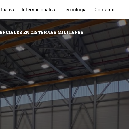
ituales
Internacionales
Tecnología
Contacto
ERCIALES EN CISTERNAS MILITARES