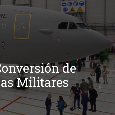
Conversión de
as Militares