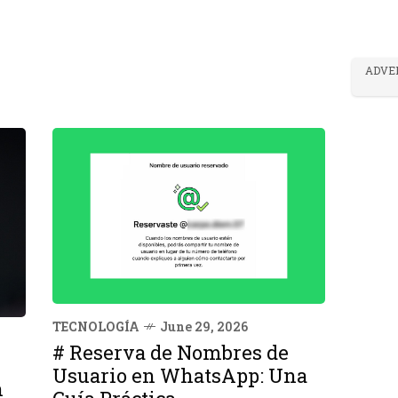
ADVE
TECNOLOGÍA
June 29, 2026
# Reserva de Nombres de
Usuario en WhatsApp: Una
n