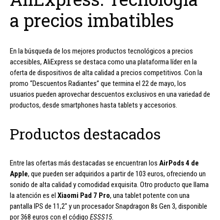
a precios imbatibles
En la búsqueda de los mejores productos tecnológicos a precios
accesibles, AliExpress se destaca como una plataforma líder en la
oferta de dispositivos de alta calidad a precios competitivos. Con la
promo “Descuentos Radiantes” que termina el 22 de mayo, los
usuarios pueden aprovechar descuentos exclusivos en una variedad de
productos, desde smartphones hasta tablets y accesorios.
Productos destacados
Entre las ofertas más destacadas se encuentran los
AirPods 4 de
Apple
, que pueden ser adquiridos a partir de 103 euros, ofreciendo un
sonido de alta calidad y comodidad exquisita. Otro producto que llama
la atención es el
Xiaomi Pad 7 Pro
, una tablet potente con una
pantalla IPS de 11,2″ y un procesador Snapdragon 8s Gen 3, disponible
por 368 euros con el código
ESSS15
.