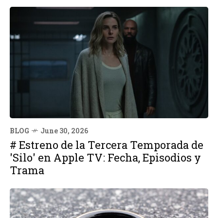
BLOG
June 30, 2026
# Estreno de la Tercera Temporada de
'Silo' en Apple TV: Fecha, Episodios y
Trama