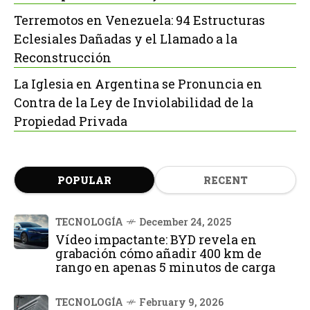
Terremotos en Venezuela: 94 Estructuras
Eclesiales Dañadas y el Llamado a la
Reconstrucción
La Iglesia en Argentina se Pronuncia en
Contra de la Ley de Inviolabilidad de la
Propiedad Privada
POPULAR
RECENT
TECNOLOGÍA
December 24, 2025
Vídeo impactante: BYD revela en
grabación cómo añadir 400 km de
rango en apenas 5 minutos de carga
TECNOLOGÍA
February 9, 2026