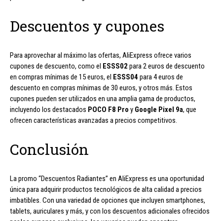
Descuentos y cupones
Para aprovechar al máximo las ofertas, AliExpress ofrece varios
cupones de descuento, como el
ESSS02
para 2 euros de descuento
en compras mínimas de 15 euros, el
ESSS04
para 4 euros de
descuento en compras mínimas de 30 euros, y otros más. Estos
cupones pueden ser utilizados en una amplia gama de productos,
incluyendo los destacados
POCO F8 Pro
y
Google Pixel 9a
, que
ofrecen características avanzadas a precios competitivos.
Conclusión
La promo “Descuentos Radiantes” en AliExpress es una oportunidad
única para adquirir productos tecnológicos de alta calidad a precios
imbatibles. Con una variedad de opciones que incluyen smartphones,
tablets, auriculares y más, y con los descuentos adicionales ofrecidos