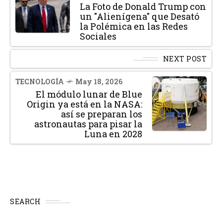
La Foto de Donald Trump con
un "Alienígena" que Desató
la Polémica en las Redes
Sociales
NEXT POST
TECNOLOGÍA
May 18, 2026
El módulo lunar de Blue
Origin ya está en la NASA:
así se preparan los
astronautas para pisar la
Luna en 2028
SEARCH