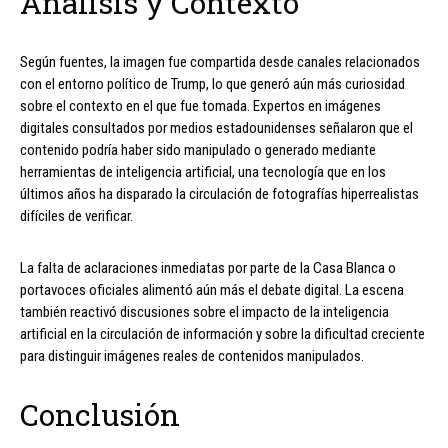
Análisis y Contexto
Según fuentes, la imagen fue compartida desde canales relacionados
con el entorno político de Trump, lo que generó aún más curiosidad
sobre el contexto en el que fue tomada. Expertos en imágenes
digitales consultados por medios estadounidenses señalaron que el
contenido podría haber sido manipulado o generado mediante
herramientas de inteligencia artificial, una tecnología que en los
últimos años ha disparado la circulación de fotografías hiperrealistas
difíciles de verificar.
La falta de aclaraciones inmediatas por parte de la Casa Blanca o
portavoces oficiales alimentó aún más el debate digital. La escena
también reactivó discusiones sobre el impacto de la inteligencia
artificial en la circulación de información y sobre la dificultad creciente
para distinguir imágenes reales de contenidos manipulados.
Conclusión