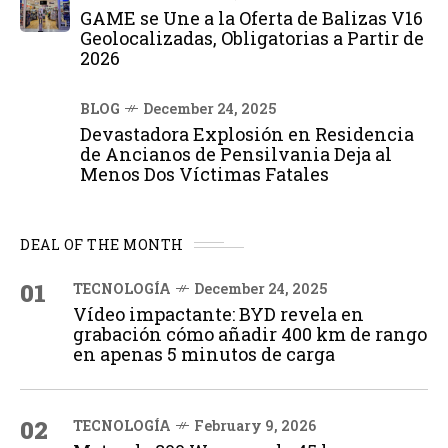
GAME se Une a la Oferta de Balizas V16
Geolocalizadas, Obligatorias a Partir de
2026
BLOG
December 24, 2025
Devastadora Explosión en Residencia
de Ancianos de Pensilvania Deja al
Menos Dos Víctimas Fatales
DEAL OF THE MONTH
01
TECNOLOGÍA
December 24, 2025
Vídeo impactante: BYD revela en
grabación cómo añadir 400 km de rango
en apenas 5 minutos de carga
02
TECNOLOGÍA
February 9, 2026