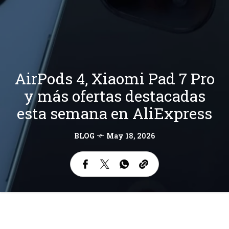
AirPods 4, Xiaomi Pad 7 Pro
y más ofertas destacadas
esta semana en AliExpress
BLOG
May 18, 2026