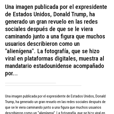
Una imagen publicada por el expresidente
de Estados Unidos, Donald Trump, ha
generado un gran revuelo en las redes
sociales después de que se le viera
caminando junto a una figura que muchos
usuarios describieron como un
"alienígena". La fotografía, que se hizo
viral en plataformas digitales, muestra al
mandatario estadounidense acompañado
por...
Una imagen publicada por el expresidente de Estados Unidos, Donald
Trump, ha generado un gran revuelo en las redes sociales después de
que se le viera caminando junto a una figura que muchos usuarios
describieron como un “alienígena”. La fotografía, que se hizo viral en