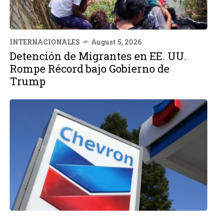
INTERNACIONALES
August 5, 2026
Detención de Migrantes en EE. UU.
Rompe Récord bajo Gobierno de
Trump