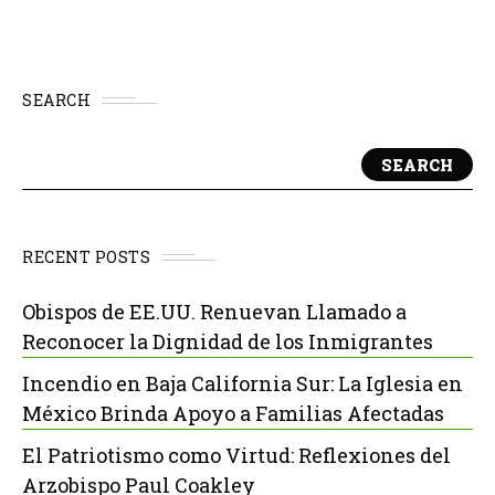
SEARCH
SEARCH
RECENT POSTS
Obispos de EE.UU. Renuevan Llamado a
Reconocer la Dignidad de los Inmigrantes
Incendio en Baja California Sur: La Iglesia en
México Brinda Apoyo a Familias Afectadas
El Patriotismo como Virtud: Reflexiones del
Arzobispo Paul Coakley