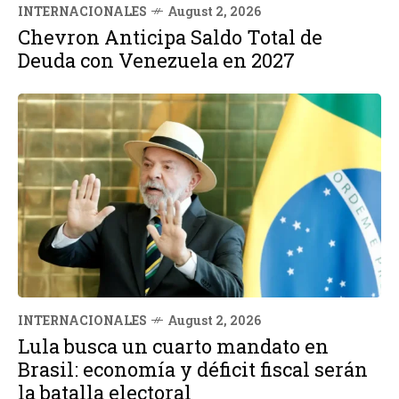
INTERNACIONALES
August 2, 2026
Chevron Anticipa Saldo Total de
Deuda con Venezuela en 2027
INTERNACIONALES
August 2, 2026
Lula busca un cuarto mandato en
Brasil: economía y déficit fiscal serán
la batalla electoral