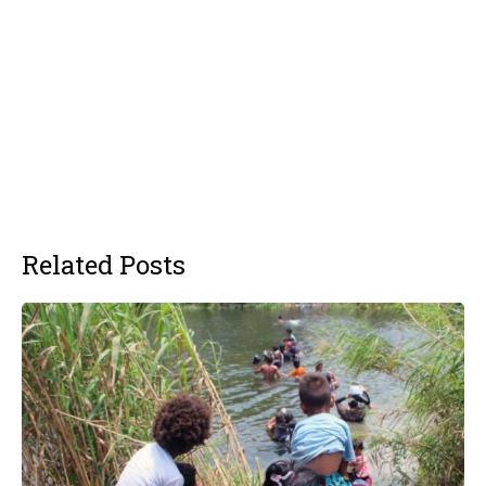
Related Posts