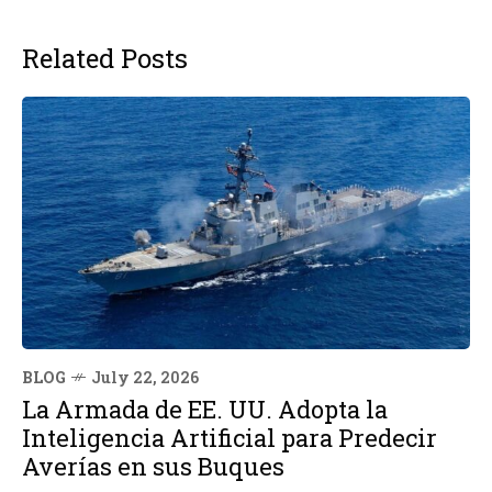
Related Posts
BLOG
July 22, 2026
La Armada de EE. UU. Adopta la
Inteligencia Artificial para Predecir
Averías en sus Buques