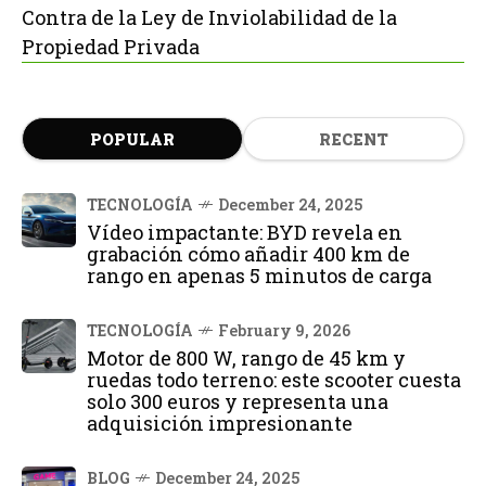
Contra de la Ley de Inviolabilidad de la
Propiedad Privada
POPULAR
RECENT
TECNOLOGÍA
December 24, 2025
Vídeo impactante: BYD revela en
grabación cómo añadir 400 km de
rango en apenas 5 minutos de carga
TECNOLOGÍA
February 9, 2026
Motor de 800 W, rango de 45 km y
ruedas todo terreno: este scooter cuesta
solo 300 euros y representa una
adquisición impresionante
BLOG
December 24, 2025