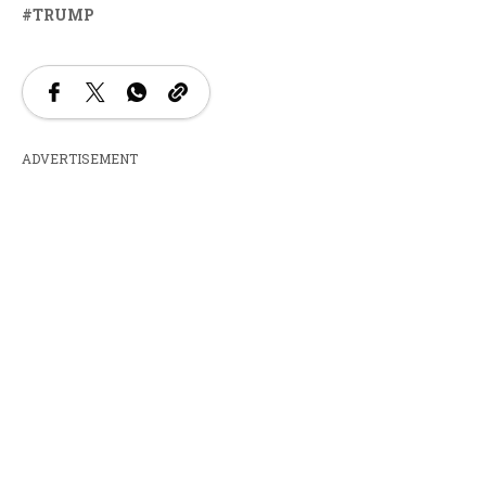
TRUMP
ADVERTISEMENT