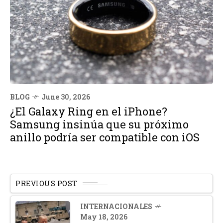
BLOG
June 30, 2026
¿El Galaxy Ring en el iPhone?
Samsung insinúa que su próximo
anillo podría ser compatible con iOS
PREVIOUS POST
INTERNACIONALES
May 18, 2026