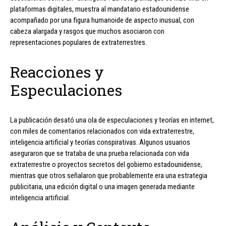
plataformas digitales, muestra al mandatario estadounidense
acompañado por una figura humanoide de aspecto inusual, con
cabeza alargada y rasgos que muchos asociaron con
representaciones populares de extraterrestres.
Reacciones y
Especulaciones
La publicación desató una ola de especulaciones y teorías en internet,
con miles de comentarios relacionados con vida extraterrestre,
inteligencia artificial y teorías conspirativas. Algunos usuarios
aseguraron que se trataba de una prueba relacionada con vida
extraterrestre o proyectos secretos del gobierno estadounidense,
mientras que otros señalaron que probablemente era una estrategia
publicitaria, una edición digital o una imagen generada mediante
inteligencia artificial.