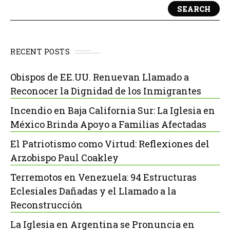
SEARCH
RECENT POSTS
Obispos de EE.UU. Renuevan Llamado a
Reconocer la Dignidad de los Inmigrantes
Incendio en Baja California Sur: La Iglesia en
México Brinda Apoyo a Familias Afectadas
El Patriotismo como Virtud: Reflexiones del
Arzobispo Paul Coakley
Terremotos en Venezuela: 94 Estructuras
Eclesiales Dañadas y el Llamado a la
Reconstrucción
La Iglesia en Argentina se Pronuncia en