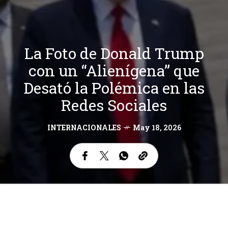
La Foto de Donald Trump
con un “Alienígena” que
Desató la Polémica en las
Redes Sociales
INTERNACIONALES
May 18, 2026