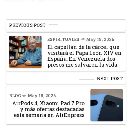
PREVIOUS POST
ESPIRITUALES
May 18, 2026
El capellán de la cárcel que
visitará el Papa León XIV en
España: En Venezuela dos
presos me salvaron la vida
NEXT POST
BLOG
May 18, 2026
AirPods 4, Xiaomi Pad 7 Pro
y más ofertas destacadas
esta semana en AliExpress