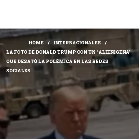
HOME
INTERNACIONALES
LA FOTO DE DONALD TRUMP CON UN “ALIENÍGENA”
QUE DESATÓ LA POLÉMICA EN LAS REDES
SOCIALES