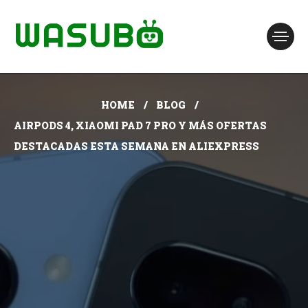
HOME
BLOG
AIRPODS 4, XIAOMI PAD 7 PRO Y MÁS OFERTAS
DESTACADAS ESTA SEMANA EN ALIEXPRESS