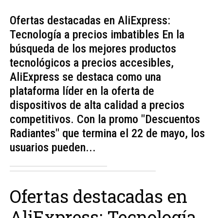
Ofertas destacadas en AliExpress:
Tecnología a precios imbatibles En la
búsqueda de los mejores productos
tecnológicos a precios accesibles,
AliExpress se destaca como una
plataforma líder en la oferta de
dispositivos de alta calidad a precios
competitivos. Con la promo "Descuentos
Radiantes" que termina el 22 de mayo, los
usuarios pueden...
Ofertas destacadas en
AliExpress: Tecnología