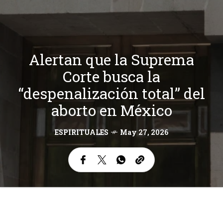
Alertan que la Suprema
Corte busca la
“despenalización total” del
aborto en México
ESPIRITUALES
May 27, 2026