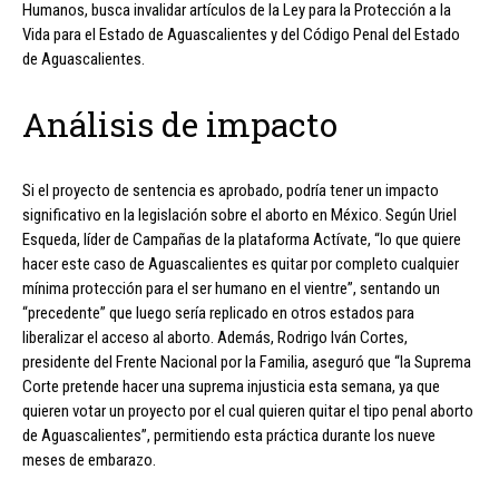
Humanos, busca invalidar artículos de la Ley para la Protección a la
Vida para el Estado de Aguascalientes y del Código Penal del Estado
de Aguascalientes.
Análisis de impacto
Si el proyecto de sentencia es aprobado, podría tener un impacto
significativo en la legislación sobre el aborto en México. Según Uriel
Esqueda, líder de Campañas de la plataforma Actívate, “lo que quiere
hacer este caso de Aguascalientes es quitar por completo cualquier
mínima protección para el ser humano en el vientre”, sentando un
“precedente” que luego sería replicado en otros estados para
liberalizar el acceso al aborto. Además, Rodrigo Iván Cortes,
presidente del Frente Nacional por la Familia, aseguró que “la Suprema
Corte pretende hacer una suprema injusticia esta semana, ya que
quieren votar un proyecto por el cual quieren quitar el tipo penal aborto
de Aguascalientes”, permitiendo esta práctica durante los nueve
meses de embarazo.