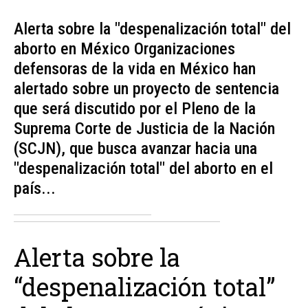
Alerta sobre la "despenalización total" del
aborto en México Organizaciones
defensoras de la vida en México han
alertado sobre un proyecto de sentencia
que será discutido por el Pleno de la
Suprema Corte de Justicia de la Nación
(SCJN), que busca avanzar hacia una
"despenalización total" del aborto en el
país...
Alerta sobre la
“despenalización total”