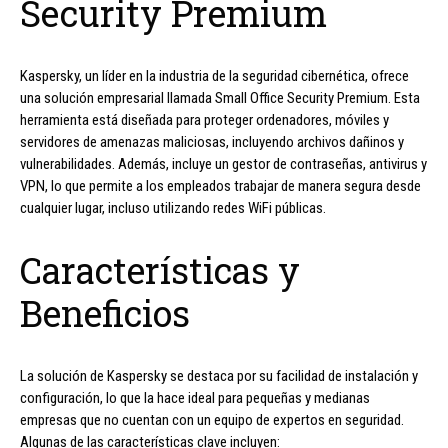
Security Premium
Kaspersky, un líder en la industria de la seguridad cibernética, ofrece
una solución empresarial llamada Small Office Security Premium. Esta
herramienta está diseñada para proteger ordenadores, móviles y
servidores de amenazas maliciosas, incluyendo archivos dañinos y
vulnerabilidades. Además, incluye un gestor de contraseñas, antivirus y
VPN, lo que permite a los empleados trabajar de manera segura desde
cualquier lugar, incluso utilizando redes WiFi públicas.
Características y
Beneficios
La solución de Kaspersky se destaca por su facilidad de instalación y
configuración, lo que la hace ideal para pequeñas y medianas
empresas que no cuentan con un equipo de expertos en seguridad.
Algunas de las características clave incluyen: