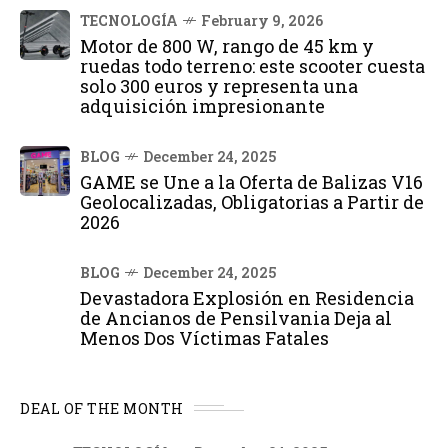
TECNOLOGÍA
February 9, 2026
Motor de 800 W, rango de 45 km y
ruedas todo terreno: este scooter cuesta
solo 300 euros y representa una
adquisición impresionante
BLOG
December 24, 2025
GAME se Une a la Oferta de Balizas V16
Geolocalizadas, Obligatorias a Partir de
2026
BLOG
December 24, 2025
Devastadora Explosión en Residencia
de Ancianos de Pensilvania Deja al
Menos Dos Víctimas Fatales
DEAL OF THE MONTH