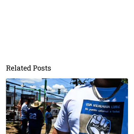
Related Posts