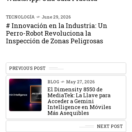
TECNOLOGÍA
June 29, 2026
# Innovación en la Industria: Un
Perro-Robot Revoluciona la
Inspección de Zonas Peligrosas
PREVIOUS POST
BLOG
May 27, 2026
El Dimensity 8550 de
MediaTek: La Llave para
Acceder a Gemini
Intelligence en Móviles
Más Asequibles
NEXT POST