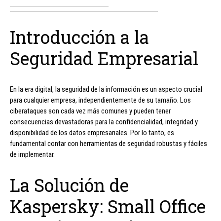
Introducción a la
Seguridad Empresarial
En la era digital, la seguridad de la información es un aspecto crucial
para cualquier empresa, independientemente de su tamaño. Los
ciberataques son cada vez más comunes y pueden tener
consecuencias devastadoras para la confidencialidad, integridad y
disponibilidad de los datos empresariales. Por lo tanto, es
fundamental contar con herramientas de seguridad robustas y fáciles
de implementar.
La Solución de
Kaspersky: Small Office