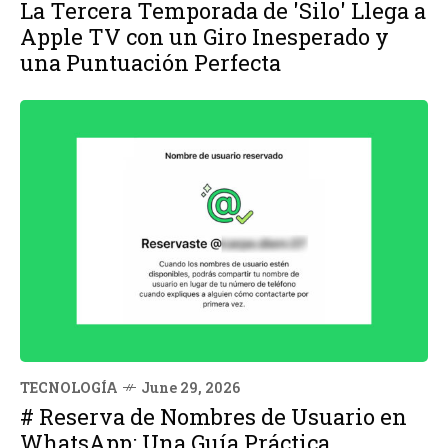
La Tercera Temporada de 'Silo' Llega a
Apple TV con un Giro Inesperado y
una Puntuación Perfecta
TECNOLOGÍA
June 29, 2026
# Reserva de Nombres de Usuario en
WhatsApp: Una Guía Práctica