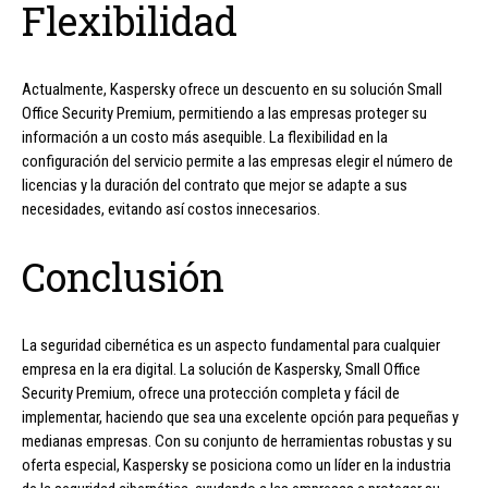
Flexibilidad
Actualmente, Kaspersky ofrece un descuento en su solución Small
Office Security Premium, permitiendo a las empresas proteger su
información a un costo más asequible. La flexibilidad en la
configuración del servicio permite a las empresas elegir el número de
licencias y la duración del contrato que mejor se adapte a sus
necesidades, evitando así costos innecesarios.
Conclusión
La seguridad cibernética es un aspecto fundamental para cualquier
empresa en la era digital. La solución de Kaspersky, Small Office
Security Premium, ofrece una protección completa y fácil de
implementar, haciendo que sea una excelente opción para pequeñas y
medianas empresas. Con su conjunto de herramientas robustas y su
oferta especial, Kaspersky se posiciona como un líder en la industria