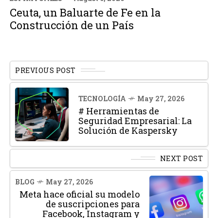
Ceuta, un Baluarte de Fe en la
Construcción de un País
PREVIOUS POST
TECNOLOGÍA
May 27, 2026
# Herramientas de
Seguridad Empresarial: La
Solución de Kaspersky
NEXT POST
BLOG
May 27, 2026
Meta hace oficial su modelo
de suscripciones para
Facebook, Instagram y