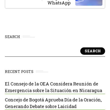
WhatsApp
SEARCH
SEARCH
RECENT POSTS
El Consejo de la OEA Considera Reunión de
Emergencia sobre la Situación en Nicaragua
Concejo de Bogotá Aprueba Día de la Oración,
Generando Debate sobre Laicidad