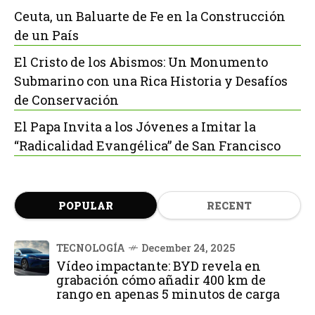
Ceuta, un Baluarte de Fe en la Construcción
de un País
El Cristo de los Abismos: Un Monumento
Submarino con una Rica Historia y Desafíos
de Conservación
El Papa Invita a los Jóvenes a Imitar la
“Radicalidad Evangélica” de San Francisco
POPULAR
RECENT
TECNOLOGÍA
December 24, 2025
Vídeo impactante: BYD revela en
grabación cómo añadir 400 km de
rango en apenas 5 minutos de carga