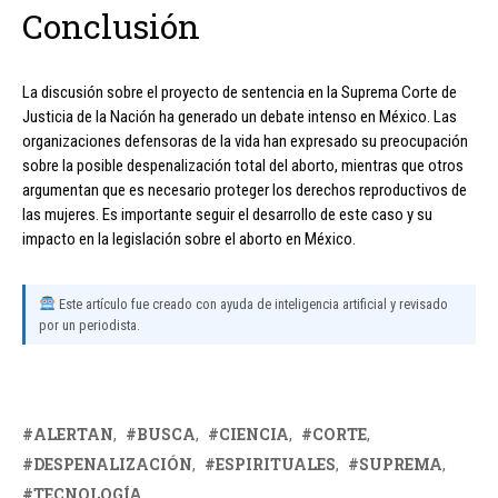
Conclusión
La discusión sobre el proyecto de sentencia en la Suprema Corte de
Justicia de la Nación ha generado un debate intenso en México. Las
organizaciones defensoras de la vida han expresado su preocupación
sobre la posible despenalización total del aborto, mientras que otros
argumentan que es necesario proteger los derechos reproductivos de
las mujeres. Es importante seguir el desarrollo de este caso y su
impacto en la legislación sobre el aborto en México.
Este artículo fue creado con ayuda de inteligencia artificial y revisado
por un periodista.
ALERTAN
BUSCA
CIENCIA
CORTE
DESPENALIZACIÓN
ESPIRITUALES
SUPREMA
TECNOLOGÍA