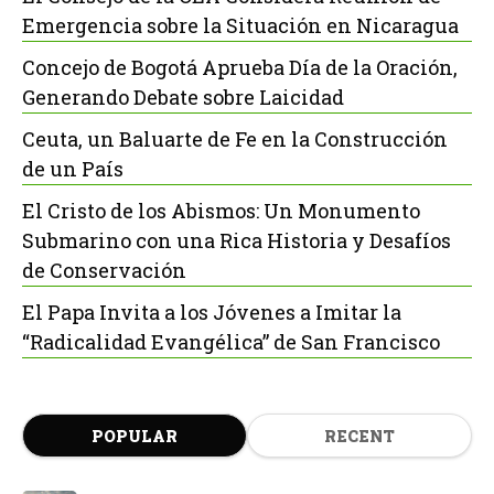
Emergencia sobre la Situación en Nicaragua
Concejo de Bogotá Aprueba Día de la Oración,
Generando Debate sobre Laicidad
Ceuta, un Baluarte de Fe en la Construcción
de un País
El Cristo de los Abismos: Un Monumento
Submarino con una Rica Historia y Desafíos
de Conservación
El Papa Invita a los Jóvenes a Imitar la
“Radicalidad Evangélica” de San Francisco
POPULAR
RECENT