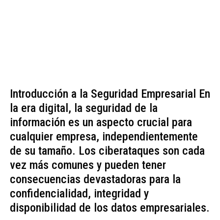
Introducción a la Seguridad Empresarial En
la era digital, la seguridad de la
información es un aspecto crucial para
cualquier empresa, independientemente
de su tamaño. Los ciberataques son cada
vez más comunes y pueden tener
consecuencias devastadoras para la
confidencialidad, integridad y
disponibilidad de los datos empresariales.