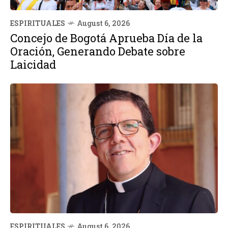
ESPIRITUALES
August 6, 2026
Concejo de Bogotá Aprueba Día de la
Oración, Generando Debate sobre
Laicidad
ESPIRITUALES
August 6, 2026