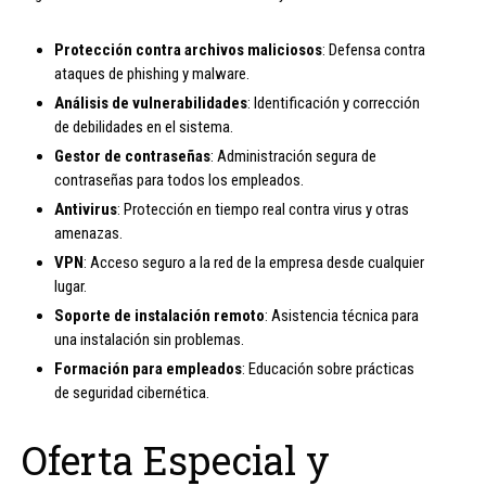
Protección contra archivos maliciosos
: Defensa contra
ataques de phishing y malware.
Análisis de vulnerabilidades
: Identificación y corrección
de debilidades en el sistema.
Gestor de contraseñas
: Administración segura de
contraseñas para todos los empleados.
Antivirus
: Protección en tiempo real contra virus y otras
amenazas.
VPN
: Acceso seguro a la red de la empresa desde cualquier
lugar.
Soporte de instalación remoto
: Asistencia técnica para
una instalación sin problemas.
Formación para empleados
: Educación sobre prácticas
de seguridad cibernética.
Oferta Especial y