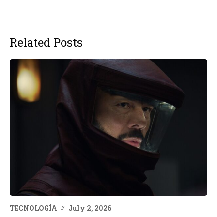
Related Posts
TECNOLOGÍA
July 2, 2026