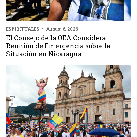
ESPIRITUALES
August 6, 2026
El Consejo de la OEA Considera
Reunión de Emergencia sobre la
Situación en Nicaragua