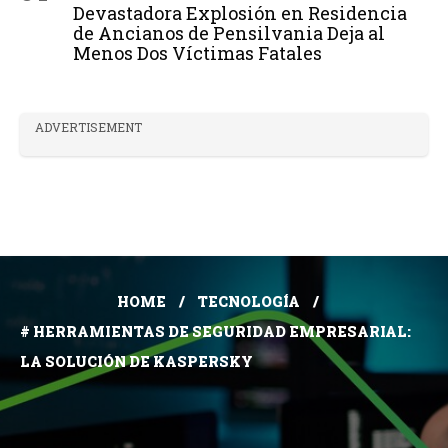
Devastadora Explosión en Residencia
de Ancianos de Pensilvania Deja al
Menos Dos Víctimas Fatales
ADVERTISEMENT
HOME
TECNOLOGÍA
# HERRAMIENTAS DE SEGURIDAD EMPRESARIAL:
LA SOLUCIÓN DE KASPERSKY