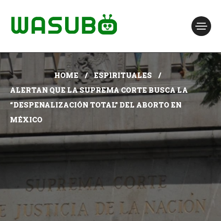
HOME
ESPIRITUALES
ALERTAN QUE LA SUPREMA CORTE BUSCA LA
“DESPENALIZACIÓN TOTAL” DEL ABORTO EN
MÉXICO