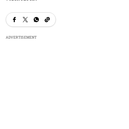
ADVERTISEMENT