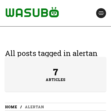
All posts tagged in alertan
7
ARTICLES
HOME
ALERTAN