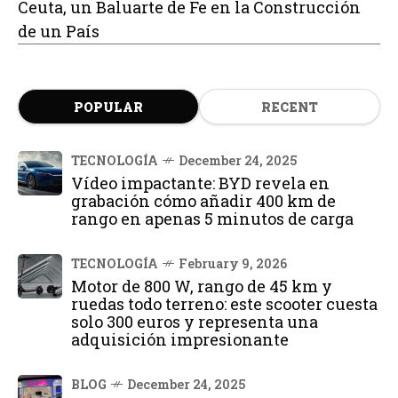
Ceuta, un Baluarte de Fe en la Construcción
de un País
POPULAR
RECENT
TECNOLOGÍA
December 24, 2025
Vídeo impactante: BYD revela en
grabación cómo añadir 400 km de
rango en apenas 5 minutos de carga
TECNOLOGÍA
February 9, 2026
Motor de 800 W, rango de 45 km y
ruedas todo terreno: este scooter cuesta
solo 300 euros y representa una
adquisición impresionante
BLOG
December 24, 2025