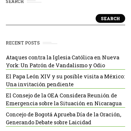
SEARCH
SEARCH
RECENT POSTS
Ataques contra la Iglesia Católica en Nueva
York: Un Patrón de Vandalismo y Odio
El Papa León XIV y su posible visita a México:
Una invitación pendiente
El Consejo de la OEA Considera Reunión de
Emergencia sobre la Situación en Nicaragua
Concejo de Bogotá Aprueba Día de la Oración,
Generando Debate sobre Laicidad