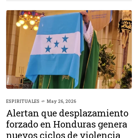
ESPIRITUALES
May 26, 2026
Alertan que desplazamiento
forzado en Honduras genera
nuevos ciclos de violencia