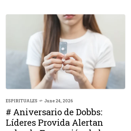
ESPIRITUALES
June 24, 2026
# Aniversario de Dobbs:
Líderes Provida Alertan