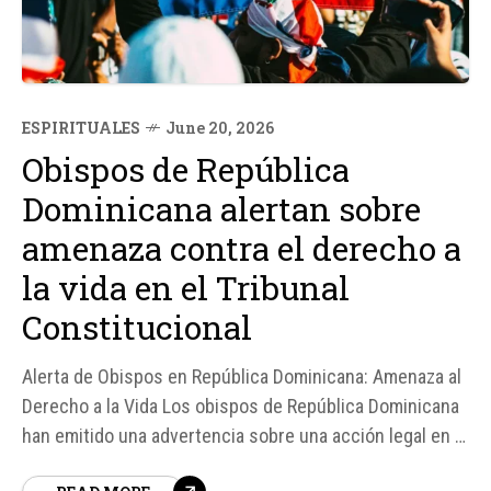
ESPIRITUALES
June 20, 2026
Obispos de República
Dominicana alertan sobre
amenaza contra el derecho a
la vida en el Tribunal
Constitucional
Alerta de Obispos en República Dominicana: Amenaza al
Derecho a la Vida Los obispos de República Dominicana
han emitido una advertencia sobre una acción legal en el
Tribunal Constitucional que busca despenalizar el