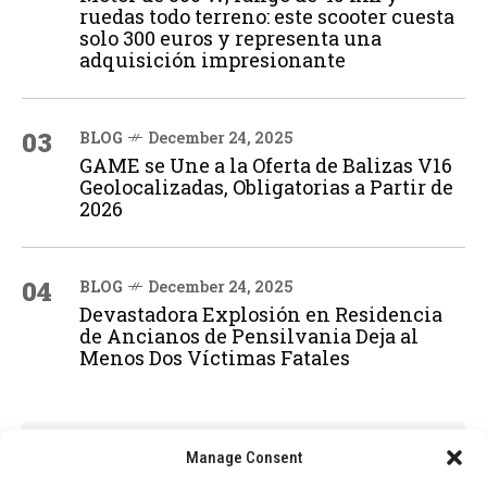
ruedas todo terreno: este scooter cuesta
solo 300 euros y representa una
adquisición impresionante
03
BLOG
December 24, 2025
GAME se Une a la Oferta de Balizas V16
Geolocalizadas, Obligatorias a Partir de
2026
04
BLOG
December 24, 2025
Devastadora Explosión en Residencia
de Ancianos de Pensilvania Deja al
Menos Dos Víctimas Fatales
ADVERTISEMENT
Manage Consent