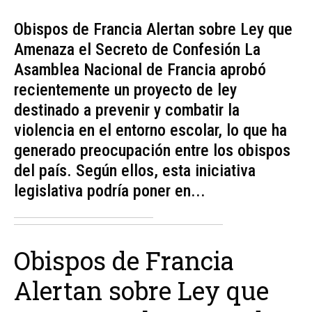
Obispos de Francia Alertan sobre Ley que
Amenaza el Secreto de Confesión La
Asamblea Nacional de Francia aprobó
recientemente un proyecto de ley
destinado a prevenir y combatir la
violencia en el entorno escolar, lo que ha
generado preocupación entre los obispos
del país. Según ellos, esta iniciativa
legislativa podría poner en...
Obispos de Francia
Alertan sobre Ley que