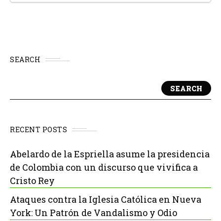
SEARCH
SEARCH
RECENT POSTS
Abelardo de la Espriella asume la presidencia
de Colombia con un discurso que vivifica a
Cristo Rey
Ataques contra la Iglesia Católica en Nueva
York: Un Patrón de Vandalismo y Odio