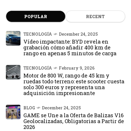
POPULAR
RECENT
TECNOLOGÍA
December 24, 2025
Vídeo impactante: BYD revela en
grabación cómo añadir 400 km de
rango en apenas 5 minutos de carga
TECNOLOGÍA
February 9, 2026
Motor de 800 W, rango de 45 km y
ruedas todo terreno: este scooter cuesta
solo 300 euros y representa una
adquisición impresionante
BLOG
December 24, 2025
GAME se Une a la Oferta de Balizas V16
Geolocalizadas, Obligatorias a Partir de
2026