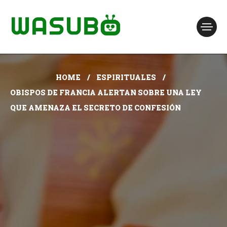
HOME
ESPIRITUALES
OBISPOS DE FRANCIA ALERTAN SOBRE UNA LEY
QUE AMENAZA EL SECRETO DE CONFESIÓN