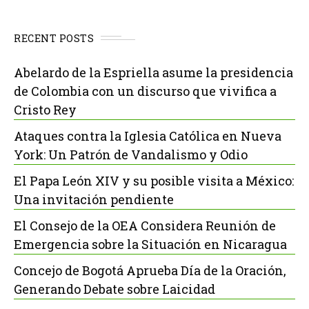
RECENT POSTS
Abelardo de la Espriella asume la presidencia
de Colombia con un discurso que vivifica a
Cristo Rey
Ataques contra la Iglesia Católica en Nueva
York: Un Patrón de Vandalismo y Odio
El Papa León XIV y su posible visita a México:
Una invitación pendiente
El Consejo de la OEA Considera Reunión de
Emergencia sobre la Situación en Nicaragua
Concejo de Bogotá Aprueba Día de la Oración,
Generando Debate sobre Laicidad