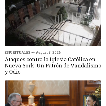
ESPIRITUALES
August 7, 2026
Ataques contra la Iglesia Católica en
Nueva York: Un Patrón de Vandalismo
y Odio