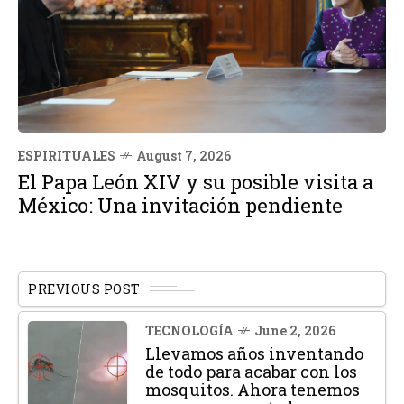
ESPIRITUALES
August 7, 2026
El Papa León XIV y su posible visita a
México: Una invitación pendiente
PREVIOUS POST
TECNOLOGÍA
June 2, 2026
Llevamos años inventando
de todo para acabar con los
mosquitos. Ahora tenemos