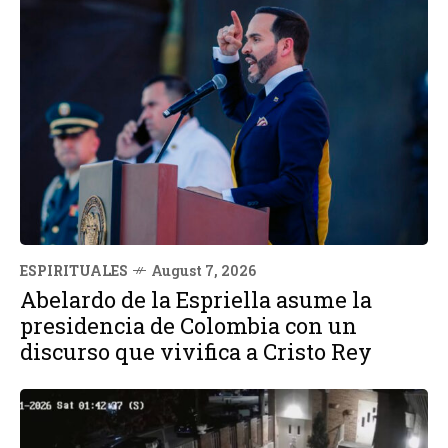
ESPIRITUALES
August 7, 2026
Abelardo de la Espriella asume la
presidencia de Colombia con un
discurso que vivifica a Cristo Rey