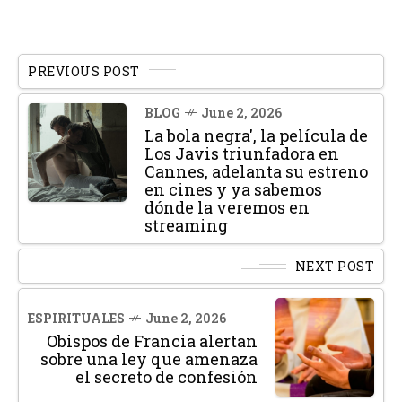
PREVIOUS POST
BLOG
June 2, 2026
La bola negra', la película de
Los Javis triunfadora en
Cannes, adelanta su estreno
en cines y ya sabemos
dónde la veremos en
streaming
NEXT POST
ESPIRITUALES
June 2, 2026
Obispos de Francia alertan
sobre una ley que amenaza
el secreto de confesión