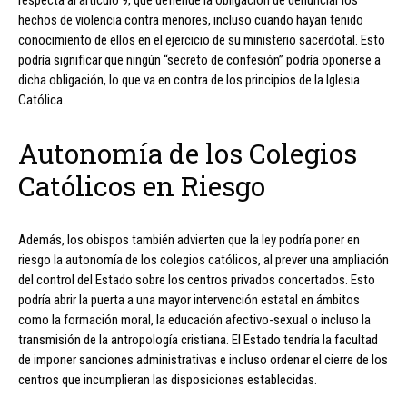
hechos de violencia contra menores, incluso cuando hayan tenido
conocimiento de ellos en el ejercicio de su ministerio sacerdotal. Esto
podría significar que ningún “secreto de confesión” podría oponerse a
dicha obligación, lo que va en contra de los principios de la Iglesia
Católica.
Autonomía de los Colegios
Católicos en Riesgo
Además, los obispos también advierten que la ley podría poner en
riesgo la autonomía de los colegios católicos, al prever una ampliación
del control del Estado sobre los centros privados concertados. Esto
podría abrir la puerta a una mayor intervención estatal en ámbitos
como la formación moral, la educación afectivo-sexual o incluso la
transmisión de la antropología cristiana. El Estado tendría la facultad
de imponer sanciones administrativas e incluso ordenar el cierre de los
centros que incumplieran las disposiciones establecidas.