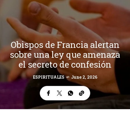
Obispos de Francia alertan
sobre una ley que amenaza
el secreto de confesión
ESPIRITUALES
June 2, 2026