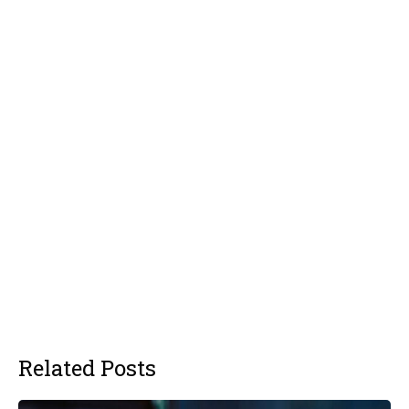
Related Posts