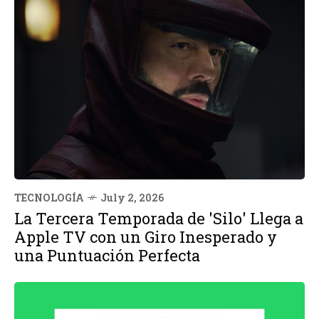
TECNOLOGÍA
July 2, 2026
La Tercera Temporada de 'Silo' Llega a
Apple TV con un Giro Inesperado y
una Puntuación Perfecta