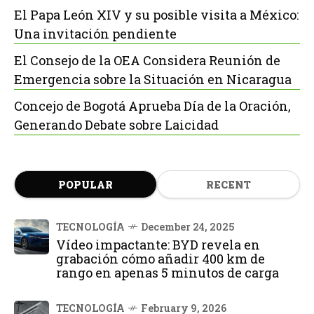
El Papa León XIV y su posible visita a México:
Una invitación pendiente
El Consejo de la OEA Considera Reunión de
Emergencia sobre la Situación en Nicaragua
Concejo de Bogotá Aprueba Día de la Oración,
Generando Debate sobre Laicidad
POPULAR
RECENT
TECNOLOGÍA
December 24, 2025
Vídeo impactante: BYD revela en
grabación cómo añadir 400 km de
rango en apenas 5 minutos de carga
TECNOLOGÍA
February 9, 2026