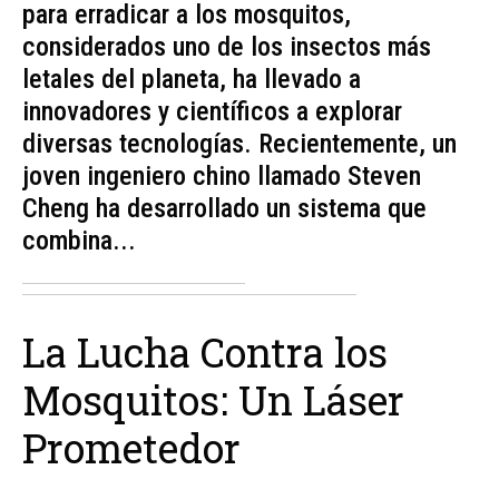
para erradicar a los mosquitos,
considerados uno de los insectos más
letales del planeta, ha llevado a
innovadores y científicos a explorar
diversas tecnologías. Recientemente, un
joven ingeniero chino llamado Steven
Cheng ha desarrollado un sistema que
combina...
La Lucha Contra los
Mosquitos: Un Láser
Prometedor