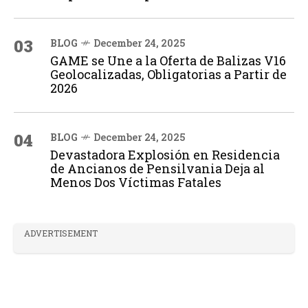
03
BLOG
December 24, 2025
GAME se Une a la Oferta de Balizas V16
Geolocalizadas, Obligatorias a Partir de
2026
04
BLOG
December 24, 2025
Devastadora Explosión en Residencia
de Ancianos de Pensilvania Deja al
Menos Dos Víctimas Fatales
ADVERTISEMENT