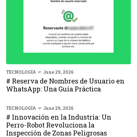
TECNOLOGÍA
June 29, 2026
# Reserva de Nombres de Usuario en
WhatsApp: Una Guía Práctica
TECNOLOGÍA
June 29, 2026
# Innovación en la Industria: Un
Perro-Robot Revoluciona la
Inspección de Zonas Peligrosas