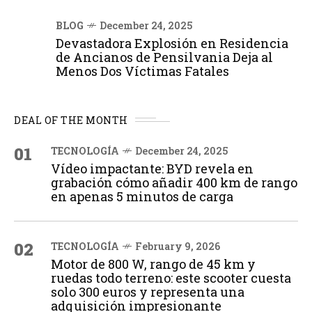
BLOG
December 24, 2025
Devastadora Explosión en Residencia
de Ancianos de Pensilvania Deja al
Menos Dos Víctimas Fatales
DEAL OF THE MONTH
01
TECNOLOGÍA
December 24, 2025
Vídeo impactante: BYD revela en
grabación cómo añadir 400 km de rango
en apenas 5 minutos de carga
02
TECNOLOGÍA
February 9, 2026
Motor de 800 W, rango de 45 km y
ruedas todo terreno: este scooter cuesta
solo 300 euros y representa una
adquisición impresionante