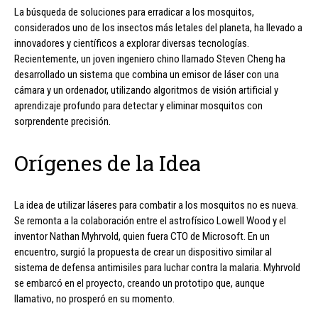
La búsqueda de soluciones para erradicar a los mosquitos,
considerados uno de los insectos más letales del planeta, ha llevado a
innovadores y científicos a explorar diversas tecnologías.
Recientemente, un joven ingeniero chino llamado Steven Cheng ha
desarrollado un sistema que combina un emisor de láser con una
cámara y un ordenador, utilizando algoritmos de visión artificial y
aprendizaje profundo para detectar y eliminar mosquitos con
sorprendente precisión.
Orígenes de la Idea
La idea de utilizar láseres para combatir a los mosquitos no es nueva.
Se remonta a la colaboración entre el astrofísico Lowell Wood y el
inventor Nathan Myhrvold, quien fuera CTO de Microsoft. En un
encuentro, surgió la propuesta de crear un dispositivo similar al
sistema de defensa antimisiles para luchar contra la malaria. Myhrvold
se embarcó en el proyecto, creando un prototipo que, aunque
llamativo, no prosperó en su momento.