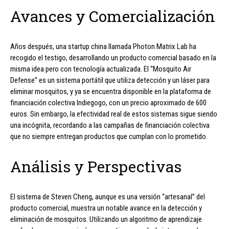
Avances y Comercialización
Años después, una startup china llamada Photon Matrix Lab ha
recogido el testigo, desarrollando un producto comercial basado en la
misma idea pero con tecnología actualizada. El “Mosquito Air
Defense” es un sistema portátil que utiliza detección y un láser para
eliminar mosquitos, y ya se encuentra disponible en la plataforma de
financiación colectiva Indiegogo, con un precio aproximado de 600
euros. Sin embargo, la efectividad real de estos sistemas sigue siendo
una incógnita, recordando a las campañas de financiación colectiva
que no siempre entregan productos que cumplan con lo prometido.
Análisis y Perspectivas
El sistema de Steven Cheng, aunque es una versión “artesanal” del
producto comercial, muestra un notable avance en la detección y
eliminación de mosquitos. Utilizando un algoritmo de aprendizaje