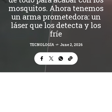
mosquitos. Ahora tenemos
un arma prometedora: un
láser que los detecta y los
fríe
TECNOLOGÍA
June 2, 2026