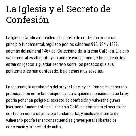
La Iglesia y el Secreto de
Confesión
La Iglesia Católica considera el secreto de confesión como un
principio fundamental, regulado por los cánones 983, 984 y 1388,
además del numeral 1467 del Catecismo de la Iglesia Católica. El sigilo
sacramental es absoluto y no admite excepciones, y los sacerdotes
están obligados a guardar secreto sobre los pecados que sus
penitentes les han confesado, bajo penas muy severas.
En resumen, la aprobación del proyecto de ley en Francia ha generado
preocupación entre los obispos del país, quienes consideran que la ley
podría poner en peligro el secreto de confesión y vulnerar algunas
libertades fundamentales. La Iglesia Católica considera el secreto de
confesión como un principio fundamental, y cualquier intento de
vulnerarlo podría tener consecuencias graves para la libertad de
conciencia y la libertad de culto.