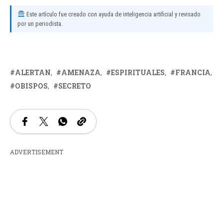
Este artículo fue creado con ayuda de inteligencia artificial y revisado
por un periodista.
ALERTAN
AMENAZA
ESPIRITUALES
FRANCIA
OBISPOS
SECRETO
ADVERTISEMENT