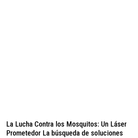
La Lucha Contra los Mosquitos: Un Láser
Prometedor La búsqueda de soluciones