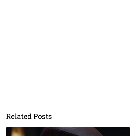
Related Posts