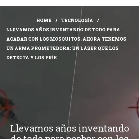
HOME
TECNOLOGÍA
LLEVAMOS AÑOS INVENTANDO DE TODO PARA
ACABAR CON LOS MOSQUITOS. AHORA TENEMOS
UN ARMA PROMETEDORA: UN LÁSER QUE LOS
DETECTA Y LOS FRÍE
Llevamos años inventando
de todo para acabar con los