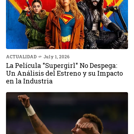
ACTUALIDAD
July 1, 2026
La Película "Supergirl" No Despega:
Un Análisis del Estreno y su Impacto
en la Industria