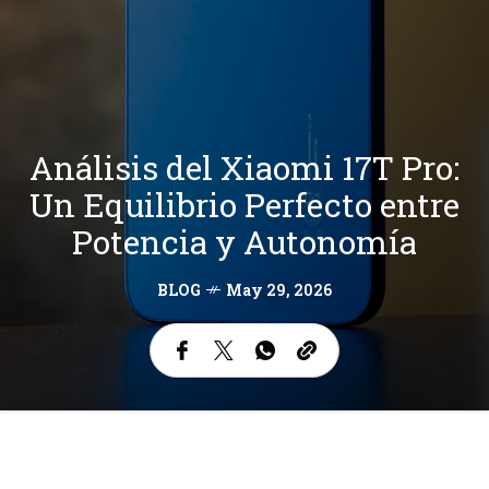
Análisis del Xiaomi 17T Pro:
Un Equilibrio Perfecto entre
Potencia y Autonomía
BLOG
May 29, 2026