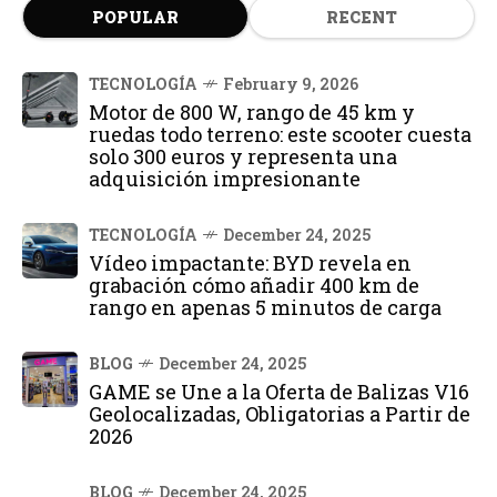
POPULAR
RECENT
TECNOLOGÍA
February 9, 2026
Motor de 800 W, rango de 45 km y
ruedas todo terreno: este scooter cuesta
solo 300 euros y representa una
adquisición impresionante
TECNOLOGÍA
December 24, 2025
Vídeo impactante: BYD revela en
grabación cómo añadir 400 km de
rango en apenas 5 minutos de carga
BLOG
December 24, 2025
GAME se Une a la Oferta de Balizas V16
Geolocalizadas, Obligatorias a Partir de
2026
BLOG
December 24, 2025