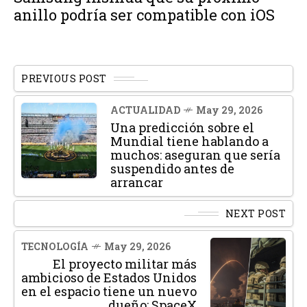
anillo podría ser compatible con iOS
PREVIOUS POST
ACTUALIDAD
May 29, 2026
Una predicción sobre el
Mundial tiene hablando a
muchos: aseguran que sería
suspendido antes de
arrancar
NEXT POST
TECNOLOGÍA
May 29, 2026
El proyecto militar más
ambicioso de Estados Unidos
en el espacio tiene un nuevo
dueño: SpaceX