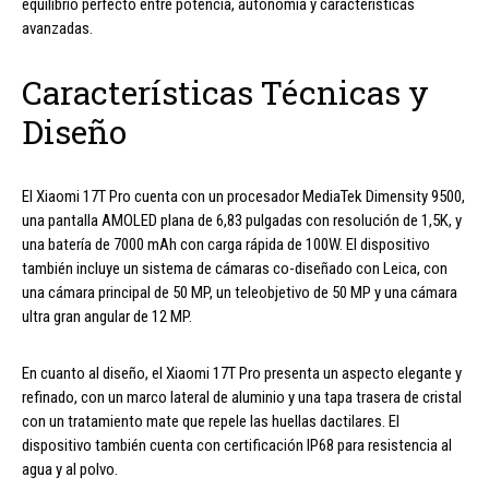
equilibrio perfecto entre potencia, autonomía y características
avanzadas.
Características Técnicas y
Diseño
El Xiaomi 17T Pro cuenta con un procesador MediaTek Dimensity 9500,
una pantalla AMOLED plana de 6,83 pulgadas con resolución de 1,5K, y
una batería de 7000 mAh con carga rápida de 100W. El dispositivo
también incluye un sistema de cámaras co-diseñado con Leica, con
una cámara principal de 50 MP, un teleobjetivo de 50 MP y una cámara
ultra gran angular de 12 MP.
En cuanto al diseño, el Xiaomi 17T Pro presenta un aspecto elegante y
refinado, con un marco lateral de aluminio y una tapa trasera de cristal
con un tratamiento mate que repele las huellas dactilares. El
dispositivo también cuenta con certificación IP68 para resistencia al
agua y al polvo.