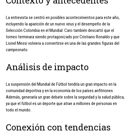
Contexto y antecedentes
La entrevista se centró en posibles acontecimientos para este año,
incluyendo la aparición de un nuevo virus y el desempeño de la
Selección Colombia en el Mundial. Caro también descartó que el
torneo terminara siendo protagonizado por Cristiano Ronaldo y que
Lionel Messi volviera a convertirse en una de las grandes figuras del
campeonato.
Análisis de impacto
La suspensión del Mundial de Fútbol tendría un gran impacto en la
comunidad deportiva y en la economía de los países anfitriones.
Además, generaría un gran debate sobre la seguridad y la salud pública,
ya que el fútbol es un deporte que atrae a millones de personas en
todo el mundo.
Conexión con tendencias