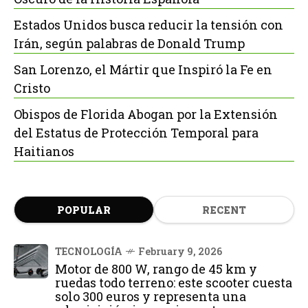
Estados Unidos busca reducir la tensión con
Irán, según palabras de Donald Trump
San Lorenzo, el Mártir que Inspiró la Fe en
Cristo
Obispos de Florida Abogan por la Extensión
del Estatus de Protección Temporal para
Haitianos
POPULAR
RECENT
TECNOLOGÍA
February 9, 2026
Motor de 800 W, rango de 45 km y
ruedas todo terreno: este scooter cuesta
solo 300 euros y representa una