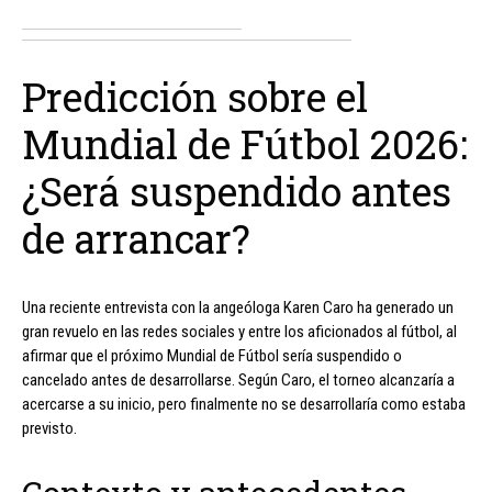
Predicción sobre el
Mundial de Fútbol 2026:
¿Será suspendido antes
de arrancar?
Una reciente entrevista con la angeóloga Karen Caro ha generado un
gran revuelo en las redes sociales y entre los aficionados al fútbol, al
afirmar que el próximo Mundial de Fútbol sería suspendido o
cancelado antes de desarrollarse. Según Caro, el torneo alcanzaría a
acercarse a su inicio, pero finalmente no se desarrollaría como estaba
previsto.