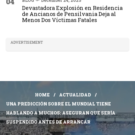
04
BLOG
December 24, 2025
Devastadora Explosión en Residencia
de Ancianos de Pensilvania Deja al
Menos Dos Víctimas Fatales
ADVERTISEMENT
HOME
ACTUALIDAD
UNA PREDICCIÓN SOBRE EL MUNDIAL TIENE
HABLANDO A MUCHOS: ASEGURAN QUE SERÍA
SUSPENDIDO ANTES DE ARRANCAR