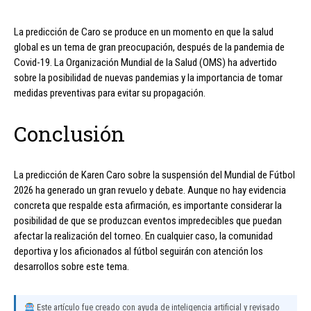
La predicción de Caro se produce en un momento en que la salud
global es un tema de gran preocupación, después de la pandemia de
Covid-19. La Organización Mundial de la Salud (OMS) ha advertido
sobre la posibilidad de nuevas pandemias y la importancia de tomar
medidas preventivas para evitar su propagación.
Conclusión
La predicción de Karen Caro sobre la suspensión del Mundial de Fútbol
2026 ha generado un gran revuelo y debate. Aunque no hay evidencia
concreta que respalde esta afirmación, es importante considerar la
posibilidad de que se produzcan eventos impredecibles que puedan
afectar la realización del torneo. En cualquier caso, la comunidad
deportiva y los aficionados al fútbol seguirán con atención los
desarrollos sobre este tema.
Este artículo fue creado con ayuda de inteligencia artificial y revisado