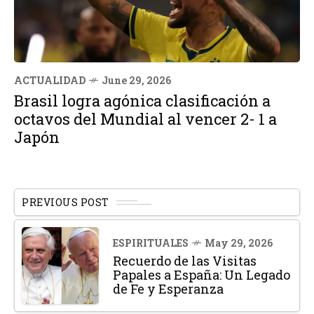
ACTUALIDAD
June 29, 2026
Brasil logra agónica clasificación a
octavos del Mundial al vencer 2- 1 a
Japón
PREVIOUS POST
ESPIRITUALES
May 29, 2026
Recuerdo de las Visitas
Papales a España: Un Legado
de Fe y Esperanza