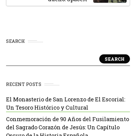
SEARCH
SEARCH
RECENT POSTS
El Monasterio de San Lorenzo de El Escorial:
Un Tesoro Histórico y Cultural
Conmemoración de 90 Años del Fusilamiento
del Sagrado Corazón de Jesús: Un Capítulo
Oscuro de la Historia Española