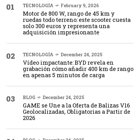
01
TECNOLOGÍA
February 9, 2026
Motor de 800 W, rango de 45 km y
ruedas todo terreno: este scooter cuesta
solo 300 euros y representa una
adquisición impresionante
02
TECNOLOGÍA
December 24, 2025
Vídeo impactante: BYD revela en
grabación cómo añadir 400 km de rango
en apenas 5 minutos de carga
03
BLOG
December 24, 2025
GAME se Une a la Oferta de Balizas V16
Geolocalizadas, Obligatorias a Partir de
2026