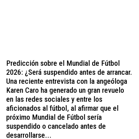
Predicción sobre el Mundial de Fútbol
2026: ¿Será suspendido antes de arrancar.
Una reciente entrevista con la angeóloga
Karen Caro ha generado un gran revuelo
en las redes sociales y entre los
aficionados al fútbol, al afirmar que el
próximo Mundial de Fútbol sería
suspendido o cancelado antes de
desarrollarse...