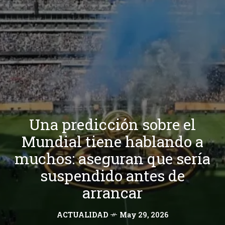
Una predicción sobre el
Mundial tiene hablando a
muchos: aseguran que sería
suspendido antes de
arrancar
ACTUALIDAD
May 29, 2026