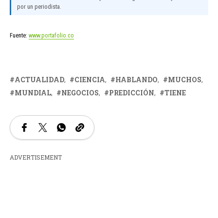
por un periodista.
Fuente:
www.portafolio.co
ACTUALIDAD
CIENCIA
HABLANDO
MUCHOS
MUNDIAL
NEGOCIOS
PREDICCIÓN
TIENE
ADVERTISEMENT