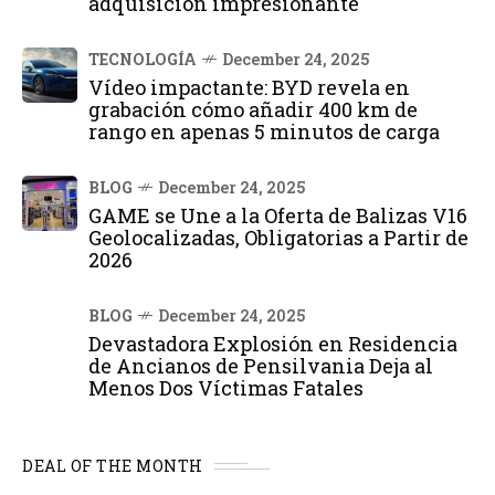
adquisición impresionante
TECNOLOGÍA
December 24, 2025
Vídeo impactante: BYD revela en
grabación cómo añadir 400 km de
rango en apenas 5 minutos de carga
BLOG
December 24, 2025
GAME se Une a la Oferta de Balizas V16
Geolocalizadas, Obligatorias a Partir de
2026
BLOG
December 24, 2025
Devastadora Explosión en Residencia
de Ancianos de Pensilvania Deja al
Menos Dos Víctimas Fatales
DEAL OF THE MONTH