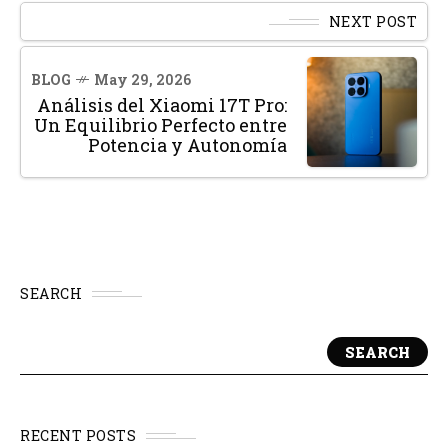
NEXT POST
BLOG
May 29, 2026
Análisis del Xiaomi 17T Pro:
Un Equilibrio Perfecto entre
Potencia y Autonomía
SEARCH
SEARCH
RECENT POSTS