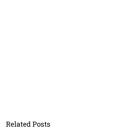
Related Posts