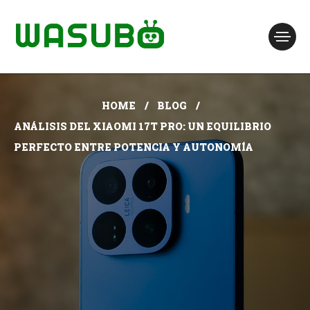
HOME
BLOG
ANÁLISIS DEL XIAOMI 17T PRO: UN EQUILIBRIO
PERFECTO ENTRE POTENCIA Y AUTONOMÍA