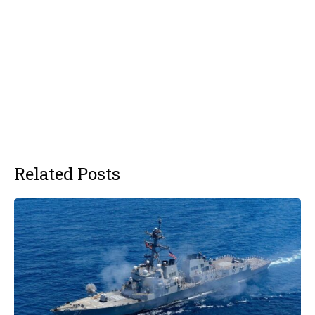
Related Posts