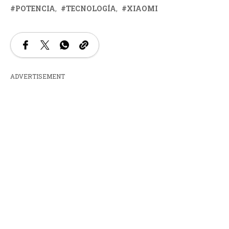
POTENCIA
TECNOLOGÍA
XIAOMI
ADVERTISEMENT