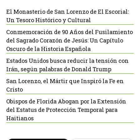
El Monasterio de San Lorenzo de El Escorial:
Un Tesoro Histórico y Cultural
Conmemoración de 90 Años del Fusilamiento
del Sagrado Corazón de Jesús: Un Capítulo
Oscuro de la Historia Española
Estados Unidos busca reducir la tensión con
Irán, según palabras de Donald Trump
San Lorenzo, el Mártir que Inspiró la Fe en
Cristo
Obispos de Florida Abogan por la Extensión
del Estatus de Protección Temporal para
Haitianos