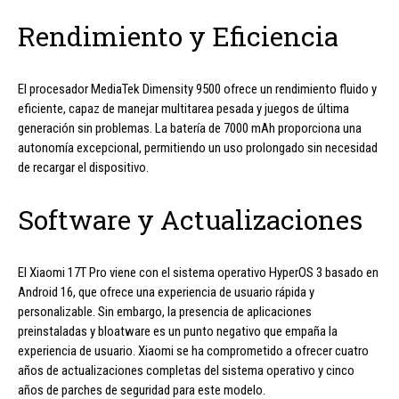
Rendimiento y Eficiencia
El procesador MediaTek Dimensity 9500 ofrece un rendimiento fluido y
eficiente, capaz de manejar multitarea pesada y juegos de última
generación sin problemas. La batería de 7000 mAh proporciona una
autonomía excepcional, permitiendo un uso prolongado sin necesidad
de recargar el dispositivo.
Software y Actualizaciones
El Xiaomi 17T Pro viene con el sistema operativo HyperOS 3 basado en
Android 16, que ofrece una experiencia de usuario rápida y
personalizable. Sin embargo, la presencia de aplicaciones
preinstaladas y bloatware es un punto negativo que empaña la
experiencia de usuario. Xiaomi se ha comprometido a ofrecer cuatro
años de actualizaciones completas del sistema operativo y cinco
años de parches de seguridad para este modelo.