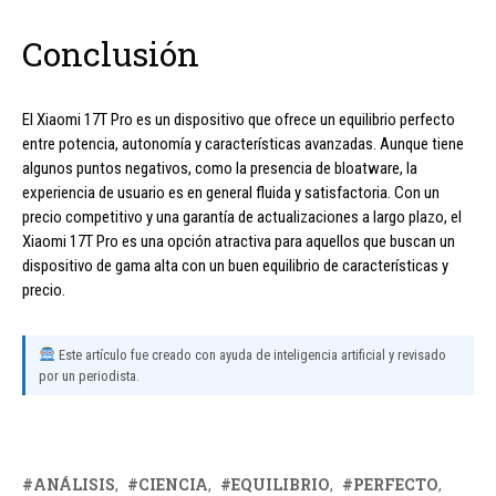
Conclusión
El Xiaomi 17T Pro es un dispositivo que ofrece un equilibrio perfecto
entre potencia, autonomía y características avanzadas. Aunque tiene
algunos puntos negativos, como la presencia de bloatware, la
experiencia de usuario es en general fluida y satisfactoria. Con un
precio competitivo y una garantía de actualizaciones a largo plazo, el
Xiaomi 17T Pro es una opción atractiva para aquellos que buscan un
dispositivo de gama alta con un buen equilibrio de características y
precio.
Este artículo fue creado con ayuda de inteligencia artificial y revisado
por un periodista.
ANÁLISIS
CIENCIA
EQUILIBRIO
PERFECTO