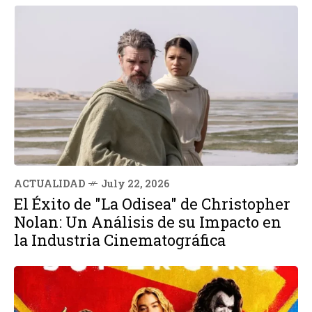
ACTUALIDAD
July 22, 2026
El Éxito de "La Odisea" de Christopher
Nolan: Un Análisis de su Impacto en
la Industria Cinematográfica