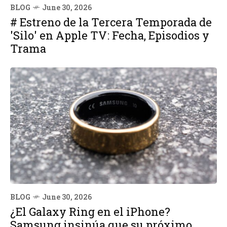
BLOG
June 30, 2026
# Estreno de la Tercera Temporada de
'Silo' en Apple TV: Fecha, Episodios y
Trama
BLOG
June 30, 2026
¿El Galaxy Ring en el iPhone?
Samsung insinúa que su próximo