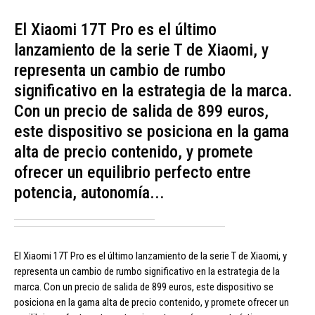
El Xiaomi 17T Pro es el último
lanzamiento de la serie T de Xiaomi, y
representa un cambio de rumbo
significativo en la estrategia de la marca.
Con un precio de salida de 899 euros,
este dispositivo se posiciona en la gama
alta de precio contenido, y promete
ofrecer un equilibrio perfecto entre
potencia, autonomía...
El Xiaomi 17T Pro es el último lanzamiento de la serie T de Xiaomi, y
representa un cambio de rumbo significativo en la estrategia de la
marca. Con un precio de salida de 899 euros, este dispositivo se
posiciona en la gama alta de precio contenido, y promete ofrecer un