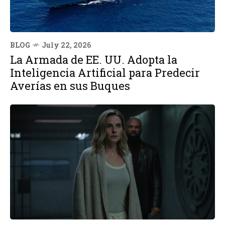
BLOG
July 22, 2026
La Armada de EE. UU. Adopta la
Inteligencia Artificial para Predecir
Averías en sus Buques