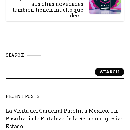
sus otras novedades
también tienen mucho que
decir
SEARCH
SEARCH
RECENT POSTS
La Visita del Cardenal Parolin a México: Un
Paso hacia la Fortaleza de la Relación Iglesia-
Estado