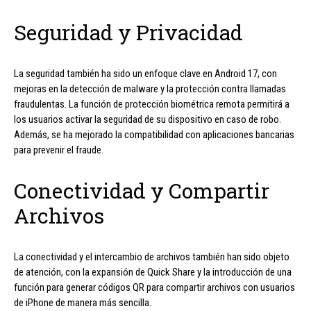
Seguridad y Privacidad
La seguridad también ha sido un enfoque clave en Android 17, con
mejoras en la detección de malware y la protección contra llamadas
fraudulentas. La función de protección biométrica remota permitirá a
los usuarios activar la seguridad de su dispositivo en caso de robo.
Además, se ha mejorado la compatibilidad con aplicaciones bancarias
para prevenir el fraude.
Conectividad y Compartir
Archivos
La conectividad y el intercambio de archivos también han sido objeto
de atención, con la expansión de Quick Share y la introducción de una
función para generar códigos QR para compartir archivos con usuarios
de iPhone de manera más sencilla.