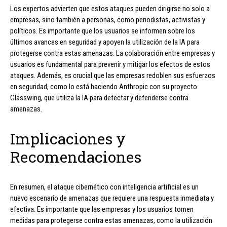
Los expertos advierten que estos ataques pueden dirigirse no solo a
empresas, sino también a personas, como periodistas, activistas y
políticos. Es importante que los usuarios se informen sobre los
últimos avances en seguridad y apoyen la utilización de la IA para
protegerse contra estas amenazas. La colaboración entre empresas y
usuarios es fundamental para prevenir y mitigar los efectos de estos
ataques. Además, es crucial que las empresas redoblen sus esfuerzos
en seguridad, como lo está haciendo Anthropic con su proyecto
Glasswing, que utiliza la IA para detectar y defenderse contra
amenazas.
Implicaciones y
Recomendaciones
En resumen, el ataque cibernético con inteligencia artificial es un
nuevo escenario de amenazas que requiere una respuesta inmediata y
efectiva. Es importante que las empresas y los usuarios tomen
medidas para protegerse contra estas amenazas, como la utilización