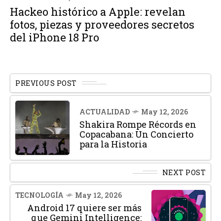
Hackeo histórico a Apple: revelan
fotos, piezas y proveedores secretos
del iPhone 18 Pro
PREVIOUS POST
ACTUALIDAD
May 12, 2026
Shakira Rompe Récords en
Copacabana: Un Concierto
para la Historia
NEXT POST
TECNOLOGÍA
May 12, 2026
Android 17 quiere ser más
que Gemini Intelligence: