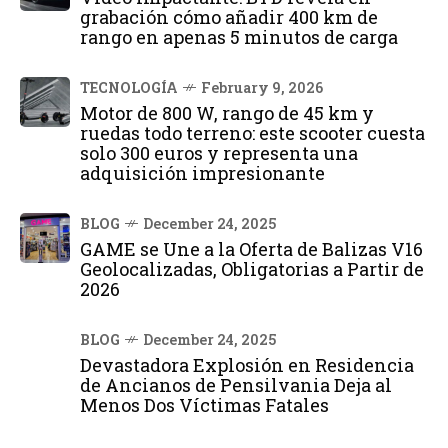
grabación cómo añadir 400 km de
rango en apenas 5 minutos de carga
TECNOLOGÍA
February 9, 2026
Motor de 800 W, rango de 45 km y
ruedas todo terreno: este scooter cuesta
solo 300 euros y representa una
adquisición impresionante
BLOG
December 24, 2025
GAME se Une a la Oferta de Balizas V16
Geolocalizadas, Obligatorias a Partir de
2026
BLOG
December 24, 2025
Devastadora Explosión en Residencia
de Ancianos de Pensilvania Deja al
Menos Dos Víctimas Fatales