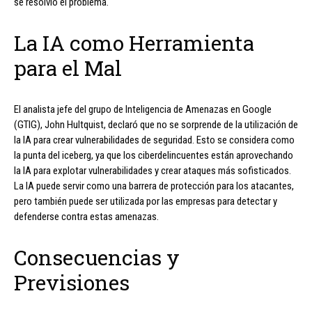
se resolvió el problema.
La IA como Herramienta
para el Mal
El analista jefe del grupo de Inteligencia de Amenazas en Google
(GTIG), John Hultquist, declaró que no se sorprende de la utilización de
la IA para crear vulnerabilidades de seguridad. Esto se considera como
la punta del iceberg, ya que los ciberdelincuentes están aprovechando
la IA para explotar vulnerabilidades y crear ataques más sofisticados.
La IA puede servir como una barrera de protección para los atacantes,
pero también puede ser utilizada por las empresas para detectar y
defenderse contra estas amenazas.
Consecuencias y
Previsiones