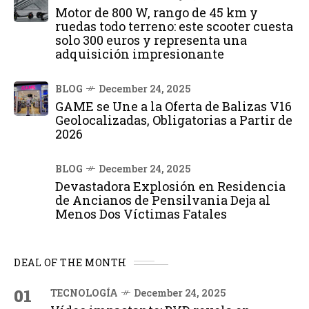
Motor de 800 W, rango de 45 km y
ruedas todo terreno: este scooter cuesta
solo 300 euros y representa una
adquisición impresionante
BLOG
December 24, 2025
GAME se Une a la Oferta de Balizas V16
Geolocalizadas, Obligatorias a Partir de
2026
BLOG
December 24, 2025
Devastadora Explosión en Residencia
de Ancianos de Pensilvania Deja al
Menos Dos Víctimas Fatales
DEAL OF THE MONTH
01
TECNOLOGÍA
December 24, 2025