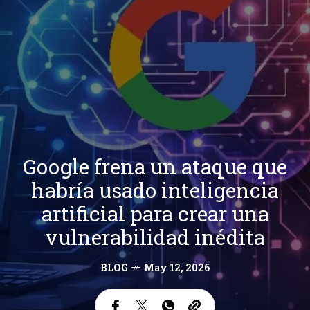
Google frena un ataque que
habría usado inteligencia
artificial para crear una
vulnerabilidad inédita
BLOG
May 12, 2026