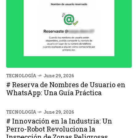
TECNOLOGÍA
June 29, 2026
# Reserva de Nombres de Usuario en
WhatsApp: Una Guía Práctica
TECNOLOGÍA
June 29, 2026
# Innovación en la Industria: Un
Perro-Robot Revoluciona la
Inspección de Zonas Peligrosas