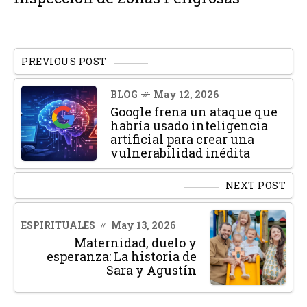
PREVIOUS POST
BLOG
May 12, 2026
Google frena un ataque que
habría usado inteligencia
artificial para crear una
vulnerabilidad inédita
NEXT POST
ESPIRITUALES
May 13, 2026
Maternidad, duelo y
esperanza: La historia de
Sara y Agustín