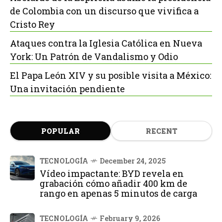
de Colombia con un discurso que vivifica a
Cristo Rey
Ataques contra la Iglesia Católica en Nueva
York: Un Patrón de Vandalismo y Odio
El Papa León XIV y su posible visita a México:
Una invitación pendiente
POPULAR
RECENT
TECNOLOGÍA
December 24, 2025
Vídeo impactante: BYD revela en
grabación cómo añadir 400 km de
rango en apenas 5 minutos de carga
TECNOLOGÍA
February 9, 2026