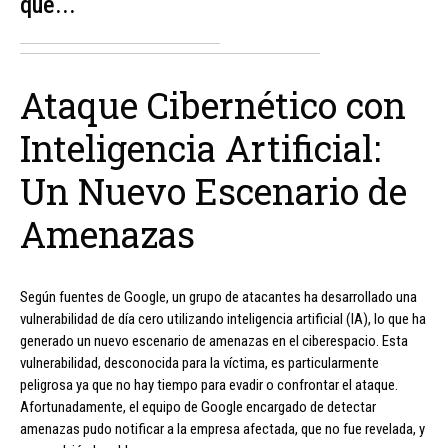
que...
Ataque Cibernético con
Inteligencia Artificial:
Un Nuevo Escenario de
Amenazas
Según fuentes de Google, un grupo de atacantes ha desarrollado una
vulnerabilidad de día cero utilizando inteligencia artificial (IA), lo que ha
generado un nuevo escenario de amenazas en el ciberespacio. Esta
vulnerabilidad, desconocida para la víctima, es particularmente
peligrosa ya que no hay tiempo para evadir o confrontar el ataque.
Afortunadamente, el equipo de Google encargado de detectar
amenazas pudo notificar a la empresa afectada, que no fue revelada, y