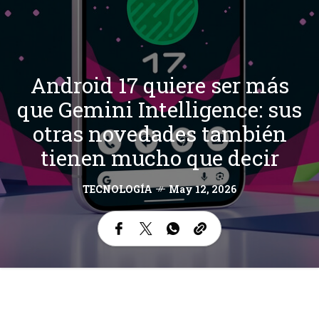
Android 17 quiere ser más
que Gemini Intelligence: sus
otras novedades también
tienen mucho que decir
TECNOLOGÍA
May 12, 2026