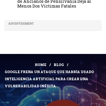
de Ancianos de Pensilvania Deja al
Menos Dos Víctimas Fatales
ADVERTISEMENT
HOME
BLOG
GOOGLE FRENA UN ATAQUE QUE HABRÍA USADO
INTELIGENCIA ARTIFICIAL PARA CREAR UNA
VULNERABILIDAD INÉDITA