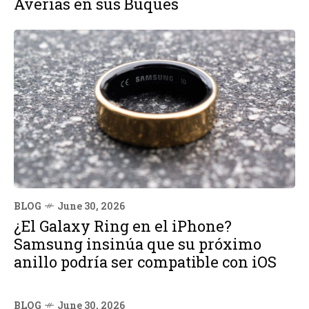
Averías en sus Buques
BLOG
June 30, 2026
¿El Galaxy Ring en el iPhone?
Samsung insinúa que su próximo
anillo podría ser compatible con iOS
BLOG
June 30, 2026