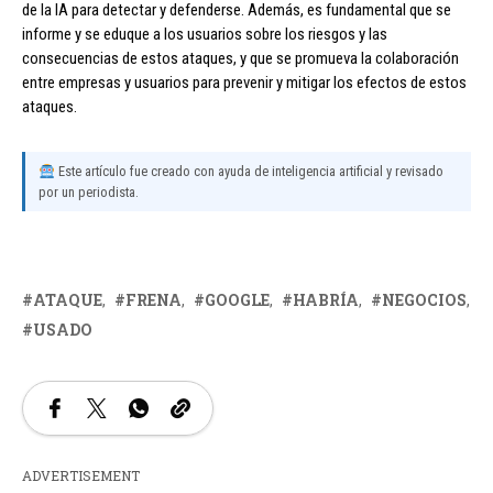
de la IA para detectar y defenderse. Además, es fundamental que se
informe y se eduque a los usuarios sobre los riesgos y las
consecuencias de estos ataques, y que se promueva la colaboración
entre empresas y usuarios para prevenir y mitigar los efectos de estos
ataques.
Este artículo fue creado con ayuda de inteligencia artificial y revisado
por un periodista.
ATAQUE
FRENA
GOOGLE
HABRÍA
NEGOCIOS
USADO
ADVERTISEMENT