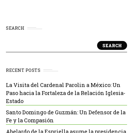
SEARCH
SEARCH
RECENT POSTS
La Visita del Cardenal Parolin a México: Un
Paso hacia la Fortaleza de la Relación Iglesia-
Estado
Santo Domingo de Guzmán: Un Defensor de la
Fe y la Compasión
Abelardo de la Espriella asume la presidencia