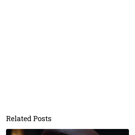
Related Posts