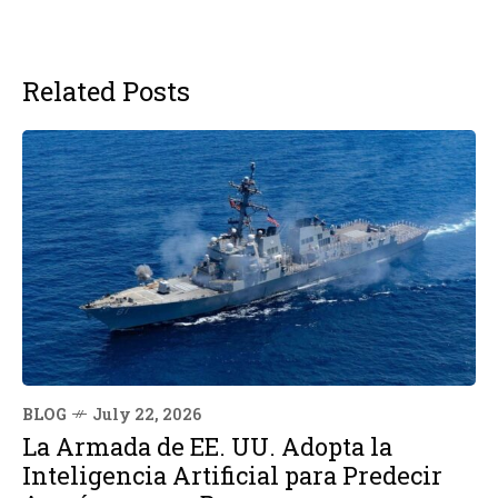
Related Posts
BLOG
July 22, 2026
La Armada de EE. UU. Adopta la
Inteligencia Artificial para Predecir