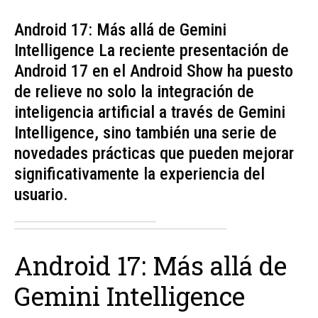
Android 17: Más allá de Gemini
Intelligence La reciente presentación de
Android 17 en el Android Show ha puesto
de relieve no solo la integración de
inteligencia artificial a través de Gemini
Intelligence, sino también una serie de
novedades prácticas que pueden mejorar
significativamente la experiencia del
usuario.
Android 17: Más allá de
Gemini Intelligence