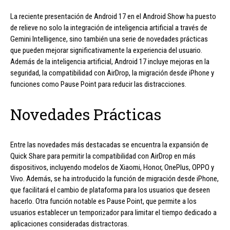
La reciente presentación de Android 17 en el Android Show ha puesto
de relieve no solo la integración de inteligencia artificial a través de
Gemini Intelligence, sino también una serie de novedades prácticas
que pueden mejorar significativamente la experiencia del usuario.
Además de la inteligencia artificial, Android 17 incluye mejoras en la
seguridad, la compatibilidad con AirDrop, la migración desde iPhone y
funciones como Pause Point para reducir las distracciones.
Novedades Prácticas
Entre las novedades más destacadas se encuentra la expansión de
Quick Share para permitir la compatibilidad con AirDrop en más
dispositivos, incluyendo modelos de Xiaomi, Honor, OnePlus, OPPO y
Vivo. Además, se ha introducido la función de migración desde iPhone,
que facilitará el cambio de plataforma para los usuarios que deseen
hacerlo. Otra función notable es Pause Point, que permite a los
usuarios establecer un temporizador para limitar el tiempo dedicado a
aplicaciones consideradas distractoras.