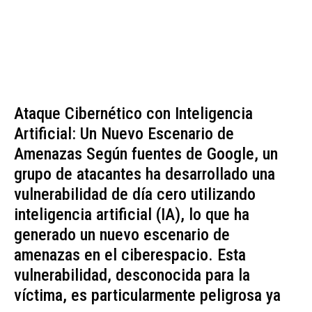
Ataque Cibernético con Inteligencia
Artificial: Un Nuevo Escenario de
Amenazas Según fuentes de Google, un
grupo de atacantes ha desarrollado una
vulnerabilidad de día cero utilizando
inteligencia artificial (IA), lo que ha
generado un nuevo escenario de
amenazas en el ciberespacio. Esta
vulnerabilidad, desconocida para la
víctima, es particularmente peligrosa ya