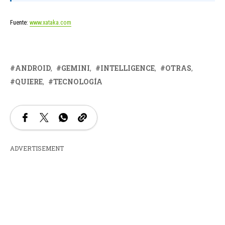
Fuente:
www.xataka.com
ANDROID
GEMINI
INTELLIGENCE
OTRAS
QUIERE
TECNOLOGÍA
ADVERTISEMENT