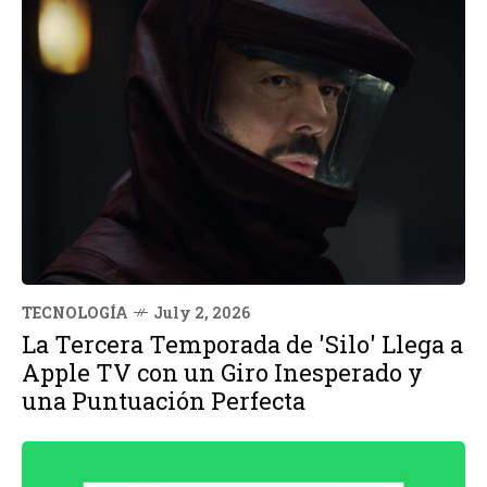
TECNOLOGÍA
July 2, 2026
La Tercera Temporada de 'Silo' Llega a
Apple TV con un Giro Inesperado y
una Puntuación Perfecta