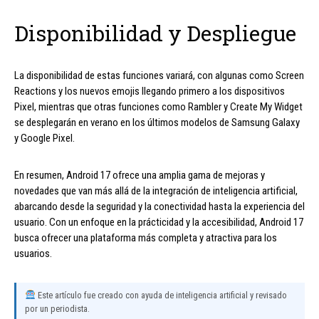
Disponibilidad y Despliegue
La disponibilidad de estas funciones variará, con algunas como Screen
Reactions y los nuevos emojis llegando primero a los dispositivos
Pixel, mientras que otras funciones como Rambler y Create My Widget
se desplegarán en verano en los últimos modelos de Samsung Galaxy
y Google Pixel.
En resumen, Android 17 ofrece una amplia gama de mejoras y
novedades que van más allá de la integración de inteligencia artificial,
abarcando desde la seguridad y la conectividad hasta la experiencia del
usuario. Con un enfoque en la prácticidad y la accesibilidad, Android 17
busca ofrecer una plataforma más completa y atractiva para los
usuarios.
Este artículo fue creado con ayuda de inteligencia artificial y revisado
por un periodista.