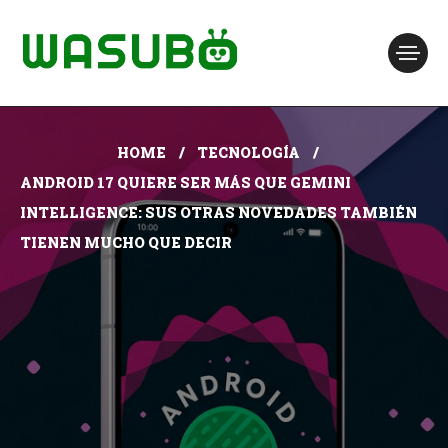
HOME
TECNOLOGÍA
ANDROID 17 QUIERE SER MÁS QUE GEMINI
INTELLIGENCE: SUS OTRAS NOVEDADES TAMBIÉN
TIENEN MUCHO QUE DECIR