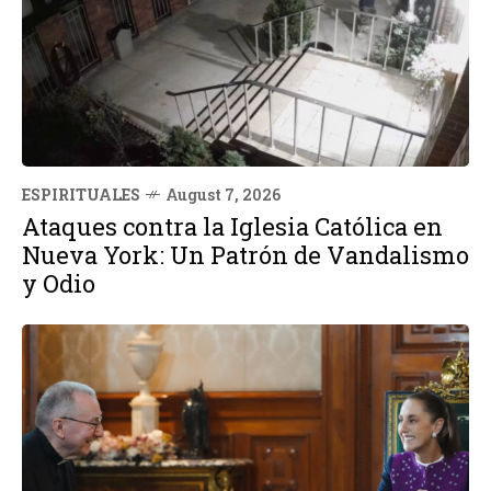
ESPIRITUALES
August 7, 2026
Ataques contra la Iglesia Católica en
Nueva York: Un Patrón de Vandalismo
y Odio