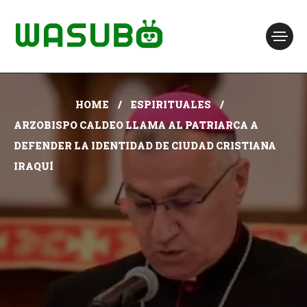
HOME
ESPIRITUALES
ARZOBISPO CALDEO LLAMA AL PATRIARCA A
DEFENDER LA IDENTIDAD DE CIUDAD CRISTIANA
IRAQUÍ