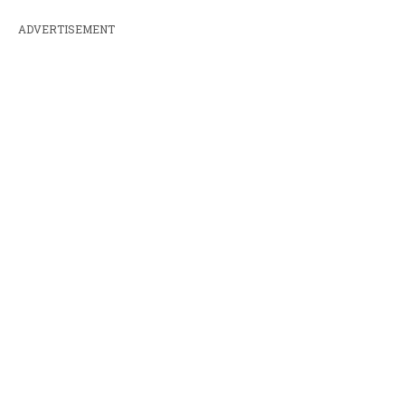
ADVERTISEMENT