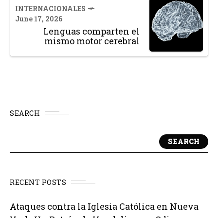
INTERNACIONALES
June 17, 2026
Lenguas comparten el
mismo motor cerebral
SEARCH
SEARCH
RECENT POSTS
Ataques contra la Iglesia Católica en Nueva