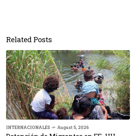
Related Posts
INTERNACIONALES
August 5, 2026