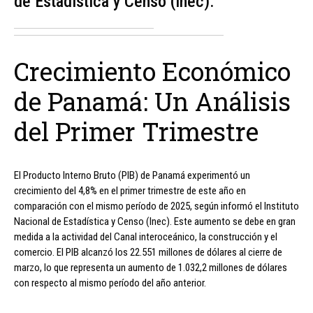
de Estadística y Censo (Inec).
Crecimiento Económico
de Panamá: Un Análisis
del Primer Trimestre
El Producto Interno Bruto (PIB) de Panamá experimentó un
crecimiento del 4,8% en el primer trimestre de este año en
comparación con el mismo período de 2025, según informó el Instituto
Nacional de Estadística y Censo (Inec). Este aumento se debe en gran
medida a la actividad del Canal interoceánico, la construcción y el
comercio. El PIB alcanzó los 22.551 millones de dólares al cierre de
marzo, lo que representa un aumento de 1.032,2 millones de dólares
con respecto al mismo período del año anterior.