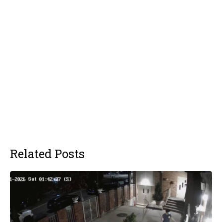
Related Posts