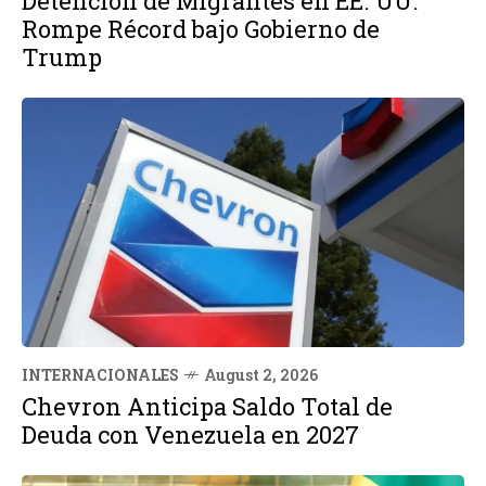
Detención de Migrantes en EE. UU.
Rompe Récord bajo Gobierno de
Trump
INTERNACIONALES
August 2, 2026
Chevron Anticipa Saldo Total de
Deuda con Venezuela en 2027