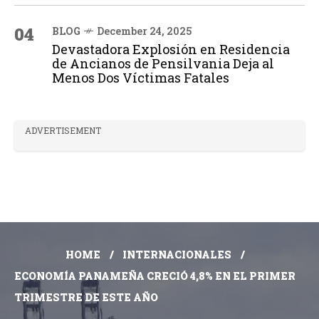
04
BLOG
December 24, 2025
Devastadora Explosión en Residencia
de Ancianos de Pensilvania Deja al
Menos Dos Víctimas Fatales
ADVERTISEMENT
HOME
INTERNACIONALES
ECONOMÍA PANAMEÑA CRECIÓ 4,8% EN EL PRIMER
TRIMESTRE DE ESTE AÑO