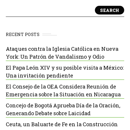
SEARCH
RECENT POSTS
Ataques contra la Iglesia Católica en Nueva
York: Un Patrón de Vandalismo y Odio
El Papa León XIV y su posible visita a México:
Una invitación pendiente
El Consejo de la OEA Considera Reunión de
Emergencia sobre la Situación en Nicaragua
Concejo de Bogotá Aprueba Día de la Oración,
Generando Debate sobre Laicidad
Ceuta, un Baluarte de Fe en la Construcción