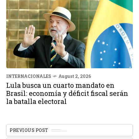
INTERNACIONALES
August 2, 2026
Lula busca un cuarto mandato en
Brasil: economía y déficit fiscal serán
la batalla electoral
PREVIOUS POST