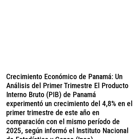
Crecimiento Económico de Panamá: Un
Análisis del Primer Trimestre El Producto
Interno Bruto (PIB) de Panamá
experimentó un crecimiento del 4,8% en el
primer trimestre de este año en
comparación con el mismo período de
2025, según informó el Instituto Nacional