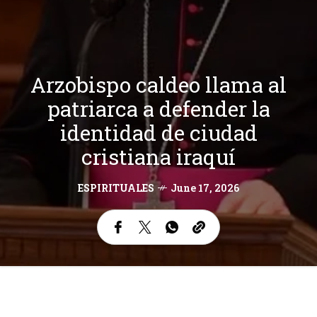
Arzobispo caldeo llama al
patriarca a defender la
identidad de ciudad
cristiana iraquí
ESPIRITUALES
June 17, 2026