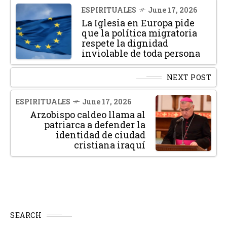
ESPIRITUALES
June 17, 2026
La Iglesia en Europa pide
que la política migratoria
respete la dignidad
inviolable de toda persona
NEXT POST
ESPIRITUALES
June 17, 2026
Arzobispo caldeo llama al
patriarca a defender la
identidad de ciudad
cristiana iraquí
SEARCH