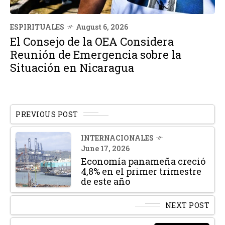
ESPIRITUALES
August 6, 2026
El Consejo de la OEA Considera
Reunión de Emergencia sobre la
Situación en Nicaragua
PREVIOUS POST
INTERNACIONALES
June 17, 2026
Economía panameña creció
4,8% en el primer trimestre
de este año
NEXT POST