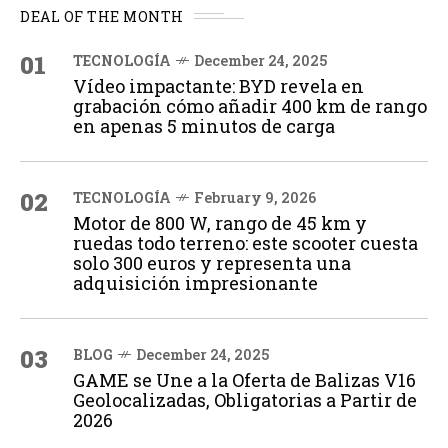
DEAL OF THE MONTH
01
TECNOLOGÍA
December 24, 2025
Vídeo impactante: BYD revela en
grabación cómo añadir 400 km de rango
en apenas 5 minutos de carga
02
TECNOLOGÍA
February 9, 2026
Motor de 800 W, rango de 45 km y
ruedas todo terreno: este scooter cuesta
solo 300 euros y representa una
adquisición impresionante
03
BLOG
December 24, 2025
GAME se Une a la Oferta de Balizas V16
Geolocalizadas, Obligatorias a Partir de
2026