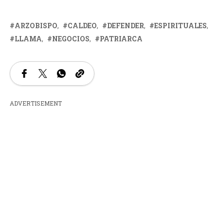
ARZOBISPO
CALDEO
DEFENDER
ESPIRITUALES
LLAMA
NEGOCIOS
PATRIARCA
ADVERTISEMENT