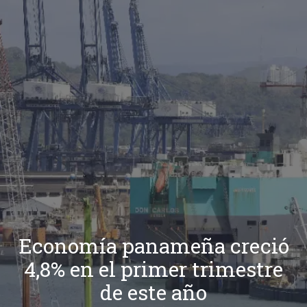
Economía panameña creció
4,8% en el primer trimestre
de este año