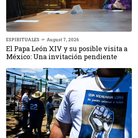
ESPIRITUALES
August 7, 2026
El Papa León XIV y su posible visita a
México: Una invitación pendiente