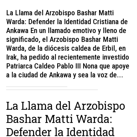
La Llama del Arzobispo Bashar Matti
Warda: Defender la Identidad Cristiana de
Ankawa En un llamado emotivo y lleno de
significado, el Arzobispo Bashar Matti
Warda, de la diócesis caldea de Erbil, en
Irak, ha pedido al recientemente investido
Patriarca Caldeo Pablo III Nona que apoye
a la ciudad de Ankawa y sea la voz de...
La Llama del Arzobispo
Bashar Matti Warda:
Defender la Identidad