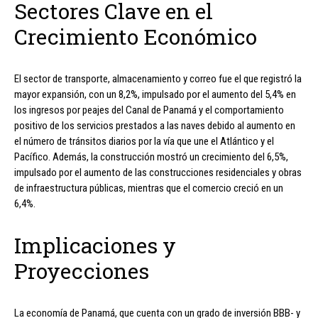
Sectores Clave en el
Crecimiento Económico
El sector de transporte, almacenamiento y correo fue el que registró la
mayor expansión, con un 8,2%, impulsado por el aumento del 5,4% en
los ingresos por peajes del Canal de Panamá y el comportamiento
positivo de los servicios prestados a las naves debido al aumento en
el número de tránsitos diarios por la vía que une el Atlántico y el
Pacífico. Además, la construcción mostró un crecimiento del 6,5%,
impulsado por el aumento de las construcciones residenciales y obras
de infraestructura públicas, mientras que el comercio creció en un
6,4%.
Implicaciones y
Proyecciones
La economía de Panamá, que cuenta con un grado de inversión BBB- y