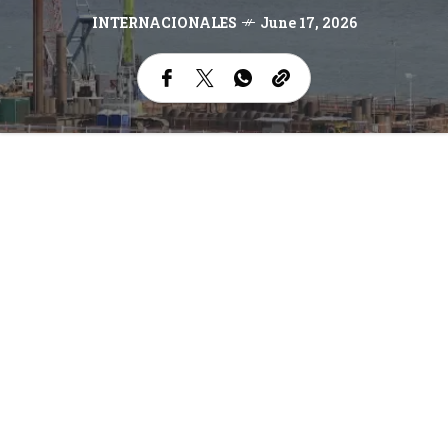
INTERNACIONALES
June 17, 2026