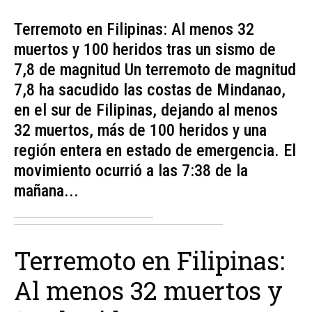
Terremoto en Filipinas: Al menos 32
muertos y 100 heridos tras un sismo de
7,8 de magnitud Un terremoto de magnitud
7,8 ha sacudido las costas de Mindanao,
en el sur de Filipinas, dejando al menos
32 muertos, más de 100 heridos y una
región entera en estado de emergencia. El
movimiento ocurrió a las 7:38 de la
mañana...
Terremoto en Filipinas:
Al menos 32 muertos y