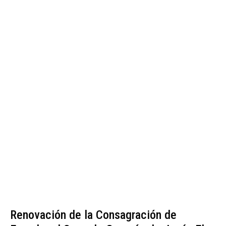
Renovación de la Consagración de