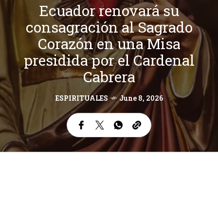
Ecuador renovará su
consagración al Sagrado
Corazón en una Misa
presidida por el Cardenal
Cabrera
ESPIRITUALES
June 8, 2026