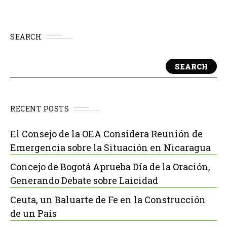
SEARCH
SEARCH
RECENT POSTS
El Consejo de la OEA Considera Reunión de
Emergencia sobre la Situación en Nicaragua
Concejo de Bogotá Aprueba Día de la Oración,
Generando Debate sobre Laicidad
Ceuta, un Baluarte de Fe en la Construcción
de un País