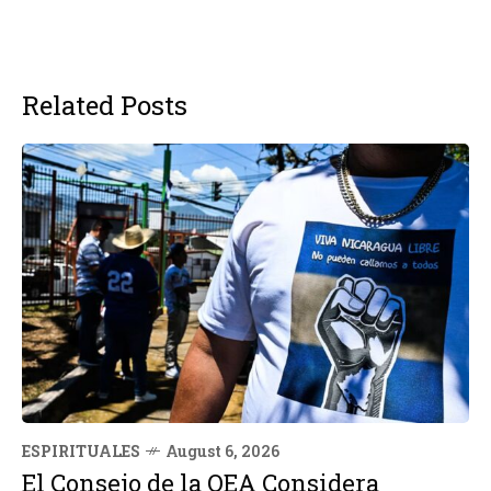
Related Posts
ESPIRITUALES
August 6, 2026
El Consejo de la OEA Considera