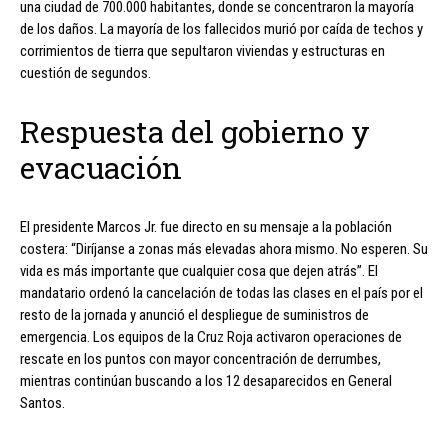
una ciudad de 700.000 habitantes, donde se concentraron la mayoría
de los daños. La mayoría de los fallecidos murió por caída de techos y
corrimientos de tierra que sepultaron viviendas y estructuras en
cuestión de segundos.
Respuesta del gobierno y
evacuación
El presidente Marcos Jr. fue directo en su mensaje a la población
costera: “Diríjanse a zonas más elevadas ahora mismo. No esperen. Su
vida es más importante que cualquier cosa que dejen atrás”. El
mandatario ordenó la cancelación de todas las clases en el país por el
resto de la jornada y anunció el despliegue de suministros de
emergencia. Los equipos de la Cruz Roja activaron operaciones de
rescate en los puntos con mayor concentración de derrumbes,
mientras continúan buscando a los 12 desaparecidos en General
Santos.