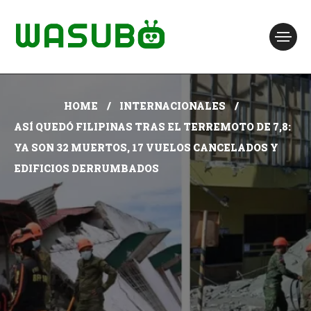
HOME
INTERNACIONALES
ASÍ QUEDÓ FILIPINAS TRAS EL TERREMOTO DE 7,8:
YA SON 32 MUERTOS, 17 VUELOS CANCELADOS Y
EDIFICIOS DERRUMBADOS