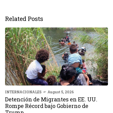
Related Posts
INTERNACIONALES
August 5, 2026
Detención de Migrantes en EE. UU.
Rompe Récord bajo Gobierno de
Trump