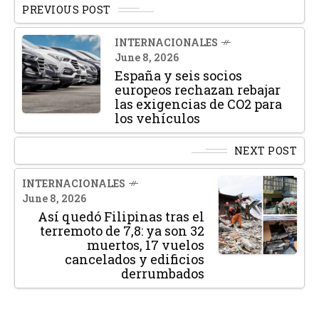
PREVIOUS POST
INTERNACIONALES
June 8, 2026
España y seis socios
europeos rechazan rebajar
las exigencias de CO2 para
los vehículos
NEXT POST
INTERNACIONALES
June 8, 2026
Así quedó Filipinas tras el
terremoto de 7,8: ya son 32
muertos, 17 vuelos
cancelados y edificios
derrumbados