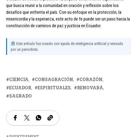
que busca reunir a la comunidad en oración y reflexión sobre los
desafíos que enfrenta el país. Con su enfoque en la protección, la
misericordia y la esperanza, este acto de fe puede ser un paso hacia la
construcción de caminos de paz y justicia en Ecuador.
Este artículo fue creado con ayuda de inteligencia artificial y revisado
por un periodista.
CIENCIA
CONSAGRACIÓN
CORAZÓN
ECUADOR
ESPIRITUALES
RENOVARÁ
SAGRADO
ADVERTISEMENT