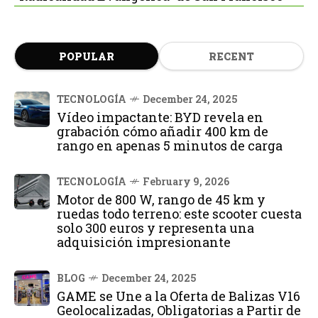
POPULAR
RECENT
TECNOLOGÍA
December 24, 2025
Vídeo impactante: BYD revela en
grabación cómo añadir 400 km de
rango en apenas 5 minutos de carga
TECNOLOGÍA
February 9, 2026
Motor de 800 W, rango de 45 km y
ruedas todo terreno: este scooter cuesta
solo 300 euros y representa una
adquisición impresionante
BLOG
December 24, 2025
GAME se Une a la Oferta de Balizas V16
Geolocalizadas, Obligatorias a Partir de