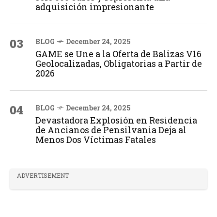
adquisición impresionante
03
BLOG
December 24, 2025
GAME se Une a la Oferta de Balizas V16
Geolocalizadas, Obligatorias a Partir de
2026
04
BLOG
December 24, 2025
Devastadora Explosión en Residencia
de Ancianos de Pensilvania Deja al
Menos Dos Víctimas Fatales
ADVERTISEMENT