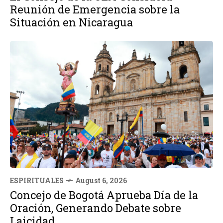
Reunión de Emergencia sobre la
Situación en Nicaragua
ESPIRITUALES
August 6, 2026
Concejo de Bogotá Aprueba Día de la
Oración, Generando Debate sobre
Laicidad