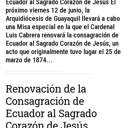
Ecuador al Sagrado Corazón de Jesús El
próximo viernes 12 de junio, la
Arquidiócesis de Guayaquil llevará a cabo
una Misa especial en la que el Cardenal
Luis Cabrera renovará la consagración de
Ecuador al Sagrado Corazón de Jesús, un
acto que originalmente tuvo lugar el 25 de
marzo de 1874...
Renovación de la
Consagración de
Ecuador al Sagrado
Corazón de Jesús