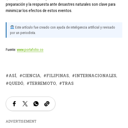
preparación y la respuesta ante desastres naturales son clave para
minimizar los efectos de estos eventos.
Este artículo fue creado con ayuda de inteligencia artificial y revisado
por un periodista.
Fuente:
www.portafolio.co
ASÍ
CIENCIA
FILIPINAS
INTERNACIONALES
QUEDÓ
TERREMOTO
TRAS
ADVERTISEMENT