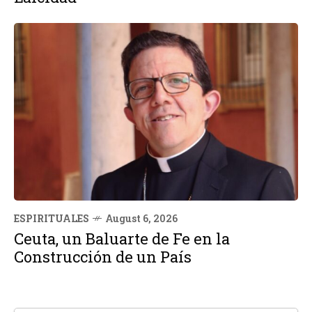
ESPIRITUALES
August 6, 2026
Ceuta, un Baluarte de Fe en la
Construcción de un País