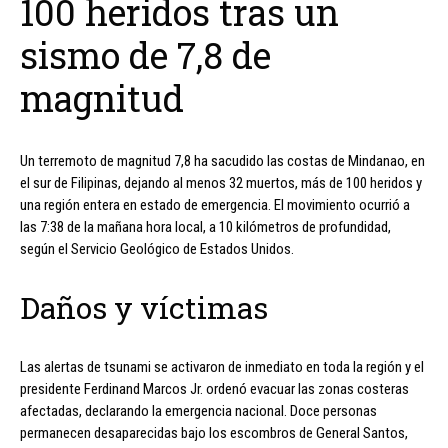
100 heridos tras un
sismo de 7,8 de
magnitud
Un terremoto de magnitud 7,8 ha sacudido las costas de Mindanao, en
el sur de Filipinas, dejando al menos 32 muertos, más de 100 heridos y
una región entera en estado de emergencia. El movimiento ocurrió a
las 7:38 de la mañana hora local, a 10 kilómetros de profundidad,
según el Servicio Geológico de Estados Unidos.
Daños y víctimas
Las alertas de tsunami se activaron de inmediato en toda la región y el
presidente Ferdinand Marcos Jr. ordenó evacuar las zonas costeras
afectadas, declarando la emergencia nacional. Doce personas
permanecen desaparecidas bajo los escombros de General Santos,