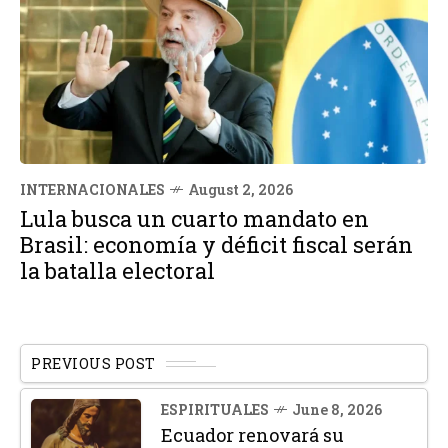
INTERNACIONALES
August 2, 2026
Lula busca un cuarto mandato en
Brasil: economía y déficit fiscal serán
la batalla electoral
PREVIOUS POST
ESPIRITUALES
June 8, 2026
Ecuador renovará su