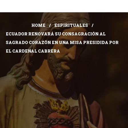
HOME
ESPIRITUALES
ECUADOR RENOVARÁ SU CONSAGRACIÓN AL
SAGRADO CORAZÓN EN UNA MISA PRESIDIDA POR
EL CARDENAL CABRERA