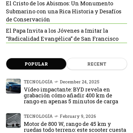
El Cristo de los Abismos: Un Monumento
Submarino con una Rica Historia y Desafíos
de Conservación
El Papa Invita a los Jóvenes a Imitar la
“Radicalidad Evangélica” de San Francisco
POPULAR
RECENT
TECNOLOGÍA
December 24, 2025
Vídeo impactante: BYD revela en
grabación cómo añadir 400 km de
rango en apenas 5 minutos de carga
TECNOLOGÍA
February 9, 2026
Motor de 800 W, rango de 45 km y
ruedas todo terreno: este scooter cuesta