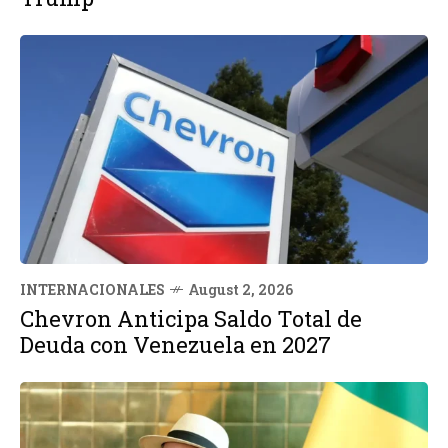
INTERNACIONALES
August 2, 2026
Chevron Anticipa Saldo Total de
Deuda con Venezuela en 2027