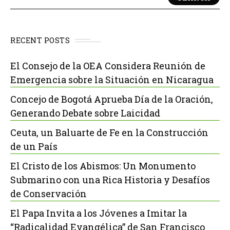
RECENT POSTS
El Consejo de la OEA Considera Reunión de
Emergencia sobre la Situación en Nicaragua
Concejo de Bogotá Aprueba Día de la Oración,
Generando Debate sobre Laicidad
Ceuta, un Baluarte de Fe en la Construcción
de un País
El Cristo de los Abismos: Un Monumento
Submarino con una Rica Historia y Desafíos
de Conservación
El Papa Invita a los Jóvenes a Imitar la
“Radicalidad Evangélica” de San Francisco