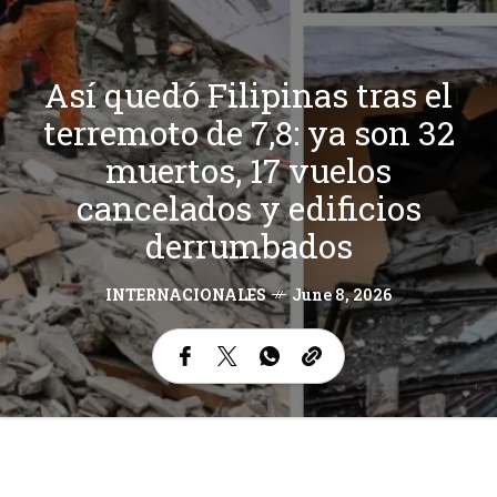
Así quedó Filipinas tras el
terremoto de 7,8: ya son 32
muertos, 17 vuelos
cancelados y edificios
derrumbados
INTERNACIONALES
June 8, 2026