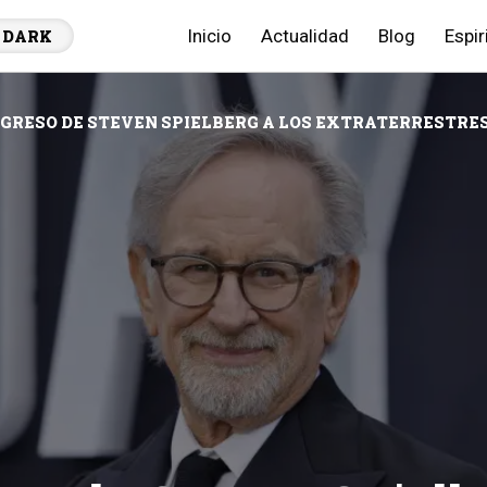
Inicio
Actualidad
Blog
Espir
DARK
EGRESO DE STEVEN SPIELBERG A LOS EXTRATERRESTRES 