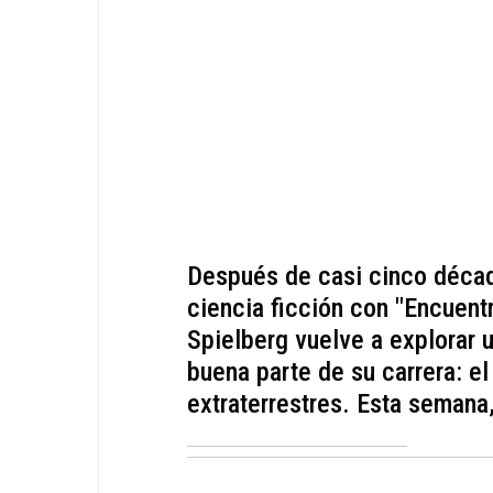
Después de casi cinco décad
ciencia ficción con "Encuent
Spielberg vuelve a explorar
buena parte de su carrera: el
extraterrestres. Esta semana,