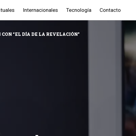
ituales
Internacionales
Tecnología
Contacto
CON “EL DÍA DE LA REVELACIÓN”