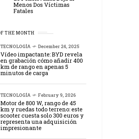
Menos Dos Víctimas
Fatales
OF THE MONTH
TECNOLOGÍA
December 24, 2025
Vídeo impactante: BYD revela
en grabación cómo añadir 400
km de rango en apenas 5
minutos de carga
TECNOLOGÍA
February 9, 2026
Motor de 800 W, rango de 45
km y ruedas todo terreno: este
scooter cuesta solo 300 euros y
representa una adquisición
impresionante