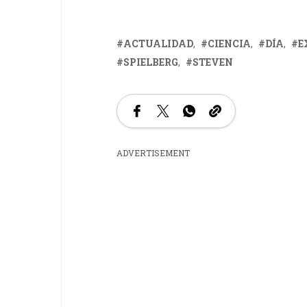
ACTUALIDAD
CIENCIA
DÍA
E
SPIELBERG
STEVEN
ADVERTISEMENT