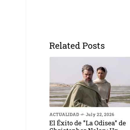
Related Posts
ACTUALIDAD
July 22, 2026
El Éxito de "La Odisea" de