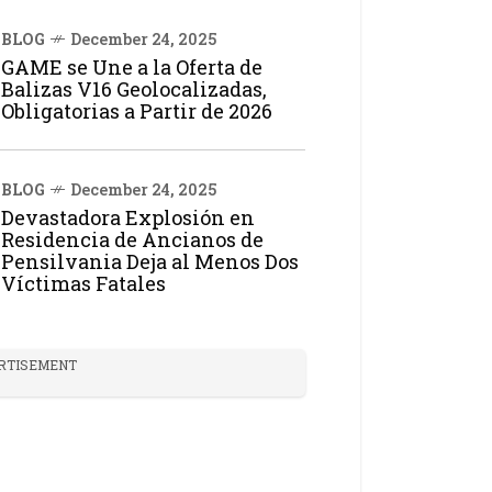
BLOG
December 24, 2025
GAME se Une a la Oferta de
Balizas V16 Geolocalizadas,
Obligatorias a Partir de 2026
BLOG
December 24, 2025
Devastadora Explosión en
Residencia de Ancianos de
Pensilvania Deja al Menos Dos
Víctimas Fatales
RTISEMENT