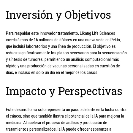
Inversión y Objetivos
Para respaldar este innovador tratamiento, Likang Life Sciences
invertirá más de 16 millones de dólares en una nueva sede en Pekín,
que incluirá laboratorios y una línea de producción. El objetivo es
reducir significativamente los plazos necesarios para la secuenciación
y síntesis de tumores, permitiendo un análisis computacional más
rápido y una producción de vacunas personalizadas en cuestión de
días, e incluso en solo un día en el mejor de los casos.
Impacto y Perspectivas
Este desarrollo no solo representa un paso adelante en la lucha contra
el cáncer, sino que también ilustra el potencial de la IA para mejorar la
medicina. Al acelerar el proceso de análisis y producción de
tratamientos personalizados, la IA puede ofrecer esperanza a