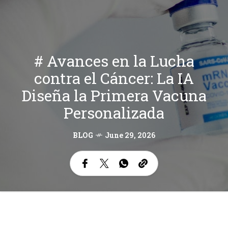
# Avances en la Lucha
contra el Cáncer: La IA
Diseña la Primera Vacuna
Personalizada
BLOG
June 29, 2026