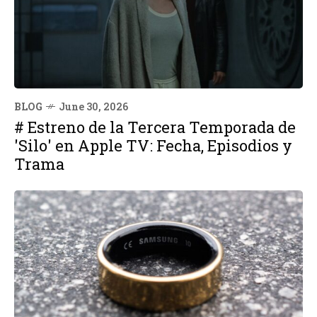
BLOG
June 30, 2026
# Estreno de la Tercera Temporada de
'Silo' en Apple TV: Fecha, Episodios y
Trama