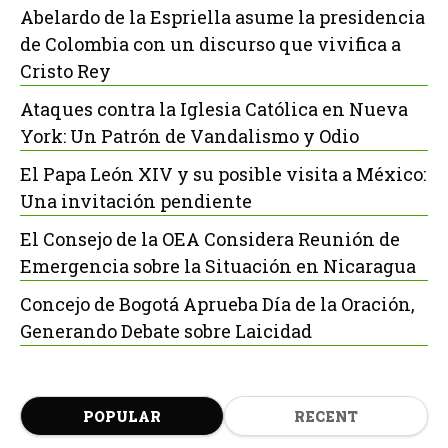
Abelardo de la Espriella asume la presidencia
de Colombia con un discurso que vivifica a
Cristo Rey
Ataques contra la Iglesia Católica en Nueva
York: Un Patrón de Vandalismo y Odio
El Papa León XIV y su posible visita a México:
Una invitación pendiente
El Consejo de la OEA Considera Reunión de
Emergencia sobre la Situación en Nicaragua
Concejo de Bogotá Aprueba Día de la Oración,
Generando Debate sobre Laicidad
POPULAR
RECENT