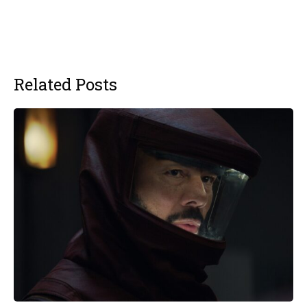
Related Posts