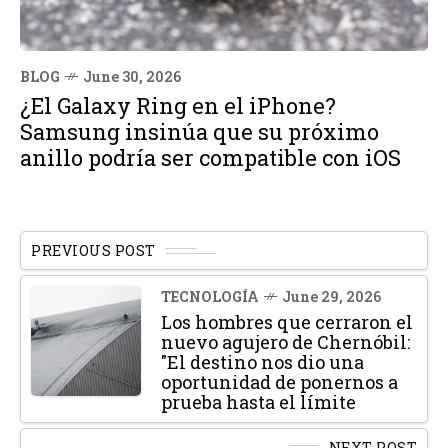
BLOG
June 30, 2026
¿El Galaxy Ring en el iPhone?
Samsung insinúa que su próximo
anillo podría ser compatible con iOS
PREVIOUS POST
TECNOLOGÍA
June 29, 2026
Los hombres que cerraron el
nuevo agujero de Chernóbil:
"El destino nos dio una
oportunidad de ponernos a
prueba hasta el límite
NEXT POST