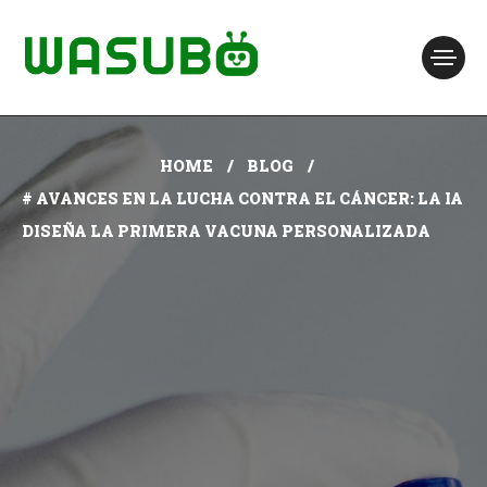
HOME
BLOG
# AVANCES EN LA LUCHA CONTRA EL CÁNCER: LA IA
DISEÑA LA PRIMERA VACUNA PERSONALIZADA