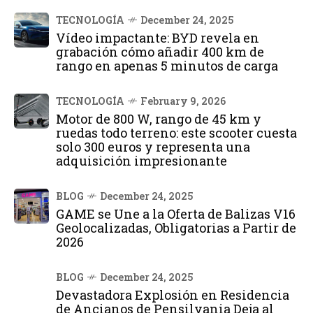
TECNOLOGÍA
December 24, 2025
Vídeo impactante: BYD revela en
grabación cómo añadir 400 km de
rango en apenas 5 minutos de carga
TECNOLOGÍA
February 9, 2026
Motor de 800 W, rango de 45 km y
ruedas todo terreno: este scooter cuesta
solo 300 euros y representa una
adquisición impresionante
BLOG
December 24, 2025
GAME se Une a la Oferta de Balizas V16
Geolocalizadas, Obligatorias a Partir de
2026
BLOG
December 24, 2025
Devastadora Explosión en Residencia
de Ancianos de Pensilvania Deja al