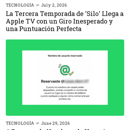
TECNOLOGÍA
July 2, 2026
La Tercera Temporada de 'Silo' Llega a
Apple TV con un Giro Inesperado y
una Puntuación Perfecta
TECNOLOGÍA
June 29, 2026