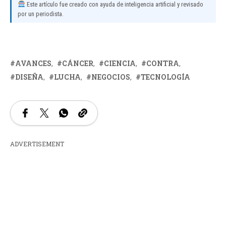
Este artículo fue creado con ayuda de inteligencia artificial y revisado
por un periodista.
AVANCES
CÁNCER
CIENCIA
CONTRA
DISEÑA
LUCHA
NEGOCIOS
TECNOLOGÍA
ADVERTISEMENT