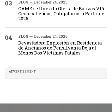
03
BLOG
December 24, 2025
GAME se Une a la Oferta de Balizas V16
Geolocalizadas, Obligatorias a Partir de
2026
04
BLOG
December 24, 2025
Devastadora Explosión en Residencia
de Ancianos de Pensilvania Deja al
Menos Dos Víctimas Fatales
ADVERTISEMENT