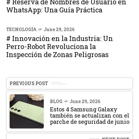
# Reserva de Nombres de Usuario en
WhatsApp: Una Guía Práctica
TECNOLOGÍA
June 29, 2026
# Innovación en la Industria: Un
Perro-Robot Revoluciona la
Inspección de Zonas Peligrosas
PREVIOUS POST
BLOG
June 29, 2026
Estos 4 Samsung Galaxy
también se actualizan con el
parche de seguridad de junio