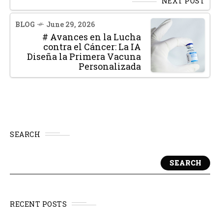
NEXT POST
BLOG
June 29, 2026
# Avances en la Lucha
contra el Cáncer: La IA
Diseña la Primera Vacuna
Personalizada
SEARCH
SEARCH
RECENT POSTS