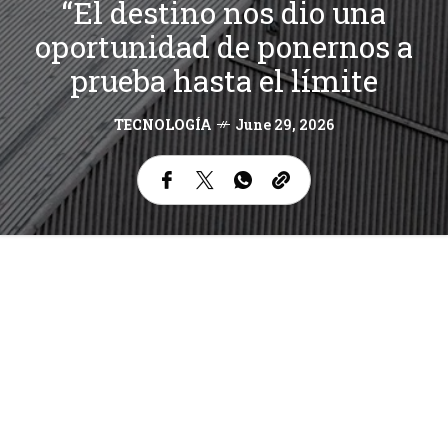
“El destino nos dio una
oportunidad de ponernos a
prueba hasta el límite
TECNOLOGÍA
June 29, 2026