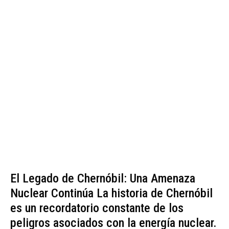
El Legado de Chernóbil: Una Amenaza
Nuclear Continúa La historia de Chernóbil
es un recordatorio constante de los
peligros asociados con la energía nuclear.