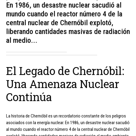
En 1986, un desastre nuclear sacudió al
mundo cuando el reactor número 4 de la
central nuclear de Chernóbil explotó,
liberando cantidades masivas de radiación
al medio...
El Legado de Chernóbil:
Una Amenaza Nuclear
Continúa
La historia de Chernóbil es un recordatorio constante de los peligros
asociados con la energía nuclear. En 1986, un desastre nuclear sacudió
al mundo cuando el reactor número 4 de la central nuclear de Chernóbil