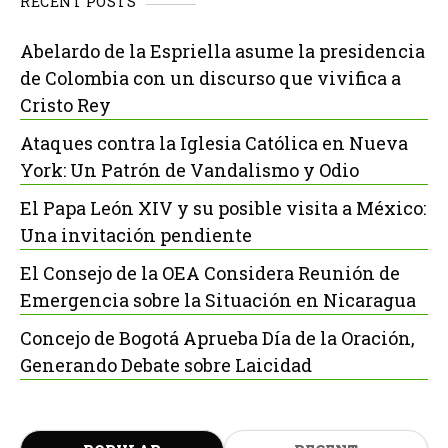
RECENT POSTS
Abelardo de la Espriella asume la presidencia
de Colombia con un discurso que vivifica a
Cristo Rey
Ataques contra la Iglesia Católica en Nueva
York: Un Patrón de Vandalismo y Odio
El Papa León XIV y su posible visita a México:
Una invitación pendiente
El Consejo de la OEA Considera Reunión de
Emergencia sobre la Situación en Nicaragua
Concejo de Bogotá Aprueba Día de la Oración,
Generando Debate sobre Laicidad