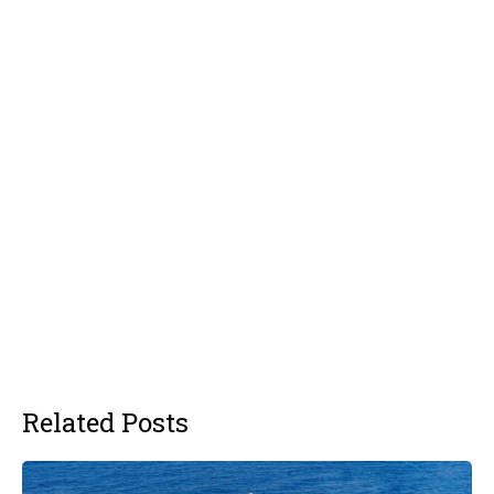
Related Posts