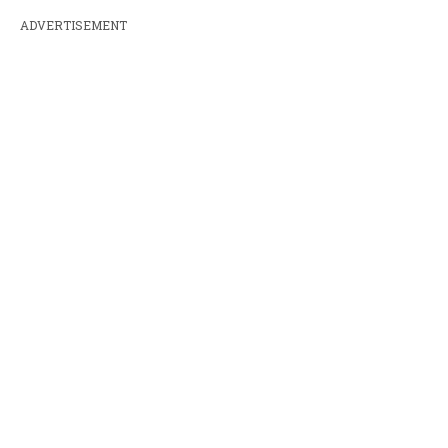
ADVERTISEMENT