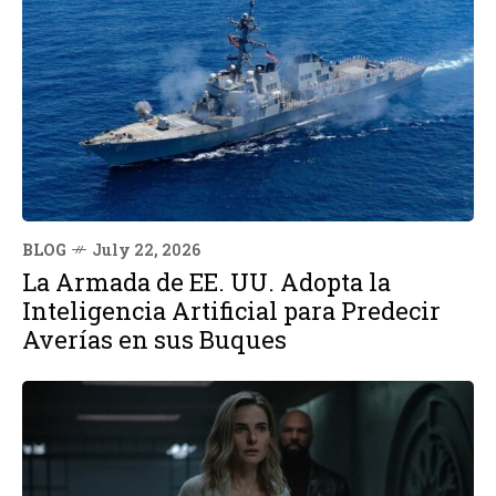
BLOG
July 22, 2026
La Armada de EE. UU. Adopta la
Inteligencia Artificial para Predecir
Averías en sus Buques