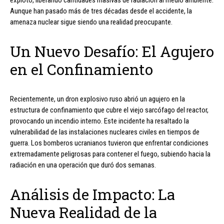
explotó, liberando cantidades masivas de radiación al medio ambiente.
Aunque han pasado más de tres décadas desde el accidente, la
amenaza nuclear sigue siendo una realidad preocupante.
Un Nuevo Desafío: El Agujero
en el Confinamiento
Recientemente, un dron explosivo ruso abrió un agujero en la
estructura de confinamiento que cubre el viejo sarcófago del reactor,
provocando un incendio interno. Este incidente ha resaltado la
vulnerabilidad de las instalaciones nucleares civiles en tiempos de
guerra. Los bomberos ucranianos tuvieron que enfrentar condiciones
extremadamente peligrosas para contener el fuego, subiendo hacia la
radiación en una operación que duró dos semanas.
Análisis de Impacto: La
Nueva Realidad de la