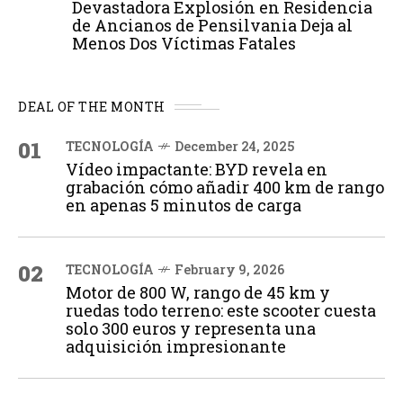
Devastadora Explosión en Residencia
de Ancianos de Pensilvania Deja al
Menos Dos Víctimas Fatales
DEAL OF THE MONTH
01
TECNOLOGÍA
December 24, 2025
Vídeo impactante: BYD revela en
grabación cómo añadir 400 km de rango
en apenas 5 minutos de carga
02
TECNOLOGÍA
February 9, 2026
Motor de 800 W, rango de 45 km y
ruedas todo terreno: este scooter cuesta
solo 300 euros y representa una
adquisición impresionante