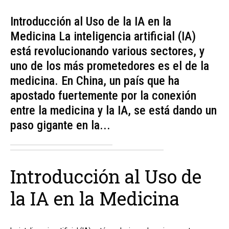
Introducción al Uso de la IA en la
Medicina La inteligencia artificial (IA)
está revolucionando various sectores, y
uno de los más prometedores es el de la
medicina. En China, un país que ha
apostado fuertemente por la conexión
entre la medicina y la IA, se está dando un
paso gigante en la...
Introducción al Uso de
la IA en la Medicina