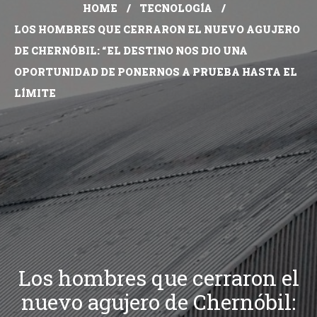
HOME
TECNOLOGÍA
LOS HOMBRES QUE CERRARON EL NUEVO AGUJERO
DE CHERNÓBIL: “EL DESTINO NOS DIO UNA
OPORTUNIDAD DE PONERNOS A PRUEBA HASTA EL
LÍMITE
Los hombres que cerraron el
nuevo agujero de Chernóbil: