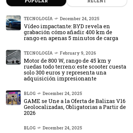
POPULAR
RECENT
TECNOLOGÍA
December 24, 2025
Vídeo impactante: BYD revela en
grabación cómo añadir 400 km de
rango en apenas 5 minutos de carga
TECNOLOGÍA
February 9, 2026
Motor de 800 W, rango de 45 km y
ruedas todo terreno: este scooter cuesta
solo 300 euros y representa una
adquisición impresionante
BLOG
December 24, 2025
GAME se Une a la Oferta de Balizas V16
Geolocalizadas, Obligatorias a Partir de
2026
BLOG
December 24, 2025