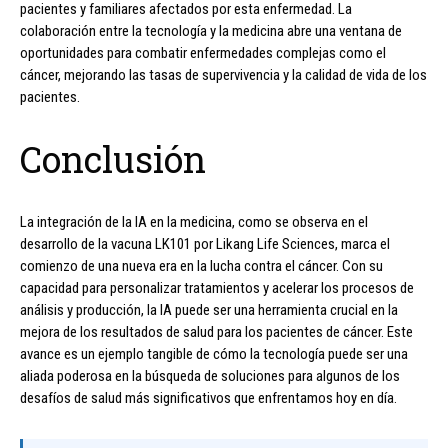
pacientes y familiares afectados por esta enfermedad. La
colaboración entre la tecnología y la medicina abre una ventana de
oportunidades para combatir enfermedades complejas como el
cáncer, mejorando las tasas de supervivencia y la calidad de vida de los
pacientes.
Conclusión
La integración de la IA en la medicina, como se observa en el
desarrollo de la vacuna LK101 por Likang Life Sciences, marca el
comienzo de una nueva era en la lucha contra el cáncer. Con su
capacidad para personalizar tratamientos y acelerar los procesos de
análisis y producción, la IA puede ser una herramienta crucial en la
mejora de los resultados de salud para los pacientes de cáncer. Este
avance es un ejemplo tangible de cómo la tecnología puede ser una
aliada poderosa en la búsqueda de soluciones para algunos de los
desafíos de salud más significativos que enfrentamos hoy en día.