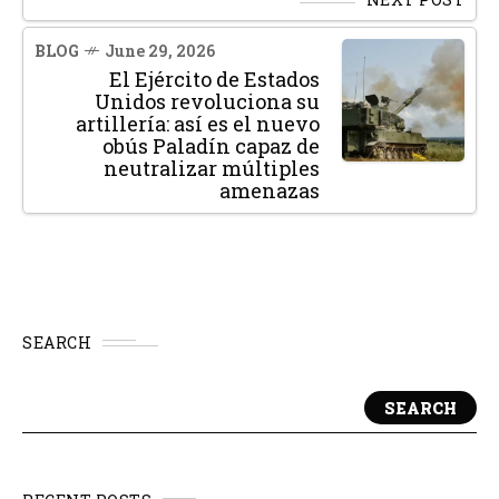
BLOG
June 29, 2026
El Ejército de Estados
Unidos revoluciona su
artillería: así es el nuevo
obús Paladín capaz de
neutralizar múltiples
amenazas
SEARCH
SEARCH