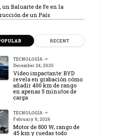
, un Baluarte de Fe en la
rucción de un País
POPULAR
RECENT
TECNOLOGÍA
December 24, 2025
Vídeo impactante: BYD
revela en grabación cómo
añadir 400 km de rango
en apenas 5 minutos de
carga
TECNOLOGÍA
February 9, 2026
Motor de 800 W, rango de
45 km y ruedas todo