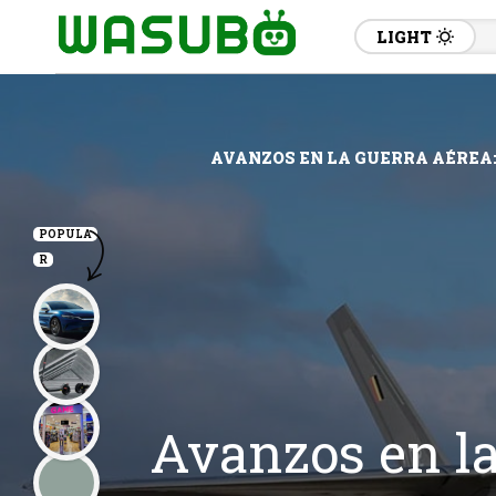
LIGHT
AVANZOS EN LA GUERRA AÉREA: 
POPULA
R
Avanzos en la