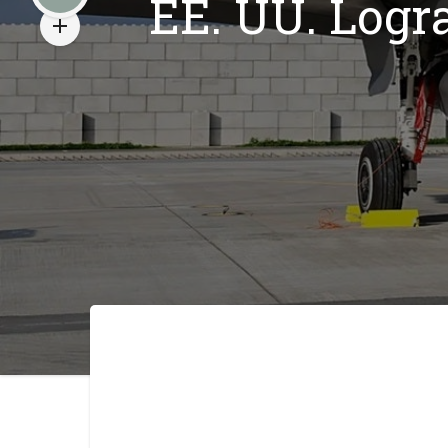
EE. UU. Logr