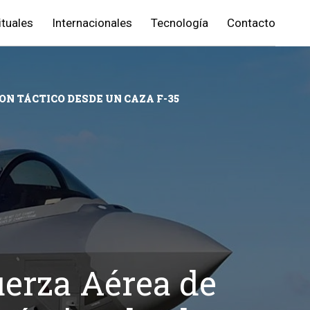
ituales
Internacionales
Tecnología
Contacto
ON TÁCTICO DESDE UN CAZA F-35
uerza Aérea de