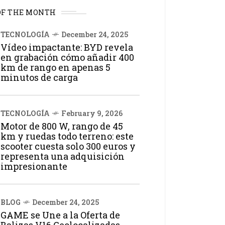
OF THE MONTH
TECNOLOGÍA
December 24, 2025
Vídeo impactante: BYD revela
en grabación cómo añadir 400
km de rango en apenas 5
minutos de carga
TECNOLOGÍA
February 9, 2026
Motor de 800 W, rango de 45
km y ruedas todo terreno: este
scooter cuesta solo 300 euros y
representa una adquisición
impresionante
BLOG
December 24, 2025
GAME se Une a la Oferta de