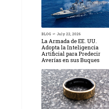
BLOG
July 22, 2026
La Armada de EE. UU.
Adopta la Inteligencia
Artificial para Predecir
Averías en sus Buques