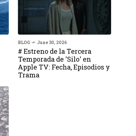
BLOG
June 30, 2026
# Estreno de la Tercera
Temporada de 'Silo' en
Apple TV: Fecha, Episodios y
Trama