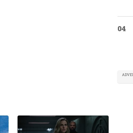
04
ADVE