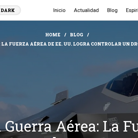
Inicio
Actualidad
Blog
Espir
DARK
HOME
BLOG
LA FUERZA AÉREA DE EE. UU. LOGRA CONTROLAR UN DR
 Guerra Aérea: La F