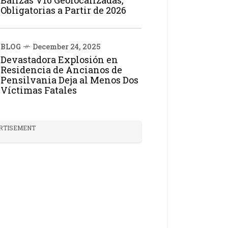
Balizas V16 Geolocalizadas,
Obligatorias a Partir de 2026
BLOG
December 24, 2025
Devastadora Explosión en
Residencia de Ancianos de
Pensilvania Deja al Menos Dos
Víctimas Fatales
RTISEMENT