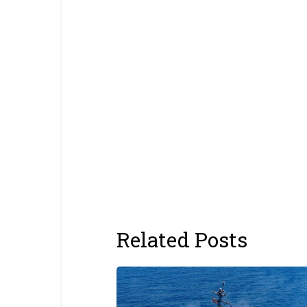
Related Posts