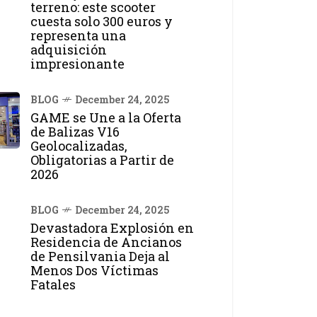
terreno: este scooter
cuesta solo 300 euros y
representa una
adquisición
impresionante
BLOG
December 24, 2025
GAME se Une a la Oferta
de Balizas V16
Geolocalizadas,
Obligatorias a Partir de
2026
BLOG
December 24, 2025
Devastadora Explosión en
Residencia de Ancianos
de Pensilvania Deja al
Menos Dos Víctimas
Fatales