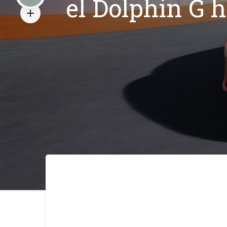
el Dolphin G 