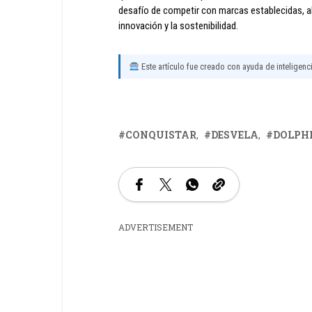
desafío de competir con marcas establecidas, 
innovación y la sostenibilidad.
Este artículo fue creado con ayuda de inteligencia
CONQUISTAR
DESVELA
DOLPH
ADVERTISEMENT