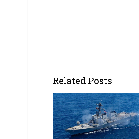
Related Posts