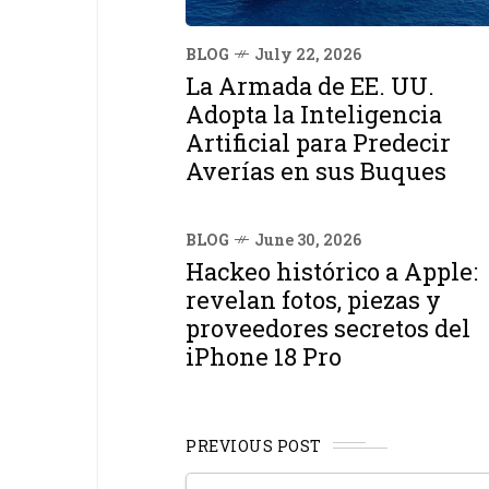
BLOG
July 22, 2026
La Armada de EE. UU.
Adopta la Inteligencia
Artificial para Predecir
Averías en sus Buques
BLOG
June 30, 2026
Hackeo histórico a Apple:
revelan fotos, piezas y
proveedores secretos del
iPhone 18 Pro
PREVIOUS POST