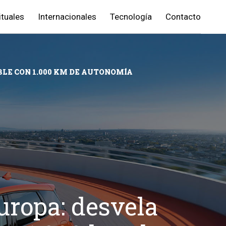
ituales
Internacionales
Tecnología
Contacto
BLE CON 1.000 KM DE AUTONOMÍA
uropa: desvela