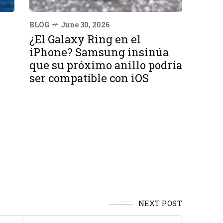
BLOG
June 30, 2026
¿El Galaxy Ring en el
iPhone? Samsung insinúa
que su próximo anillo podría
ser compatible con iOS
NEXT POST