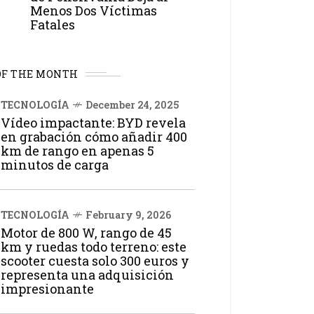
Menos Dos Víctimas
Fatales
OF THE MONTH
TECNOLOGÍA
December 24, 2025
Vídeo impactante: BYD revela
en grabación cómo añadir 400
km de rango en apenas 5
minutos de carga
TECNOLOGÍA
February 9, 2026
Motor de 800 W, rango de 45
km y ruedas todo terreno: este
scooter cuesta solo 300 euros y
representa una adquisición
impresionante