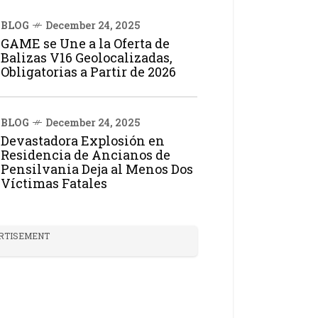
BLOG
December 24, 2025
GAME se Une a la Oferta de
Balizas V16 Geolocalizadas,
Obligatorias a Partir de 2026
BLOG
December 24, 2025
Devastadora Explosión en
Residencia de Ancianos de
Pensilvania Deja al Menos Dos
Víctimas Fatales
RTISEMENT