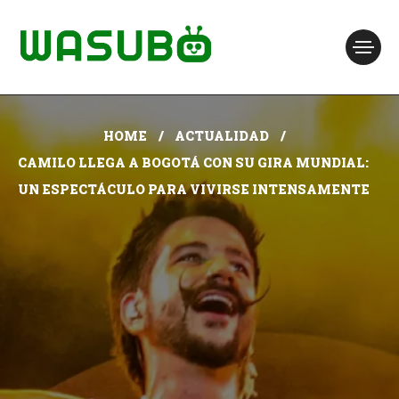
HOME
ACTUALIDAD
CAMILO LLEGA A BOGOTÁ CON SU GIRA MUNDIAL:
UN ESPECTÁCULO PARA VIVIRSE INTENSAMENTE