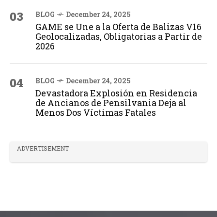
03
BLOG
December 24, 2025
GAME se Une a la Oferta de Balizas V16
Geolocalizadas, Obligatorias a Partir de
2026
04
BLOG
December 24, 2025
Devastadora Explosión en Residencia
de Ancianos de Pensilvania Deja al
Menos Dos Víctimas Fatales
ADVERTISEMENT