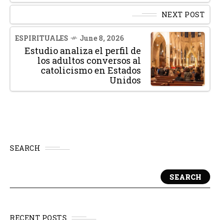
NEXT POST
ESPIRITUALES
June 8, 2026
Estudio analiza el perfil de
los adultos conversos al
catolicismo en Estados
Unidos
SEARCH
SEARCH
RECENT POSTS