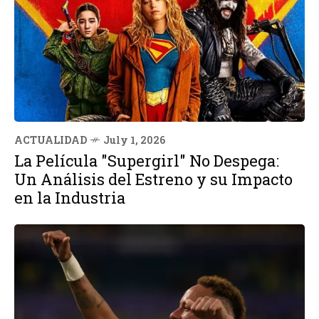
ACTUALIDAD
July 1, 2026
La Película "Supergirl" No Despega:
Un Análisis del Estreno y su Impacto
en la Industria