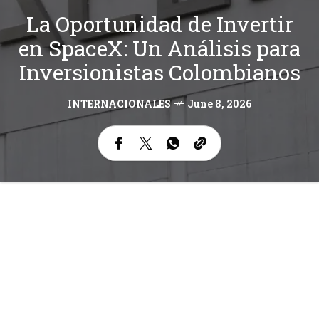
La Oportunidad de Invertir
en SpaceX: Un Análisis para
Inversionistas Colombianos
INTERNACIONALES
June 8, 2026