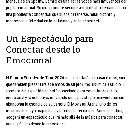
mensuales en Spotify, Camilo es una de las voces más influyentes del
pop latino actual. Su gira promete ser un evento de alta demanda, con
una propuesta conceptual que busca detenerse, mirar distinto y
reconocer la felicidad en lo cotidiano y en lo imperfecto.
Un Espectáculo para
Conectar desde lo
Emocional
El
Camilo Worldwide Tour 2026
no se limitará a repasar éxitos, sino
que también presentará adelantos de su próximo álbum de estudio. El
formato del espectáculo está concebido para conectar desde lo
emocional y lo colectivo, reflejando una apuesta por reinventarse sin
abandonar la esencia de su carrera. El Movistar Arena, uno de los
recintos de mayor capacidad y referencia técnica en América Latina,
acogerá un espectáculo que irá más allá de la música para conectar
con el público desde lo emocional.