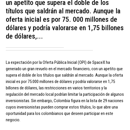
un apetito que supera el doble de los
títulos que saldrán al mercado. Aunque la
oferta inicial es por 75. 000 millones de
dólares y podría valorarse en 1,75 billones
de dólares,...
La expectación por la Oferta Pública Inicial (OPI) de SpaceX ha
generado un gran revuelo en el mercado financiero, con un apetito que
supera el doble de los títulos que saldrán al mercado. Aunque la oferta
inicial es por 75.000 millones de dólares y podría valorarse en 1,75
billones de dólares, las restricciones en varios territorios y la
regulación del mercado local podrían limitar la participación de algunos
inversionistas. Sin embargo, Colombia figura en la lista de 29 naciones
cuyos inversionistas pueden comprar estos títulos, lo que abre una
oportunidad para los colombianos que deseen participar en este
negocio.