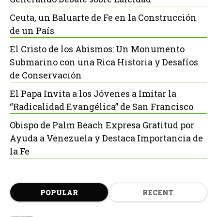
Ceuta, un Baluarte de Fe en la Construcción
de un País
El Cristo de los Abismos: Un Monumento
Submarino con una Rica Historia y Desafíos
de Conservación
El Papa Invita a los Jóvenes a Imitar la
“Radicalidad Evangélica” de San Francisco
Obispo de Palm Beach Expresa Gratitud por
Ayuda a Venezuela y Destaca Importancia de
la Fe
POPULAR
RECENT