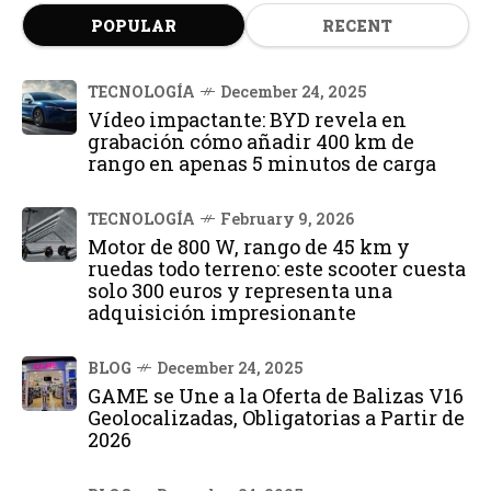
POPULAR
RECENT
TECNOLOGÍA
December 24, 2025
Vídeo impactante: BYD revela en
grabación cómo añadir 400 km de
rango en apenas 5 minutos de carga
TECNOLOGÍA
February 9, 2026
Motor de 800 W, rango de 45 km y
ruedas todo terreno: este scooter cuesta
solo 300 euros y representa una
adquisición impresionante
BLOG
December 24, 2025
GAME se Une a la Oferta de Balizas V16
Geolocalizadas, Obligatorias a Partir de
2026