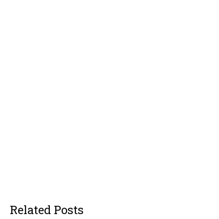
Related Posts