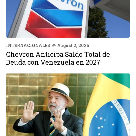
INTERNACIONALES
August 2, 2026
Chevron Anticipa Saldo Total de
Deuda con Venezuela en 2027