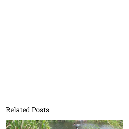
Related Posts