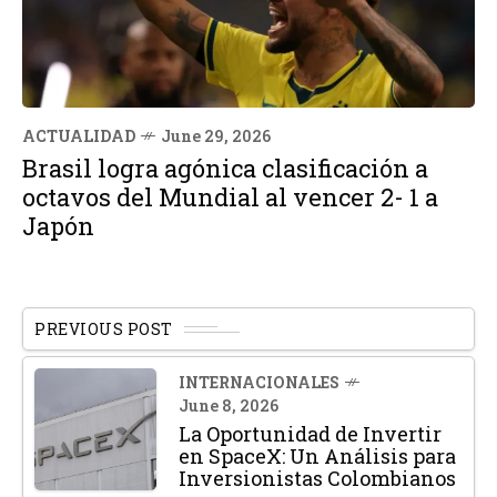
ACTUALIDAD
June 29, 2026
Brasil logra agónica clasificación a
octavos del Mundial al vencer 2- 1 a
Japón
PREVIOUS POST
INTERNACIONALES
June 8, 2026
La Oportunidad de Invertir
en SpaceX: Un Análisis para
Inversionistas Colombianos