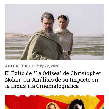
ACTUALIDAD
July 22, 2026
El Éxito de "La Odisea" de Christopher
Nolan: Un Análisis de su Impacto en
la Industria Cinematográfica