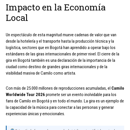
Impacto en la Economía
Local
Un espectáculo de esta magnitud mueve cadenas de valor que van
desde la hotelería y el transporte hasta la producción técnica y la
logística, sectores que en Bogotá han aprendido a operar bajo los
estándares de las giras internacionales de primer nivel. El cierre de la
gira en Bogotá también es una declaración de la importancia de la
ciudad como destino de grandes giras internacionales y de la
visibilidad masiva de Camilo como artista.
Con más de 25.000 millones de reproducciones acumuladas, el
Camilo
Worldwide Tour 2026
promete ser un evento inolvidable para los
fans de Camilo en Bogotá y en todo el mundo. La gira es un ejemplo de
la capacidad de la música para conectar a las personas y generar
experiencias únicas y emocionales.