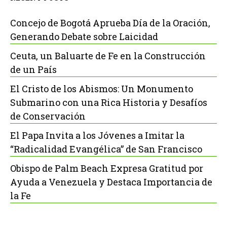
Concejo de Bogotá Aprueba Día de la Oración,
Generando Debate sobre Laicidad
Ceuta, un Baluarte de Fe en la Construcción
de un País
El Cristo de los Abismos: Un Monumento
Submarino con una Rica Historia y Desafíos
de Conservación
El Papa Invita a los Jóvenes a Imitar la
“Radicalidad Evangélica” de San Francisco
Obispo de Palm Beach Expresa Gratitud por
Ayuda a Venezuela y Destaca Importancia de
la Fe