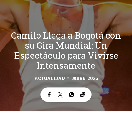
Camilo Llega a Bogotá con
su Gira Mundial: Un
Espectáculo para Vivirse
Intensamente
ACTUALIDAD
June 8, 2026