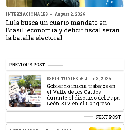
INTERNACIONALES
August 2, 2026
Lula busca un cuarto mandato en
Brasil: economía y déficit fiscal serán
la batalla electoral
PREVIOUS POST
ESPIRITUALES
June 8, 2026
Gobierno inicia trabajos en
el Valle de los Caídos
durante el discurso del Papa
León XIV en el Congreso
NEXT POST