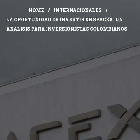
HOME
INTERNACIONALES
LA OPORTUNIDAD DE INVERTIR EN SPACEX: UN
ANÁLISIS PARA INVERSIONISTAS COLOMBIANOS