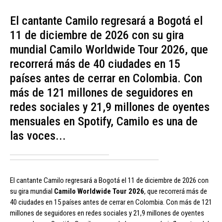
El cantante Camilo regresará a Bogotá el
11 de diciembre de 2026 con su gira
mundial Camilo Worldwide Tour 2026, que
recorrerá más de 40 ciudades en 15
países antes de cerrar en Colombia. Con
más de 121 millones de seguidores en
redes sociales y 21,9 millones de oyentes
mensuales en Spotify, Camilo es una de
las voces...
El cantante Camilo regresará a Bogotá el 11 de diciembre de 2026 con
su gira mundial
Camilo Worldwide Tour 2026
, que recorrerá más de
40 ciudades en 15 países antes de cerrar en Colombia. Con más de 121
millones de seguidores en redes sociales y 21,9 millones de oyentes