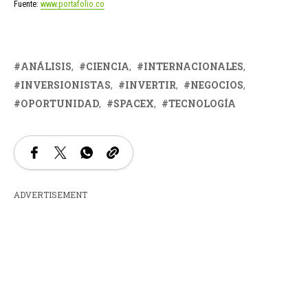
Fuente:
www.portafolio.co
ANÁLISIS
CIENCIA
INTERNACIONALES
INVERSIONISTAS
INVERTIR
NEGOCIOS
OPORTUNIDAD
SPACEX
TECNOLOGÍA
ADVERTISEMENT