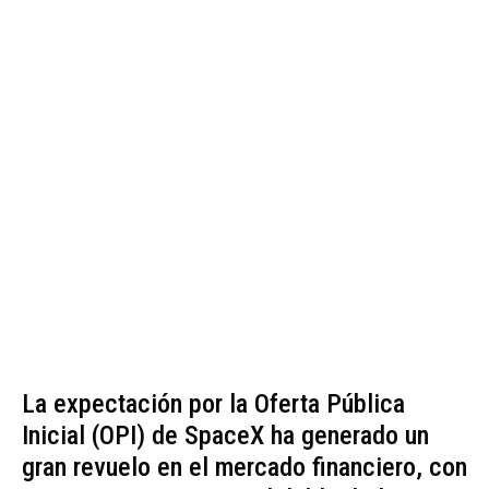
La expectación por la Oferta Pública
Inicial (OPI) de SpaceX ha generado un
gran revuelo en el mercado financiero, con