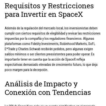
Requisitos y Restricciones
para Invertir en SpaceX
Además de la regulación del mercado local, los inversionistas deben
cumplir con ciertos requisitos de elegibilidad y revisar las restricciones
impuestas por la compañía y los reguladores financieros. Algunas
plataformas como Fidelity Investments, Robinhood Markets, SoFi,
E*Trade y Charles Schwab recibirán pedidos, pero algunas exigen
saldos mínimos o ser clientes preexistentes para poder operar. Es
importante tener en cuenta que la acción de SpaceX refleja
expectativas demasiado elevadas de crecimiento futuro, lo que deja
poco margen para la decepción.
Análisis de Impacto y
Conexión con Tendencias