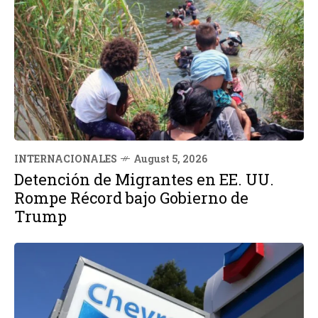
INTERNACIONALES
August 5, 2026
Detención de Migrantes en EE. UU.
Rompe Récord bajo Gobierno de
Trump