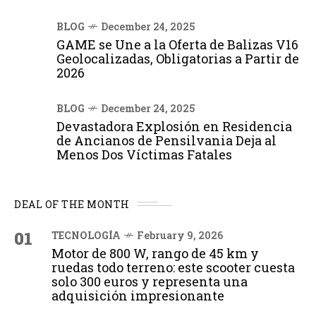
BLOG
December 24, 2025
GAME se Une a la Oferta de Balizas V16
Geolocalizadas, Obligatorias a Partir de
2026
BLOG
December 24, 2025
Devastadora Explosión en Residencia
de Ancianos de Pensilvania Deja al
Menos Dos Víctimas Fatales
DEAL OF THE MONTH
01
TECNOLOGÍA
February 9, 2026
Motor de 800 W, rango de 45 km y
ruedas todo terreno: este scooter cuesta
solo 300 euros y representa una
adquisición impresionante