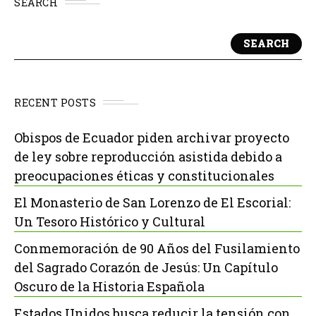
SEARCH
SEARCH
RECENT POSTS
Obispos de Ecuador piden archivar proyecto
de ley sobre reproducción asistida debido a
preocupaciones éticas y constitucionales
El Monasterio de San Lorenzo de El Escorial:
Un Tesoro Histórico y Cultural
Conmemoración de 90 Años del Fusilamiento
del Sagrado Corazón de Jesús: Un Capítulo
Oscuro de la Historia Española
Estados Unidos busca reducir la tensión con