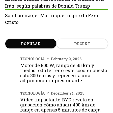
Irán, según palabras de Donald Trump
San Lorenzo, el Mártir que Inspiró la Fe en
Cristo
POPULAR
RECENT
TECNOLOGÍA
February 9, 2026
Motor de 800 W, rango de 45 km y
ruedas todo terreno: este scooter cuesta
solo 300 euros y representa una
adquisición impresionante
TECNOLOGÍA
December 24, 2025
Vídeo impactante: BYD revela en
grabación cómo añadir 400 km de
rango en apenas 5 minutos de carga