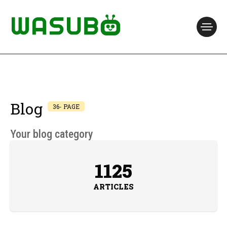
Blog
36- PAGE
Your blog category
1125
ARTICLES