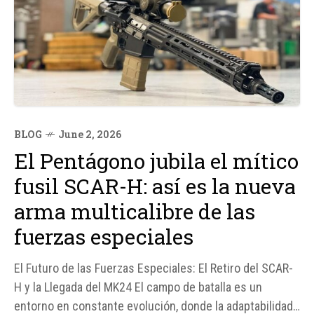
BLOG
June 2, 2026
El Pentágono jubila el mítico
fusil SCAR-H: así es la nueva
arma multicalibre de las
fuerzas especiales
El Futuro de las Fuerzas Especiales: El Retiro del SCAR-
H y la Llegada del MK24 El campo de batalla es un
entorno en constante evolución, donde la adaptabilidad