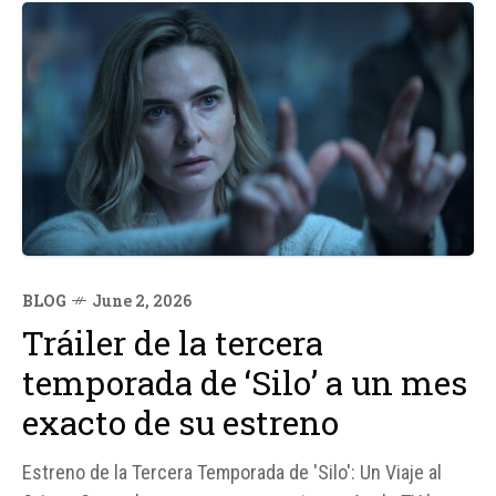
BLOG
June 2, 2026
Tráiler de la tercera
temporada de ‘Silo’ a un mes
exacto de su estreno
Estreno de la Tercera Temporada de 'Silo': Un Viaje al