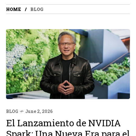
HOME
BLOG
BLOG
June 2, 2026
El Lanzamiento de NVIDIA
Spark: Una Nueva Era para el