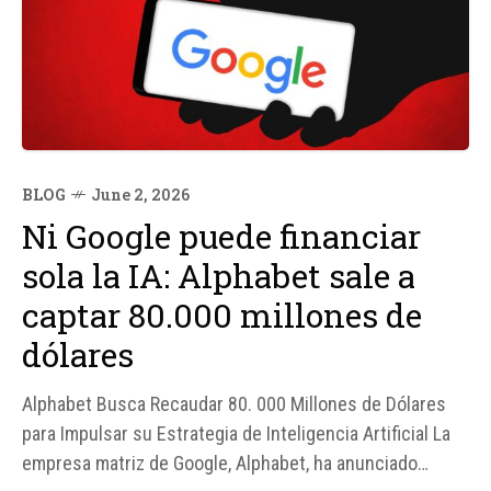
BLOG
June 2, 2026
Ni Google puede financiar
sola la IA: Alphabet sale a
captar 80.000 millones de
dólares
Alphabet Busca Recaudar 80. 000 Millones de Dólares
para Impulsar su Estrategia de Inteligencia Artificial La
empresa matriz de Google, Alphabet, ha anunciado