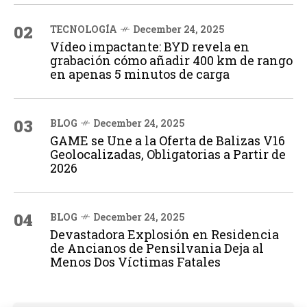
02
TECNOLOGÍA
December 24, 2025
Vídeo impactante: BYD revela en
grabación cómo añadir 400 km de rango
en apenas 5 minutos de carga
03
BLOG
December 24, 2025
GAME se Une a la Oferta de Balizas V16
Geolocalizadas, Obligatorias a Partir de
2026
04
BLOG
December 24, 2025
Devastadora Explosión en Residencia
de Ancianos de Pensilvania Deja al
Menos Dos Víctimas Fatales