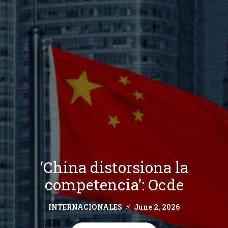
‘China distorsiona la
competencia’: Ocde
INTERNACIONALES
June 2, 2026