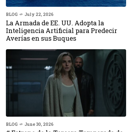
BLOG
July 22, 2026
La Armada de EE. UU. Adopta la
Inteligencia Artificial para Predecir
Averías en sus Buques
BLOG
June 30, 2026