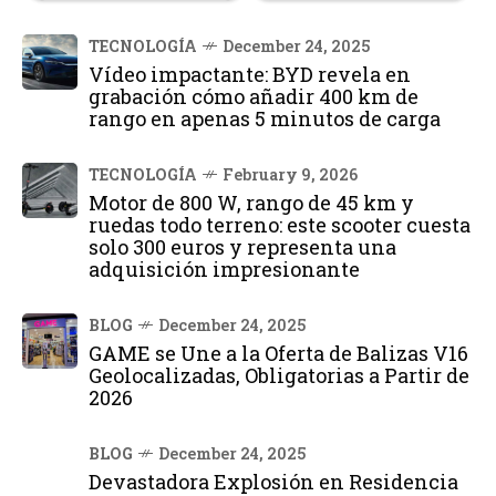
TECNOLOGÍA
December 24, 2025
Vídeo impactante: BYD revela en
grabación cómo añadir 400 km de
rango en apenas 5 minutos de carga
TECNOLOGÍA
February 9, 2026
Motor de 800 W, rango de 45 km y
ruedas todo terreno: este scooter cuesta
solo 300 euros y representa una
adquisición impresionante
BLOG
December 24, 2025
GAME se Une a la Oferta de Balizas V16
Geolocalizadas, Obligatorias a Partir de
2026
BLOG
December 24, 2025
Devastadora Explosión en Residencia