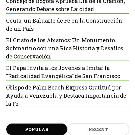
Concejo de Bogotá Aprueba Día de la Oración,
Generando Debate sobre Laicidad
Ceuta, un Baluarte de Fe en la Construcción
de un País
El Cristo de los Abismos: Un Monumento
Submarino con una Rica Historia y Desafíos
de Conservación
El Papa Invita a los Jóvenes a Imitar la
“Radicalidad Evangélica” de San Francisco
Obispo de Palm Beach Expresa Gratitud por
Ayuda a Venezuela y Destaca Importancia de
la Fe
POPULAR
RECENT