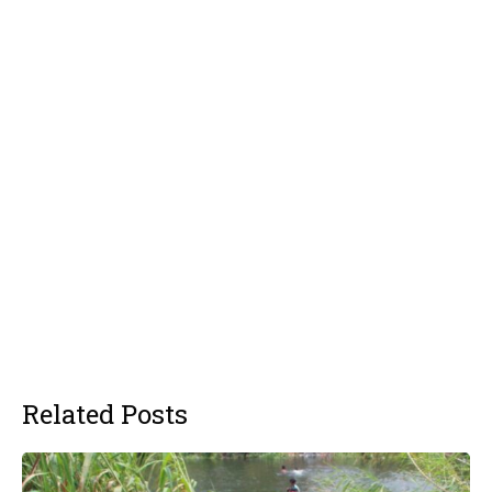
Related Posts