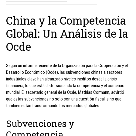
China y la Competencia
Global: Un Análisis de la
Ocde
Según un informe reciente de la Organización para la Cooperación y el
Desarrollo Económico (Ocde), las subvenciones chinas a sectores
industriales clave han alcanzado niveles inéditos desde la crisis
financiera, lo que está distorsionando la competencia y el comercio
mundial. El secretario general de la Ocde, Mathias Cormann, advirtió
que estas subvenciones no solo son una cuestión fiscal, sino que
también están transformando los mercados globales.
Subvenciones y
Competencia