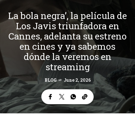
La bola negra’, la película de
Los Javis triunfadora en
Cannes, adelanta su estreno
en cines y ya sabemos
dónde la veremos en
streaming
BLOG
June 2, 2026