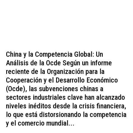
China y la Competencia Global: Un
Análisis de la Ocde Según un informe
reciente de la Organización para la
Cooperación y el Desarrollo Económico
(Ocde), las subvenciones chinas a
sectores industriales clave han alcanzado
niveles inéditos desde la crisis financiera,
lo que está distorsionando la competencia
y el comercio mundial...