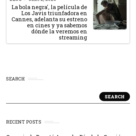
La bola negra', la película de
Los Javis triunfadora en
Cannes, adelanta su estreno
en cines y ya sabemos
dónde la veremos en
streaming
SEARCH
SEARCH
RECENT POSTS