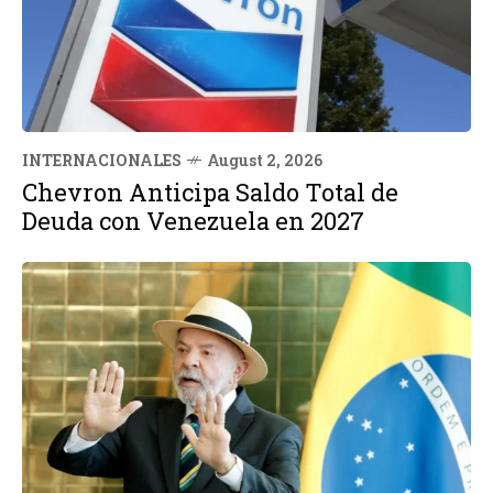
INTERNACIONALES
August 2, 2026
Chevron Anticipa Saldo Total de
Deuda con Venezuela en 2027