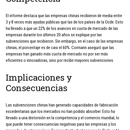
El informe destaca que las empresas chinas recibieron de media entre
3 y 8 veces más ayudas públicas que las de los países de la Ocde. Esto
ha llevado a que un 22% de los avances en cuota de mercado de las
empresas durante los últimos 20 años se explique por las
subvenciones que recibieron. Sin embargo, en el caso de las empresas
chinas, el porcentaje es de casi el 60%. Cormann aseguró que las
empresas han ganado más cuota de mercado no por ser más
eficientes o innovadoras, sino por recibir mayores subvenciones.
Implicaciones y
Consecuencias
Las subvenciones chinas han generado capacidades de fabricación
excedentarias que los mercados no han podido absorber. Esto ha
llevado a una distorsión en la competencia y el comercio mundial, lo
que puede tener consecuencias negativas para las empresas y los