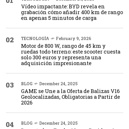
01
Vídeo impactante: BYD revela en
grabación cómo añadir 400 km de rango
en apenas 5 minutos de carga
02
TECNOLOGÍA
February 9, 2026
Motor de 800 W, rango de 45 km y
ruedas todo terreno: este scooter cuesta
solo 300 euros y representa una
adquisición impresionante
03
BLOG
December 24, 2025
GAME se Une a la Oferta de Balizas V16
Geolocalizadas, Obligatorias a Partir de
2026
04
BLOG
December 24, 2025