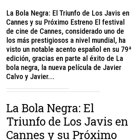
La Bola Negra: El Triunfo de Los Javis en
Cannes y su Próximo Estreno El festival
de cine de Cannes, considerado uno de
los más prestigiosos a nivel mundial, ha
visto un notable acento español en su 79ª
edición, gracias en parte al éxito de La
bola negra, la nueva película de Javier
Calvo y Javier...
La Bola Negra: El
Triunfo de Los Javis en
Cannes y su Próximo