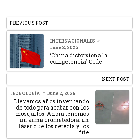
PREVIOUS POST
INTERNACIONALES
June 2, 2026
‘China distorsiona la
competencia’: Ocde
NEXT POST
TECNOLOGÍA
June 2, 2026
Llevamos años inventando
de todo para acabar con los
mosquitos. Ahora tenemos
un arma prometedora: un
láser que los detecta y los
fríe