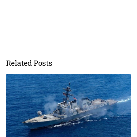
Related Posts