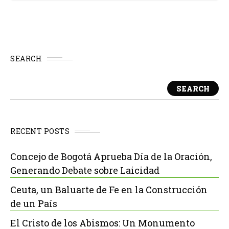
SEARCH
SEARCH
RECENT POSTS
Concejo de Bogotá Aprueba Día de la Oración,
Generando Debate sobre Laicidad
Ceuta, un Baluarte de Fe en la Construcción
de un País
El Cristo de los Abismos: Un Monumento