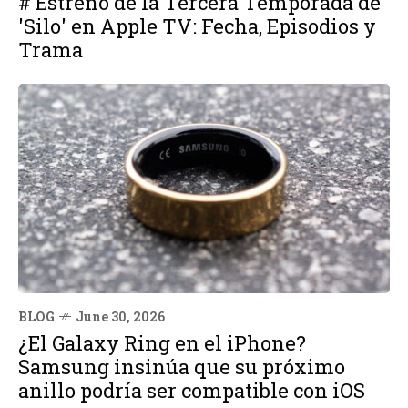
# Estreno de la Tercera Temporada de
'Silo' en Apple TV: Fecha, Episodios y
Trama
BLOG
June 30, 2026
¿El Galaxy Ring en el iPhone?
Samsung insinúa que su próximo
anillo podría ser compatible con iOS