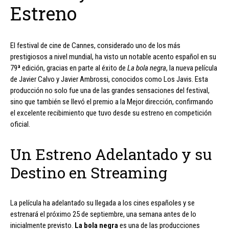
Estreno
El festival de cine de Cannes, considerado uno de los más
prestigiosos a nivel mundial, ha visto un notable acento español en su
79ª edición, gracias en parte al éxito de
La bola negra
, la nueva película
de Javier Calvo y Javier Ambrossi, conocidos como Los Javis. Esta
producción no solo fue una de las grandes sensaciones del festival,
sino que también se llevó el premio a la Mejor dirección, confirmando
el excelente recibimiento que tuvo desde su estreno en competición
oficial.
Un Estreno Adelantado y su
Destino en Streaming
La película ha adelantado su llegada a los cines españoles y se
estrenará el próximo 25 de septiembre, una semana antes de lo
inicialmente previsto.
La bola negra
es una de las producciones