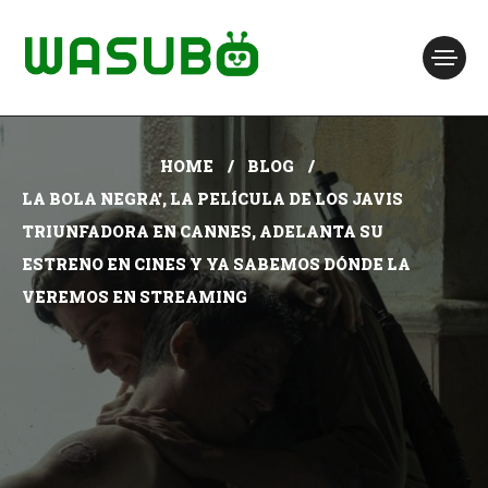
HOME
BLOG
LA BOLA NEGRA’, LA PELÍCULA DE LOS JAVIS
TRIUNFADORA EN CANNES, ADELANTA SU
ESTRENO EN CINES Y YA SABEMOS DÓNDE LA
VEREMOS EN STREAMING