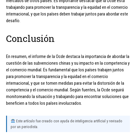
mercados de otros países. Es importante destacar que la Ocde está
trabajando para promover la transparencia y la equidad en el comercio
internacional, y que los países deben trabajar juntos para abordar este
desafío.
Conclusión
En resumen, el informe de la Ocde destaca la importancia de abordar la
cuestión de las subvenciones chinas y su impacto en la competencia y
el comercio mundial. Es fundamental que los países trabajen juntos
para promover la transparencia y la equidad en el comercio
internacional, y que se tomen medidas para evitar la distorsión de la
competencia y el comercio mundial. Según fuentes, la Ocde seguirá
monitoreando la situación y trabajando para encontrar soluciones que
beneficien a todos los países involucrados.
Este artículo fue creado con ayuda de inteligencia artificial y revisado
por un periodista.