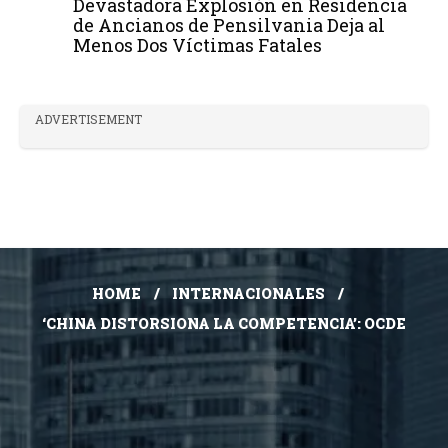
Devastadora Explosión en Residencia
de Ancianos de Pensilvania Deja al
Menos Dos Víctimas Fatales
ADVERTISEMENT
HOME
INTERNACIONALES
‘CHINA DISTORSIONA LA COMPETENCIA’: OCDE