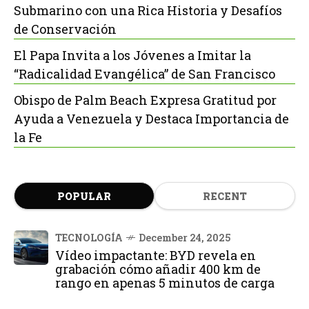
Submarino con una Rica Historia y Desafíos
de Conservación
El Papa Invita a los Jóvenes a Imitar la
“Radicalidad Evangélica” de San Francisco
Obispo de Palm Beach Expresa Gratitud por
Ayuda a Venezuela y Destaca Importancia de
la Fe
POPULAR
RECENT
TECNOLOGÍA
December 24, 2025
Vídeo impactante: BYD revela en
grabación cómo añadir 400 km de
rango en apenas 5 minutos de carga