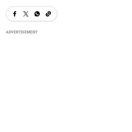
ADVERTISEMENT