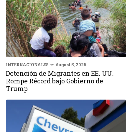
INTERNACIONALES
August 5, 2026
Detención de Migrantes en EE. UU.
Rompe Récord bajo Gobierno de
Trump