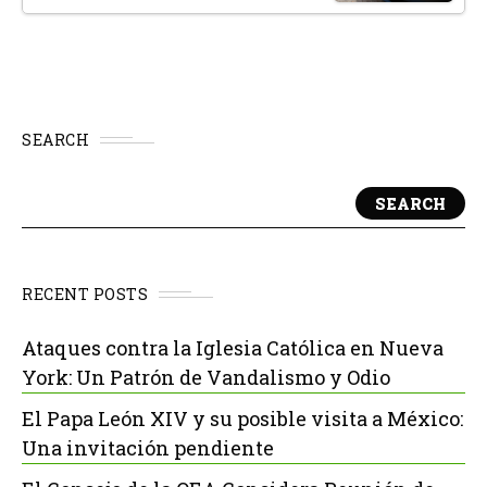
SEARCH
SEARCH
RECENT POSTS
Ataques contra la Iglesia Católica en Nueva
York: Un Patrón de Vandalismo y Odio
El Papa León XIV y su posible visita a México:
Una invitación pendiente