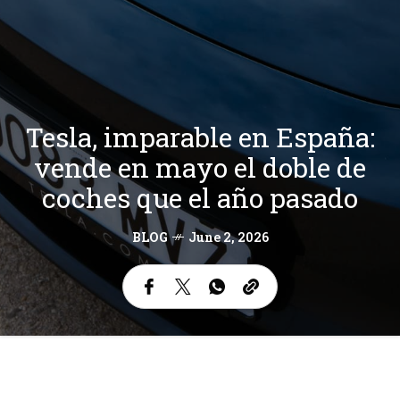
Tesla, imparable en España:
vende en mayo el doble de
coches que el año pasado
BLOG
June 2, 2026