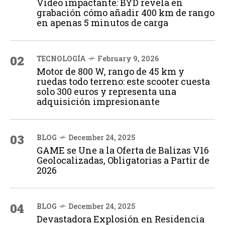
Vídeo impactante: BYD revela en
grabación cómo añadir 400 km de rango
en apenas 5 minutos de carga
02
TECNOLOGÍA
February 9, 2026
Motor de 800 W, rango de 45 km y
ruedas todo terreno: este scooter cuesta
solo 300 euros y representa una
adquisición impresionante
03
BLOG
December 24, 2025
GAME se Une a la Oferta de Balizas V16
Geolocalizadas, Obligatorias a Partir de
2026
04
BLOG
December 24, 2025
Devastadora Explosión en Residencia