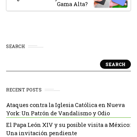
Gama Alta?
SEARCH
SEARCH
RECENT POSTS
Ataques contra la Iglesia Católica en Nueva
York: Un Patrón de Vandalismo y Odio
El Papa León XIV y su posible visita a México:
Una invitación pendiente