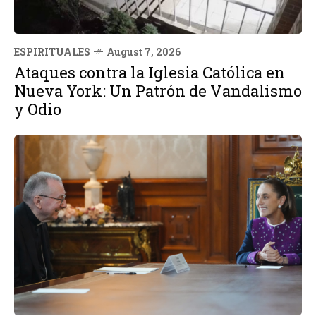
ESPIRITUALES
August 7, 2026
Ataques contra la Iglesia Católica en
Nueva York: Un Patrón de Vandalismo
y Odio