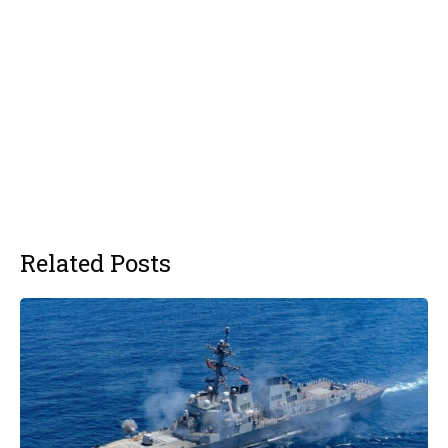
Related Posts