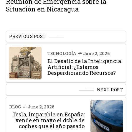
Reunión de Emergencia sobre la
Situación en Nicaragua
PREVIOUS POST
TECNOLOGÍA
June 2, 2026
El Desafío de la Inteligencia
Artificial: ¿Estamos
Desperdiciando Recursos?
NEXT POST
BLOG
June 2, 2026
Tesla, imparable en España:
vende en mayo el doble de
coches que el año pasado