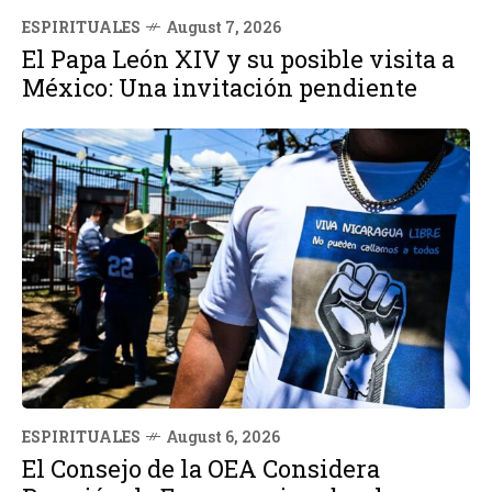
ESPIRITUALES
August 7, 2026
El Papa León XIV y su posible visita a
México: Una invitación pendiente
ESPIRITUALES
August 6, 2026
El Consejo de la OEA Considera