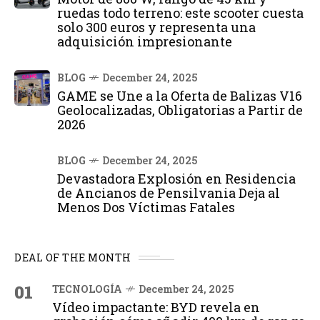
ruedas todo terreno: este scooter cuesta
solo 300 euros y representa una
adquisición impresionante
BLOG
December 24, 2025
GAME se Une a la Oferta de Balizas V16
Geolocalizadas, Obligatorias a Partir de
2026
BLOG
December 24, 2025
Devastadora Explosión en Residencia
de Ancianos de Pensilvania Deja al
Menos Dos Víctimas Fatales
DEAL OF THE MONTH
01
TECNOLOGÍA
December 24, 2025
Vídeo impactante: BYD revela en