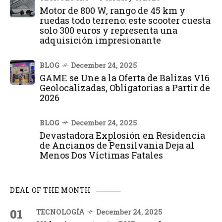
Motor de 800 W, rango de 45 km y
ruedas todo terreno: este scooter cuesta
solo 300 euros y representa una
adquisición impresionante
BLOG
December 24, 2025
GAME se Une a la Oferta de Balizas V16
Geolocalizadas, Obligatorias a Partir de
2026
BLOG
December 24, 2025
Devastadora Explosión en Residencia
de Ancianos de Pensilvania Deja al
Menos Dos Víctimas Fatales
DEAL OF THE MONTH
01
TECNOLOGÍA
December 24, 2025