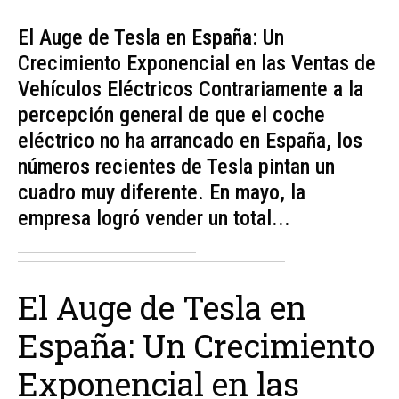
El Auge de Tesla en España: Un
Crecimiento Exponencial en las Ventas de
Vehículos Eléctricos Contrariamente a la
percepción general de que el coche
eléctrico no ha arrancado en España, los
números recientes de Tesla pintan un
cuadro muy diferente. En mayo, la
empresa logró vender un total...
El Auge de Tesla en
España: Un Crecimiento
Exponencial en las