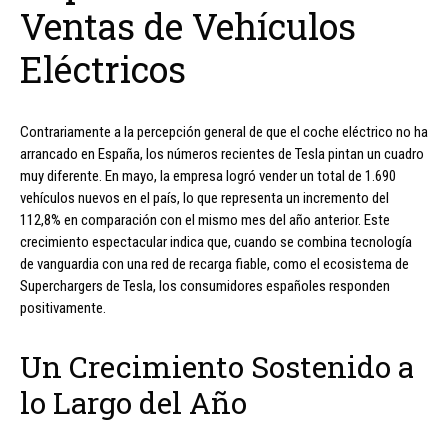
Ventas de Vehículos
Eléctricos
Contrariamente a la percepción general de que el coche eléctrico no ha
arrancado en España, los números recientes de Tesla pintan un cuadro
muy diferente. En mayo, la empresa logró vender un total de 1.690
vehículos nuevos en el país, lo que representa un incremento del
112,8% en comparación con el mismo mes del año anterior. Este
crecimiento espectacular indica que, cuando se combina tecnología
de vanguardia con una red de recarga fiable, como el ecosistema de
Superchargers de Tesla, los consumidores españoles responden
positivamente.
Un Crecimiento Sostenido a
lo Largo del Año