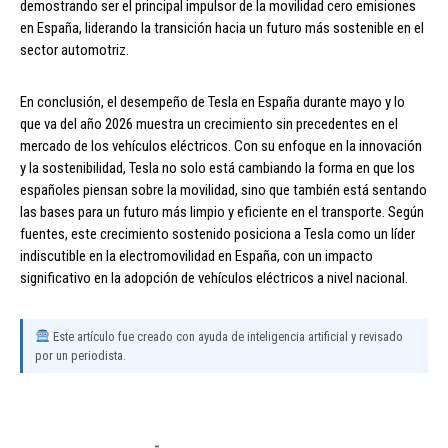
demostrando ser el principal impulsor de la movilidad cero emisiones
en España, liderando la transición hacia un futuro más sostenible en el
sector automotriz.
En conclusión, el desempeño de Tesla en España durante mayo y lo
que va del año 2026 muestra un crecimiento sin precedentes en el
mercado de los vehículos eléctricos. Con su enfoque en la innovación
y la sostenibilidad, Tesla no solo está cambiando la forma en que los
españoles piensan sobre la movilidad, sino que también está sentando
las bases para un futuro más limpio y eficiente en el transporte. Según
fuentes, este crecimiento sostenido posiciona a Tesla como un líder
indiscutible en la electromovilidad en España, con un impacto
significativo en la adopción de vehículos eléctricos a nivel nacional.
Este artículo fue creado con ayuda de inteligencia artificial y revisado
por un periodista.