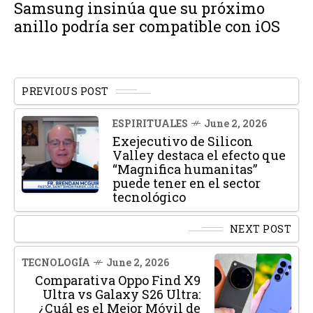
Samsung insinúa que su próximo
anillo podría ser compatible con iOS
PREVIOUS POST
ESPIRITUALES
June 2, 2026
Exejecutivo de Silicon
Valley destaca el efecto que
“Magnifica humanitas”
puede tener en el sector
tecnológico
NEXT POST
TECNOLOGÍA
June 2, 2026
Comparativa Oppo Find X9
Ultra vs Galaxy S26 Ultra:
¿Cuál es el Mejor Móvil de