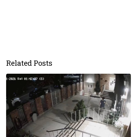
Related Posts