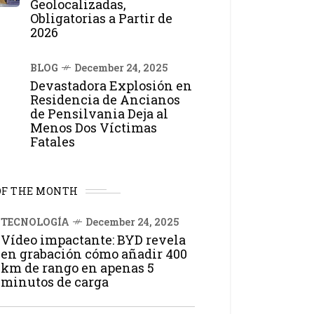
Geolocalizadas,
Obligatorias a Partir de
2026
BLOG
December 24, 2025
Devastadora Explosión en
Residencia de Ancianos
de Pensilvania Deja al
Menos Dos Víctimas
Fatales
OF THE MONTH
TECNOLOGÍA
December 24, 2025
Vídeo impactante: BYD revela
en grabación cómo añadir 400
km de rango en apenas 5
minutos de carga