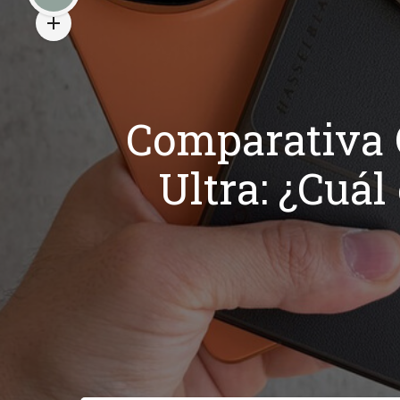
Comparativa 
Ultra: ¿Cuál