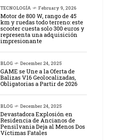
TECNOLOGÍA
February 9, 2026
Motor de 800 W, rango de 45
km y ruedas todo terreno: este
scooter cuesta solo 300 euros y
representa una adquisición
impresionante
BLOG
December 24, 2025
GAME se Une a la Oferta de
Balizas V16 Geolocalizadas,
Obligatorias a Partir de 2026
BLOG
December 24, 2025
Devastadora Explosión en
Residencia de Ancianos de
Pensilvania Deja al Menos Dos
Víctimas Fatales