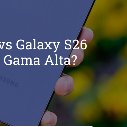
vs Galaxy S26
de Gama Alta?