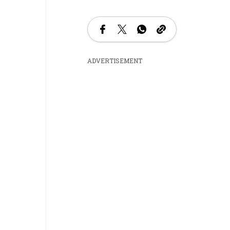
ADVERTISEMENT