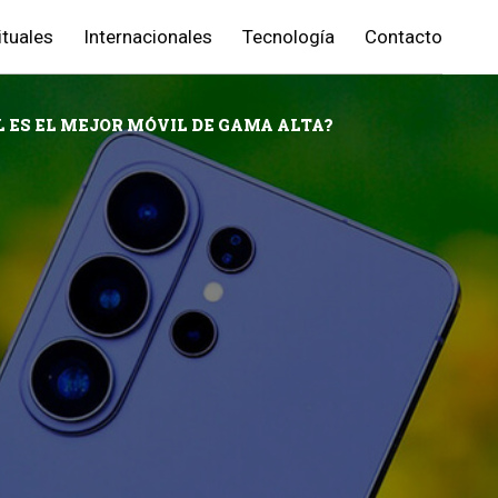
ituales
Internacionales
Tecnología
Contacto
 ES EL MEJOR MÓVIL DE GAMA ALTA?