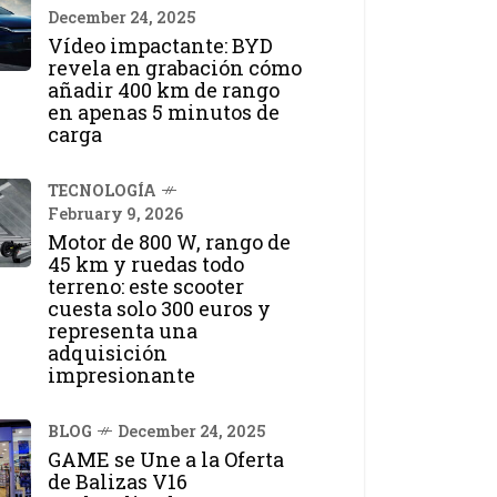
December 24, 2025
Vídeo impactante: BYD
revela en grabación cómo
añadir 400 km de rango
en apenas 5 minutos de
carga
TECNOLOGÍA
February 9, 2026
Motor de 800 W, rango de
45 km y ruedas todo
terreno: este scooter
cuesta solo 300 euros y
representa una
adquisición
impresionante
BLOG
December 24, 2025
GAME se Une a la Oferta
de Balizas V16