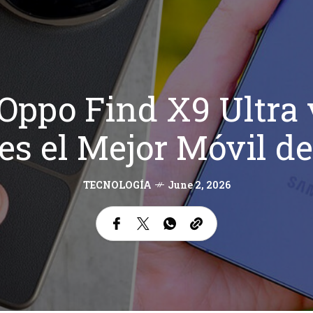
Oppo Find X9 Ultra 
 es el Mejor Móvil 
TECNOLOGÍA
June 2, 2026