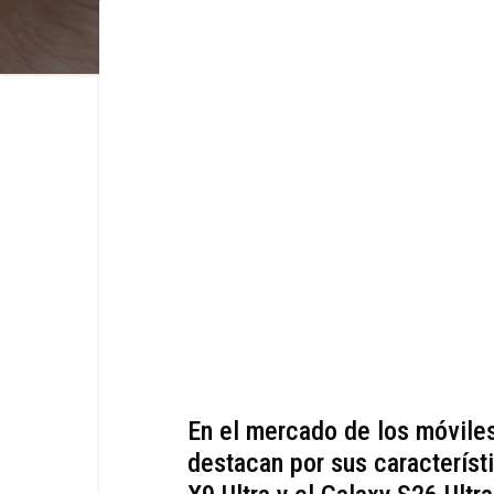
En el mercado de los móviles
destacan por sus característ