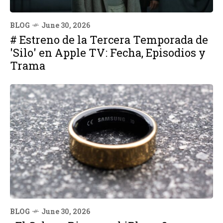
BLOG
June 30, 2026
# Estreno de la Tercera Temporada de
'Silo' en Apple TV: Fecha, Episodios y
Trama
BLOG
June 30, 2026