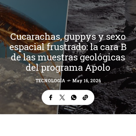
Cucarachas, guppys y sexo
espacial frustrado: la cara B
de las muestras geológicas
del programa Apolo
TECNOLOGÍA
May 16, 2026