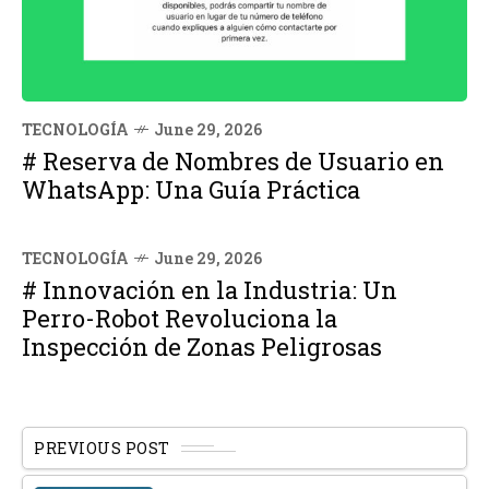
TECNOLOGÍA
June 29, 2026
# Reserva de Nombres de Usuario en
WhatsApp: Una Guía Práctica
TECNOLOGÍA
June 29, 2026
# Innovación en la Industria: Un
Perro-Robot Revoluciona la
Inspección de Zonas Peligrosas
PREVIOUS POST