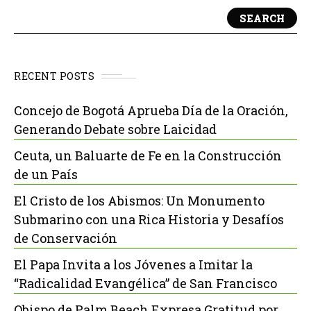
SEARCH
RECENT POSTS
Concejo de Bogotá Aprueba Día de la Oración,
Generando Debate sobre Laicidad
Ceuta, un Baluarte de Fe en la Construcción
de un País
El Cristo de los Abismos: Un Monumento
Submarino con una Rica Historia y Desafíos
de Conservación
El Papa Invita a los Jóvenes a Imitar la
“Radicalidad Evangélica” de San Francisco
Obispo de Palm Beach Expresa Gratitud por