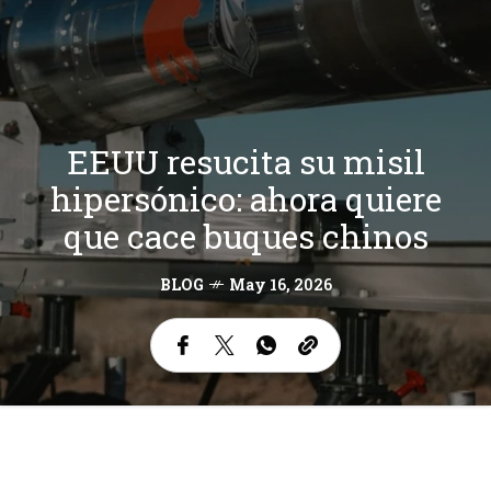
EEUU resucita su misil
hipersónico: ahora quiere
que cace buques chinos
BLOG
May 16, 2026