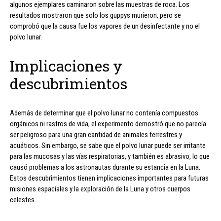
algunos ejemplares caminaron sobre las muestras de roca. Los
resultados mostraron que solo los guppys murieron, pero se
comprobó que la causa fue los vapores de un desinfectante y no el
polvo lunar.
Implicaciones y
descubrimientos
Además de determinar que el polvo lunar no contenía compuestos
orgánicos ni rastros de vida, el experimento demostró que no parecía
ser peligroso para una gran cantidad de animales terrestres y
acuáticos. Sin embargo, se sabe que el polvo lunar puede ser irritante
para las mucosas y las vías respiratorias, y también es abrasivo, lo que
causó problemas a los astronautas durante su estancia en la Luna.
Estos descubrimientos tienen implicaciones importantes para futuras
misiones espaciales y la exploración de la Luna y otros cuerpos
celestes.