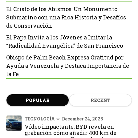
El Cristo de los Abismos: Un Monumento
Submarino con una Rica Historia y Desafíos
de Conservación
El Papa Invita a los Jóvenes a Imitar la
“Radicalidad Evangélica” de San Francisco
Obispo de Palm Beach Expresa Gratitud por
Ayuda a Venezuela y Destaca Importancia de
la Fe
POPULAR
RECENT
TECNOLOGÍA
December 24, 2025
Vídeo impactante: BYD revela en
grabación cómo añadir 400 km de