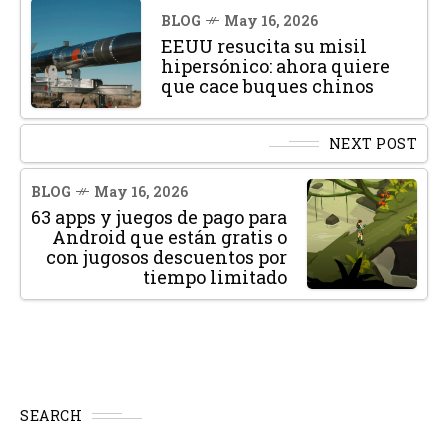
BLOG
May 16, 2026
EEUU resucita su misil
hipersónico: ahora quiere
que cace buques chinos
NEXT POST
BLOG
May 16, 2026
63 apps y juegos de pago para
Android que están gratis o
con jugosos descuentos por
tiempo limitado
SEARCH