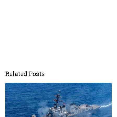
Related Posts