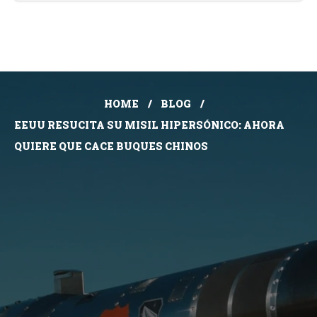
HOME
BLOG
EEUU RESUCITA SU MISIL HIPERSÓNICO: AHORA
QUIERE QUE CACE BUQUES CHINOS