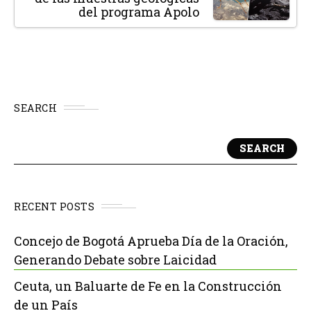
del programa Apolo
SEARCH
SEARCH
RECENT POSTS
Concejo de Bogotá Aprueba Día de la Oración,
Generando Debate sobre Laicidad
Ceuta, un Baluarte de Fe en la Construcción
de un País