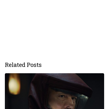
Related Posts