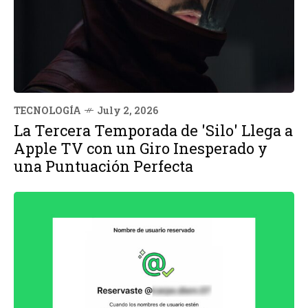
TECNOLOGÍA
July 2, 2026
La Tercera Temporada de 'Silo' Llega a
Apple TV con un Giro Inesperado y
una Puntuación Perfecta