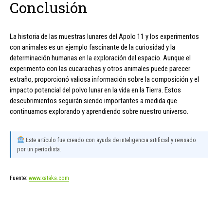
Conclusión
La historia de las muestras lunares del Apolo 11 y los experimentos
con animales es un ejemplo fascinante de la curiosidad y la
determinación humanas en la exploración del espacio. Aunque el
experimento con las cucarachas y otros animales puede parecer
extraño, proporcionó valiosa información sobre la composición y el
impacto potencial del polvo lunar en la vida en la Tierra. Estos
descubrimientos seguirán siendo importantes a medida que
continuamos explorando y aprendiendo sobre nuestro universo.
Este artículo fue creado con ayuda de inteligencia artificial y revisado
por un periodista.
Fuente:
www.xataka.com