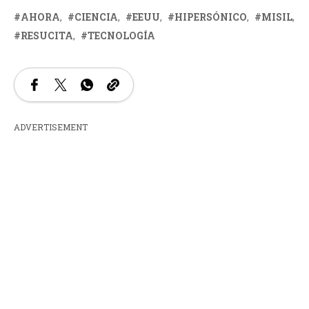
AHORA
CIENCIA
EEUU
HIPERSÓNICO
MISIL
RESUCITA
TECNOLOGÍA
ADVERTISEMENT