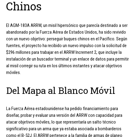
Chinos
El AGM-183A ARRW, un misil hipersónico que parecía destinado a ser
abandonado por la Fuerza Aérea de Estados Unidos, ha sido revivido
con un nuevo objetivo: perseguir buques chinos en el Pacífico. Según
fuentes, el proyecto ha recibido un nuevo impulso con la solicitud de
$296 millones para trabajar en el ARRW Increment 2, que incluye la
instalación de un buscador terminal y un enlace de datos para permitir
al misil corregir su ruta en los últimos instantes y atacar objetivos
móviles.
Del Mapa al Blanco Móvil
La Fuerza Aérea estadounidense ha pedido financiamiento para
diseñar, probar y evaluar una versión del ARRW con capacidad para
atacar objetivos móviles, lo que representaría un salto técnico
significativo para un arma que ya estaba asociada a bombarderos
como el B-52J. El ARRW pertenece a la familia de armas de planeo