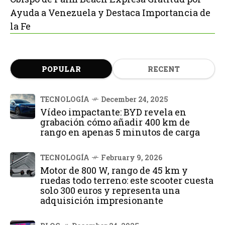
Ayuda a Venezuela y Destaca Importancia de
la Fe
POPULAR
RECENT
TECNOLOGÍA
December 24, 2025
Vídeo impactante: BYD revela en
grabación cómo añadir 400 km de
rango en apenas 5 minutos de carga
TECNOLOGÍA
February 9, 2026
Motor de 800 W, rango de 45 km y
ruedas todo terreno: este scooter cuesta
solo 300 euros y representa una
adquisición impresionante