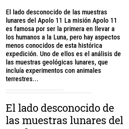
El lado desconocido de las muestras
lunares del Apolo 11 La misión Apolo 11
es famosa por ser la primera en llevar a
los humanos a la Luna, pero hay aspectos
menos conocidos de esta histórica
expedición. Uno de ellos es el análisis de
las muestras geológicas lunares, que
incluía experimentos con animales
terrestres...
El lado desconocido de
las muestras lunares del