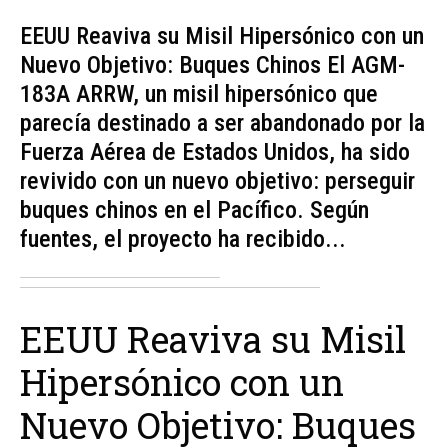
EEUU Reaviva su Misil Hipersónico con un
Nuevo Objetivo: Buques Chinos El AGM-
183A ARRW, un misil hipersónico que
parecía destinado a ser abandonado por la
Fuerza Aérea de Estados Unidos, ha sido
revivido con un nuevo objetivo: perseguir
buques chinos en el Pacífico. Según
fuentes, el proyecto ha recibido...
EEUU Reaviva su Misil
Hipersónico con un
Nuevo Objetivo: Buques