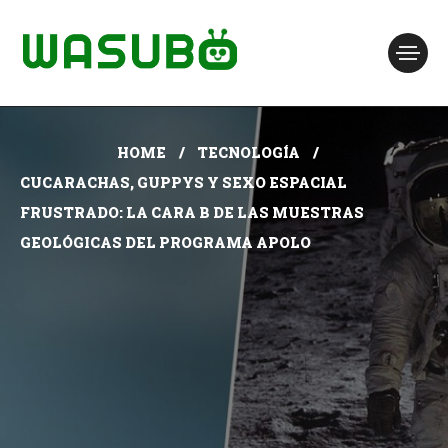
HOME
TECNOLOGÍA
CUCARACHAS, GUPPYS Y SEXO ESPACIAL
FRUSTRADO: LA CARA B DE LAS MUESTRAS
GEOLÓGICAS DEL PROGRAMA APOLO