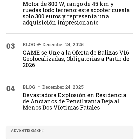
Motor de 800 W, rango de 45 km y
ruedas todo terreno: este scooter cuesta
solo 300 euros y representa una
adquisición impresionante
03
BLOG
December 24, 2025
GAME se Une a la Oferta de Balizas V16
Geolocalizadas, Obligatorias a Partir de
2026
04
BLOG
December 24, 2025
Devastadora Explosión en Residencia
de Ancianos de Pensilvania Deja al
Menos Dos Víctimas Fatales
ADVERTISEMENT