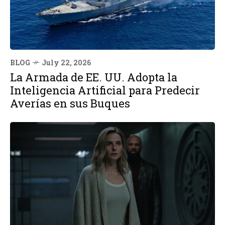
BLOG
July 22, 2026
La Armada de EE. UU. Adopta la
Inteligencia Artificial para Predecir
Averías en sus Buques