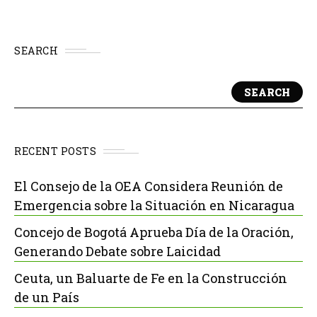
SEARCH
SEARCH
RECENT POSTS
El Consejo de la OEA Considera Reunión de
Emergencia sobre la Situación en Nicaragua
Concejo de Bogotá Aprueba Día de la Oración,
Generando Debate sobre Laicidad
Ceuta, un Baluarte de Fe en la Construcción
de un País