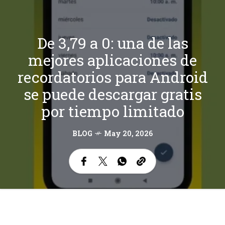
De 3,79 a 0: una de las
mejores aplicaciones de
recordatorios para Android
se puede descargar gratis
por tiempo limitado
BLOG
May 20, 2026