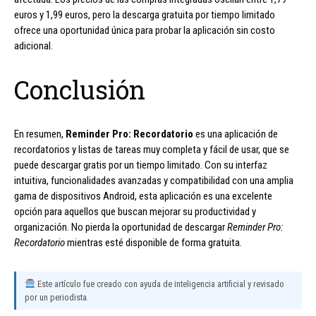
euros y 1,99 euros, pero la descarga gratuita por tiempo limitado
ofrece una oportunidad única para probar la aplicación sin costo
adicional.
Conclusión
En resumen,
Reminder Pro: Recordatorio
es una aplicación de
recordatorios y listas de tareas muy completa y fácil de usar, que se
puede descargar gratis por un tiempo limitado. Con su interfaz
intuitiva, funcionalidades avanzadas y compatibilidad con una amplia
gama de dispositivos Android, esta aplicación es una excelente
opción para aquellos que buscan mejorar su productividad y
organización. No pierda la oportunidad de descargar
Reminder Pro:
Recordatorio
mientras esté disponible de forma gratuita.
Este artículo fue creado con ayuda de inteligencia artificial y revisado
por un periodista.