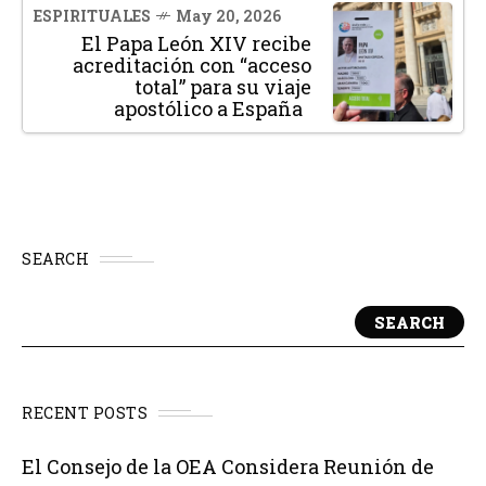
ESPIRITUALES
May 20, 2026
El Papa León XIV recibe
acreditación con “acceso
total” para su viaje
apostólico a España
SEARCH
SEARCH
RECENT POSTS
El Consejo de la OEA Considera Reunión de