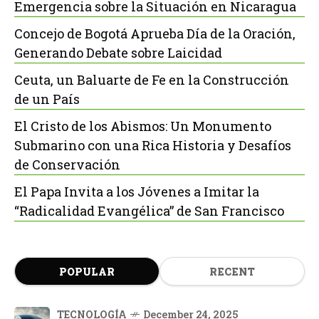
Emergencia sobre la Situación en Nicaragua
Concejo de Bogotá Aprueba Día de la Oración,
Generando Debate sobre Laicidad
Ceuta, un Baluarte de Fe en la Construcción
de un País
El Cristo de los Abismos: Un Monumento
Submarino con una Rica Historia y Desafíos
de Conservación
El Papa Invita a los Jóvenes a Imitar la
“Radicalidad Evangélica” de San Francisco
POPULAR
RECENT
TECNOLOGÍA
December 24, 2025