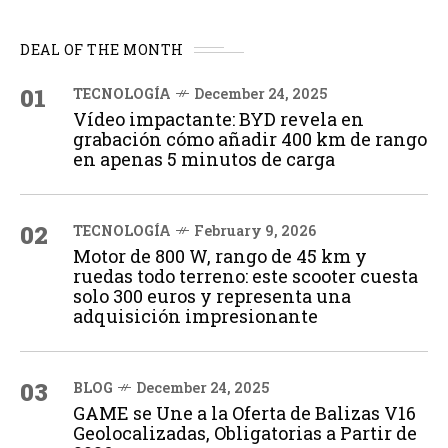
DEAL OF THE MONTH
01
TECNOLOGÍA
December 24, 2025
Vídeo impactante: BYD revela en
grabación cómo añadir 400 km de rango
en apenas 5 minutos de carga
02
TECNOLOGÍA
February 9, 2026
Motor de 800 W, rango de 45 km y
ruedas todo terreno: este scooter cuesta
solo 300 euros y representa una
adquisición impresionante
03
BLOG
December 24, 2025
GAME se Une a la Oferta de Balizas V16
Geolocalizadas, Obligatorias a Partir de