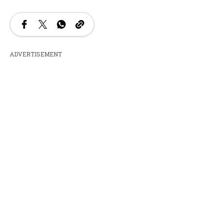
ADVERTISEMENT