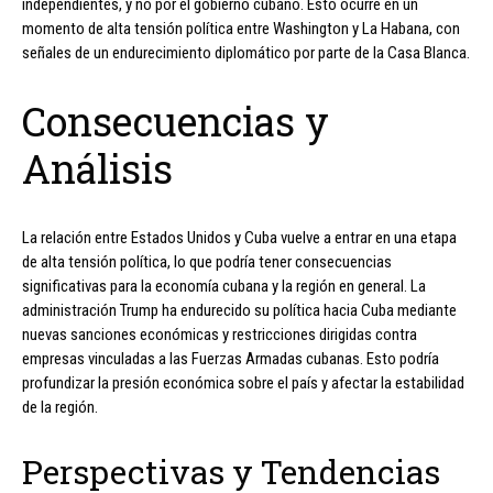
independientes, y no por el gobierno cubano. Esto ocurre en un
momento de alta tensión política entre Washington y La Habana, con
señales de un endurecimiento diplomático por parte de la Casa Blanca.
Consecuencias y
Análisis
La relación entre Estados Unidos y Cuba vuelve a entrar en una etapa
de alta tensión política, lo que podría tener consecuencias
significativas para la economía cubana y la región en general. La
administración Trump ha endurecido su política hacia Cuba mediante
nuevas sanciones económicas y restricciones dirigidas contra
empresas vinculadas a las Fuerzas Armadas cubanas. Esto podría
profundizar la presión económica sobre el país y afectar la estabilidad
de la región.
Perspectivas y Tendencias