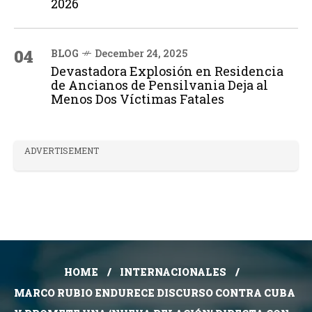
2026
04
BLOG
December 24, 2025
Devastadora Explosión en Residencia
de Ancianos de Pensilvania Deja al
Menos Dos Víctimas Fatales
ADVERTISEMENT
HOME
INTERNACIONALES
MARCO RUBIO ENDURECE DISCURSO CONTRA CUBA