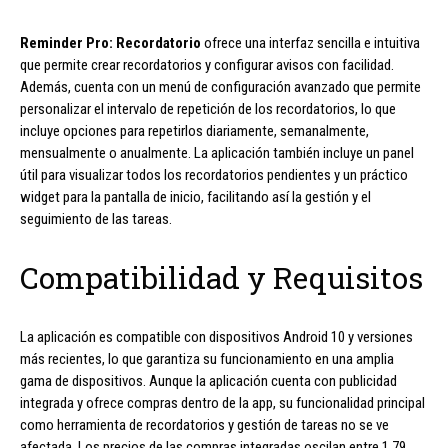
Reminder Pro: Recordatorio
ofrece una interfaz sencilla e intuitiva
que permite crear recordatorios y configurar avisos con facilidad.
Además, cuenta con un menú de configuración avanzado que permite
personalizar el intervalo de repetición de los recordatorios, lo que
incluye opciones para repetirlos diariamente, semanalmente,
mensualmente o anualmente. La aplicación también incluye un panel
útil para visualizar todos los recordatorios pendientes y un práctico
widget para la pantalla de inicio, facilitando así la gestión y el
seguimiento de las tareas.
Compatibilidad y Requisitos
La aplicación es compatible con dispositivos Android 10 y versiones
más recientes, lo que garantiza su funcionamiento en una amplia
gama de dispositivos. Aunque la aplicación cuenta con publicidad
integrada y ofrece compras dentro de la app, su funcionalidad principal
como herramienta de recordatorios y gestión de tareas no se ve
afectada. Los precios de las compras integradas oscilan entre 1,79