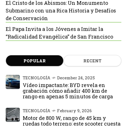
El Cristo de los Abismos: Un Monumento
Submarino con una Rica Historia y Desafíos
de Conservación
El Papa Invita a los Jóvenes a Imitar la
“Radicalidad Evangélica” de San Francisco
POPULAR
RECENT
TECNOLOGÍA
December 24, 2025
Vídeo impactante: BYD revela en
grabación cómo añadir 400 km de
rango en apenas 5 minutos de carga
TECNOLOGÍA
February 9, 2026
Motor de 800 W, rango de 45 km y
ruedas todo terreno: este scooter cuesta