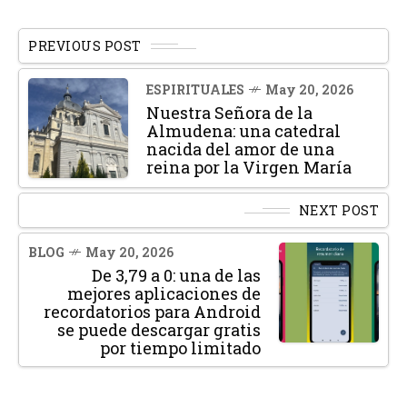
PREVIOUS POST
ESPIRITUALES
May 20, 2026
Nuestra Señora de la
Almudena: una catedral
nacida del amor de una
reina por la Virgen María
NEXT POST
BLOG
May 20, 2026
De 3,79 a 0: una de las
mejores aplicaciones de
recordatorios para Android
se puede descargar gratis
por tiempo limitado