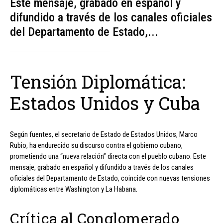
Este mensaje, grabado en español y
difundido a través de los canales oficiales
del Departamento de Estado,...
Tensión Diplomática:
Estados Unidos y Cuba
Según fuentes, el secretario de Estado de Estados Unidos, Marco
Rubio, ha endurecido su discurso contra el gobierno cubano,
prometiendo una “nueva relación” directa con el pueblo cubano. Este
mensaje, grabado en español y difundido a través de los canales
oficiales del Departamento de Estado, coincide con nuevas tensiones
diplomáticas entre Washington y La Habana.
Crítica al Conglomerado