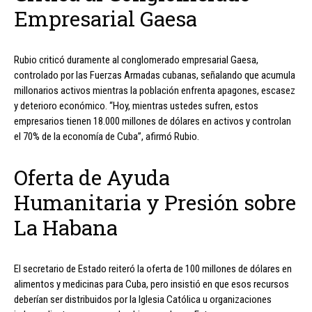
Empresarial Gaesa
Rubio criticó duramente al conglomerado empresarial Gaesa,
controlado por las Fuerzas Armadas cubanas, señalando que acumula
millonarios activos mientras la población enfrenta apagones, escasez
y deterioro económico. “Hoy, mientras ustedes sufren, estos
empresarios tienen 18.000 millones de dólares en activos y controlan
el 70% de la economía de Cuba”, afirmó Rubio.
Oferta de Ayuda
Humanitaria y Presión sobre
La Habana
El secretario de Estado reiteró la oferta de 100 millones de dólares en
alimentos y medicinas para Cuba, pero insistió en que esos recursos
deberían ser distribuidos por la Iglesia Católica u organizaciones