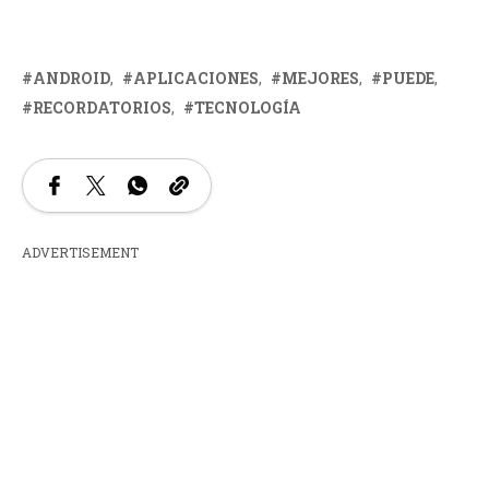
ANDROID
APLICACIONES
MEJORES
PUEDE
RECORDATORIOS
TECNOLOGÍA
ADVERTISEMENT