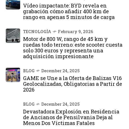
Vídeo impactante: BYD revela en
grabación cómo añadir 400 km de
rango en apenas 5 minutos de carga
TECNOLOGÍA
February 9, 2026
Motor de 800 W, rango de 45 km y
ruedas todo terreno: este scooter cuesta
solo 300 euros y representa una
adquisición impresionante
BLOG
December 24, 2025
GAME se Une a la Oferta de Balizas V16
Geolocalizadas, Obligatorias a Partir de
2026
BLOG
December 24, 2025
Devastadora Explosión en Residencia
de Ancianos de Pensilvania Deja al
Menos Dos Víctimas Fatales