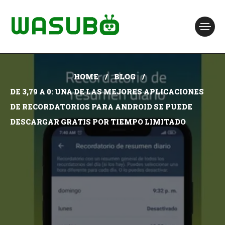
HOME
BLOG
DE 3,79 A 0: UNA DE LAS MEJORES APLICACIONES
DE RECORDATORIOS PARA ANDROID SE PUEDE
DESCARGAR GRATIS POR TIEMPO LIMITADO