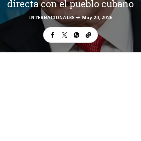
directa con el pueblo cubano
INTERNACIONALES
May 20, 2026