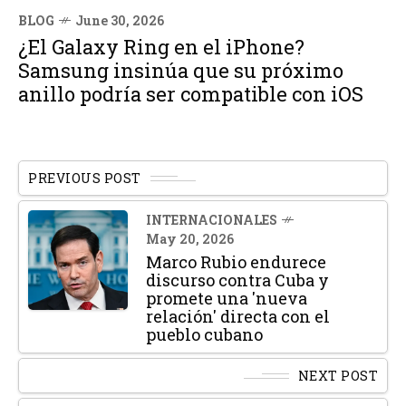
BLOG
June 30, 2026
¿El Galaxy Ring en el iPhone?
Samsung insinúa que su próximo
anillo podría ser compatible con iOS
PREVIOUS POST
INTERNACIONALES
May 20, 2026
Marco Rubio endurece
discurso contra Cuba y
promete una 'nueva
relación' directa con el
pueblo cubano
NEXT POST