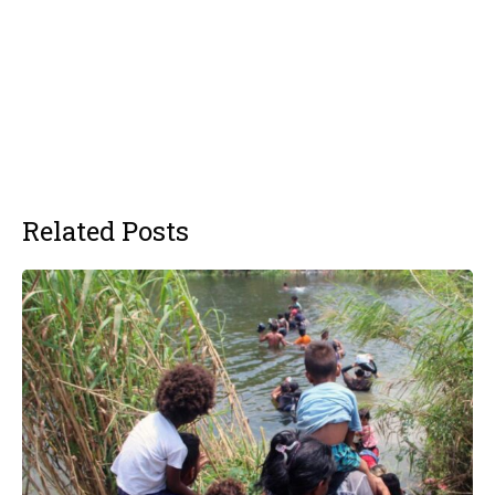
Related Posts