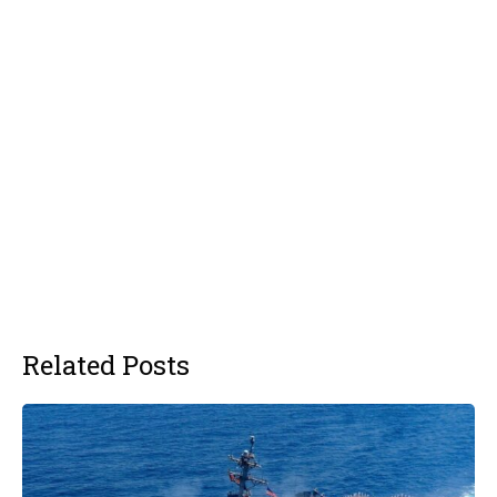
Related Posts