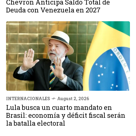
Chevron Anticipa Saldo Total de
Deuda con Venezuela en 2027
INTERNACIONALES
August 2, 2026
Lula busca un cuarto mandato en
Brasil: economía y déficit fiscal serán
la batalla electoral