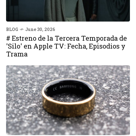
BLOG
June 30, 2026
# Estreno de la Tercera Temporada de
'Silo' en Apple TV: Fecha, Episodios y
Trama