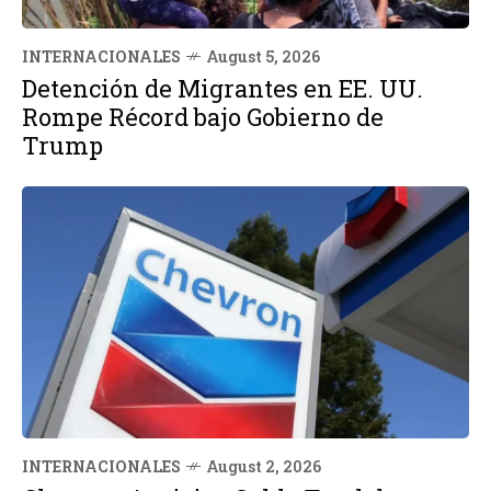
INTERNACIONALES
August 5, 2026
Detención de Migrantes en EE. UU.
Rompe Récord bajo Gobierno de
Trump
INTERNACIONALES
August 2, 2026