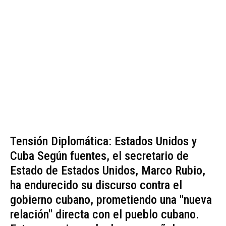
Tensión Diplomática: Estados Unidos y
Cuba Según fuentes, el secretario de
Estado de Estados Unidos, Marco Rubio,
ha endurecido su discurso contra el
gobierno cubano, prometiendo una "nueva
relación" directa con el pueblo cubano.