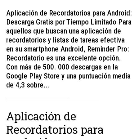
Aplicación de Recordatorios para Android:
Descarga Gratis por Tiempo Limitado Para
aquellos que buscan una aplicación de
recordatorios y listas de tareas efectiva
en su smartphone Android, Reminder Pro:
Recordatorio es una excelente opción.
Con más de 500. 000 descargas en la
Google Play Store y una puntuación media
de 4,3 sobre...
Aplicación de
Recordatorios para