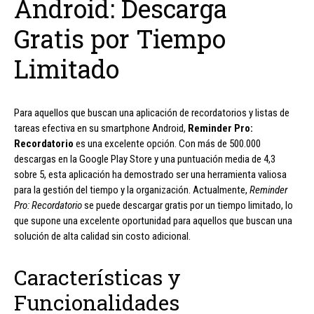
Android: Descarga
Gratis por Tiempo
Limitado
Para aquellos que buscan una aplicación de recordatorios y listas de
tareas efectiva en su smartphone Android,
Reminder Pro:
Recordatorio
es una excelente opción. Con más de 500.000
descargas en la Google Play Store y una puntuación media de 4,3
sobre 5, esta aplicación ha demostrado ser una herramienta valiosa
para la gestión del tiempo y la organización. Actualmente,
Reminder
Pro: Recordatorio
se puede descargar gratis por un tiempo limitado, lo
que supone una excelente oportunidad para aquellos que buscan una
solución de alta calidad sin costo adicional.
Características y
Funcionalidades