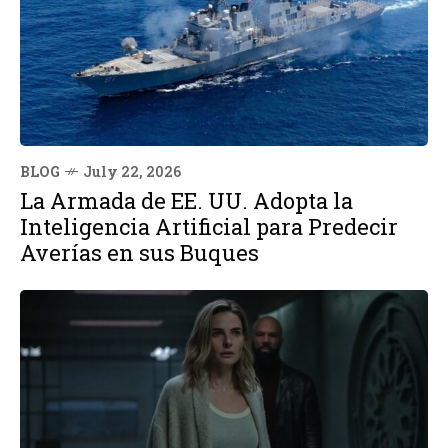
BLOG
July 22, 2026
La Armada de EE. UU. Adopta la
Inteligencia Artificial para Predecir
Averías en sus Buques